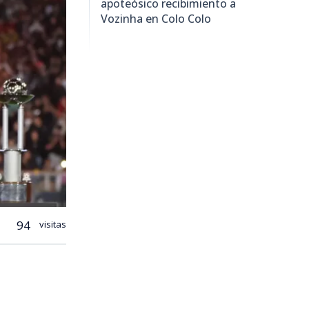
apoteósico recibimiento a
Vozinha en Colo Colo
94
visitas