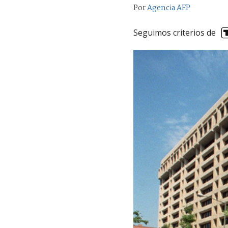
Por
Agencia AFP
Seguimos criterios de