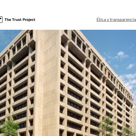
Ética y transparenci