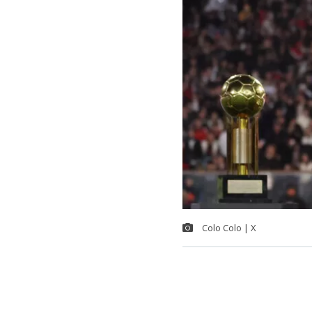
Colo Colo | X