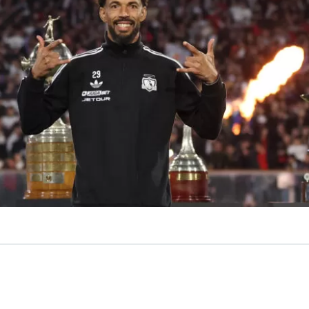
VER RESUMEN