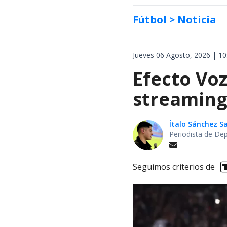
Fútbol
> Noticia
Jueves 06 Agosto, 2026 | 10
Efecto Voz
streaming
Ítalo Sánchez 
Periodista de De
Seguimos criterios de