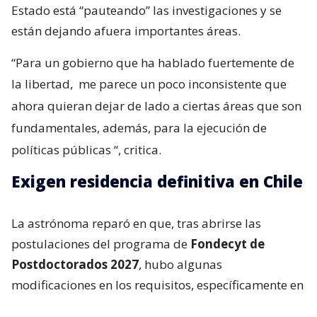
Estado está “pauteando” las investigaciones y se
están dejando afuera importantes áreas.
“Para un gobierno que ha hablado fuertemente de
la libertad,
me parece un poco inconsistente que
ahora quieran dejar de lado a ciertas áreas que son
fundamentales, además, para la ejecución de
políticas públicas
“, critica.
Exigen residencia definitiva en Chile
La astrónoma reparó en que, tras abrirse las
postulaciones del programa de
Fondecyt de
Postdoctorados 2027
, hubo algunas
modificaciones en los requisitos, específicamente en
la parte de admisibilidad.