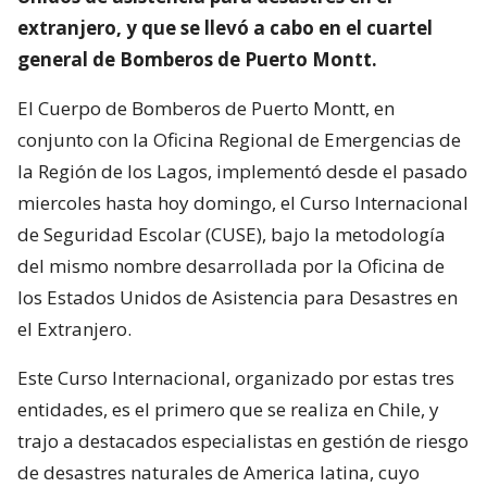
extranjero, y que se llevó a cabo en el cuartel
general de Bomberos de Puerto Montt.
El Cuerpo de Bomberos de Puerto Montt, en
conjunto con la Oficina Regional de Emergencias de
la Región de los Lagos, implementó desde el pasado
miercoles hasta hoy domingo, el Curso Internacional
de Seguridad Escolar (CUSE), bajo la metodología
del mismo nombre desarrollada por la Oficina de
los Estados Unidos de Asistencia para Desastres en
el Extranjero.
Este Curso Internacional, organizado por estas tres
entidades, es el primero que se realiza en Chile, y
trajo a destacados especialistas en gestión de riesgo
de desastres naturales de America latina, cuyo