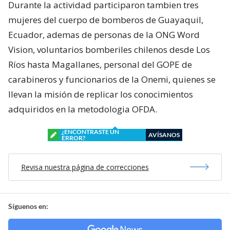
Durante la actividad participaron tambien tres
mujeres del cuerpo de bomberos de Guayaquil,
Ecuador, ademas de personas de la ONG Word
Vision, voluntarios bomberiles chilenos desde Los
Ríos hasta Magallanes, personal del GOPE de
carabineros y funcionarios de la Onemi, quienes se
llevan la misión de replicar los conocimientos
adquiridos en la metodologia OFDA.
¿ENCONTRASTE UN
AVÍSANOS
ERROR?
Revisa nuestra página de correcciones
Síguenos en: