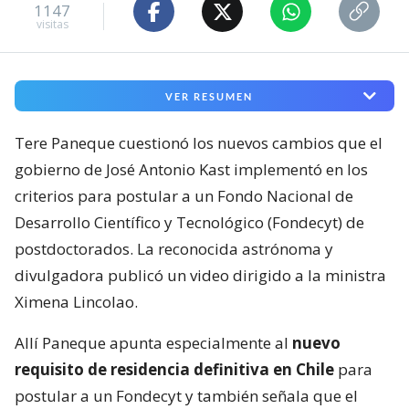
1147
visitas
VER RESUMEN
Tere Paneque cuestionó los nuevos cambios que el
gobierno de José Antonio Kast implementó en los
criterios para postular a un Fondo Nacional de
Desarrollo Científico y Tecnológico (Fondecyt) de
postdoctorados. La reconocida astrónoma y
divulgadora publicó un video dirigido a la ministra
Ximena Lincolao.
Allí Paneque apunta especialmente al
nuevo
requisito de residencia definitiva en Chile
para
postular a un Fondecyt y también señala que el