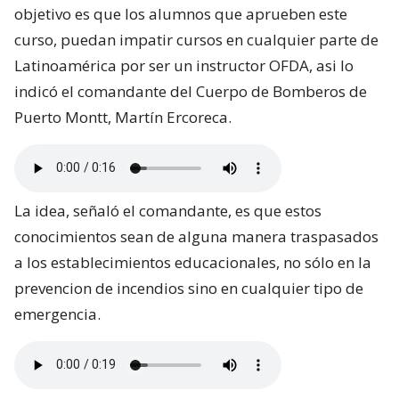
objetivo es que los alumnos que aprueben este
curso, puedan impatir cursos en cualquier parte de
Latinoamérica por ser un instructor OFDA, asi lo
indicó el comandante del Cuerpo de Bomberos de
Puerto Montt, Martín Ercoreca.
La idea, señaló el comandante, es que estos
conocimientos sean de alguna manera traspasados
a los establecimientos educacionales, no sólo en la
prevencion de incendios sino en cualquier tipo de
emergencia.