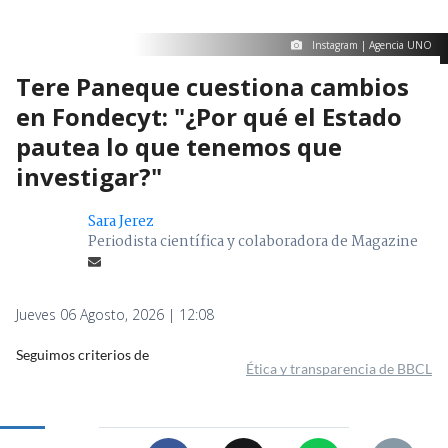
Instagram | Agencia UNO
Tere Paneque cuestiona cambios
en Fondecyt: "¿Por qué el Estado
pautea lo que tenemos que
investigar?"
Sara Jerez
Periodista científica y colaboradora de Magazine
Jueves 06 Agosto, 2026 | 12:08
Seguimos criterios de
Ética y transparencia de BBCL