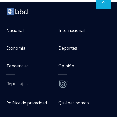
Nacional
Internacional
Economía
Deportes
Tendencias
Opinión
Reportajes
Política de privacidad
Quiénes somos