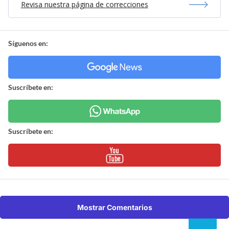
Revisa nuestra página de correcciones
Síguenos en:
Suscríbete en:
Suscríbete en:
Mostrar Comentarios