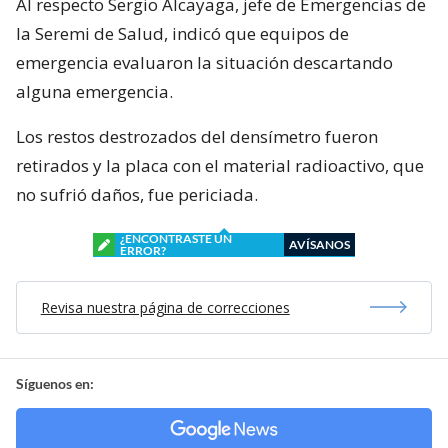
Al respecto Sergio Alcayaga, jefe de Emergencias de
la Seremi de Salud, indicó que equipos de
emergencia evaluaron la situación descartando
alguna emergencia.
Los restos destrozados del densímetro fueron
retirados y la placa con el material radioactivo, que
no sufrió daños, fue periciada.
¿ENCONTRASTE UN
AVÍSANOS
ERROR?
Revisa nuestra página de correcciones
Síguenos en: