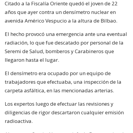
Citado a la Fiscalía Oriente quedó el joven de 22
años que ayer contra un densímetro nuclear en
avenida Américo Vespucio a la altura de Bilbao.
El hecho provocó una emergencia ante una eventual
radiación, lo que fue descatado por personal de la
Seremi de Salud, bomberos y Carabineros que
llegaron hasta el lugar.
El densímetro era ocupado por un equipo de
trabajadores que efectuaba, una inspección de la
carpeta asfáltica, en las mencionadas arterias.
Los expertos luego de efectuar las revisiones y
diligencias de rigor descartaron cualquier emisión
radioactiva.