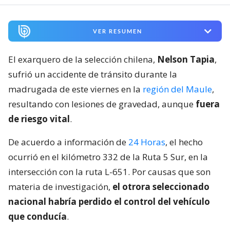
VER RESUMEN
El exarquero de la selección chilena,
Nelson Tapia
,
sufrió un accidente de tránsito durante la
madrugada de este viernes en la
región del Maule
,
resultando con lesiones de gravedad, aunque
fuera
de riesgo vital
.
De acuerdo a información de
24 Horas
, el hecho
ocurrió en el kilómetro 332 de la Ruta 5 Sur, en la
intersección con la ruta L-651. Por causas que son
materia de investigación,
el otrora seleccionado
nacional habría perdido el control del vehículo
que conducía
.