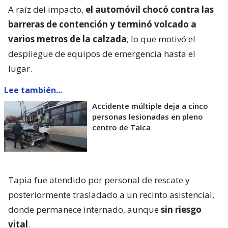
A raíz del impacto,
el automóvil chocó contra las
barreras de contención y terminó volcado a
varios metros de la calzada
, lo que motivó el
despliegue de equipos de emergencia hasta el
lugar.
Lee también...
Accidente múltiple deja a cinco
personas lesionadas en pleno
centro de Talca
Tapia fue atendido por personal de rescate y
posteriormente trasladado a un recinto asistencial,
donde permanece internado, aunque
sin riesgo
vital
.