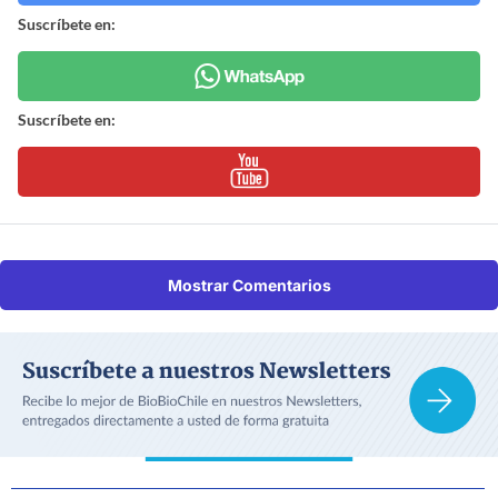
Suscríbete en:
Suscríbete en:
Mostrar Comentarios