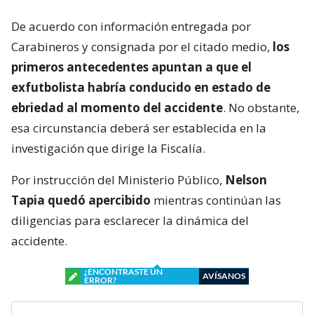
De acuerdo con información entregada por
Carabineros y consignada por el citado medio,
los
primeros antecedentes apuntan a que el
exfutbolista habría conducido en estado de
ebriedad al momento del accidente
. No obstante,
esa circunstancia deberá ser establecida en la
investigación que dirige la Fiscalía.
Por instrucción del Ministerio Público,
Nelson
Tapia quedó apercibido
mientras continúan las
diligencias para esclarecer la dinámica del
accidente.
¿ENCONTRASTE UN
AVÍSANOS
ERROR?