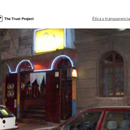
Ética y transparenci