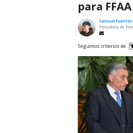
para FFAA
Samuel Fuentes
Periodista de Pre
Seguimos criterios de