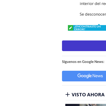
interior del 
Se desconocen
¿ENCONTRASTE UN
ERROR?
Síguenos en Google News:
VISTO AHORA