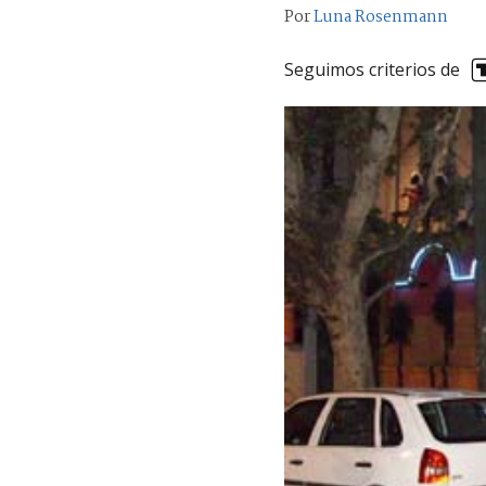
Por
Luna Rosenmann
Seguimos criterios de