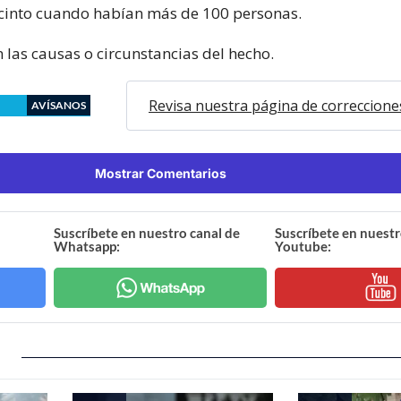
recinto cuando habían más de 100 personas.
 las causas o circunstancias del hecho.
Revisa nuestra página de correccione
AVÍSANOS
Mostrar Comentarios
Suscríbete en nuestro canal de
Suscríbete en nuestr
Whatsapp:
Youtube: