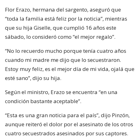
Flor Erazo, hermana del sargento, aseguró que
“toda la familia está feliz por la noticia”, mientras
que su hija Giselle, que cumplió 16 años este
sábado, lo consideró como “el mejor regalo”.
“No lo recuerdo mucho porque tenía cuatro años
cuando mi madre me dijo que lo secuestraron.
Estoy muy feliz, es el mejor día de mi vida, ojalá que
esté sano”, dijo su hija.
Según el ministro, Erazo se encuentra “en una
condición bastante aceptable”.
“Esta es una gran noticia para el país”, dijo Pinzón,
aunque reiteró el dolor por el asesinato de los otros
cuatro secuestrados asesinados por sus captores.