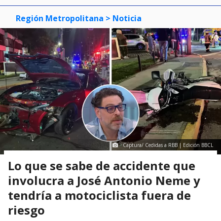
Región Metropolitana
> Noticia
Captura/ Cedidas a RBB | Edición BBCL
Lo que se sabe de accidente que
involucra a José Antonio Neme y
tendría a motociclista fuera de
riesgo