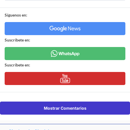
Síguenos en:
Suscríbete en:
Suscríbete en:
Mostrar Comentarios