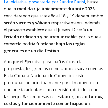
La iniciativa, presentada por Zandra Parisi
, busca
que
la medida rija únicamente durante 2026
,
considerando que este año el 18 y 19 de septiembre
serán viernes y sábado
respectivamente. Además,
el proyecto establece que el jueves 17 sería
un
feriado ordinario y no irrenunciable
, por lo que el
comercio podría funcionar
bajo las reglas
generales de un día festivo
.
Aunque el Ejecutivo puso paños fríos a la
propuesta, los gremios comenzaron a sacar cuentas.
En la Cámara Nacional de Comercio existe
preocupación principalmente por el momento en
que pueda adoptarse una decisión, debido a que
las pequeñas empresas necesitan organizar
turnos,
costos y funcionamiento con anticipación
.