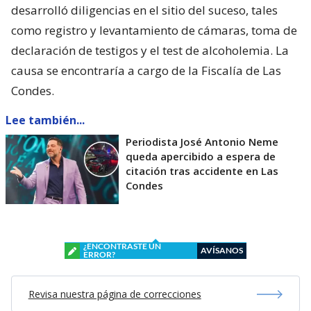
desarrolló diligencias en el sitio del suceso, tales
como registro y levantamiento de cámaras, toma de
declaración de testigos y el test de alcoholemia. La
causa se encontraría a cargo de la Fiscalía de Las
Condes.
Lee también...
Periodista José Antonio Neme
queda apercibido a espera de
citación tras accidente en Las
Condes
¿ENCONTRASTE UN
AVÍSANOS
ERROR?
Revisa nuestra página de correcciones