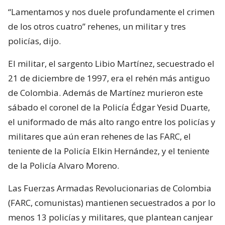
“Lamentamos y nos duele profundamente el crimen
de los otros cuatro” rehenes, un militar y tres
policías, dijo.
El militar, el sargento Libio Martínez, secuestrado el
21 de diciembre de 1997, era el rehén más antiguo
de Colombia. Además de Martínez murieron este
sábado el coronel de la Policía Édgar Yesid Duarte,
el uniformado de más alto rango entre los policías y
militares que aún eran rehenes de las FARC, el
teniente de la Policía Elkin Hernández, y el teniente
de la Policía Alvaro Moreno.
Las Fuerzas Armadas Revolucionarias de Colombia
(FARC, comunistas) mantienen secuestrados a por lo
menos 13 policías y militares, que plantean canjear