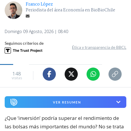
Franco López
Periodista del área Economía en BioBioChile
Domingo 09 Agosto, 2026 | 08:40
Seguimos criterios de
Ética y transparencia de BBCL
148
visitas
VER RESUMEN
¿Que ‘inversión’ podría superar el rendimiento de
las bolsas más importantes del mundo? No se trata