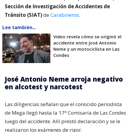
Sección de Investigación de Accidentes de
Tránsito (SIAT)
de
Carabineros
.
Lee también...
Video revela cómo se originó el
accidente entre José Antonio
Neme y un motociclista en Las
Condes
José Antonio Neme arroja negativo
en alcotest y narcotest
Las diligencias señalan que el conocido periodista
de Mega llegó hasta la 17ª Comisaría de Las Condes
luego del accidente. Allí prestó declaración y se le
realizaron los exámenes de rigor.