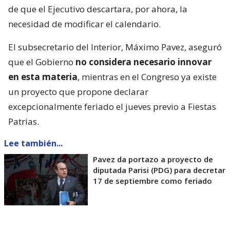
de que el Ejecutivo descartara, por ahora, la
necesidad de modificar el calendario.
El subsecretario del Interior, Máximo Pavez, aseguró
que el Gobierno
no considera necesario innovar
en esta materia
, mientras en el Congreso ya existe
un proyecto que propone declarar
excepcionalmente feriado el jueves previo a Fiestas
Patrias.
Lee también...
Pavez da portazo a proyecto de
diputada Parisi (PDG) para decretar
17 de septiembre como feriado