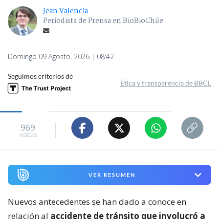
Jean Valencia
Periodista de Prensa en BioBioChile
Domingo 09 Agosto, 2026 | 08:42
Seguimos criterios de
Ética y transparencia de BBCL
969
visitas
VER RESUMEN
Nuevos antecedentes se han dado a conoce en
relación al
accidente de tránsito que involucró a