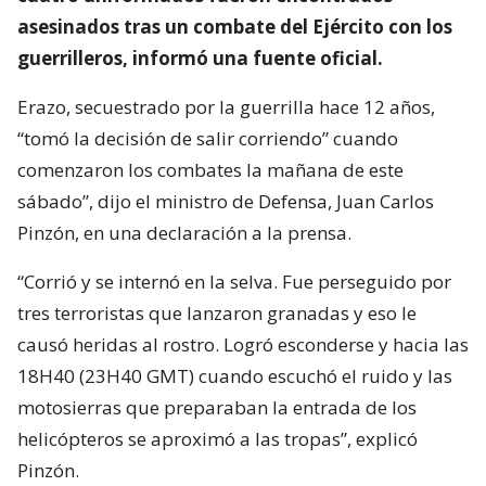
asesinados tras un combate del Ejército con los
guerrilleros, informó una fuente oficial.
Erazo, secuestrado por la guerrilla hace 12 años,
“tomó la decisión de salir corriendo” cuando
comenzaron los combates la mañana de este
sábado”, dijo el ministro de Defensa, Juan Carlos
Pinzón, en una declaración a la prensa.
“Corrió y se internó en la selva. Fue perseguido por
tres terroristas que lanzaron granadas y eso le
causó heridas al rostro. Logró esconderse y hacia las
18H40 (23H40 GMT) cuando escuchó el ruido y las
motosierras que preparaban la entrada de los
helicópteros se aproximó a las tropas”, explicó
Pinzón.