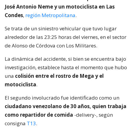
José Antonio Neme y un motociclista en Las
Condes
,
región Metropolitana
.
Se trata de un siniestro vehicular que tuvo lugar
alrededor de las 23:25 horas del viernes, en el sector
de Alonso de Córdova con Los Militares.
La dinámica del accidente, si bien se encuentra bajo
investigación, establece hasta el momento que hubo
una
colisión entre el rostro de Mega y el
motociclista
.
El segundo involucrado fue identificado como un
ciudadano venezolano de 30 años, quien trabaja
como repartidor de comida
-delivery-, según
consigna
T13
.