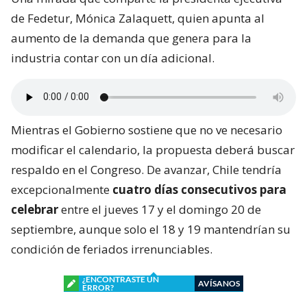
de Fedetur, Mónica Zalaquett, quien apunta al
aumento de la demanda que genera para la
industria contar con un día adicional.
Mientras el Gobierno sostiene que no ve necesario
modificar el calendario, la propuesta deberá buscar
respaldo en el Congreso. De avanzar, Chile tendría
excepcionalmente
cuatro días consecutivos para
celebrar
entre el jueves 17 y el domingo 20 de
septiembre, aunque solo el 18 y 19 mantendrían su
condición de feriados irrenunciables.
¿ENCONTRASTE UN
AVÍSANOS
ERROR?