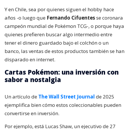
Y en Chile, sea por quienes siguen el hobby hace
años -o luego que
Fernando Cifuentes
se coronara
campeón mundial de Pokémon TCG-, o porque haya
quienes prefieren buscar algo intermedio entre
tener el dinero guardado bajo el colchón o un
banco, las ventas de estos productos también se han
disparado en internet.
Cartas Pokémon: una inversión con
sabor a nostalgia
Un artículo de
The Wall Street Journal
de 2025
ejemplifica bien cómo estos coleccionables pueden
convertirse en inversión.
Por ejemplo, está Lucas Shaw, un ejecutivo de 27