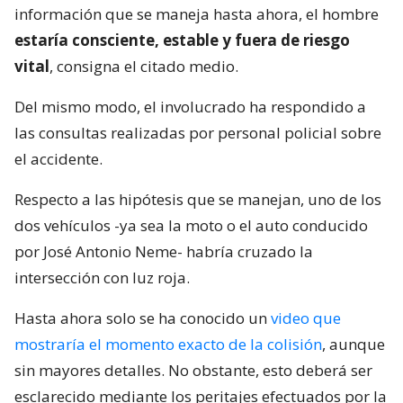
información que se maneja hasta ahora, el hombre
estaría consciente, estable y fuera de riesgo
vital
, consigna el citado medio.
Del mismo modo, el involucrado ha respondido a
las consultas realizadas por personal policial sobre
el accidente.
Respecto a las hipótesis que se manejan, uno de los
dos vehículos -ya sea la moto o el auto conducido
por José Antonio Neme- habría cruzado la
intersección con luz roja.
Hasta ahora solo se ha conocido un
video que
mostraría el momento exacto de la colisión
, aunque
sin mayores detalles. No obstante, esto deberá ser
esclarecido mediante los peritajes efectuados por la