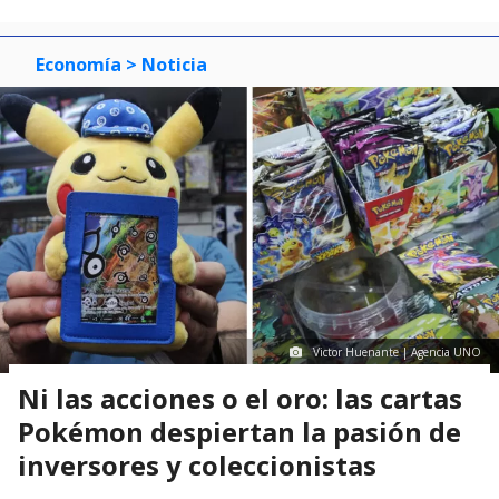
Economía
> Noticia
Victor Huenante | Agencia UNO
Ni las acciones o el oro: las cartas
Pokémon despiertan la pasión de
inversores y coleccionistas