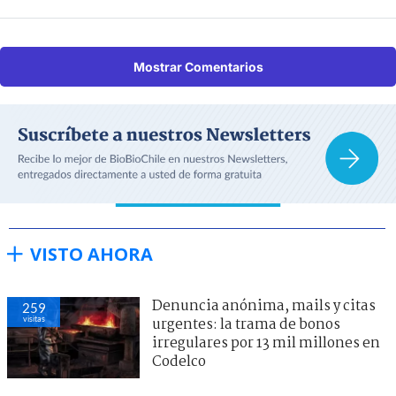
Mostrar Comentarios
VISTO AHORA
Denuncia anónima, mails y citas
259
visitas
urgentes: la trama de bonos
irregulares por 13 mil millones en
Codelco