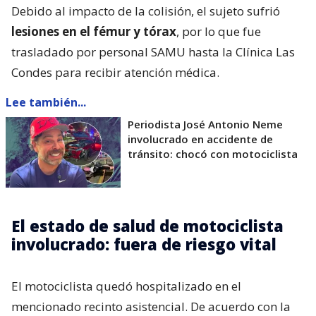
Debido al impacto de la colisión, el sujeto sufrió
lesiones en el fémur y tórax
, por lo que fue
trasladado por personal SAMU hasta la Clínica Las
Condes para recibir atención médica.
Lee también...
Periodista José Antonio Neme
involucrado en accidente de
tránsito: chocó con motociclista
El estado de salud de motociclista
involucrado: fuera de riesgo vital
El motociclista quedó hospitalizado en el
mencionado recinto asistencial. De acuerdo con la