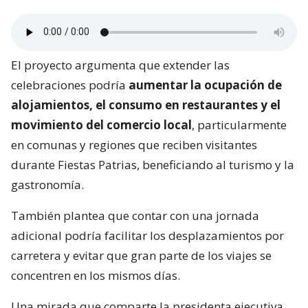
El proyecto argumenta que extender las
celebraciones podría
aumentar la ocupación de
alojamientos, el consumo en restaurantes y el
movimiento del comercio local
, particularmente
en comunas y regiones que reciben visitantes
durante Fiestas Patrias, beneficiando al turismo y la
gastronomía.
También plantea que contar con una jornada
adicional podría facilitar los desplazamientos por
carretera y evitar que gran parte de los viajes se
concentren en los mismos días.
Una mirada que comparte la presidenta ejecutiva