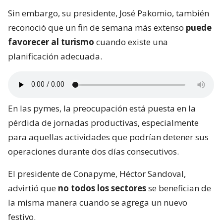
Sin embargo, su presidente, José Pakomio, también
reconoció que un fin de semana más extenso
puede
favorecer al turismo
cuando existe una
planificación adecuada.
En las pymes, la preocupación está puesta en la
pérdida de jornadas productivas, especialmente
para aquellas actividades que podrían detener sus
operaciones durante dos días consecutivos.
El presidente de Conapyme, Héctor Sandoval,
advirtió que
no todos los sectores
se benefician de
la misma manera cuando se agrega un nuevo
festivo.