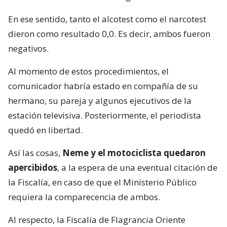
En ese sentido, tanto el alcotest como el narcotest
dieron como resultado 0,0. Es decir, ambos fueron
negativos.
Al momento de estos procedimientos, el
comunicador habría estado en compañía de su
hermano, su pareja y algunos ejecutivos de la
estación televisiva. Posteriormente, el periodista
quedó en libertad.
Así las cosas,
Neme y el motociclista quedaron
apercibidos
, a la espera de una eventual citación de
la Fiscalía, en caso de que el Ministerio Público
requiera la comparecencia de ambos.
Al respecto, la Fiscalía de Flagrancia Oriente