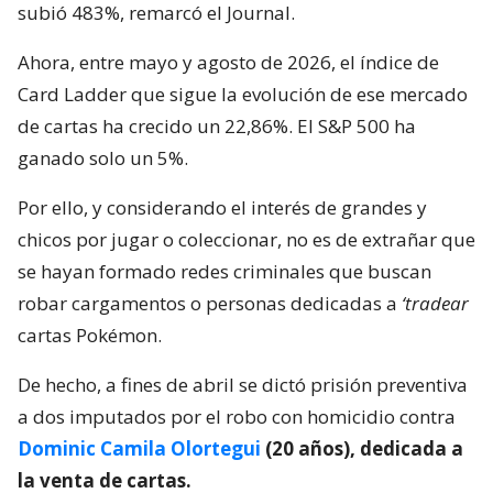
subió 483%, remarcó el Journal.
Ahora, entre mayo y agosto de 2026, el índice de
Card Ladder que sigue la evolución de ese mercado
de cartas ha crecido un 22,86%. El S&P 500 ha
ganado solo un 5%.
Por ello, y considerando el interés de grandes y
chicos por jugar o coleccionar, no es de extrañar que
se hayan formado redes criminales que buscan
robar cargamentos o personas dedicadas a
‘tradear
cartas Pokémon.
De hecho, a fines de abril se dictó prisión preventiva
a dos imputados por el robo con homicidio contra
Dominic Camila Olortegui
(20 años), dedicada a
la venta de cartas.