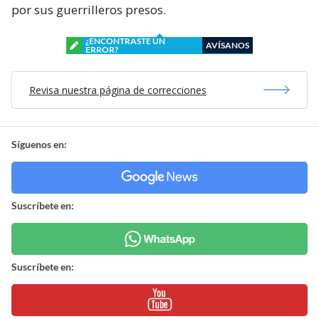
por sus guerrilleros presos.
¿ENCONTRASTE UN
AVÍSANOS
ERROR?
Revisa nuestra página de correcciones
Síguenos en:
Suscríbete en:
Suscríbete en: