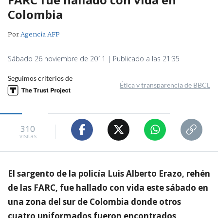
Colombia
Por
Agencia AFP
Sábado 26 noviembre de 2011 | Publicado a las 21:35
Seguimos criterios de
Ética y transparencia de BBCL
310
visitas
El sargento de la policía Luis Alberto Erazo, rehén
de las FARC, fue hallado con vida este sábado en
una zona del sur de Colombia donde otros
cuatro uniformados fueron encontrados