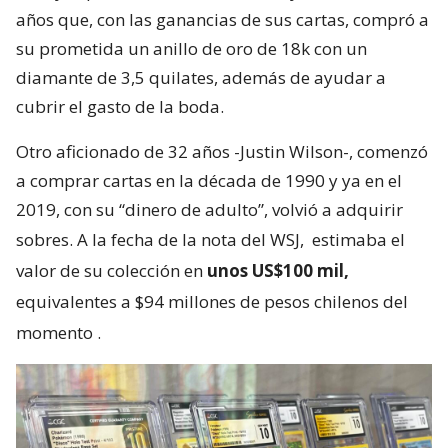
años que, con las ganancias de sus cartas, compró a
su prometida un anillo de oro de 18k con un
diamante de 3,5 quilates, además de ayudar a
cubrir el gasto de la boda.
Otro aficionado de 32 años -Justin Wilson-, comenzó
a comprar cartas en la década de 1990 y ya en el
2019, con su “dinero de adulto”, volvió a adquirir
sobres. A la fecha de la nota del WSJ,
estimaba el
valor de su colección en
unos US$100 mil,
equivalentes a $94 millones de pesos chilenos del
momento
.