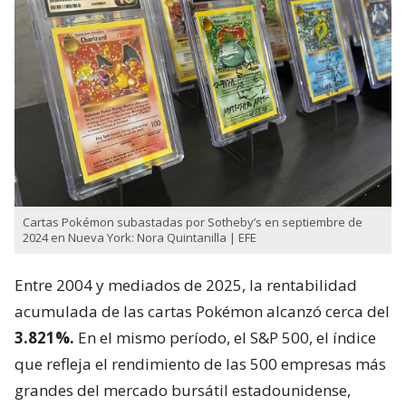
Cartas Pokémon subastadas por Sotheby’s en septiembre de
2024 en Nueva York: Nora Quintanilla | EFE
Entre 2004 y mediados de 2025, la rentabilidad
acumulada de las cartas Pokémon alcanzó cerca del
3.821%.
En el mismo período, el S&P 500, el índice
que refleja el rendimiento de las 500 empresas más
grandes del mercado bursátil estadounidense,