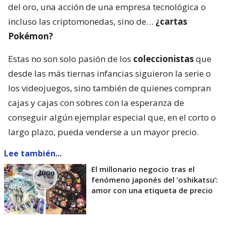
del oro, una acción de una empresa tecnológica o
incluso las criptomonedas, sino de…
¿cartas
Pokémon?
Estas no son solo pasión de los
coleccionistas
que
desde las más tiernas infancias siguieron la serie o
los videojuegos, sino también de quienes compran
cajas y cajas con sobres con la esperanza de
conseguir algún ejemplar especial que, en el corto o
largo plazo, pueda venderse a un mayor precio.
Lee también...
El millonario negocio tras el
fenómeno japonés del ’oshikatsu’:
amor con una etiqueta de precio