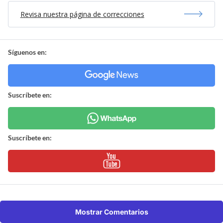
Revisa nuestra página de correcciones
Síguenos en:
Suscríbete en:
Suscríbete en:
Mostrar Comentarios