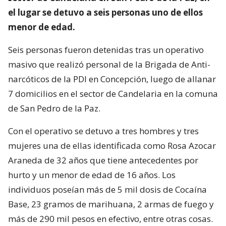
el lugar se detuvo a seis personas uno de ellos
menor de edad.
Seis personas fueron detenidas tras un operativo
masivo que realizó personal de la Brigada de Anti-
narcóticos de la PDI en Concepción, luego de allanar
7 domicilios en el sector de Candelaria en la comuna
de San Pedro de la Paz.
Con el operativo se detuvo a tres hombres y tres
mujeres una de ellas identificada como Rosa Azocar
Araneda de 32 años que tiene antecedentes por
hurto y un menor de edad de 16 años. Los
individuos poseían más de 5 mil dosis de Cocaína
Base, 23 gramos de marihuana, 2 armas de fuego y
más de 290 mil pesos en efectivo, entre otras cosas.