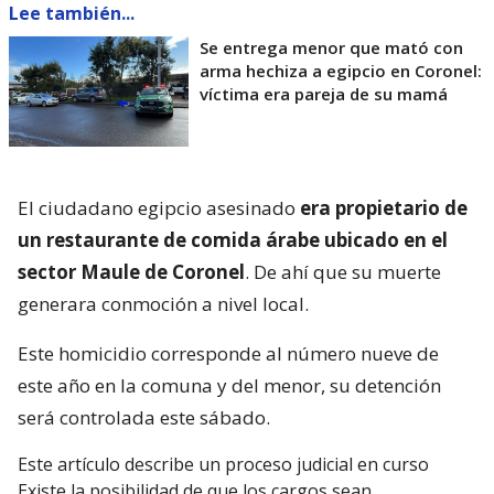
Lee también...
Se entrega menor que mató con
arma hechiza a egipcio en Coronel:
víctima era pareja de su mamá
El ciudadano egipcio asesinado
era propietario de
un restaurante de comida árabe ubicado en el
sector Maule de Coronel
. De ahí que su muerte
generara conmoción a nivel local.
Este homicidio corresponde al número nueve de
este año en la comuna y del menor, su detención
será controlada este sábado.
Este artículo describe un proceso judicial en curso
Existe la posibilidad de que los cargos sean