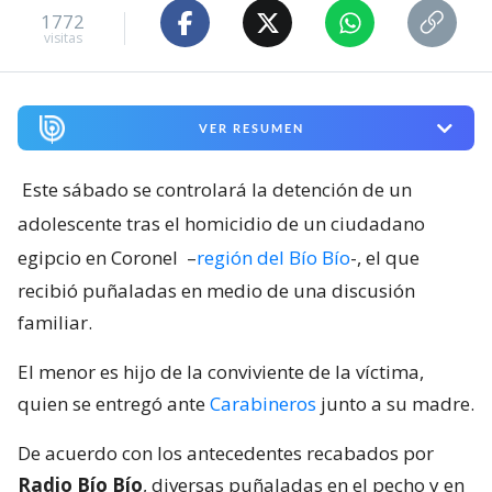
1772
visitas
VER RESUMEN
Este sábado se controlará la detención de un
adolescente tras el homicidio de un ciudadano
egipcio en Coronel
–
región del Bío Bío
-, el que
recibió puñaladas en medio de una discusión
familiar.
El menor es hijo de la conviviente de la víctima,
quien se entregó ante
Carabineros
junto a su madre.
De acuerdo con los antecedentes recabados por
Radio Bío Bío
, diversas puñaladas en el pecho y en