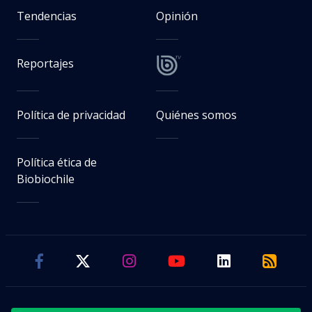
Tendencias
Opinión
Reportajes
Política de privacidad
Quiénes somos
Política ética de
Biobiochile