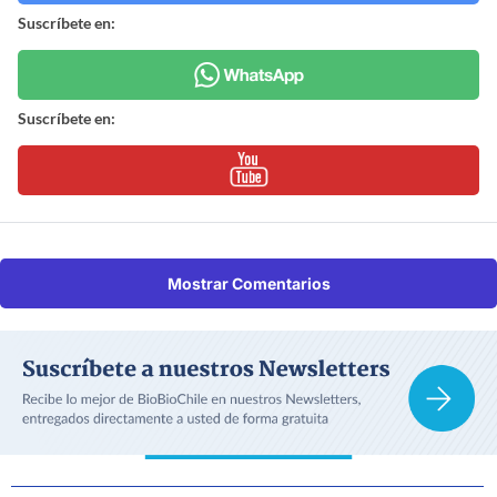
Suscríbete en:
Suscríbete en:
Mostrar Comentarios