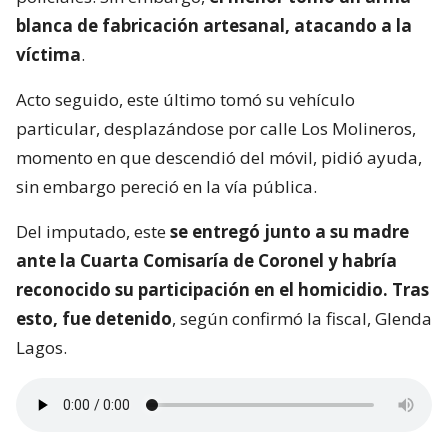
blanca de fabricación artesanal, atacando a la
víctima
.
Acto seguido, este último tomó su vehículo
particular, desplazándose por calle Los Molineros,
momento en que descendió del móvil, pidió ayuda,
sin embargo pereció en la vía pública.
Del imputado, este
se entregó junto a su madre
ante la Cuarta Comisaría de Coronel y habría
reconocido su participación en el homicidio. Tras
esto, fue detenido
, según confirmó la fiscal, Glenda
Lagos.