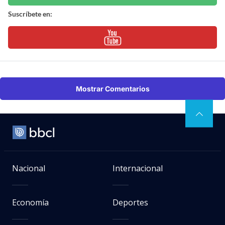
Suscríbete en:
Mostrar Comentarios
Nacional
Internacional
Economía
Deportes