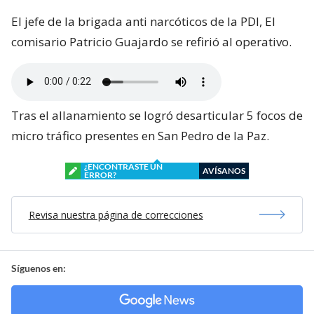
El jefe de la brigada anti narcóticos de la PDI, El
comisario Patricio Guajardo se refirió al operativo.
Tras el allanamiento se logró desarticular 5 focos de
micro tráfico presentes en San Pedro de la Paz.
¿ENCONTRASTE UN
AVÍSANOS
ERROR?
Revisa nuestra página de correcciones
Síguenos en: