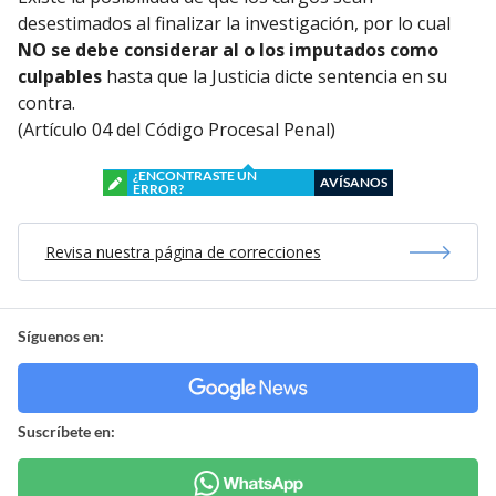
desestimados al finalizar la investigación, por lo cual
NO se debe considerar al o los imputados como
culpables
hasta que la Justicia dicte sentencia en su
contra.
(Artículo 04 del Código Procesal Penal)
¿ENCONTRASTE UN
AVÍSANOS
ERROR?
Revisa nuestra página de correcciones
Síguenos en:
Suscríbete en: