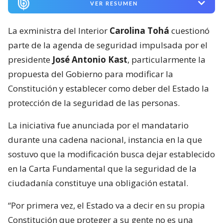
VER RESUMEN
La exministra del Interior
Carolina Tohá
cuestionó
parte de la agenda de seguridad impulsada por el
presidente
José Antonio Kast
, particularmente la
propuesta del Gobierno para modificar la
Constitución y establecer como deber del Estado la
protección de la seguridad de las personas.
La iniciativa fue anunciada por el mandatario
durante una cadena nacional, instancia en la que
sostuvo que la modificación busca dejar establecido
en la Carta Fundamental que la seguridad de la
ciudadanía constituye una obligación estatal.
“Por primera vez, el Estado va a decir en su propia
Constitución que proteger a su gente no es una