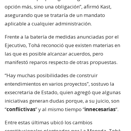
opción más, sino una obligación”, afirmó Kast,
asegurando que se trataría de un mandato
aplicable a cualquier administración.
Frente a la batería de medidas anunciadas por el
Ejecutivo, Tohá reconoció que existen materias en
las que es posible alcanzar acuerdos, pero
manifestó reparos respecto de otras propuestas.
“Hay muchas posibilidades de construir
entendimientos en varios proyectos”, sostuvo la
exsecretaria de Estado, quien agregó que algunas
iniciativas generan dudas porque, a su juicio, son
“
conflictivas
” y al mismo tiempo “
innecesarias
“.
Entre estas últimas ubicó los cambios
constitucionales planteados por La Moneda. Tohá