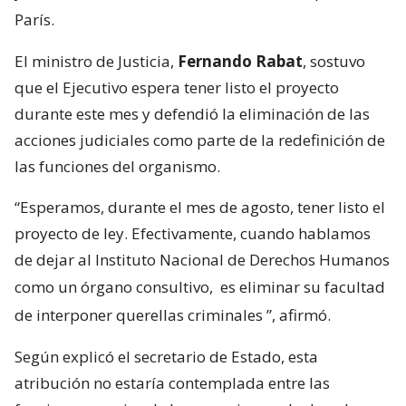
París.
El ministro de Justicia,
Fernando Rabat
, sostuvo
que el Ejecutivo espera tener listo el proyecto
durante este mes y defendió la eliminación de las
acciones judiciales como parte de la redefinición de
las funciones del organismo.
“Esperamos, durante el mes de agosto, tener listo el
proyecto de ley. Efectivamente, cuando hablamos
de dejar al Instituto Nacional de Derechos Humanos
como un órgano consultivo,
es eliminar su facultad
de interponer querellas criminales
”, afirmó.
Según explicó el secretario de Estado, esta
atribución no estaría contemplada entre las