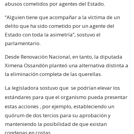
abusos cometidos por agentes del Estado.
“Alguien tiene que acompañar a la víctima de un
delito que ha sido cometido por un agente del
Estado con toda la asimetría”, sostuvo el
parlamentario.
Desde Renovación Nacional, en tanto, la diputada
Ximena Ossandón planteó una alternativa distinta a
la eliminación completa de las querellas.
La legisladora sostuvo que
se podrían elevar los
estándares para que el organismo pueda presentar
estas acciones
, por ejemplo, estableciendo un
quórum de dos tercios para su aprobación y
manteniendo la posibilidad de que existan
condenas en costas.