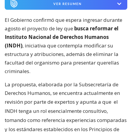
VER RESUMEN
El Gobierno confirmó que espera ingresar durante
agosto el proyecto de ley que
busca reformar el
Instituto Nacional de Derechos Humanos
(INDH)
, iniciativa que contempla modificar su
estructura y atribuciones, además de eliminar la
facultad del organismo para presentar querellas
criminales.
La propuesta, elaborada por la Subsecretaría de
Derechos Humanos, se encuentra actualmente en
revisión por parte de expertos y apunta a que
el
INDH tenga un rol esencialmente consultivo,
tomando como referencia experiencias comparadas
y los estándares establecidos en los Principios de