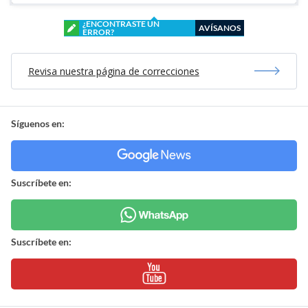
¿ENCONTRASTE UN
AVÍSANOS
ERROR?
Revisa nuestra página de correcciones
Síguenos en:
Suscríbete en:
Suscríbete en: