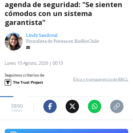
agenda de seguridad: "Se sienten
cómodos con un sistema
garantista"
Lindy Sandoval
Periodista de Prensa en BioBioChile
Lunes 10 Agosto, 2026 | 00:13
Seguimos criterios de
Ética y transparencia de BBCL
3890
visitas