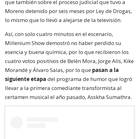
que también sobre el proceso judicial que tuvo a
Moreno detenido por seis meses por Ley de Drogas,
lo mismo que lo llevó a alejarse de la televisión.
Así, con solo cuatro minutos en el escenario,
Millenium Show demostró no haber perdido su
esencia y buena química, por lo que recibieron los
cuatro votos positivos de Belén Mora, Jorge Alís, Kike
Morandé y Álvaro Salas, por lo que
pasan a la
siguiente etapa
del programa de humor que logró
llevar a la primera comediante transformista al
certamen musical el año pasado, Asskha Sumathra.