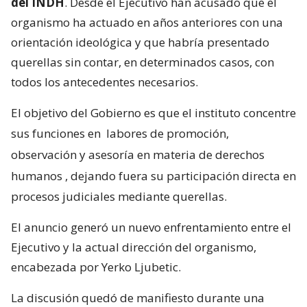
del INDH
. Desde el Ejecutivo han acusado que el
organismo ha actuado en años anteriores con una
orientación ideológica y que habría presentado
querellas sin contar, en determinados casos, con
todos los antecedentes necesarios.
El objetivo del Gobierno es que el instituto concentre
sus funciones en
labores de promoción,
observación y asesoría en materia de derechos
humanos
, dejando fuera su participación directa en
procesos judiciales mediante querellas.
El anuncio generó un nuevo enfrentamiento entre el
Ejecutivo y la actual dirección del organismo,
encabezada por Yerko Ljubetic.
La discusión quedó de manifiesto durante una