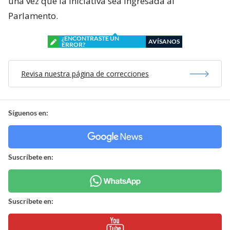
una vez que la iniciativa sea ingresada al
Parlamento.
¿ENCONTRASTE UN
AVÍSANOS
ERROR?
Revisa nuestra página de correcciones
Síguenos en:
Suscríbete en:
Suscríbete en: