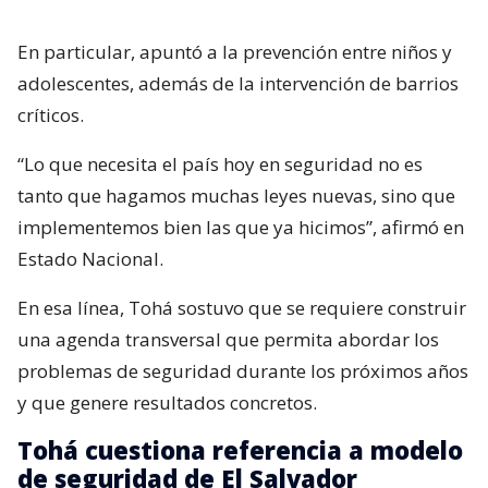
En particular, apuntó a la prevención entre niños y
adolescentes, además de la intervención de barrios
críticos.
“Lo que necesita el país hoy en seguridad no es
tanto que hagamos muchas leyes nuevas, sino que
implementemos bien las que ya hicimos”, afirmó en
Estado Nacional.
En esa línea, Tohá sostuvo que se requiere construir
una agenda transversal que permita abordar los
problemas de seguridad durante los próximos años
y que genere resultados concretos.
Tohá cuestiona referencia a modelo
de seguridad de El Salvador