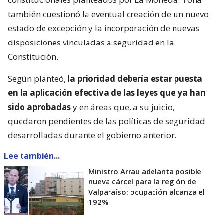
también cuestionó la eventual creación de un nuevo
estado de excepción y la incorporación de nuevas
disposiciones vinculadas a seguridad en la
Constitución.
Según planteó,
la prioridad debería estar puesta
en la aplicación efectiva de las leyes que ya han
sido aprobadas
y en áreas que, a su juicio,
quedaron pendientes de las políticas de seguridad
desarrolladas durante el gobierno anterior.
Lee también...
Ministro Arrau adelanta posible
nueva cárcel para la región de
Valparaíso: ocupación alcanza el
192%