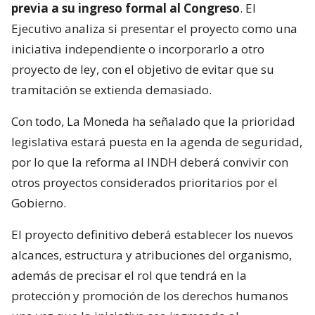
previa a su ingreso formal al Congreso
. El
Ejecutivo analiza si presentar el proyecto como una
iniciativa independiente o incorporarlo a otro
proyecto de ley, con el objetivo de evitar que su
tramitación se extienda demasiado.
Con todo, La Moneda ha señalado que la prioridad
legislativa estará puesta en la agenda de seguridad,
por lo que la reforma al INDH deberá convivir con
otros proyectos considerados prioritarios por el
Gobierno.
El proyecto definitivo deberá establecer los nuevos
alcances, estructura y atribuciones del organismo,
además de precisar el rol que tendrá en la
protección y promoción de los derechos humanos