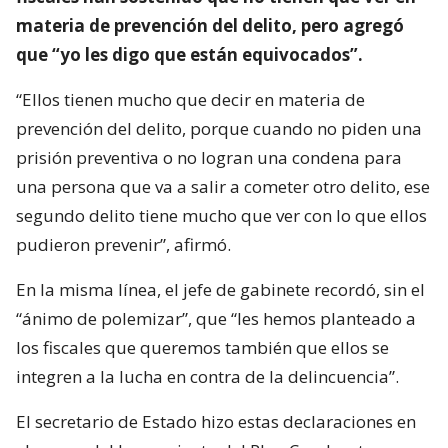
materia de prevención del delito, pero agregó
que “yo les digo que están equivocados”.
“Ellos tienen mucho que decir en materia de
prevención del delito, porque cuando no piden una
prisión preventiva o no logran una condena para
una persona que va a salir a cometer otro delito, ese
segundo delito tiene mucho que ver con lo que ellos
pudieron prevenir”, afirmó.
En la misma línea, el jefe de gabinete recordó, sin el
“ánimo de polemizar”, que “les hemos planteado a
los fiscales que queremos también que ellos se
integren a la lucha en contra de la delincuencia”.
El secretario de Estado hizo estas declaraciones en