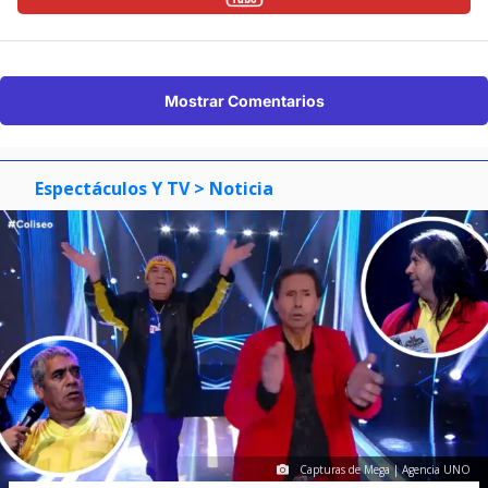
Mostrar Comentarios
Espectáculos Y TV
> Noticia
Capturas de Mega | Agencia UNO