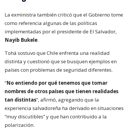
La exministra también criticó que el Gobierno tome
como referencia algunas de las políticas
implementadas por el presidente de El Salvador,
Nayib Bukele
.
Tohá sostuvo que Chile enfrenta una realidad
distinta y cuestionó que se busquen ejemplos en
países con problemas de seguridad diferentes.
“
No entiendo por qué tenemos que tomar
nombres de otros países que tienen realidades
tan distintas
“, afirmó, agregando que la
experiencia salvadoreña ha derivado en situaciones
“muy discutibles” y que han contribuido a la
polarización.