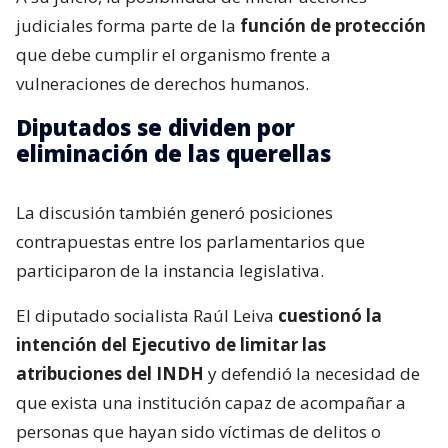
judiciales forma parte de la
función de protección
que debe cumplir el organismo frente a
vulneraciones de derechos humanos.
Diputados se dividen por
eliminación de las querellas
La discusión también generó posiciones
contrapuestas entre los parlamentarios que
participaron de la instancia legislativa.
El diputado socialista Raúl Leiva
cuestionó la
intención del Ejecutivo de limitar las
atribuciones del INDH
y defendió la necesidad de
que exista una institución capaz de acompañar a
personas que hayan sido víctimas de delitos o