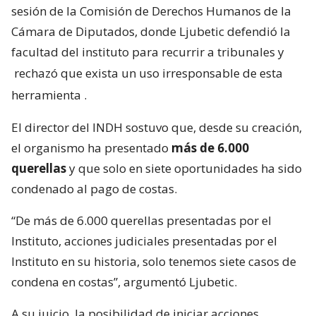
sesión de la Comisión de Derechos Humanos de la
Cámara de Diputados, donde Ljubetic defendió la
facultad del instituto para recurrir a tribunales y
rechazó que exista un uso irresponsable de esta
herramienta
.
El director del INDH sostuvo que, desde su creación,
el organismo ha presentado
más de 6.000
querellas
y que solo en siete oportunidades ha sido
condenado al pago de costas.
“De más de 6.000 querellas presentadas por el
Instituto, acciones judiciales presentadas por el
Instituto en su historia, solo tenemos siete casos de
condena en costas”, argumentó Ljubetic.
A su juicio, la posibilidad de iniciar acciones