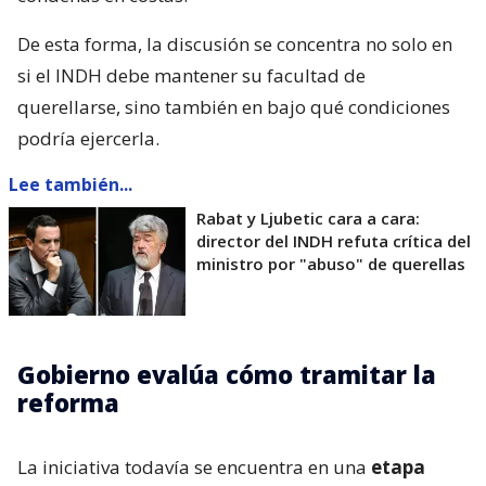
De esta forma, la discusión se concentra no solo en
si el INDH debe mantener su facultad de
querellarse, sino también en bajo qué condiciones
podría ejercerla.
Lee también...
Rabat y Ljubetic cara a cara:
director del INDH refuta crítica del
ministro por "abuso" de querellas
Gobierno evalúa cómo tramitar la
reforma
La iniciativa todavía se encuentra en una
etapa