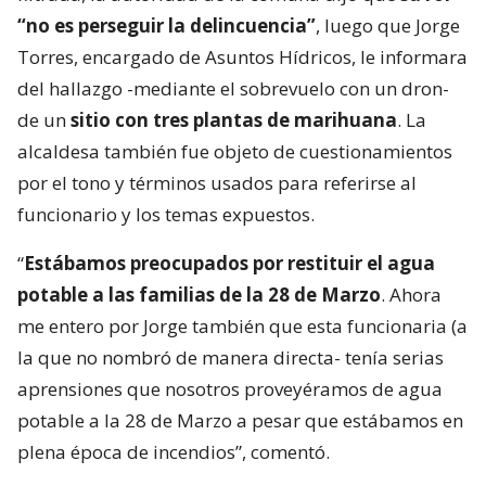
“no es perseguir la delincuencia”
, luego que Jorge
Torres, encargado de Asuntos Hídricos, le informara
del hallazgo -mediante el sobrevuelo con un dron-
de un
sitio con tres plantas de marihuana
. La
alcaldesa también fue objeto de cuestionamientos
por el tono y términos usados para referirse al
funcionario y los temas expuestos.
“
Estábamos preocupados por restituir el agua
potable a las familias de la 28 de Marzo
. Ahora
me entero por Jorge también que esta funcionaria (a
la que no nombró de manera directa- tenía serias
aprensiones que nosotros proveyéramos de agua
potable a la 28 de Marzo a pesar que estábamos en
plena época de incendios”, comentó.