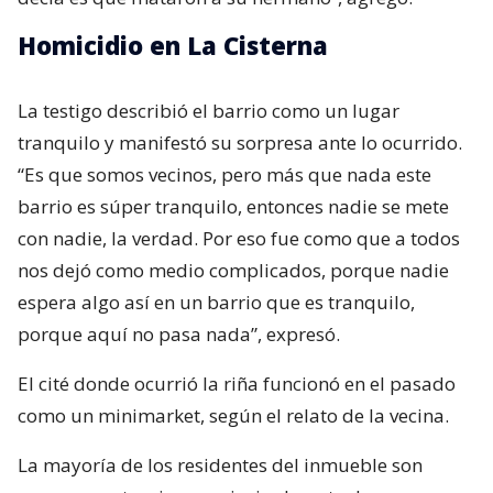
Homicidio en La Cisterna
La testigo describió el barrio como un lugar
tranquilo y manifestó su sorpresa ante lo ocurrido.
“Es que somos vecinos, pero más que nada este
barrio es súper tranquilo, entonces nadie se mete
con nadie, la verdad. Por eso fue como que a todos
nos dejó como medio complicados, porque nadie
espera algo así en un barrio que es tranquilo,
porque aquí no pasa nada”, expresó.
El cité donde ocurrió la riña funcionó en el pasado
como un minimarket, según el relato de la vecina.
La mayoría de los residentes del inmueble son