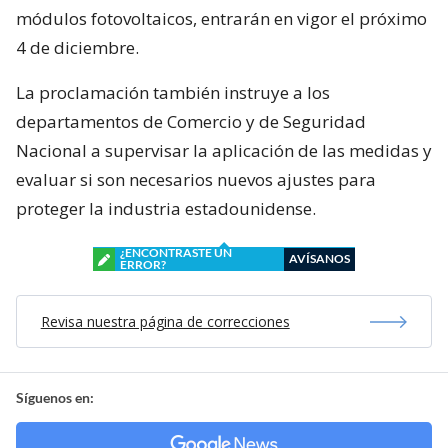
módulos fotovoltaicos, entrarán en vigor el próximo
4 de diciembre.
La proclamación también instruye a los
departamentos de Comercio y de Seguridad
Nacional a supervisar la aplicación de las medidas y
evaluar si son necesarios nuevos ajustes para
proteger la industria estadounidense.
¿ENCONTRASTE UN
AVÍSANOS
ERROR?
Revisa nuestra página de correcciones
Síguenos en: