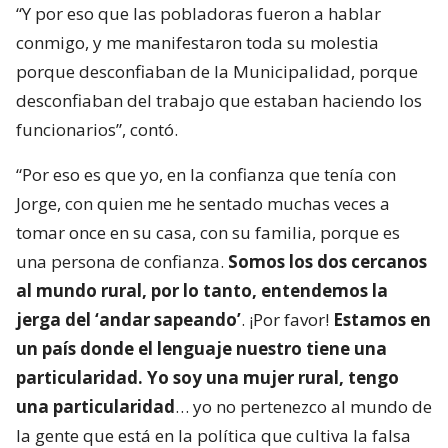
“Y por eso que las pobladoras fueron a hablar
conmigo, y me manifestaron toda su molestia
porque desconfiaban de la Municipalidad, porque
desconfiaban del trabajo que estaban haciendo los
funcionarios”, contó.
“Por eso es que yo, en la confianza que tenía con
Jorge, con quien me he sentado muchas veces a
tomar once en su casa, con su familia, porque es
una persona de confianza.
Somos los dos cercanos
al mundo rural, por lo tanto, entendemos la
jerga del ‘andar sapeando’
. ¡Por favor!
Estamos en
un país donde el lenguaje nuestro tiene una
particularidad. Yo soy una mujer rural, tengo
una particularidad
… yo no pertenezco al mundo de
la gente que está en la política que cultiva la falsa