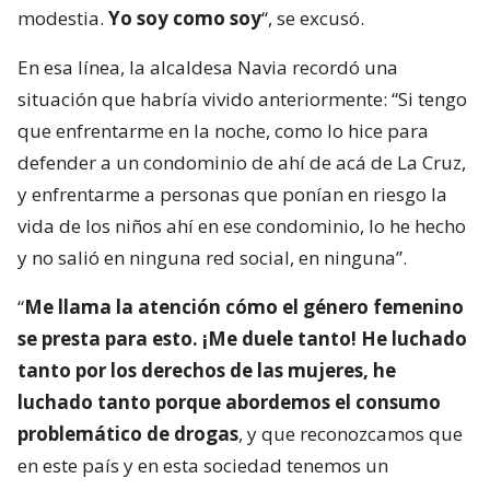
modestia.
Yo soy como soy
“, se excusó.
En esa línea, la alcaldesa Navia recordó una
situación que habría vivido anteriormente: “Si tengo
que enfrentarme en la noche, como lo hice para
defender a un condominio de ahí de acá de La Cruz,
y enfrentarme a personas que ponían en riesgo la
vida de los niños ahí en ese condominio, lo he hecho
y no salió en ninguna red social, en ninguna”.
“
Me llama la atención cómo el género femenino
se presta para esto. ¡Me duele tanto! He luchado
tanto por los derechos de las mujeres, he
luchado tanto porque abordemos el consumo
problemático de drogas
, y que reconozcamos que
en este país y en esta sociedad tenemos un