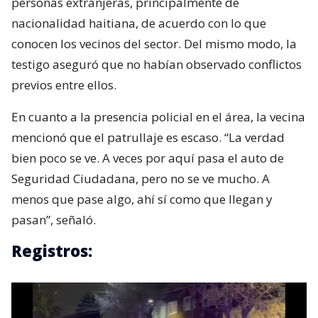
personas extranjeras, principalmente de
nacionalidad haitiana, de acuerdo con lo que
conocen los vecinos del sector. Del mismo modo, la
testigo aseguró que no habían observado conflictos
previos entre ellos.
En cuanto a la presencia policial en el área, la vecina
mencionó que el patrullaje es escaso. “La verdad
bien poco se ve. A veces por aquí pasa el auto de
Seguridad Ciudadana, pero no se ve mucho. A
menos que pase algo, ahí sí como que llegan y
pasan”, señaló.
Registros: