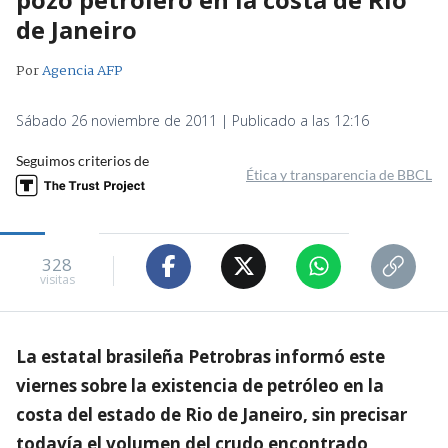
de Janeiro
Por
Agencia AFP
Sábado 26 noviembre de 2011 | Publicado a las 12:16
Seguimos criterios de
Ética y transparencia de BBCL
328
visitas
La estatal brasileña Petrobras informó este
viernes sobre la existencia de petróleo en la
costa del estado de Rio de Janeiro, sin precisar
todavía el volumen del crudo encontrado,