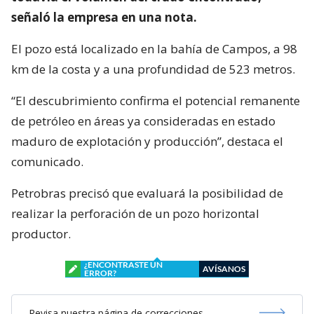
señaló la empresa en una nota.
El pozo está localizado en la bahía de Campos, a 98
km de la costa y a una profundidad de 523 metros.
“El descubrimiento confirma el potencial remanente
de petróleo en áreas ya consideradas en estado
maduro de explotación y producción”, destaca el
comunicado.
Petrobras precisó que evaluará la posibilidad de
realizar la perforación de un pozo horizontal
productor.
¿ENCONTRASTE UN
AVÍSANOS
ERROR?
Revisa nuestra página de correcciones