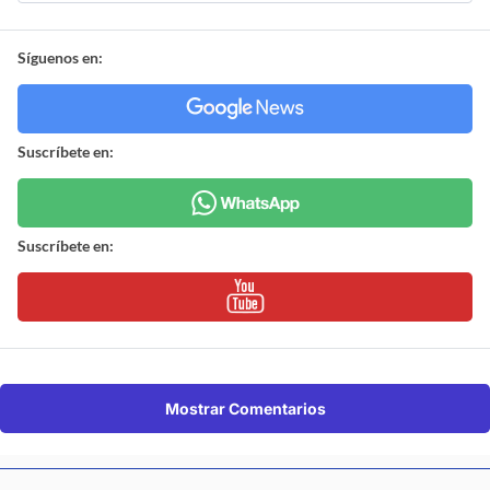
Síguenos en:
Suscríbete en:
Suscríbete en:
Mostrar Comentarios