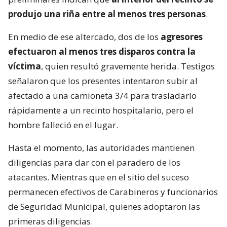
produjo una riña entre al menos tres personas
.
En medio de ese altercado, dos de los
agresores
efectuaron al menos tres disparos contra la
víctima
, quien resultó gravemente herida. Testigos
señalaron que los presentes intentaron subir al
afectado a una camioneta 3/4 para trasladarlo
rápidamente a un recinto hospitalario, pero el
hombre falleció en el lugar.
Hasta el momento, las autoridades mantienen
diligencias para dar con el paradero de los
atacantes. Mientras que en el sitio del suceso
permanecen efectivos de Carabineros y funcionarios
de Seguridad Municipal, quienes adoptaron las
primeras diligencias.