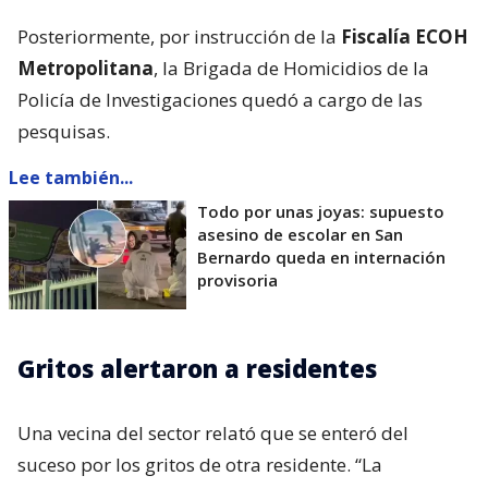
Posteriormente, por instrucción de la
Fiscalía ECOH
Metropolitana
, la Brigada de Homicidios de la
Policía de Investigaciones quedó a cargo de las
pesquisas.
Lee también...
Todo por unas joyas: supuesto
asesino de escolar en San
Bernardo queda en internación
provisoria
Gritos alertaron a residentes
Una vecina del sector relató que se enteró del
suceso por los gritos de otra residente. “La