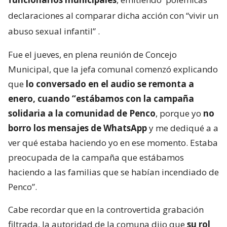
declaraciones al comparar dicha acción con “vivir un
abuso sexual infantil”
.
Fue el jueves, en plena reunión de Concejo
Municipal, que la jefa comunal comenzó explicando
que
lo conversado en el audio se remonta a
enero, cuando “estábamos con la campaña
solidaria a la comunidad de Penco
, porque yo
no
borro los mensajes de WhatsApp
y me dediqué a a
ver qué estaba haciendo yo en ese momento. Estaba
preocupada de la campaña que estábamos
haciendo a las familias que se habían incendiado de
Penco”.
Cabe recordar que en la controvertida grabación
filtrada, la autoridad de la comuna dijo que
su rol