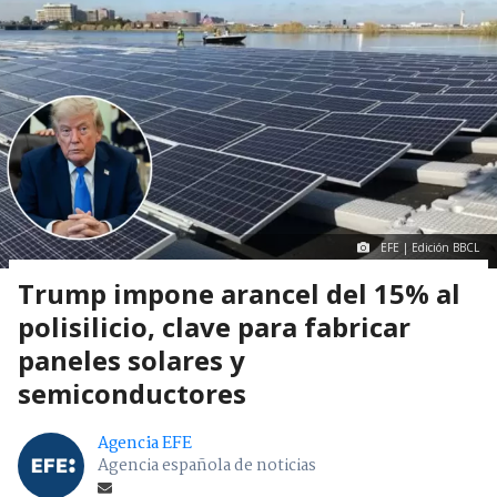
EFE | Edición BBCL
Trump impone arancel del 15% al
polisilicio, clave para fabricar
paneles solares y
semiconductores
Agencia EFE
Agencia española de noticias