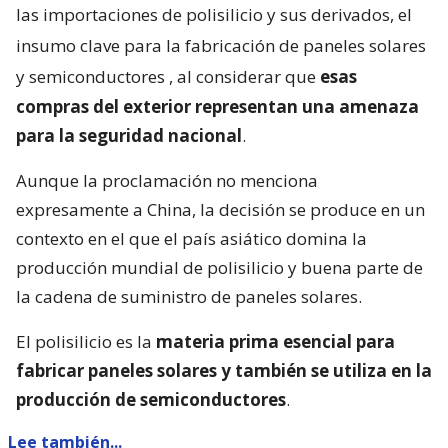
las importaciones de polisilicio y sus derivados, el
insumo clave para la fabricación de paneles solares
y semiconductores
, al considerar que
esas
compras del exterior representan una amenaza
para la seguridad nacional
.
Aunque la proclamación no menciona
expresamente a China, la decisión se produce en un
contexto en el que el país asiático domina la
producción mundial de polisilicio y buena parte de
la cadena de suministro de paneles solares.
El polisilicio es la
materia prima esencial para
fabricar paneles solares y también se utiliza en la
producción de semiconductores
.
Lee también...