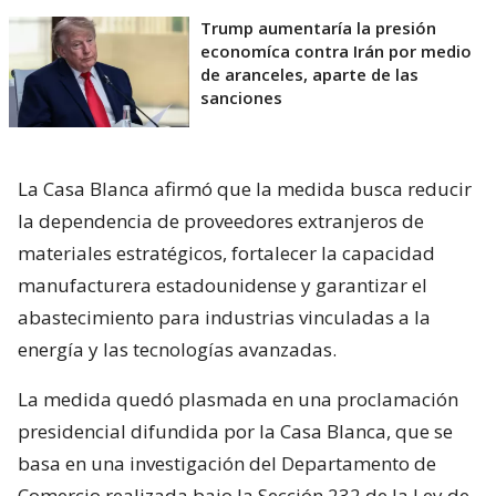
Trump aumentaría la presión
economíca contra Irán por medio
de aranceles, aparte de las
sanciones
La Casa Blanca afirmó que la medida busca reducir
la dependencia de proveedores extranjeros de
materiales estratégicos, fortalecer la capacidad
manufacturera estadounidense y garantizar el
abastecimiento para industrias vinculadas a la
energía y las tecnologías avanzadas.
La medida quedó plasmada en una proclamación
presidencial difundida por la Casa Blanca, que se
basa en una investigación del Departamento de
Comercio realizada bajo la Sección 232 de la Ley de