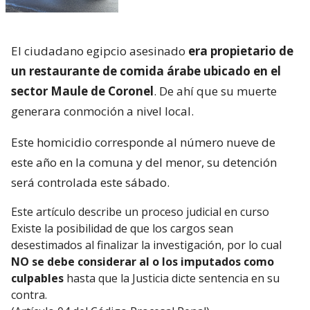
El ciudadano egipcio asesinado
era propietario de
un restaurante de comida árabe ubicado en el
sector Maule de Coronel
. De ahí que su muerte
generara conmoción a nivel local.
Este homicidio corresponde al número nueve de
este año en la comuna y del menor, su detención
será controlada este sábado.
Este artículo describe un proceso judicial en curso
Existe la posibilidad de que los cargos sean
desestimados al finalizar la investigación, por lo cual
NO se debe considerar al o los imputados como
culpables
hasta que la Justicia dicte sentencia en su
contra.