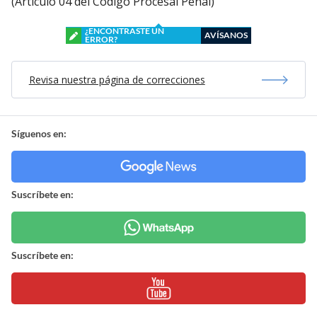
(Artículo 04 del Código Procesal Penal)
¿ENCONTRASTE UN
AVÍSANOS
ERROR?
Revisa nuestra página de correcciones
Síguenos en:
Suscríbete en:
Suscríbete en: