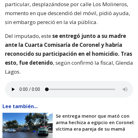
particular, desplazándose por calle Los Molineros,
momento en que descendió del móvil, pidió ayuda,
sin embargo pereció en la vía pública.
Del imputado, este
se entregó junto a su madre
ante la Cuarta Comisaría de Coronel y habría
reconocido su participación en el homicidio. Tras
esto, fue detenido
, según confirmó la fiscal, Glenda
Lagos.
Lee también...
Se entrega menor que mató con
arma hechiza a egipcio en Coronel:
víctima era pareja de su mamá