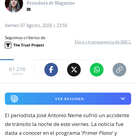
Periodista de Magazine
Viernes 07 Agosto, 2026 | 23:56
Seguimos criterios de
Ética y transparencia de BBCL
61.216
visitas
VER RESUMEN
El periodista José Antonio Neme sufrió un accidente
de tránsito la noche de este viernes. La noticia fue
dada a conocer en el programa ‘
Primer Plano
‘ y