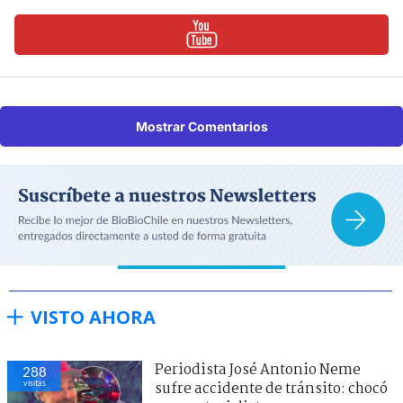
Mostrar Comentarios
VISTO AHORA
Periodista José Antonio Neme
288
visitas
sufre accidente de tránsito: chocó