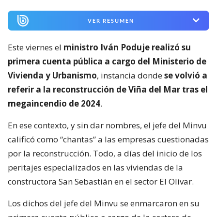
VER RESUMEN
Este viernes el
ministro Iván Poduje realizó su
primera cuenta pública a cargo del Ministerio de
Vivienda y Urbanismo
, instancia donde
se volvió a
referir a la reconstrucción de Viña del Mar tras el
megaincendio de 2024
.
En ese contexto, y sin dar nombres, el jefe del Minvu
calificó como “chantas” a las empresas cuestionadas
por la reconstrucción. Todo, a días del inicio de los
peritajes especializados en las viviendas de la
constructora San Sebastián en el sector El Olivar.
Los dichos del jefe del Minvu se enmarcaron en su