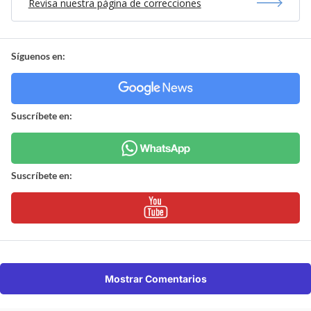
Revisa nuestra página de correcciones
Síguenos en:
Suscríbete en:
Suscríbete en:
Mostrar Comentarios