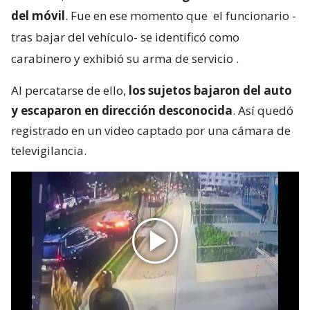
del móvil
. Fue en ese momento que
el funcionario -
tras bajar del vehículo- se identificó como
carabinero y exhibió su arma de servicio
.
Al percatarse de ello,
los sujetos bajaron del auto
y escaparon en dirección desconocida
. Así quedó
registrado en un video captado por una cámara de
televigilancia.