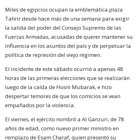
Miles de egipcios ocupan la emblemática plaza
Tahrir desde hace más de una semana para exigir
la salida del poder del Consejo Supremo de las
Fuerzas Armadas, acusadas de querer mantener su
influencia en los asuntos del país y de perpetuar la
política de represión del viejo régimen.
El incidente de este sábado ocurrió a apenas 48
horas de las primeras elecciones que se realizarán
luego de la caída de Hosni Mubarak, e hizo
despertar temores de que los comicios se vean
empañados por la violencia.
El viernes, el ejército nombró a Al Ganzuri, de 78
años de edad, como nuevo primer ministro en
remplazo de Esam Charaf, quien presentó su