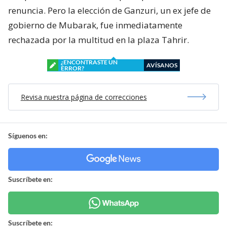
renuncia. Pero la elección de Ganzuri, un ex jefe de
gobierno de Mubarak, fue inmediatamente
rechazada por la multitud en la plaza Tahrir.
¿ENCONTRASTE UN
AVÍSANOS
ERROR?
Revisa nuestra página de correcciones
Síguenos en:
Suscríbete en:
Suscríbete en: