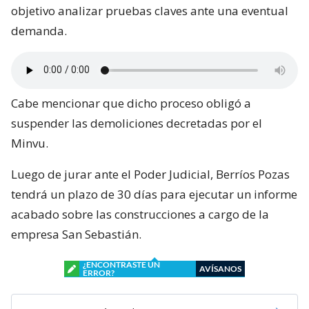
objetivo analizar pruebas claves ante una eventual
demanda.
Cabe mencionar que dicho proceso obligó a
suspender las demoliciones decretadas por el
Minvu.
Luego de jurar ante el Poder Judicial, Berríos Pozas
tendrá un plazo de 30 días para ejecutar un informe
acabado sobre las construcciones a cargo de la
empresa San Sebastián.
¿ENCONTRASTE UN
AVÍSANOS
ERROR?