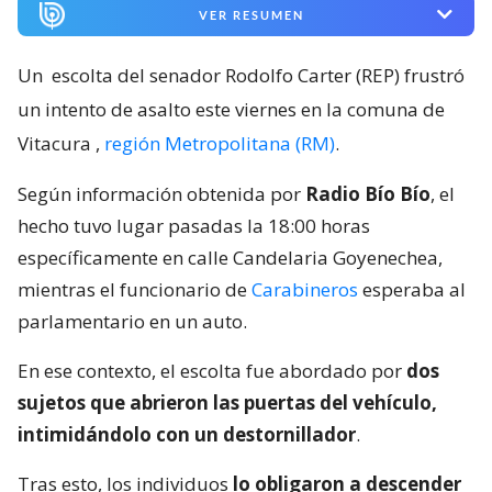
VER RESUMEN
Un
escolta del senador Rodolfo Carter (REP) frustró
un intento de asalto este viernes en la comuna de
Vitacura
,
región Metropolitana (RM)
.
Según información obtenida por
Radio Bío Bío
, el
hecho tuvo lugar pasadas la 18:00 horas
específicamente en calle Candelaria Goyenechea,
mientras el funcionario de
Carabineros
esperaba al
parlamentario en un auto.
En ese contexto, el escolta fue abordado por
dos
sujetos que abrieron las puertas del vehículo,
intimidándolo con un destornillador
.
Tras esto, los individuos
lo obligaron a descender