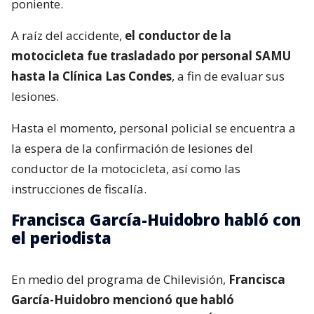
poniente.
A raíz del accidente,
el conductor de la
motocicleta fue trasladado por personal SAMU
hasta la Clínica Las Condes
, a fin de evaluar sus
lesiones.
Hasta el momento, personal policial se encuentra a
la espera de la confirmación de lesiones del
conductor de la motocicleta, así como las
instrucciones de fiscalía.
Francisca García-Huidobro habló con
el periodista
En medio del programa de Chilevisión,
Francisca
García-Huidobro mencionó que habló