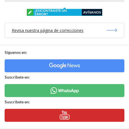
¿ENCONTRASTE UN
AVÍSANOS
ERROR?
Revisa nuestra página de correcciones
Síguenos en:
Suscríbete en:
Suscríbete en: