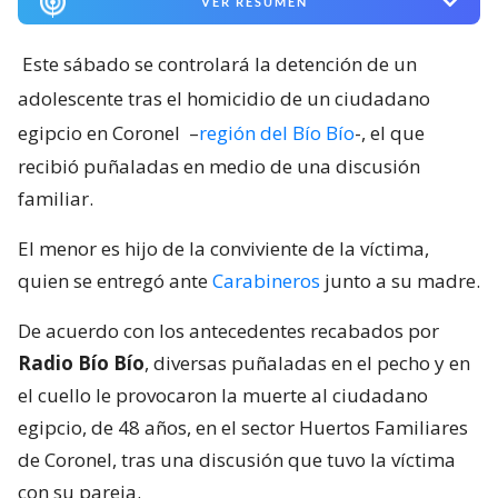
VER RESUMEN
Este sábado se controlará la detención de un
adolescente tras el homicidio de un ciudadano
egipcio en Coronel
–
región del Bío Bío
-, el que
recibió puñaladas en medio de una discusión
familiar.
El menor es hijo de la conviviente de la víctima,
quien se entregó ante
Carabineros
junto a su madre.
De acuerdo con los antecedentes recabados por
Radio Bío Bío
, diversas puñaladas en el pecho y en
el cuello le provocaron la muerte al ciudadano
egipcio, de 48 años, en el sector Huertos Familiares
de Coronel, tras una discusión que tuvo la víctima
con su pareja.