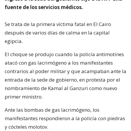
fuente de los servicios médicos.
Se trata de la primera víctima fatal en El Cairo
después de varios días de calma en la capital
egipcia.
El choque se produjo cuando la policía antimotines
atacó con gas lacrimógeno a los manifestantes
contrarios al poder militar y que acampaban ante la
entrada de la sede de gobierno, en protesta por el
nombramiento de Kamal al Ganzuri como nuevo
primer ministro.
Ante las bombas de gas lacrimógeno, los
manifestantes respondieron a la policía con piedras
y cócteles molotov.