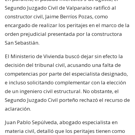
Segundo Juzgado Civil de Valparaíso ratificó al
constructor civil, Jaime Berríos Pozas, como
encargado de realizar los peritajes en el marco de la
orden prejudicial presentada por la constructora
San Sebastián.
El Ministerio de Vivienda buscó dejar sin efecto la
decisión del tribunal civil, acusando una falta de
competencias por parte del especialista designado,
e incluso solicitando complementar con la elección
de un ingeniero civil estructural. No obstante, el
Segundo Juzgado Civil porteño rechazó el recurso de
aclaración.
Juan Pablo Sepúlveda, abogado especialista en
materia civil, detalló que los peritajes tienen como