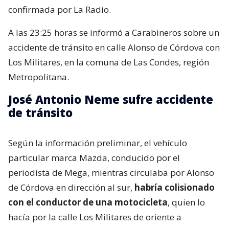
confirmada por La Radio.
A las 23:25 horas se informó a Carabineros sobre un
accidente de tránsito en calle Alonso de Córdova con
Los Militares, en la comuna de Las Condes, región
Metropolitana.
José Antonio Neme sufre accidente
de tránsito
Según la información preliminar, el vehículo
particular marca Mazda, conducido por el
periodista de Mega, mientras circulaba por Alonso
de Córdova en dirección al sur,
habría colisionado
con el conductor de una motocicleta
, quien lo
hacía por la calle Los Militares de oriente a