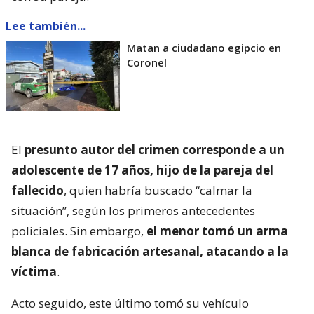
Lee también...
Matan a ciudadano egipcio en
Coronel
El
presunto autor del crimen corresponde a un
adolescente de 17 años, hijo de la pareja del
fallecido
, quien habría buscado “calmar la
situación”, según los primeros antecedentes
policiales. Sin embargo,
el menor tomó un arma
blanca de fabricación artesanal, atacando a la
víctima
.
Acto seguido, este último tomó su vehículo