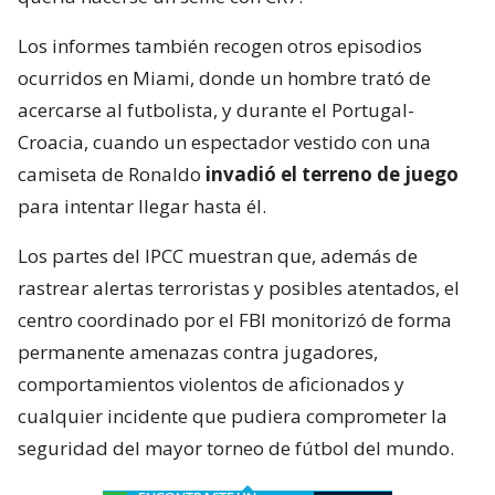
Los informes también recogen otros episodios
ocurridos en Miami, donde un hombre trató de
acercarse al futbolista, y durante el Portugal-
Croacia, cuando un espectador vestido con una
camiseta de Ronaldo
invadió el terreno de juego
para intentar llegar hasta él.
Los partes del IPCC muestran que, además de
rastrear alertas terroristas y posibles atentados, el
centro coordinado por el FBI monitorizó de forma
permanente amenazas contra jugadores,
comportamientos violentos de aficionados y
cualquier incidente que pudiera comprometer la
seguridad del mayor torneo de fútbol del mundo.