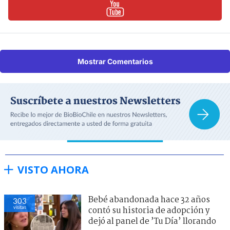
Mostrar Comentarios
VISTO AHORA
Bebé abandonada hace 32 años
303
visitas
contó su historia de adopción y
dejó al panel de ’Tu Día’ llorando