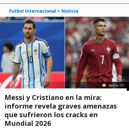
Futbol Internacional
> Noticia
Agencia EFE
Messi y Cristiano en la mira:
informe revela graves amenazas
que sufrieron los cracks en
Mundial 2026