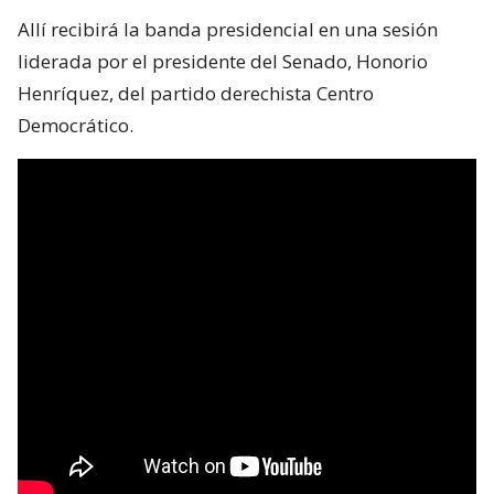
Allí recibirá la banda presidencial en una sesión
liderada por el presidente del Senado, Honorio
Henríquez, del partido derechista Centro
Democrático.