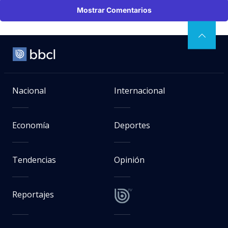
Mostrar Comentarios
Nacional
Internacional
Economía
Deportes
Tendencias
Opinión
Reportajes