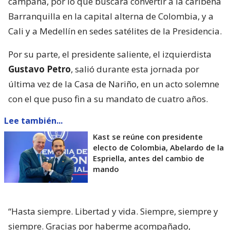
campaña, por lo que buscará convertir a la caribeña
Barranquilla en la capital alterna de Colombia, y a
Cali y a Medellín en sedes satélites de la Presidencia.
Por su parte, el presidente saliente, el izquierdista
Gustavo Petro
, salió durante esta jornada por
última vez de la Casa de Nariño, en un acto solemne
con el que puso fin a su mandato de cuatro años.
Lee también...
Kast se reúne con presidente
electo de Colombia, Abelardo de la
Espriella, antes del cambio de
mando
“Hasta siempre. Libertad y vida. Siempre, siempre y
siempre. Gracias por haberme acompañado,