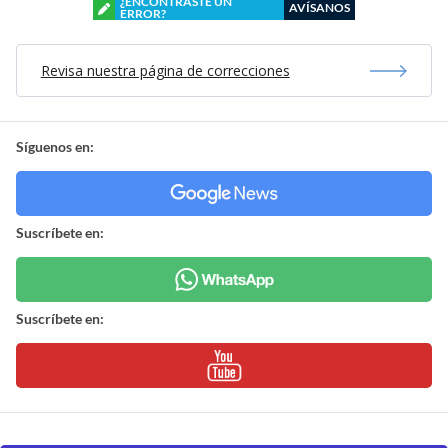
¿ENCONTRASTE UN
AVÍSANOS
ERROR?
Revisa nuestra página de correcciones
Síguenos en:
Suscríbete en:
Suscríbete en: