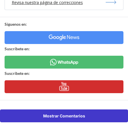
Revisa nuestra página de correcciones
Síguenos en:
Suscríbete en:
Suscríbete en:
Mostrar Comentarios