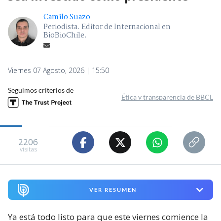
Camilo Suazo
Periodista. Editor de Internacional en
BioBioChile.
Viernes 07 Agosto, 2026 | 15:50
Seguimos criterios de
Ética y transparencia de BBCL
2206
visitas
VER RESUMEN
Ya está todo listo para que este viernes comience la