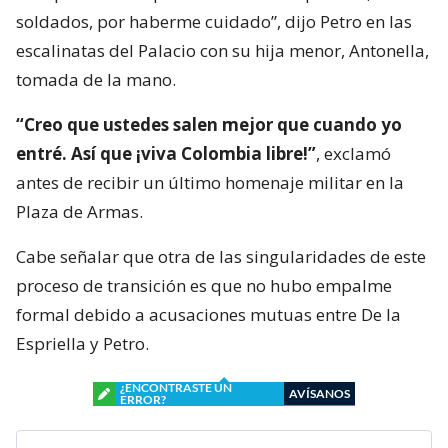
soldados, por haberme cuidado”, dijo Petro en las
escalinatas del Palacio con su hija menor, Antonella,
tomada de la mano.
“Creo que ustedes salen mejor que cuando yo
entré. Así que ¡viva Colombia libre!”
, exclamó
antes de recibir un último homenaje militar en la
Plaza de Armas.
Cabe señalar que otra de las singularidades de este
proceso de transición es que no hubo empalme
formal debido a acusaciones mutuas entre De la
Espriella y Petro.
¿ENCONTRASTE UN
AVÍSANOS
ERROR?