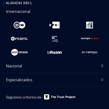
ALIANZAS BBCL
Internacional
Nacional
Especializados
Seguimos criterios de