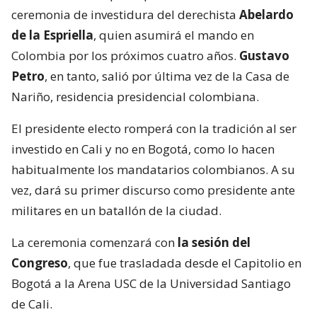
ceremonia de investidura del derechista
Abelardo
de la Espriella
, quien asumirá el mando en
Colombia por los próximos cuatro años.
Gustavo
Petro
, en tanto, salió por última vez de la Casa de
Nariño, residencia presidencial colombiana.
El presidente electo romperá con la tradición al ser
investido en Cali y no en Bogotá, como lo hacen
habitualmente los mandatarios colombianos. A su
vez, dará su primer discurso como presidente ante
militares en un batallón de la ciudad.
La ceremonia comenzará con
la sesión del
Congreso
, que fue trasladada desde el Capitolio en
Bogotá a la Arena USC de la Universidad Santiago
de Cali.