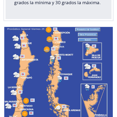
grados la mínima y 30 grados la máxima.