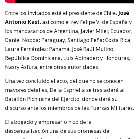
Entre los invitados está el presidente de Chile,
José
Antonio Kast
, así como el rey Felipe VI de España y
los mandatarios de Argentina, Javier Milei; Ecuador,
Daniel Noboa; Paraguay, Santiago Peña; Costa Rica,
Laura Fernández; Panamá, José Raúl Mulino;
República Dominicana, Luis Abinader; y Honduras,
Nasry Asfura, entre otras autoridades.
Una vez concluido el acto, del que no se conocen
mayores detalles, De la Espriella se trasladará al
Batallón Pichincha del Ejército, donde dará su
discurso ante los miembros de las Fuerzas Militares.
El abogado y empresario hizo de la
descentralización una de sus promesas de