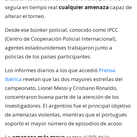
seguía en tiempo real
cualquier amenaza
capaz de
alterar el torneo.
Desde ese búnker policial, conocido como IPCC
(Centro de Cooperación Policial Internacional),
agentes estadounidenses trabajaron junto a
policías de los países participantes.
Los informes diarios a los que accedió
Prensa
Ibérica
revelan que las dos mayores estrellas del
campeonato, Lionel Messi y Cristiano Ronaldo,
concentraron buena parte de la atención de los
investigadores. El argentino fue el principal objetivo
de amenazas violentas, mientras que el portugués
soportó el mayor número de episodios de acoso.