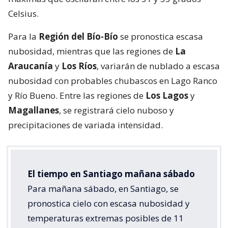
Celsius.
Para la
Región del Bío-Bío
se pronostica escasa
nubosidad, mientras que las regiones de
La
Araucanía
y
Los Ríos
, variarán de nublado a escasa
nubosidad con probables chubascos en Lago Ranco
y Río Bueno. Entre las regiones de
Los Lagos
y
Magallanes
, se registrará cielo nuboso y
precipitaciones de variada intensidad.
El tiempo en Santiago mañana sábado
Para mañana sábado, en Santiago, se
pronostica cielo con escasa nubosidad y
temperaturas extremas posibles de 11