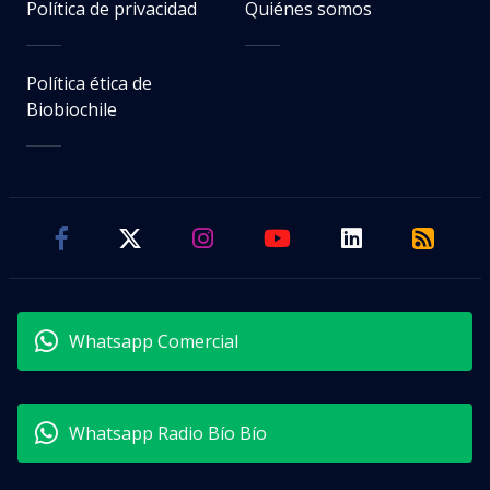
Política de privacidad
Quiénes somos
Política ética de
Biobiochile
Whatsapp Comercial
Whatsapp Radio Bío Bío