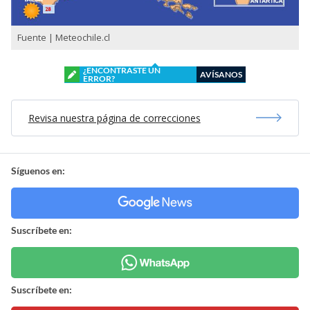
Fuente | Meteochile.cl
¿ENCONTRASTE UN
AVÍSANOS
ERROR?
Revisa nuestra página de correcciones
Síguenos en:
Suscríbete en:
Suscríbete en: