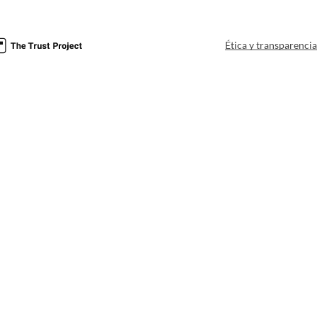
Ética y transparenci