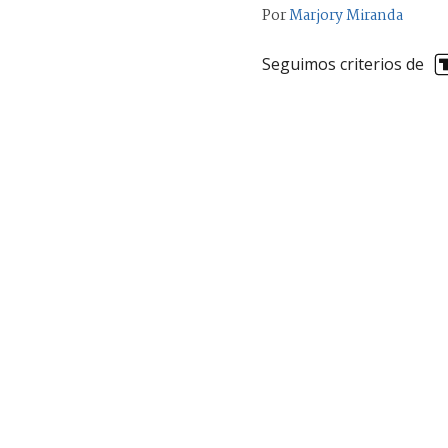
Por
Marjory Miranda
Seguimos criterios de