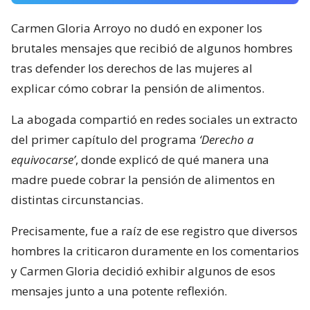
Carmen Gloria Arroyo no dudó en exponer los
brutales mensajes que recibió de algunos hombres
tras defender los derechos de las mujeres al
explicar cómo cobrar la pensión de alimentos.
La abogada compartió en redes sociales un extracto
del primer capítulo del programa
‘Derecho a
equivocarse’
, donde explicó de qué manera una
madre puede cobrar la pensión de alimentos en
distintas circunstancias.
Precisamente, fue a raíz de ese registro que diversos
hombres la criticaron duramente en los comentarios
y Carmen Gloria decidió exhibir algunos de esos
mensajes junto a una potente reflexión.