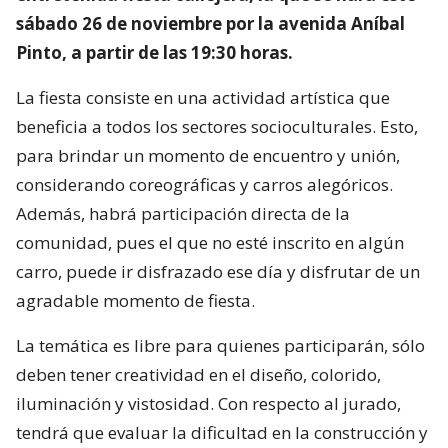
sábado 26 de noviembre por la avenida Aníbal
Pinto, a partir de las 19:30 horas.
La fiesta consiste en una actividad artística que
beneficia a todos los sectores socioculturales. Esto,
para brindar un momento de encuentro y unión,
considerando coreográficas y carros alegóricos.
Además, habrá participación directa de la
comunidad, pues el que no esté inscrito en algún
carro, puede ir disfrazado ese día y disfrutar de un
agradable momento de fiesta.
La temática es libre para quienes participarán, sólo
deben tener creatividad en el diseño, colorido,
iluminación y vistosidad. Con respecto al jurado,
tendrá que evaluar la dificultad en la construcción y