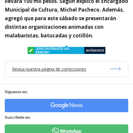
llevará 100 mil pesos. Según explicó el Encargado
Municipal de Cultura, Michel Pacheco. Además,
agregó que para este sábado se presentarán
distintas organizaciones animadas con
malabaristas, batucadas y cotillón.
¿ENCONTRASTE UN
AVÍSANOS
ERROR?
Revisa nuestra página de correcciones
Síguenos en:
Suscríbete en: