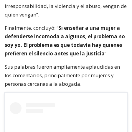
irresponsabilidad, la violencia y el abuso, vengan de
quien vengan”.
Finalmente, concluyó: “
Si enseñar a una mujer a
defenderse incomoda a algunos, el problema no
soy yo. El problema es que todavía hay quienes
prefieren el silencio antes que la justicia
“.
Sus palabras fueron ampliamente aplaudidas en
los comentarios, principalmente por mujeres y
personas cercanas a la abogada.