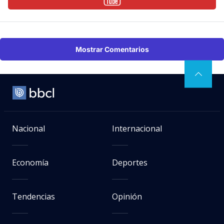
Mostrar Comentarios
Nacional
Internacional
Economía
Deportes
Tendencias
Opinión