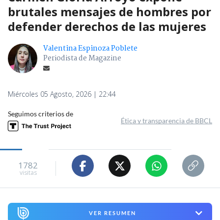
brutales mensajes de hombres por
defender derechos de las mujeres
Valentina Espinoza Poblete
Periodista de Magazine
Miércoles 05 Agosto, 2026 | 22:44
Seguimos criterios de
Ética y transparencia de BBCL
1782
visitas
VER RESUMEN