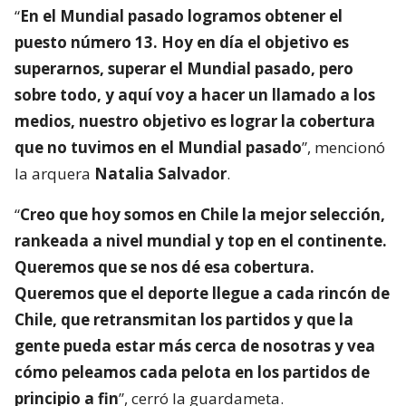
“
En el Mundial pasado logramos obtener el
puesto número 13. Hoy en día el objetivo es
superarnos, superar el Mundial pasado, pero
sobre todo, y aquí voy a hacer un llamado a los
medios, nuestro objetivo es lograr la cobertura
que no tuvimos en el Mundial pasado
”, mencionó
la arquera
Natalia Salvador
.
“
Creo que hoy somos en Chile la mejor selección,
rankeada a nivel mundial y top en el continente.
Queremos que se nos dé esa cobertura.
Queremos que el deporte llegue a cada rincón de
Chile, que retransmitan los partidos y que la
gente pueda estar más cerca de nosotras y vea
cómo peleamos cada pelota en los partidos de
principio a fin
”, cerró la guardameta.