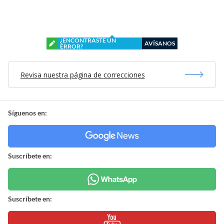
¿ENCONTRASTE UN
AVÍSANOS
ERROR?
Revisa nuestra página de correcciones
Síguenos en:
Suscríbete en:
Suscríbete en: