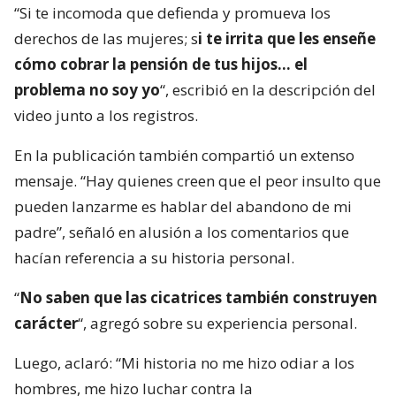
“Si te incomoda que defienda y promueva los
derechos de las mujeres; s
i te irrita que les enseñe
cómo cobrar la pensión de tus hijos… el
problema no soy yo
“, escribió en la descripción del
video junto a los registros.
En la publicación también compartió un extenso
mensaje. “Hay quienes creen que el peor insulto que
pueden lanzarme es hablar del abandono de mi
padre”, señaló en alusión a los comentarios que
hacían referencia a su historia personal.
“
No saben que las cicatrices también construyen
carácter
“, agregó sobre su experiencia personal.
Luego, aclaró: “Mi historia no me hizo odiar a los
hombres, me hizo luchar contra la