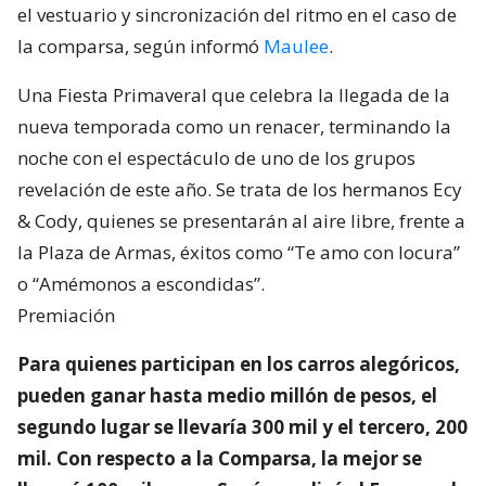
el vestuario y sincronización del ritmo en el caso de
la comparsa, según informó
Maulee
.
Una Fiesta Primaveral que celebra la llegada de la
nueva temporada como un renacer, terminando la
noche con el espectáculo de uno de los grupos
revelación de este año. Se trata de los hermanos Ecy
& Cody, quienes se presentarán al aire libre, frente a
la Plaza de Armas, éxitos como “Te amo con locura”
o “Amémonos a escondidas”.
Premiación
Para quienes participan en los carros alegóricos,
pueden ganar hasta medio millón de pesos, el
segundo lugar se llevaría 300 mil y el tercero, 200
mil. Con respecto a la Comparsa, la mejor se