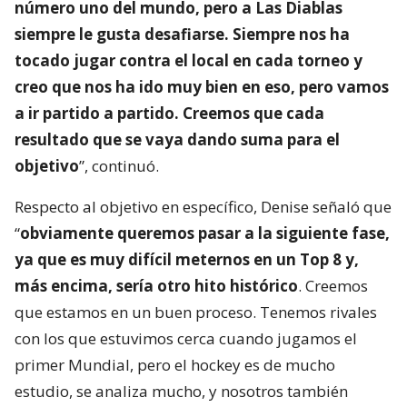
número uno del mundo, pero a Las Diablas
siempre le gusta desafiarse. Siempre nos ha
tocado jugar contra el local en cada torneo y
creo que nos ha ido muy bien en eso, pero vamos
a ir partido a partido. Creemos que cada
resultado que se vaya dando suma para el
objetivo
”, continuó.
Respecto al objetivo en específico, Denise señaló que
“
obviamente queremos pasar a la siguiente fase,
ya que es muy difícil meternos en un Top 8 y,
más encima, sería otro hito histórico
. Creemos
que estamos en un buen proceso. Tenemos rivales
con los que estuvimos cerca cuando jugamos el
primer Mundial, pero el hockey es de mucho
estudio, se analiza mucho, y nosotros también