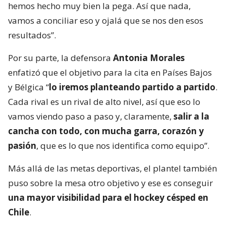
hemos hecho muy bien la pega. Así que nada,
vamos a conciliar eso y ojalá que se nos den esos
resultados”.
Por su parte, la defensora
Antonia Morales
enfatizó que el objetivo para la cita en Países Bajos
y Bélgica “
lo iremos planteando partido a partido
.
Cada rival es un rival de alto nivel, así que eso lo
vamos viendo paso a paso y, claramente,
salir a la
cancha con todo, con mucha garra, corazón y
pasión
, que es lo que nos identifica como equipo”.
Más allá de las metas deportivas, el plantel también
puso sobre la mesa otro objetivo y ese es conseguir
una mayor visibilidad para el hockey césped en
Chile
.