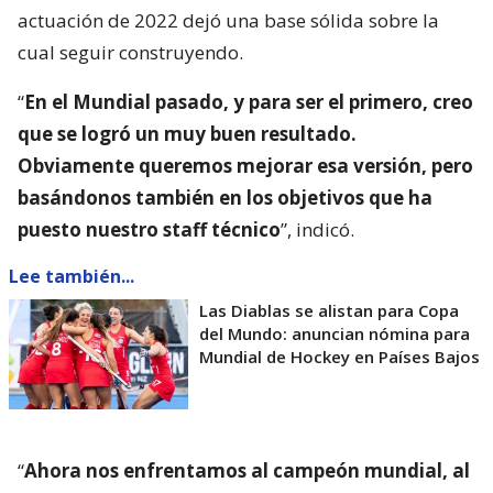
actuación de 2022 dejó una base sólida sobre la
cual seguir construyendo.
“
En el Mundial pasado, y para ser el primero, creo
que se logró un muy buen resultado.
Obviamente queremos mejorar esa versión, pero
basándonos también en los objetivos que ha
puesto nuestro staff técnico
”, indicó.
Lee también...
Las Diablas se alistan para Copa
del Mundo: anuncian nómina para
Mundial de Hockey en Países Bajos
“
Ahora nos enfrentamos al campeón mundial, al