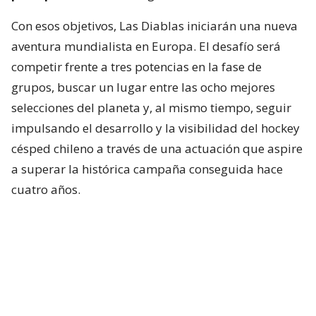
Con esos objetivos, Las Diablas iniciarán una nueva
aventura mundialista en Europa. El desafío será
competir frente a tres potencias en la fase de
grupos, buscar un lugar entre las ocho mejores
selecciones del planeta y, al mismo tiempo, seguir
impulsando el desarrollo y la visibilidad del hockey
césped chileno a través de una actuación que aspire
a superar la histórica campaña conseguida hace
cuatro años.