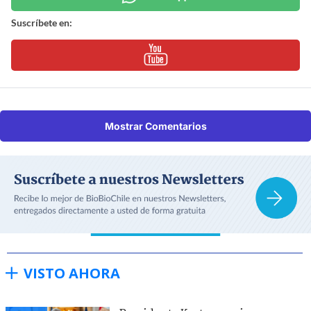
Suscríbete en:
Mostrar Comentarios
VISTO AHORA