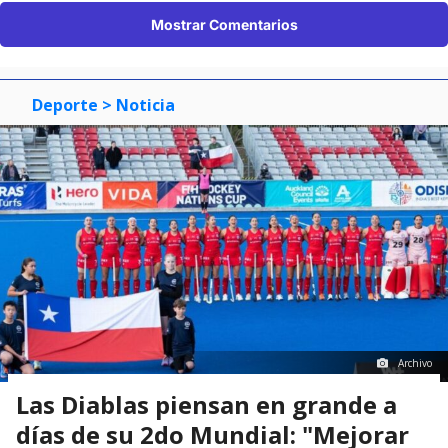
Mostrar Comentarios
Deporte
> Noticia
Archivo
Las Diablas piensan en grande a
días de su 2do Mundial: "Mejorar