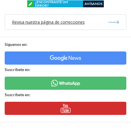
¿ENCONTRASTE UN
AVÍSANOS
ERROR?
Revisa nuestra página de correcciones
Síguenos en:
Suscríbete en:
Suscríbete en: