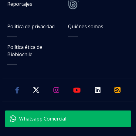
Reportajes
Política de privacidad
Quiénes somos
Política ética de
Biobiochile
Whatsapp Comercial