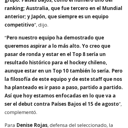
ranking; Australia, que fue tercero en el Mundial
anterior; y Japón, que siempre es un equipo
competitivo
”, dijo.
“
Pero nuestro equipo ha demostrado que
queremos aspirar a lo más alto. Yo creo que
pasar de ronda y estar en el Top 8 sería un
resultado histórico para el hockey chileno,
aunque estar en un Top 10 también lo sería. Pero
la filosofía de este equipo y de este staff que nos
ha planteado es ir paso a paso, partido a partido.
Así que hoy estamos enfocadas en lo que va a
ser el debut contra Países Bajos el 15 de agosto
”,
complementó.
Para
Denise Rojas
, defensa del seleccionado, la