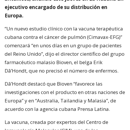
ejecutivo encargado de su distribución en
Europa.
“Un nuevo estudio clínico con la vacuna terapéutica
cubana contra el cáncer de pulmón (Cimavax-EFG)”
comenzará “en unos días en un grupo de pacientes
del Reino Unido”, dijo el director científico del grupo
farmacéutico malasio Bioven, el belga Erik
Dâ’Hondt, que no precisó el número de enfermos.
Dâ’Hondt destacó que Bioven “favorece las
investigaciones con el producto en otras naciones de
Europa” y en “Australia, Tailandia y Malasia”, de
acuerdo con la agencia cubana Prensa Latina.
La vacuna, creada por expertos del Centro de