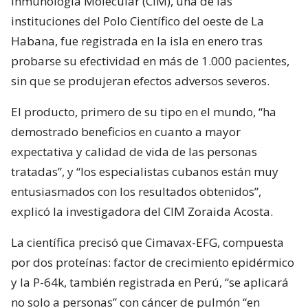
Inmunología Molecular (CIM), una de las
instituciones del Polo Científico del oeste de La
Habana, fue registrada en la isla en enero tras
probarse su efectividad en más de 1.000 pacientes,
sin que se produjeran efectos adversos severos.
El producto, primero de su tipo en el mundo, “ha
demostrado beneficios en cuanto a mayor
expectativa y calidad de vida de las personas
tratadas”, y “los especialistas cubanos están muy
entusiasmados con los resultados obtenidos”,
explicó la investigadora del CIM Zoraida Acosta.
La científica precisó que Cimavax-EFG, compuesta
por dos proteínas: factor de crecimiento epidérmico
y la P-64k, también registrada en Perú, “se aplicará
no solo a personas” con cáncer de pulmón “en