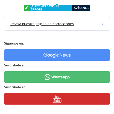
¿ENCONTRASTE UN
AVÍSANOS
ERROR?
Revisa nuestra página de correcciones
Síguenos en:
Suscríbete en:
Suscríbete en: