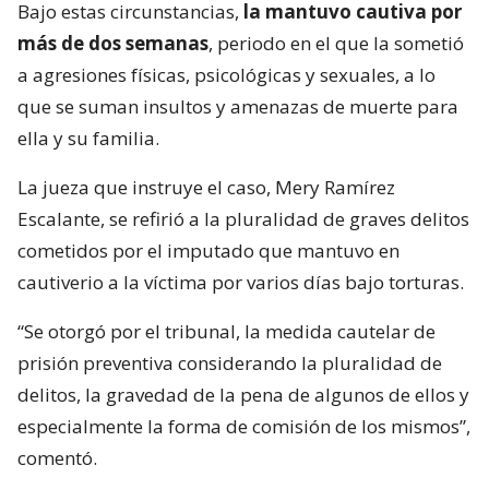
Bajo estas circunstancias,
la mantuvo cautiva por
más de dos semanas
, periodo en el que la sometió
a agresiones físicas, psicológicas y sexuales, a lo
que se suman insultos y amenazas de muerte para
ella y su familia.
La jueza que instruye el caso, Mery Ramírez
Escalante, se refirió a la pluralidad de graves delitos
cometidos por el imputado que mantuvo en
cautiverio a la víctima por varios días bajo torturas.
“Se otorgó por el tribunal, la medida cautelar de
prisión preventiva considerando la pluralidad de
delitos, la gravedad de la pena de algunos de ellos y
especialmente la forma de comisión de los mismos”,
comentó.