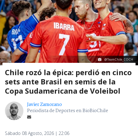
@TeamChile_COCH
Chile rozó la épica: perdió en cinco
sets ante Brasil en semis de la
Copa Sudamericana de Voleibol
Javier Zamorano
Periodista de Deportes en BioBioChile
Sábado 08 Agosto, 2026 | 22:06