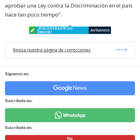
aprobar una Ley contra la Discriminación en el país
hace tan poco tiempo”.
¿ENCONTRASTE UN
AVÍSANOS
ERROR?
Revisa nuestra página de correcciones
Síguenos en:
Suscríbete en:
Suscríbete en: