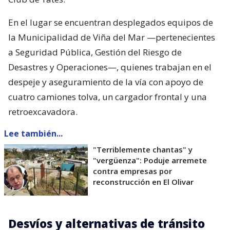
En el lugar se encuentran desplegados equipos de
la Municipalidad de Viña del Mar —pertenecientes
a Seguridad Pública, Gestión del Riesgo de
Desastres y Operaciones—, quienes trabajan en el
despeje y aseguramiento de la vía con apoyo de
cuatro camiones tolva, un cargador frontal y una
retroexcavadora.
Lee también...
"Terriblemente chantas" y
"vergüenza": Poduje arremete
contra empresas por
reconstrucción en El Olivar
Desvíos y alternativas de tránsito