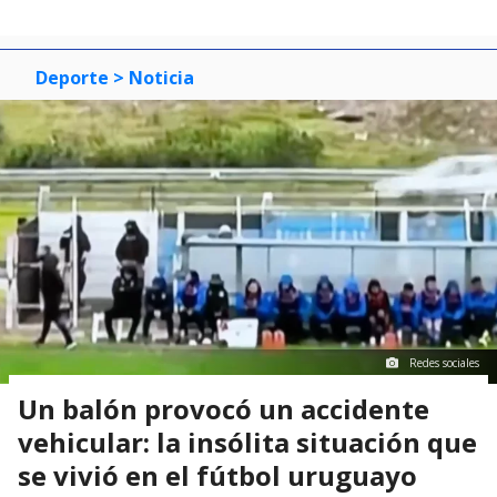
Deporte
> Noticia
Redes sociales
Un balón provocó un accidente
vehicular: la insólita situación que
se vivió en el fútbol uruguayo