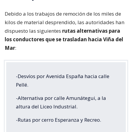
Debido a los trabajos de remoción de los miles de
kilos de material desprendido, las autoridades han
dispuesto las siguientes
rutas alternativas para
los conductores que se trasladan hacia Viña del
Mar
:
-Desvíos por Avenida España hacia calle
Pellé.
-Alternativa por calle Amunátegui, a la
altura del Liceo Industrial.
-Rutas por cerro Esperanza y Recreo.