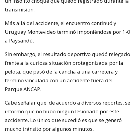
un insólito choque que quedó registrado durante la
transmisión.
Más allá del accidente, el encuentro continuó y
Uruguay Montevideo terminó imponiéndose por 1-0
a Paysandú.
Sin embargo, el resultado deportivo quedó relegado
frente a la curiosa situación protagonizada por la
pelota, que pasó de la cancha a una carretera y
terminó vinculada con un accidente fuera del
Parque ANCAP.
Cabe señalar que, de acuerdo a diversos reportes, se
informó que no hubo ningún lesionado por este
accidente. Lo único que sucedió es que se generó
mucho tránsito por algunos minutos.