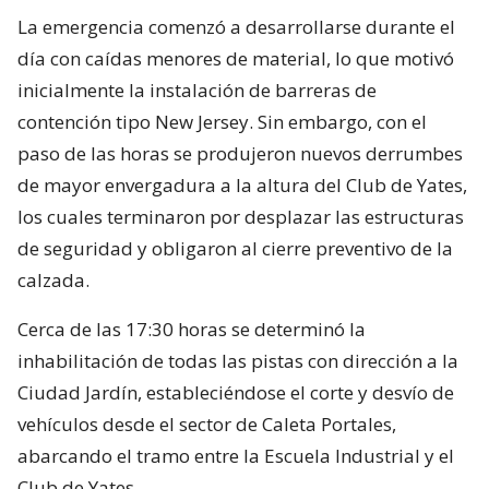
La emergencia comenzó a desarrollarse durante el
día con caídas menores de material, lo que motivó
inicialmente la instalación de barreras de
contención tipo New Jersey. Sin embargo, con el
paso de las horas se produjeron nuevos derrumbes
de mayor envergadura a la altura del Club de Yates,
los cuales terminaron por desplazar las estructuras
de seguridad y obligaron al cierre preventivo de la
calzada.
Cerca de las 17:30 horas se determinó la
inhabilitación de todas las pistas con dirección a la
Ciudad Jardín, estableciéndose el corte y desvío de
vehículos desde el sector de Caleta Portales,
abarcando el tramo entre la Escuela Industrial y el
Club de Yates.