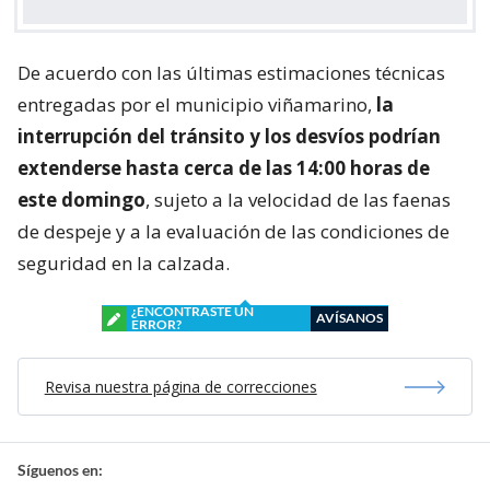
De acuerdo con las últimas estimaciones técnicas
entregadas por el municipio viñamarino,
la
interrupción del tránsito y los desvíos podrían
extenderse hasta cerca de las 14:00 horas de
este domingo
, sujeto a la velocidad de las faenas
de despeje y a la evaluación de las condiciones de
seguridad en la calzada.
¿ENCONTRASTE UN
AVÍSANOS
ERROR?
Revisa nuestra página de correcciones
Síguenos en: