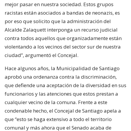
mejor pasar en nuestra sociedad. Estos grupos
racistas están asociados a bandas de neonazis, es
por eso que solicito que la administración del
Alcalde Zalaquett interponga un recurso judicial
contra todos aquellos que organizadamente están
violentando a los vecinos del sector sur de nuestra
ciudad”, argumentó el Concejal.
Hace algunos años, la Municipalidad de Santiago
aprobó una ordenanza contra la discriminación,
que defiende una aceptación de la diversidad en sus
funcionarios y las atenciones que estos prestan a
cualquier vecino de la comuna. Frente a este
condenable hecho, el Concejal de Santiago apela a
que “esto se haga extensivo a todo el territorio
comunal y más ahora que el Senado acaba de