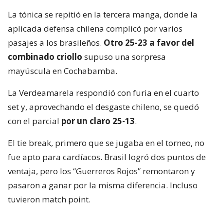
La tónica se repitió en la tercera manga, donde la
aplicada defensa chilena complicó por varios
pasajes a los brasileños.
Otro 25-23 a favor del
combinado criollo
supuso una sorpresa
mayúscula en Cochabamba.
La Verdeamarela respondió con furia en el cuarto
set y, aprovechando el desgaste chileno, se quedó
con el parcial
por un claro 25-13
.
El tie break, primero que se jugaba en el torneo, no
fue apto para cardíacos. Brasil logró dos puntos de
ventaja, pero los “Guerreros Rojos” remontaron y
pasaron a ganar por la misma diferencia. Incluso
tuvieron match point.