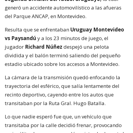
generó un accidente automovilístico a las afueras
del Parque ANCAP, en Montevideo.
Resulta que se enfrentaban
Uruguay Montevideo
vs Paysandú
y a los 23 minutos de juego, el
jugador
Richard Núñez
despejó una pelota
dividida y el balón terminó saliendo del pequeño
estadio ubicado sobre los accesos a Montevideo.
La cámara de la transmisión quedó enfocando la
trayectoria del esférico, que salía lentamente del
recinto deportivo, cayendo entre los autos que
transitaban por la Ruta Gral. Hugo Batalla.
Lo que nadie esperó fue que, un vehículo que
transitaba por la calle decidió frenar, provocando