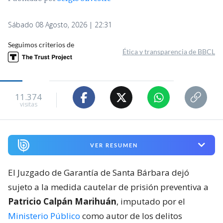
Sábado 08 Agosto, 2026 | 22:31
Seguimos criterios de
Ética y transparencia de BBCL
11.374
visitas
VER RESUMEN
El Juzgado de Garantía de Santa Bárbara dejó
sujeto a la medida cautelar de prisión preventiva a
Patricio Calpán Marihuán
, imputado por el
Ministerio Público
como autor de los delitos