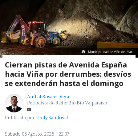
Municipalidad de Viña del Mar.
Cierran pistas de Avenida España
hacia Viña por derrumbes: desvíos
se extenderán hasta el domingo
Aníbal Rosales Vera
Periodista de Radio Bío Bío Valparaíso
Publicado por
Lindy Sandoval
Sábado 08 Agosto, 2026 | 22:07