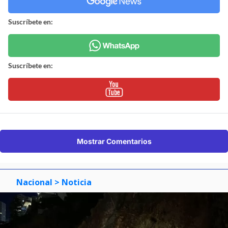
Suscríbete en:
Suscríbete en:
Mostrar Comentarios
Nacional
> Noticia