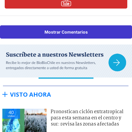
Mostrar Comentarios
VISTO AHORA
Pronostican ciclón extratropical
40
visitas
para esta semana en el centro y
sur: revisa las zonas afectadas