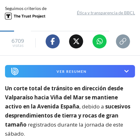
Seguimos criterios de
Ética y transparencia de BBCL
6709
visitas
VER RESUMEN
Un corte total de tránsito en dirección desde
Valparaíso hacia Viña del Mar se mantiene
activo en la Avenida España
, debido a
sucesivos
desprendimientos de tierra y rocas de gran
tamaño
registrados durante la jornada de este
sábado.