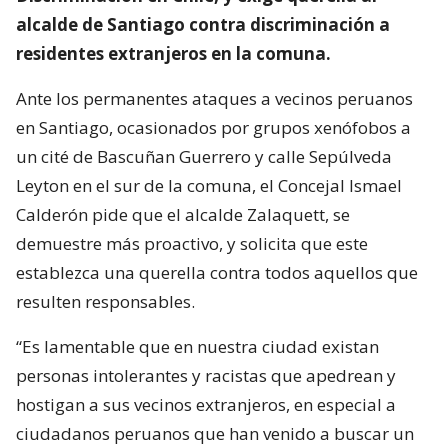
alcalde de Santiago contra discriminación a
residentes extranjeros en la comuna.
Ante los permanentes ataques a vecinos peruanos
en Santiago, ocasionados por grupos xenófobos a
un cité de Bascuñan Guerrero y calle Sepúlveda
Leyton en el sur de la comuna, el Concejal Ismael
Calderón pide que el alcalde Zalaquett, se
demuestre más proactivo, y solicita que este
establezca una querella contra todos aquellos que
resulten responsables.
“Es lamentable que en nuestra ciudad existan
personas intolerantes y racistas que apedrean y
hostigan a sus vecinos extranjeros, en especial a
ciudadanos peruanos que han venido a buscar un