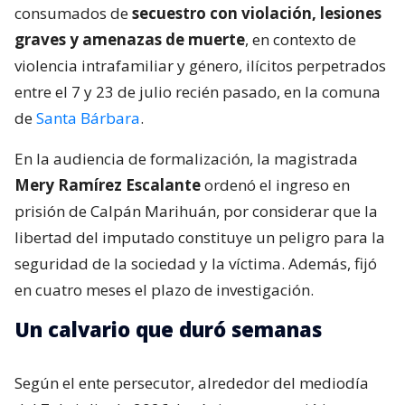
consumados de
secuestro con violación, lesiones
graves y amenazas de muerte
, en contexto de
violencia intrafamiliar y género, ilícitos perpetrados
entre el 7 y 23 de julio recién pasado, en la comuna
de
Santa Bárbara
.
En la audiencia de formalización, la magistrada
Mery Ramírez Escalante
ordenó el ingreso en
prisión de Calpán Marihuán, por considerar que la
libertad del imputado constituye un peligro para la
seguridad de la sociedad y la víctima. Además, fijó
en cuatro meses el plazo de investigación.
Un calvario que duró semanas
Según el ente persecutor, alrededor del mediodía