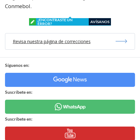
Conmebol.
¿ENCONTRASTE UN
AVÍSANOS
ERROR?
Revisa nuestra página de correcciones
Síguenos en:
Suscríbete en:
Suscríbete en: