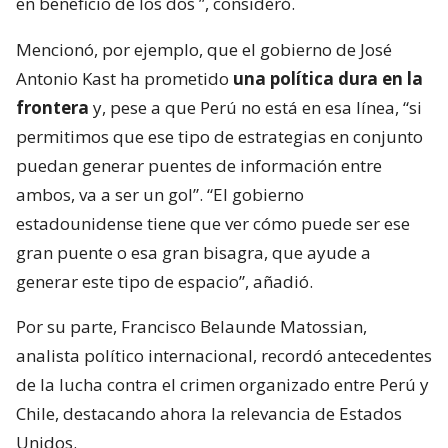
en beneficio de los dos
”, consideró.
Mencionó, por ejemplo, que el gobierno de José
Antonio Kast ha prometido
una política dura en la
frontera
y, pese a que Perú no está en esa línea, “si
permitimos que ese tipo de estrategias en conjunto
puedan generar puentes de información entre
ambos, va a ser un gol”. “El gobierno
estadounidense tiene que ver cómo puede ser ese
gran puente o esa gran bisagra, que ayude a
generar este tipo de espacio”, añadió.
Por su parte, Francisco Belaunde Matossian,
analista político internacional, recordó antecedentes
de la lucha contra el crimen organizado entre Perú y
Chile, destacando ahora la relevancia de Estados
Unidos.