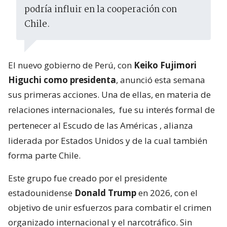
podría influir en la cooperación con
Chile.
El nuevo gobierno de Perú, con
Keiko Fujimori
Higuchi como presidenta
, anunció esta semana
sus primeras acciones. Una de ellas, en materia de
relaciones internacionales,
fue su interés formal de
pertenecer al Escudo de las Américas
, alianza
liderada por Estados Unidos y de la cual también
forma parte Chile.
Este grupo fue creado por el presidente
estadounidense
Donald Trump
en 2026, con el
objetivo de unir esfuerzos para combatir el crimen
organizado internacional y el narcotráfico. Sin