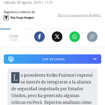
Sábado 08 Agosto, 2026 | 11:01
Seguimos criterios de
Ética y transparencia de BBCL
3396
visitas
VER RESUMEN
La presidenta Keiko Fujimori expresó
su interés de integrarse a la alianza
de seguridad impulsada por Estados
Unidos, pero ha generado algunas
críticas en Perú. Expertos analizan cómo