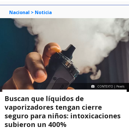
Nacional
> Noticia
CONTEXTO | Pexels
Buscan que líquidos de
vaporizadores tengan cierre
seguro para niños: intoxicaciones
subieron un 400%