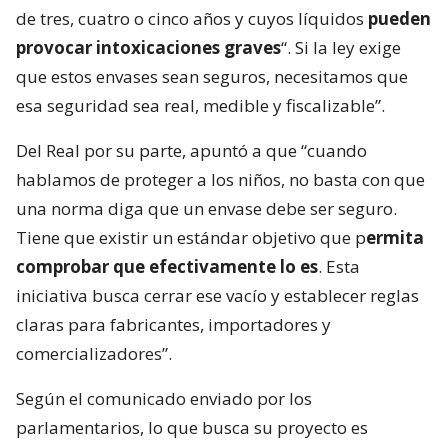
de tres, cuatro o cinco años y cuyos líquidos
pueden
provocar intoxicaciones graves
“. Si la ley exige
que estos envases sean seguros, necesitamos que
esa seguridad sea real, medible y fiscalizable”.
Del Real por su parte, apuntó a que “cuando
hablamos de proteger a los niños, no basta con que
una norma diga que un envase debe ser seguro.
Tiene que existir un estándar objetivo que p
ermita
comprobar que efectivamente lo es
. Esta
iniciativa busca cerrar ese vacío y establecer reglas
claras para fabricantes, importadores y
comercializadores”.
Según el comunicado enviado por los
parlamentarios, lo que busca su proyecto es