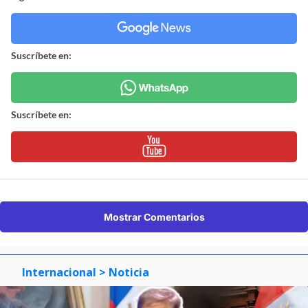
Suscríbete en:
Suscríbete en:
Mostrar Comentarios
Internacional
> Noticia