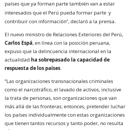
países que ya forman parte también van a estar
interesados que el Perú pueda formar parte
y
contribuir con información”, declaró a la prensa.
El nuevo ministro de Relaciones Exteriores del Perú,
Carlos Espá
, en línea con la posición peruana,
expuso que la delincuencia internacional en la
actualidad
ha sobrepasado la capacidad de
respuesta de los países
.
“Las organizaciones transnacionales criminales
como el narcotráfico, el lavado de activos, inclusive
la trata de personas, son organizaciones que van
más allá de las fronteras; entonces, pretender luchar
los países individualmente con estas organizaciones
que tienen tantos recursos y tanto poder, no resulta