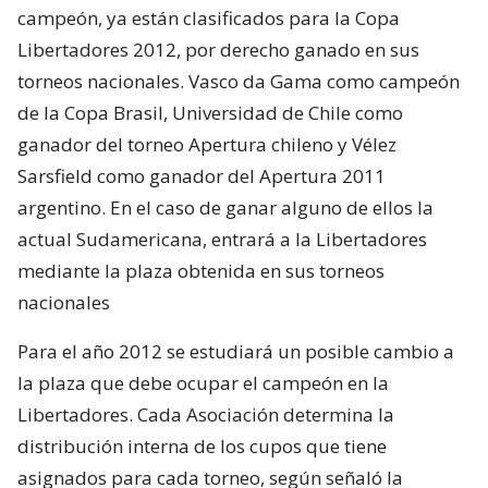
campeón, ya están clasificados para la Copa
Libertadores 2012, por derecho ganado en sus
torneos nacionales. Vasco da Gama como campeón
de la Copa Brasil, Universidad de Chile como
ganador del torneo Apertura chileno y Vélez
Sarsfield como ganador del Apertura 2011
argentino. En el caso de ganar alguno de ellos la
actual Sudamericana, entrará a la Libertadores
mediante la plaza obtenida en sus torneos
nacionales
Para el año 2012 se estudiará un posible cambio a
la plaza que debe ocupar el campeón en la
Libertadores. Cada Asociación determina la
distribución interna de los cupos que tiene
asignados para cada torneo, según señaló la