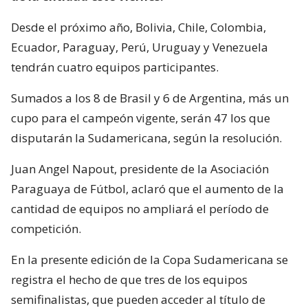
Desde el próximo año, Bolivia, Chile, Colombia,
Ecuador, Paraguay, Perú, Uruguay y Venezuela
tendrán cuatro equipos participantes.
Sumados a los 8 de Brasil y 6 de Argentina, más un
cupo para el campeón vigente, serán 47 los que
disputarán la Sudamericana, según la resolución.
Juan Angel Napout, presidente de la Asociación
Paraguaya de Fútbol, aclaró que el aumento de la
cantidad de equipos no ampliará el período de
competición.
En la presente edición de la Copa Sudamericana se
registra el hecho de que tres de los equipos
semifinalistas, que pueden acceder al título de