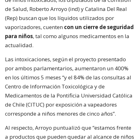
de Salud, Roberto Arroyo (ind) y Catalina Del Real
(Rep) buscan que los líquidos utilizados por
vaporizadores, cuenten
con un cierre de seguridad
para niños
, tal como algunos medicamentos en la
actualidad.
Las intoxicaciones, según el proyecto presentado
por ambos parlamentarios, aumentaron un 400%
en los últimos 5 meses “y el 84% de las consultas al
Centro de Información Toxicológica y de
Medicamentos de la Pontificia Universidad Católica
de Chile (CITUC) por exposición a vapeadores
corresponde a niños menores de cinco años”.
Al respecto, Arroyo puntualizó que “estamos frente
a productos que pueden quedar al alcance de niños