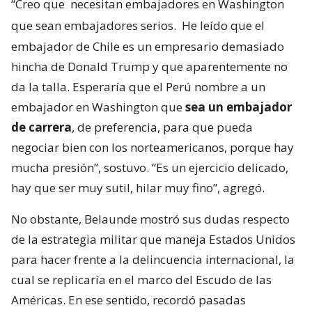
“Creo que
necesitan embajadores en Washington
que sean embajadores serios.
He leído que el
embajador de Chile es un empresario demasiado
hincha de Donald Trump y que aparentemente no
da la talla. Esperaría que el Perú nombre a un
embajador en Washington que
sea un embajador
de carrera
, de preferencia, para que pueda
negociar bien con los norteamericanos, porque hay
mucha presión”, sostuvo. “Es un ejercicio delicado,
hay que ser muy sutil, hilar muy fino”, agregó.
No obstante, Belaunde mostró sus dudas respecto
de la estrategia militar que maneja Estados Unidos
para hacer frente a la delincuencia internacional, la
cual se replicaría en el marco del Escudo de las
Américas. En ese sentido, recordó pasadas