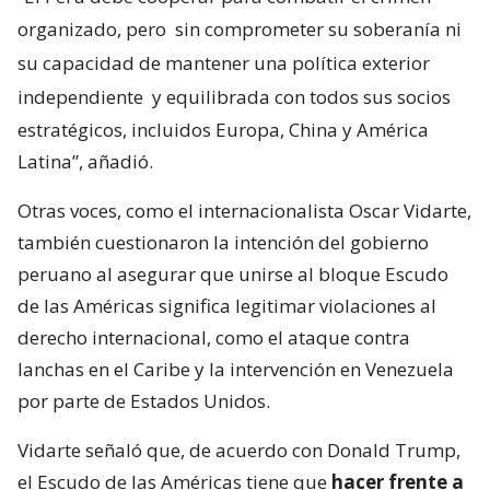
organizado, pero
sin comprometer su soberanía ni
su capacidad de mantener una política exterior
independiente
y equilibrada con todos sus socios
estratégicos, incluidos Europa, China y América
Latina”, añadió.
Otras voces, como el internacionalista Oscar Vidarte,
también cuestionaron la intención del gobierno
peruano al asegurar que unirse al bloque Escudo
de las Américas significa legitimar violaciones al
derecho internacional, como el ataque contra
lanchas en el Caribe y la intervención en Venezuela
por parte de Estados Unidos.
Vidarte señaló que, de acuerdo con Donald Trump,
el Escudo de las Américas tiene que
hacer frente a