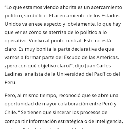
“Lo que estamos viendo ahorita es un acercamiento
político, simbólico. El acercamiento de los Estados
Unidos va en ese aspecto y, obviamente, lo que hay
que ver es cómo se aterriza de lo político a lo
operativo. Vuelvo al punto central: Esto no está
claro. Es muy bonita la parte declarativa de que
vamos a formar parte del Escudo de las Américas,
¿pero con qué objetivo claro?”, dijo Juan Carlos
Ladines, analista de la Universidad del Pacífico del
Perú.
Pero, al mismo tiempo, reconoció que se abre una
oportunidad de mayor colaboración entre Perú y
Chile. “
Se tienen que sincerar los procesos de
compartir información estratégica o de inteligencia,