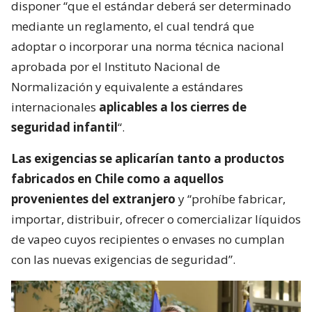
disponer “que el estándar deberá ser determinado
mediante un reglamento, el cual tendrá que
adoptar o incorporar una norma técnica nacional
aprobada por el Instituto Nacional de
Normalización y equivalente a estándares
internacionales
aplicables a los cierres de
seguridad infantil
“.
Las exigencias se aplicarían tanto a productos
fabricados en Chile como a aquellos
provenientes del extranjero
y “prohíbe fabricar,
importar, distribuir, ofrecer o comercializar líquidos
de vapeo cuyos recipientes o envases no cumplan
con las nuevas exigencias de seguridad”.