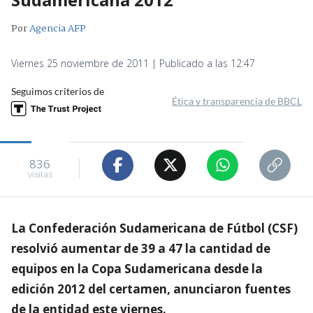
Por
Agencia AFP
Viernes 25 noviembre de 2011 | Publicado a las 12:47
Seguimos criterios de
Ética y transparencia de BBCL
836
visitas
La Confederación Sudamericana de Fútbol (CSF)
resolvió aumentar de 39 a 47 la cantidad de
equipos en la Copa Sudamericana desde la
edición 2012 del certamen, anunciaron fuentes
de la entidad este viernes.