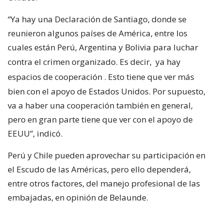
“Ya hay una Declaración de Santiago, donde se
reunieron algunos países de América, entre los
cuales están Perú, Argentina y Bolivia para luchar
contra el crimen organizado. Es decir,
ya hay
espacios de cooperación
. Esto tiene que ver más
bien con el apoyo de Estados Unidos. Por supuesto,
va a haber una cooperación también en general,
pero en gran parte tiene que ver con el apoyo de
EEUU”, indicó.
Perú y Chile pueden aprovechar su participación en
el Escudo de las Américas, pero ello dependerá,
entre otros factores, del manejo profesional de las
embajadas, en opinión de Belaunde.