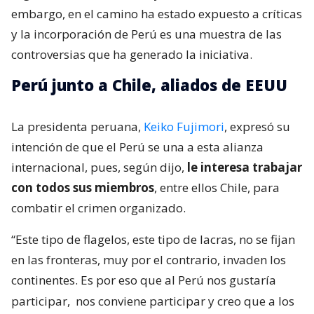
embargo, en el camino ha estado expuesto a críticas
y la incorporación de Perú es una muestra de las
controversias que ha generado la iniciativa.
Perú junto a Chile, aliados de EEUU
La presidenta peruana,
Keiko Fujimori
, expresó su
intención de que el Perú se una a esta alianza
internacional, pues, según dijo,
le interesa trabajar
con todos sus miembros
, entre ellos Chile, para
combatir el crimen organizado.
“Este tipo de flagelos, este tipo de lacras, no se fijan
en las fronteras, muy por el contrario, invaden los
continentes. Es por eso que al Perú nos gustaría
participar,
nos conviene participar y creo que a los