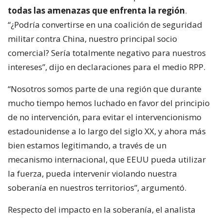
todas las amenazas que enfrenta la región
.
“¿Podría convertirse en una coalición de seguridad
militar contra China, nuestro principal socio
comercial? Sería totalmente negativo para nuestros
intereses”, dijo en declaraciones para el medio RPP.
“Nosotros somos parte de una región que durante
mucho tiempo hemos luchado en favor del principio
de no intervención, para evitar el intervencionismo
estadounidense a lo largo del siglo XX, y ahora más
bien estamos legitimando, a través de un
mecanismo internacional, que EEUU pueda utilizar
la fuerza, pueda intervenir violando nuestra
soberanía en nuestros territorios”, argumentó.
Respecto del impacto en la soberanía, el analista