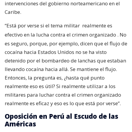
intervenciones del gobierno norteamericano en el
Caribe.
“Está por verse si el tema militar
realmente es
efectivo en la lucha contra el crimen organizado
. No
es seguro, porque, por ejemplo, dicen que el flujo de
cocaína hacia Estados Unidos no se ha visto
detenido por el bombardeo de lanchas que estaban
llevando cocaína hacia allá. Se mantiene el flujo.
Entonces, la pregunta es, ¿hasta qué punto
realmente eso es útil? Si realmente utilizar a los
militares para luchar contra el crimen organizado
realmente es eficaz y eso es lo que está por verse”.
Oposición en Perú al Escudo de las
Américas