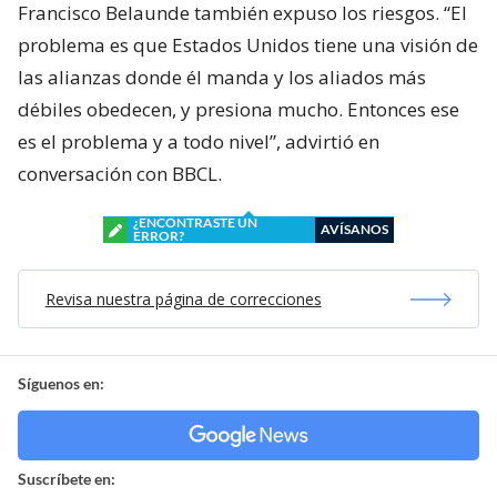
Francisco Belaunde también expuso los riesgos. “El
problema es que Estados Unidos tiene una visión de
las alianzas donde él manda y los aliados más
débiles obedecen, y presiona mucho. Entonces ese
es el problema y a todo nivel”, advirtió en
conversación con BBCL.
¿ENCONTRASTE UN
AVÍSANOS
ERROR?
Revisa nuestra página de correcciones
Síguenos en:
Suscríbete en: