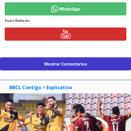
Suscríbete en:
Mostrar Comentarios
BBCL Contigo
> Explicativa