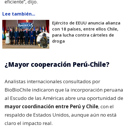
eficiente”, dijo.
Lee también...
Ejército de EEUU anuncia alianza
con 18 países, entre ellos Chile,
para lucha contra cárteles de
droga
¿Mayor cooperación Perú-Chile?
Analistas internacionales consultados por
BioBioChile indicaron que la incorporación peruana
al Escudo de las Américas abre una oportunidad de
mayor coordinación entre Perú y Chile
, con el
respaldo de Estados Unidos, aunque aún no está
claro el impacto real.