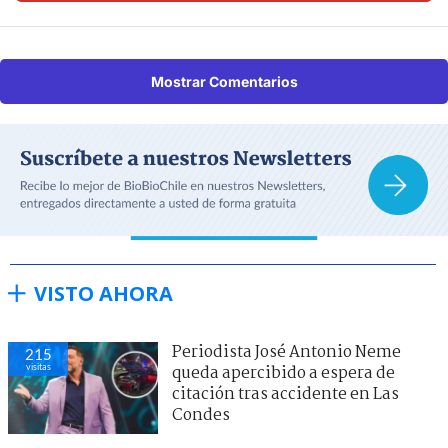
Mostrar Comentarios
VISTO AHORA
Periodista José Antonio Neme
215
visitas
queda apercibido a espera de
citación tras accidente en Las
Condes