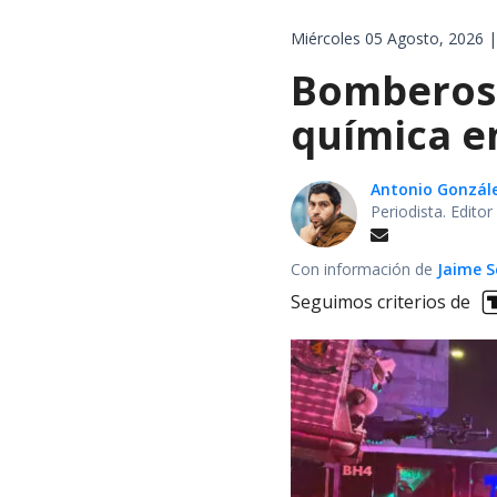
Miércoles 05 Agosto, 2026 |
Bomberos 
química en
Antonio Gonzál
Periodista. Edito
Con información de
Jaime S
Seguimos criterios de