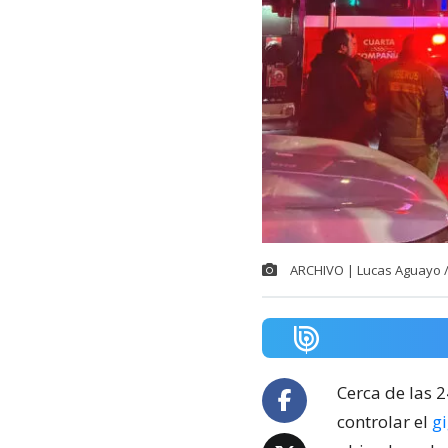
ARCHIVO | Lucas Aguayo 
Cerca de las 
controlar el
g