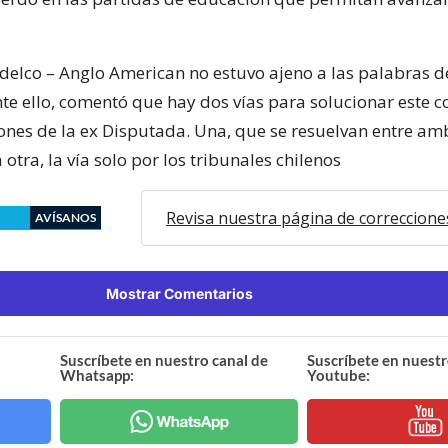
odelco – Anglo American no estuvo ajeno a las palabras d
te ello, comentó que hay dos vías para solucionar este co
iones de la ex Disputada. Una, que se resuelvan entre am
 otra, la vía solo por los tribunales chilenos
Revisa nuestra página de correccione
AVÍSANOS
Mostrar Comentarios
Suscríbete en nuestro canal de
Suscríbete en nuestr
Whatsapp:
Youtube: