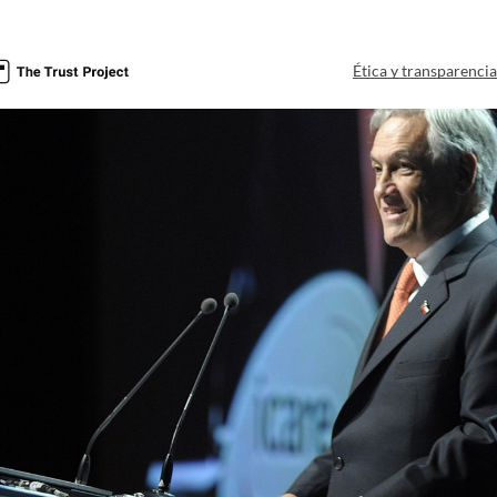
Ética y transparenci