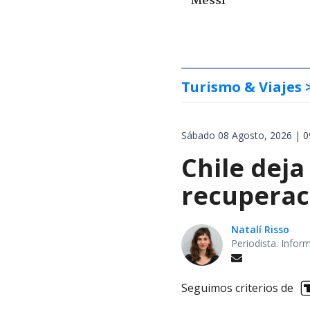
Messi
Turismo & Viajes
Sábado 08 Agosto, 2026 | 0
Chile deja
recuperaci
Natalí Risso
Periodista. Info
Seguimos criterios de