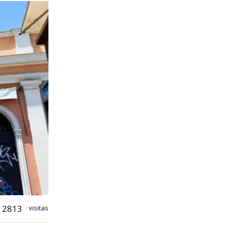
2813
visitas