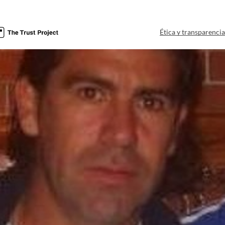
Ética y transparenci