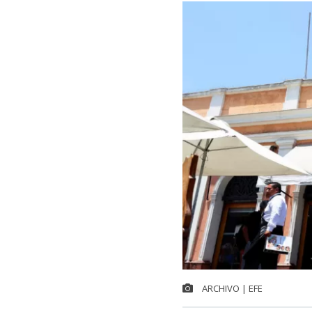
ARCHIVO | EFE