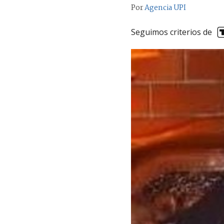
Por
Agencia UPI
Seguimos criterios de