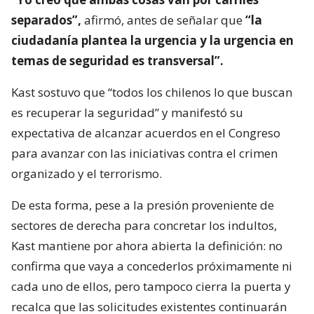
separados”,
afirmó, antes de señalar que
“la
ciudadanía plantea la urgencia y la urgencia en
temas de seguridad es transversal”.
Kast sostuvo que “todos los chilenos lo que buscan
es recuperar la seguridad” y manifestó su
expectativa de alcanzar acuerdos en el Congreso
para avanzar con las iniciativas contra el crimen
organizado y el terrorismo.
De esta forma, pese a la presión proveniente de
sectores de derecha para concretar los indultos,
Kast mantiene por ahora abierta la definición: no
confirma que vaya a concederlos próximamente ni
cada uno de ellos, pero tampoco cierra la puerta y
recalca que las solicitudes existentes continuarán