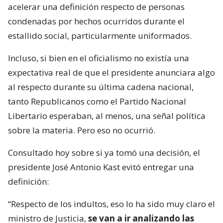
acelerar una definición respecto de personas
condenadas por hechos ocurridos durante el
estallido social, particularmente uniformados.
Incluso, si bien en el oficialismo no existía una
expectativa real de que el presidente anunciara algo
al respecto durante su última cadena nacional,
tanto Republicanos como el Partido Nacional
Libertario esperaban, al menos, una señal política
sobre la materia. Pero eso no ocurrió.
Consultado hoy sobre si ya tomó una decisión, el
presidente José Antonio Kast evitó entregar una
definición:
“Respecto de los indultos, eso lo ha sido muy claro el
ministro de Justicia,
se van a ir analizando las