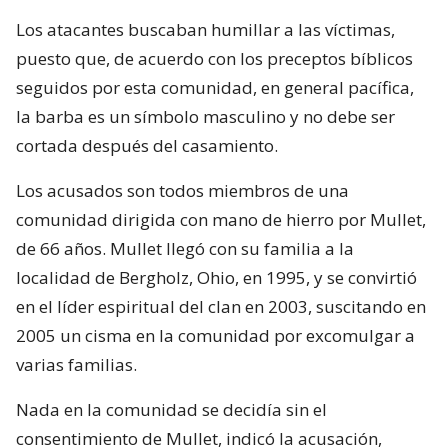
Los atacantes buscaban humillar a las víctimas,
puesto que, de acuerdo con los preceptos bíblicos
seguidos por esta comunidad, en general pacífica,
la barba es un símbolo masculino y no debe ser
cortada después del casamiento.
Los acusados son todos miembros de una
comunidad dirigida con mano de hierro por Mullet,
de 66 años. Mullet llegó con su familia a la
localidad de Bergholz, Ohio, en 1995, y se convirtió
en el líder espiritual del clan en 2003, suscitando en
2005 un cisma en la comunidad por excomulgar a
varias familias.
Nada en la comunidad se decidía sin el
consentimiento de Mullet, indicó la acusación,