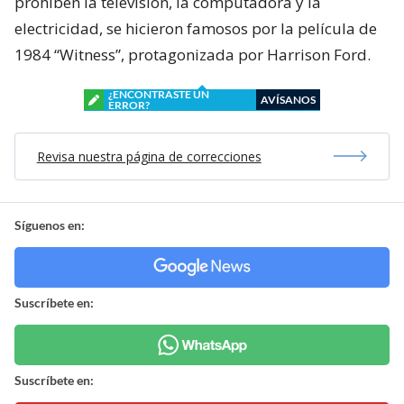
prohíben la televisión, la computadora y la
electricidad, se hicieron famosos por la película de
1984 “Witness”, protagonizada por Harrison Ford.
¿ENCONTRASTE UN
AVÍSANOS
ERROR?
Revisa nuestra página de correcciones
Síguenos en:
Suscríbete en:
Suscríbete en: