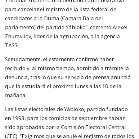
Tribunal Supremo una demanda administrativa
para cancelar el registro de la lista federal de
candidatos a la Duma (Cámara Baja del
parlamento) del partido Yábloko”, comentó Alexéi
Zhuravliov, líder de la agrupación, a la agencia
TASS.
Seguidamente, el estamento confirmó haber
recibido y, al mismo tiempo, admitido a trámite la
denuncia, tras lo que su servicio de prensa anunció
que la estudiará el próximo lunes a las 10 de la
mañana.
Las listas electorales de Yábloko, partido fundado
en 1993, para los comicios de septiembre habían
sido aprobadas por la Comisión Electoral Central
(CEC). “Exigimos que se anule el registro de todos los