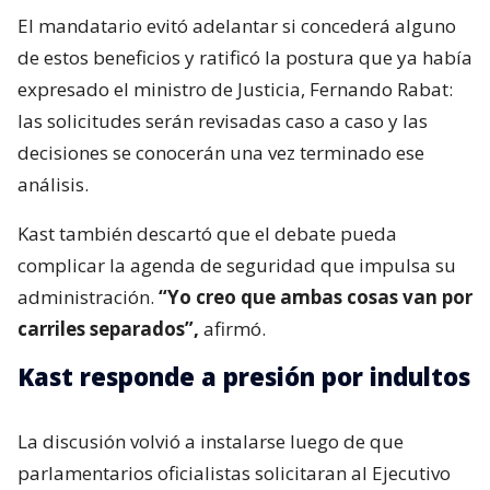
El mandatario evitó adelantar si concederá alguno
de estos beneficios y ratificó la postura que ya había
expresado el ministro de Justicia, Fernando Rabat:
las solicitudes serán revisadas caso a caso y las
decisiones se conocerán una vez terminado ese
análisis.
Kast también descartó que el debate pueda
complicar la agenda de seguridad que impulsa su
administración.
“Yo creo que ambas cosas van por
carriles separados”,
afirmó.
Kast responde a presión por indultos
La discusión volvió a instalarse luego de que
parlamentarios oficialistas solicitaran al Ejecutivo