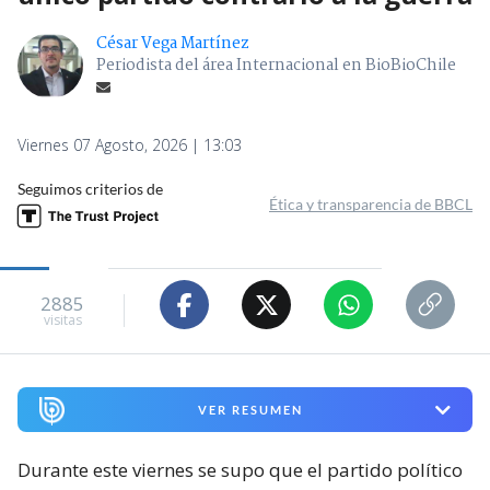
César Vega Martínez
Periodista del área Internacional en BioBioChile
Viernes 07 Agosto, 2026 | 13:03
Seguimos criterios de
Ética y transparencia de BBCL
2885
visitas
VER RESUMEN
Durante este viernes se supo que el partido político