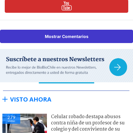
Mostrar Comentarios
VISTO AHORA
Celular robado destapa abusos
279
visitas
contra niña de un profesor de su
colegio y del conviviente de su