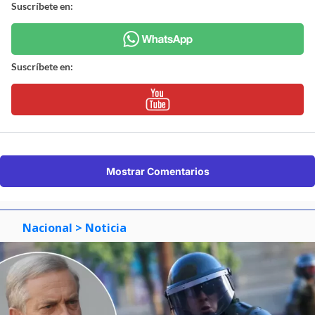
Suscríbete en:
Suscríbete en:
Mostrar Comentarios
Nacional
> Noticia