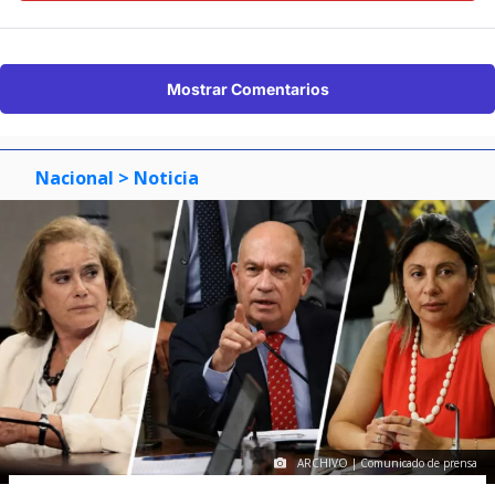
Mostrar Comentarios
Nacional
> Noticia
ARCHIVO | Comunicado de prensa