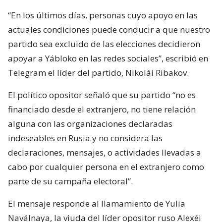
“En los últimos días, personas cuyo apoyo en las
actuales condiciones puede conducir a que nuestro
partido sea excluido de las elecciones decidieron
apoyar a Yábloko en las redes sociales”, escribió en
Telegram el líder del partido, Nikolái Ribakov.
El político opositor señaló que su partido “no es
financiado desde el extranjero, no tiene relación
alguna con las organizaciones declaradas
indeseables en Rusia y no considera las
declaraciones, mensajes, o actividades llevadas a
cabo por cualquier persona en el extranjero como
parte de su campaña electoral”.
El mensaje responde al llamamiento de Yulia
Naválnaya, la viuda del líder opositor ruso Alexéi