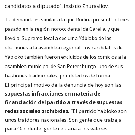
candidatos a diputado”, insistió Zhuravliov.
La demanda es similar a la que Ródina presentó el mes
pasado en la región noroccidental de Carelia, y que
llevó al Supremo local a excluir a Yábloko de las
elecciones a la asamblea regional. Los candidatos de
Yábloko también fueron excluidos de los comicios a la
asamblea municipal de San Petersburgo, uno de sus
bastiones tradicionales, por defectos de forma.
El principal motivo de la denuncia de hoy son las
supuestas infracciones en materia de
financiación del partido a través de supuestas
redes sociales prohibidas.
“El partido Yábloko son
unos traidores nacionales. Son gente que trabaja
para Occidente, gente cercana a los valores