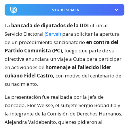
VER RESUMEN
La
bancada de diputados de la UDI
ofició al
Servicio Electoral
(Servel)
para solicitar la apertura
de un procedimiento sancionatorio
en contra del
Partido Comunista (PC),
luego que parte de su
directiva anunciara un viaje a Cuba para participar
en actividades de
homenaje al fallecido líder
cubano Fidel Castro,
con motivo del centenario de
su nacimiento.
La presentación fue realizada por la jefa de
bancada, Flor Weisse, el subjefe Sergio Bobadilla y
la integrante de la Comisión de Derechos Humanos,
Alejandra Valdebenito, quienes pidieron al