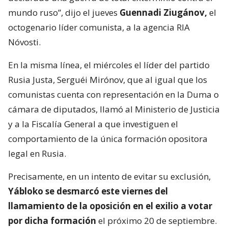
mundo ruso”, dijo el jueves
Guennadi Ziugánov,
el
octogenario líder comunista, a la agencia RIA
Nóvosti.
En la misma línea, el miércoles el líder del partido
Rusia Justa, Serguéi Mirónov, que al igual que los
comunistas cuenta con representación en la Duma o
cámara de diputados, llamó al Ministerio de Justicia
y a la Fiscalía General a que investiguen el
comportamiento de la única formación opositora
legal en Rusia.
Precisamente, en un intento de evitar su exclusión,
Yábloko se desmarcó este viernes del
llamamiento de la oposición en el exilio a votar
por dicha formación
el próximo 20 de septiembre.