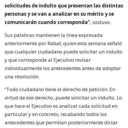
solicitudes de indulto que presentan las distintas
personas y se van a analizar en su mérito y se
comunicarán cuando corresponda”
, sostuvo.
Sus palabras mantienen la línea expresada
anteriormente por Rabat, quien esta semana señaló
que cualquier ciudadano puede solicitar un indulto
y que corresponde al Ejecutivo revisar
individualmente los antecedentes antes de adoptar
una resolución.
“Todo ciudadano tiene el derecho de petición. En
virtud de ese derecho, puede solicitar un indulto. Lo
que hace el Ejecutivo es analizar cada solicitud en
particular y en concreto, recabando todos los
antecedentes que permitan posteriormente dictar