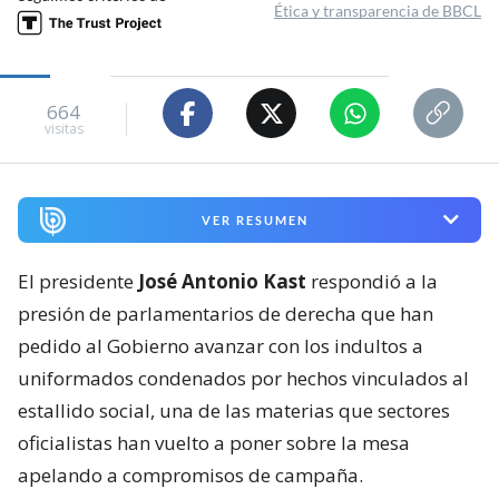
Ética y transparencia de BBCL
664
visitas
VER RESUMEN
El presidente
José Antonio Kast
respondió a la
presión de parlamentarios de derecha que han
pedido al Gobierno avanzar con los indultos a
uniformados condenados por hechos vinculados al
estallido social, una de las materias que sectores
oficialistas han vuelto a poner sobre la mesa
apelando a compromisos de campaña.