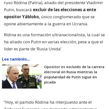
ruso Ródina (Patria), aliado del presidente Vladimir
Putin, buscará
excluir de las elecciones a ente
opositor Yábloko,
único conglomerado que se
opone abiertamente a la guerra en Ucrania.
Rídina es una formación ultranacionalista, la cual se
ha aliado con Putin en varias elección, pese a que el
líder es parte de ‘Rusia Unida’.
Lee también...
Opositor es excluido de la carrera
electoral en Rusia mientras la
popularidad de Putin sigue en
picada
“Hoy, el partido Ródina ha interpuesto ante el