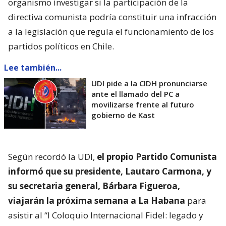
organismo investigar si la participación de la
directiva comunista podría constituir una infracción
a la legislación que regula el funcionamiento de los
partidos políticos en Chile.
Lee también...
UDI pide a la CIDH pronunciarse
ante el llamado del PC a
movilizarse frente al futuro
gobierno de Kast
Según recordó la UDI,
el propio Partido Comunista
informó que su presidente, Lautaro Carmona, y
su secretaria general, Bárbara Figueroa,
viajarán la próxima semana a La Habana
para
asistir al “I Coloquio Internacional Fidel: legado y