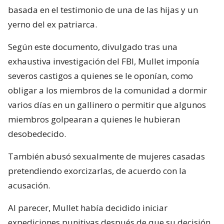
basada en el testimonio de una de las hijas y un
yerno del ex patriarca.
Según este documento, divulgado tras una
exhaustiva investigación del FBI, Mullet imponía
severos castigos a quienes se le oponían, como
obligar a los miembros de la comunidad a dormir
varios días en un gallinero o permitir que algunos
miembros golpearan a quienes le hubieran
desobedecido.
También abusó sexualmente de mujeres casadas
pretendiendo exorcizarlas, de acuerdo con la
acusación.
Al parecer, Mullet había decidido iniciar
expediciones punitivas después de que su decisión