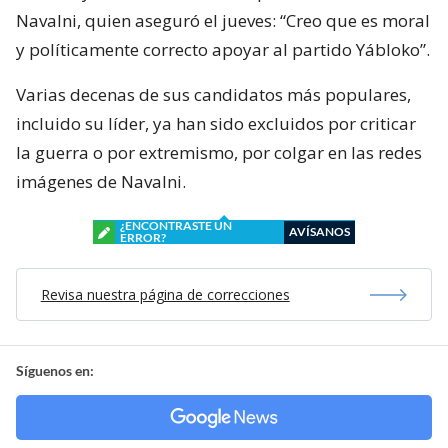
Navalni, quien aseguró el jueves: “Creo que es moral
y políticamente correcto apoyar al partido Yábloko”.
Varias decenas de sus candidatos más populares,
incluido su líder, ya han sido excluidos por criticar
la guerra o por extremismo, por colgar en las redes
imágenes de Navalni.
¿ENCONTRASTE UN
AVÍSANOS
ERROR?
Revisa nuestra página de correcciones
Síguenos en: