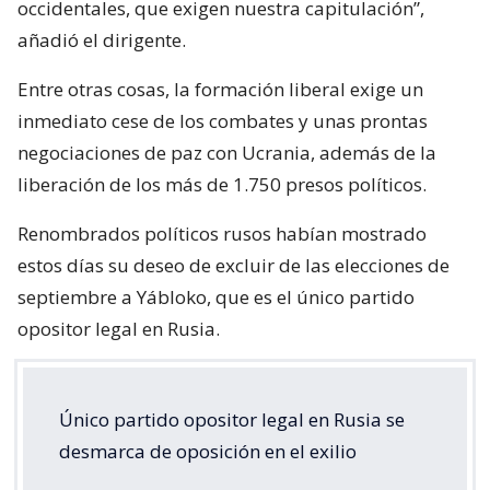
occidentales, que exigen nuestra capitulación”,
añadió el dirigente.
Entre otras cosas, la formación liberal exige un
inmediato cese de los combates y unas prontas
negociaciones de paz con Ucrania, además de la
liberación de los más de 1.750 presos políticos.
Renombrados políticos rusos habían mostrado
estos días su deseo de excluir de las elecciones de
septiembre a Yábloko, que es el único partido
opositor legal en Rusia.
Único partido opositor legal en Rusia se
desmarca de oposición en el exilio