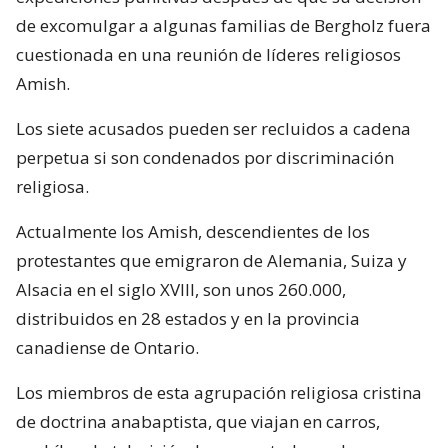
de excomulgar a algunas familias de Bergholz fuera
cuestionada en una reunión de líderes religiosos
Amish.
Los siete acusados pueden ser recluidos a cadena
perpetua si son condenados por discriminación
religiosa.
Actualmente los Amish, descendientes de los
protestantes que emigraron de Alemania, Suiza y
Alsacia en el siglo XVIII, son unos 260.000,
distribuidos en 28 estados y en la provincia
canadiense de Ontario.
Los miembros de esta agrupación religiosa cristina
de doctrina anabaptista, que viajan en carros,