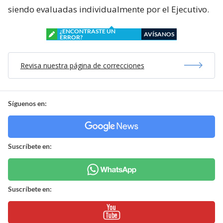
siendo evaluadas individualmente por el Ejecutivo.
¿ENCONTRASTE UN
AVÍSANOS
ERROR?
Revisa nuestra página de correcciones
Síguenos en:
Suscríbete en:
Suscríbete en: