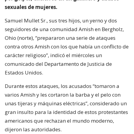
sexuales de mujeres.
Samuel Mullet Sr., sus tres hijos, un yerno y dos
seguidores de una comunidad Amish en Bergholz,
Ohio (norte), “prepararon una serie de ataques
contra otros Amish con los que había un conflicto de
carácter religioso”, indicó el miércoles un
comunicado del Departamento de Justicia de
Estados Unidos.
Durante estos ataques, los acusados “tomaron a
varios Amish y les cortaron la barba y el pelo con
unas tijeras y máquinas eléctricas”, considerado un
gran insulto para la identidad de estos protestantes
americanos que rechazan el mundo moderno,
dijeron las autoridades.