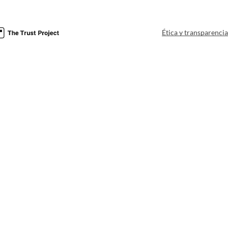
Ética y transparenci