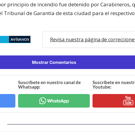
or principio de incendio fue detenido por Carabineros,
l Tribunal de Garantía de esta ciudad para el respectivo
Revisa nuestra página de correccione
AVÍSANOS
Mostrar Comentarios
Suscríbete en nuestro canal de
Suscríbete en nuestr
Whatsapp:
Youtube: