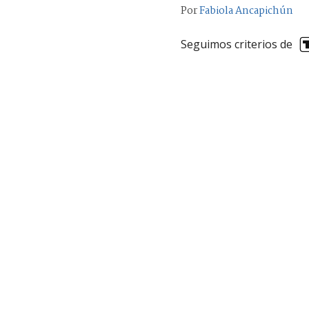
Por
Fabiola Ancapichún
Seguimos criterios de