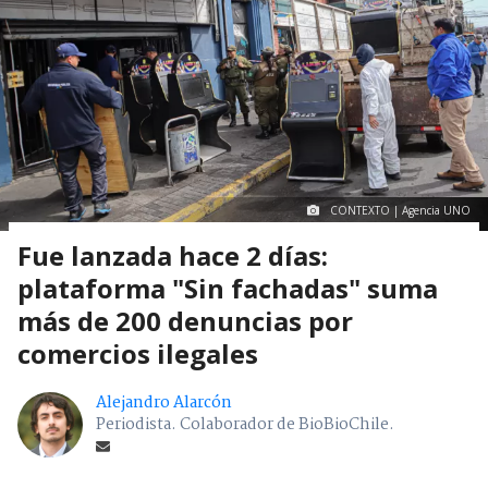
CONTEXTO | Agencia UNO
Fue lanzada hace 2 días:
plataforma "Sin fachadas" suma
más de 200 denuncias por
comercios ilegales
Alejandro Alarcón
Periodista. Colaborador de BioBioChile.