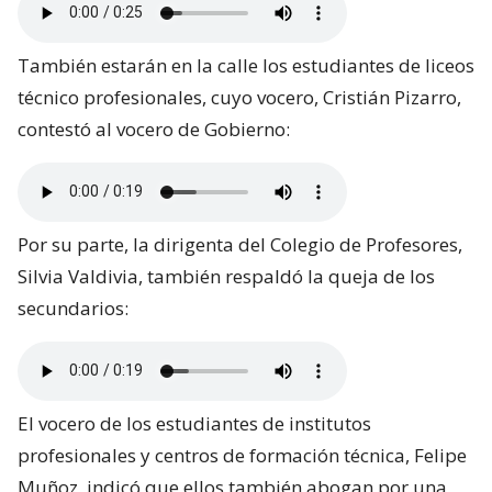
También estarán en la calle los estudiantes de liceos
técnico profesionales, cuyo vocero, Cristián Pizarro,
contestó al vocero de Gobierno:
Por su parte, la dirigenta del Colegio de Profesores,
Silvia Valdivia, también respaldó la queja de los
secundarios:
El vocero de los estudiantes de institutos
profesionales y centros de formación técnica, Felipe
Muñoz, indicó que ellos también abogan por una