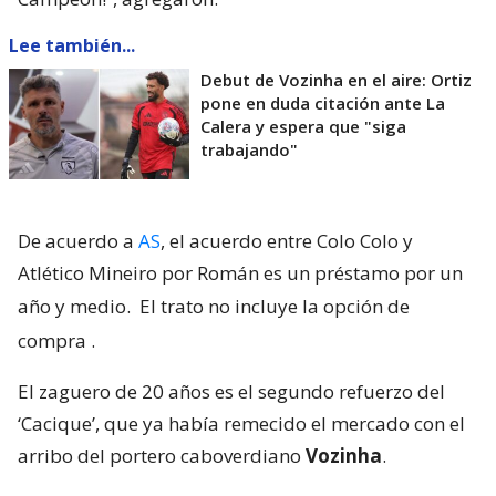
Lee también...
Debut de Vozinha en el aire: Ortiz
pone en duda citación ante La
Calera y espera que "siga
trabajando"
De acuerdo a
AS
, el acuerdo entre Colo Colo y
Atlético Mineiro por Román es un préstamo por un
año y medio.
El trato no incluye la opción de
compra
.
El zaguero de 20 años es el segundo refuerzo del
‘Cacique’, que ya había remecido el mercado con el
arribo del portero caboverdiano
Vozinha
.