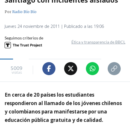
Por
Radio Bío Bío
Jueves 24 noviembre de 2011 | Publicado a las 19:06
Seguimos criterios de
Ética y transparencia de BBCL
5009
visitas
En cerca de 20 países los estudiantes
respondieron al llamado de los jóvenes chilenos
y colombianos para manifestarse por una
educación pública gratuita y de calidad.