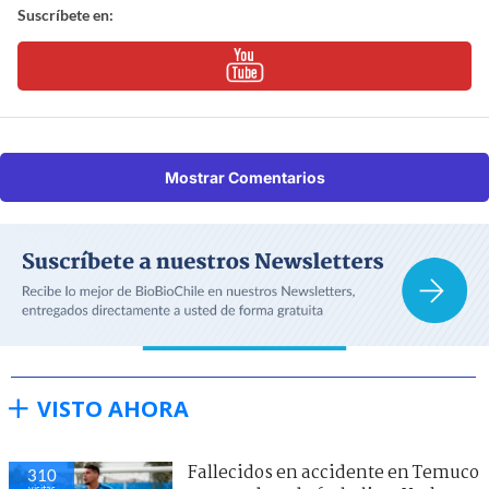
Suscríbete en:
Mostrar Comentarios
VISTO AHORA
Fallecidos en accidente en Temuco
310
visitas