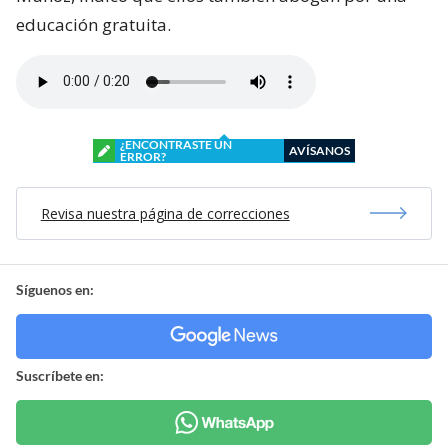
educación gratuita.
¿ENCONTRASTE UN
AVÍSANOS
ERROR?
Revisa nuestra página de correcciones
Síguenos en:
Suscríbete en: