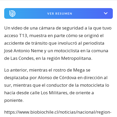
VER RESUMEN
Un video de una cámara de seguridad a la que tuvo
acceso T13, muestra en parte cómo se originó el
accidente de tránsito que involucró al periodista
José Antonio Neme y un motociclista en la comuna
de Las Condes, en la región Metropolitana.
Lo anterior, mientras el rostro de Mega se
desplazaba por Alonso de Córdova en dirección al
sur, mientras que el conductor de la motocicleta lo
hacía desde calle Los Militares, de oriente a
poniente.
https://www.biobiochile.cl/noticias/nacional/region-