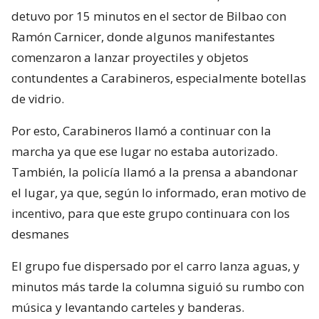
detuvo por 15 minutos en el sector de Bilbao con
Ramón Carnicer, donde algunos manifestantes
comenzaron a lanzar proyectiles y objetos
contundentes a Carabineros, especialmente botellas
de vidrio.
Por esto, Carabineros llamó a continuar con la
marcha ya que ese lugar no estaba autorizado.
También, la policía llamó a la prensa a abandonar
el lugar, ya que, según lo informado, eran motivo de
incentivo, para que este grupo continuara con los
desmanes
El grupo fue dispersado por el carro lanza aguas, y
minutos más tarde la columna siguió su rumbo con
música y levantando carteles y banderas.