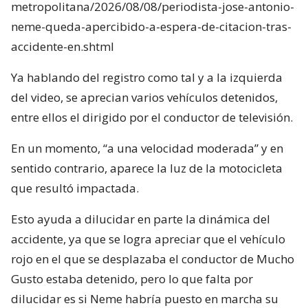
metropolitana/2026/08/08/periodista-jose-antonio-
neme-queda-apercibido-a-espera-de-citacion-tras-
accidente-en.shtml
Ya hablando del registro como tal y a la izquierda
del video, se aprecian varios vehículos detenidos,
entre ellos el dirigido por el conductor de televisión.
En un momento, “a una velocidad moderada” y en
sentido contrario, aparece la luz de la motocicleta
que resultó impactada.
Esto ayuda a dilucidar en parte la dinámica del
accidente, ya que se logra apreciar que el vehículo
rojo en el que se desplazaba el conductor de Mucho
Gusto estaba detenido, pero lo que falta por
dilucidar es si Neme habría puesto en marcha su