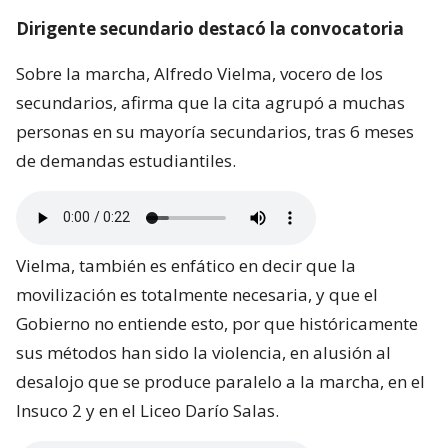
Dirigente secundario destacó la convocatoria
Sobre la marcha, Alfredo Vielma, vocero de los
secundarios, afirma que la cita agrupó a muchas
personas en su mayoría secundarios, tras 6 meses
de demandas estudiantiles.
Vielma, también es enfático en decir que la
movilización es totalmente necesaria, y que el
Gobierno no entiende esto, por que históricamente
sus métodos han sido la violencia, en alusión al
desalojo que se produce paralelo a la marcha, en el
Insuco 2 y en el Liceo Darío Salas.