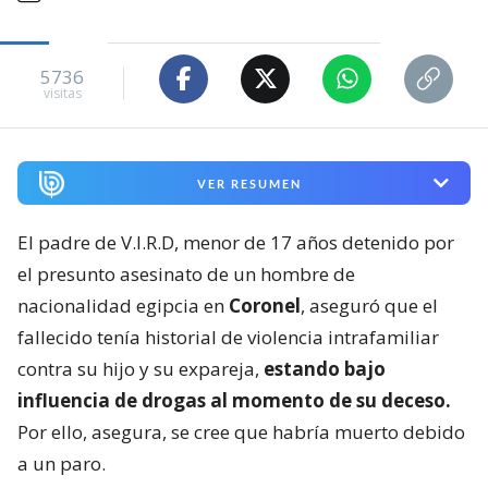
5736
visitas
VER RESUMEN
El padre de V.I.R.D, menor de 17 años detenido por
el presunto asesinato de un hombre de
nacionalidad egipcia en
Coronel
, aseguró que el
fallecido tenía historial de violencia intrafamiliar
contra su hijo y su expareja,
estando bajo
influencia de drogas al momento de su deceso.
Por ello, asegura, se cree que habría muerto debido
a un paro.