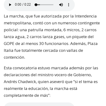
La marcha, que fue autorizada por la Intendencia
metropolitana, contó con un numeroso contingente
policial: una patrulla montada, 6 micros, 2 carros
lanza agua, 2 carros lanza gases, un piquete del
GOPE de al menos 30 funcionarios. Además, Plaza
Italia fue totalmente cercada con vallas de
contención.
Esta convocatoria estuvo marcada además por las
declaraciones del ministro vocero de Gobierno,
Andrés Chadwick, quien aseveró que “si el tema es
realmente la educación, la marcha está
completamente de más”: