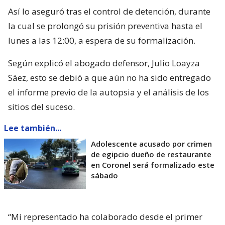
Así lo aseguró tras el control de detención, durante
la cual se prolongó su prisión preventiva hasta el
lunes a las 12:00, a espera de su formalización.
Según explicó el abogado defensor, Julio Loayza
Sáez, esto se debió a que aún no ha sido entregado
el informe previo de la autopsia y el análisis de los
sitios del suceso.
Lee también...
Adolescente acusado por crimen
de egipcio dueño de restaurante
en Coronel será formalizado este
sábado
“Mi representado ha colaborado desde el primer