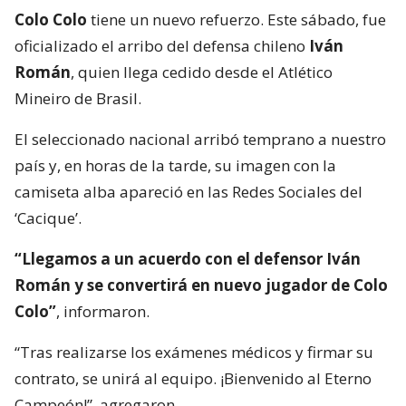
Colo Colo
tiene un nuevo refuerzo. Este sábado, fue
oficializado el arribo del defensa chileno
Iván
Román
, quien llega cedido desde el Atlético
Mineiro de Brasil.
El seleccionado nacional arribó temprano a nuestro
país y, en horas de la tarde, su imagen con la
camiseta alba apareció en las Redes Sociales del
‘Cacique’.
“Llegamos a un acuerdo con el defensor Iván
Román y se convertirá en nuevo jugador de Colo
Colo”
, informaron.
“Tras realizarse los exámenes médicos y firmar su
contrato, se unirá al equipo. ¡Bienvenido al Eterno
Campeón!”, agregaron.