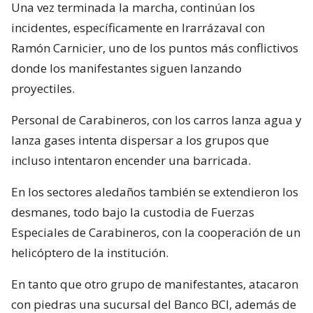
Una vez terminada la marcha, continúan los
incidentes, específicamente en Irarrázaval con
Ramón Carnicier, uno de los puntos más conflictivos
donde los manifestantes siguen lanzando
proyectiles.
Personal de Carabineros, con los carros lanza agua y
lanza gases intenta dispersar a los grupos que
incluso intentaron encender una barricada.
En los sectores aledaños también se extendieron los
desmanes, todo bajo la custodia de Fuerzas
Especiales de Carabineros, con la cooperación de un
helicóptero de la institución.
En tanto que otro grupo de manifestantes, atacaron
con piedras una sucursal del Banco BCI, además de