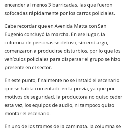
encender al menos 3 barricadas, las que fueron
sofocadas rápidamente por los carros policiales.
Cabe recordar que en Avenida Matta con San
Eugenio concluyó la marcha. En ese lugar, la
columna de personas se detuvo, sin embargo,
comenzaron a producirse disturbios, por lo que los
vehículos policiales para dispersar el grupo se hizo
presente en el sector.
En este punto, finalmente no se instaló el escenario
que se había comentado en la previa, ya que por
motivos de seguridad, la productora no quiso ceder
esta vez, los equipos de audio, ni tampoco quiso
montar el escenario.
En uno de los tramos de la caminata, la columna se