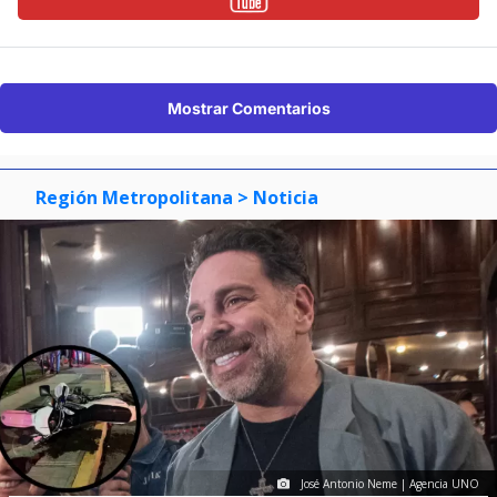
Mostrar Comentarios
Región Metropolitana
> Noticia
José Antonio Neme | Agencia UNO