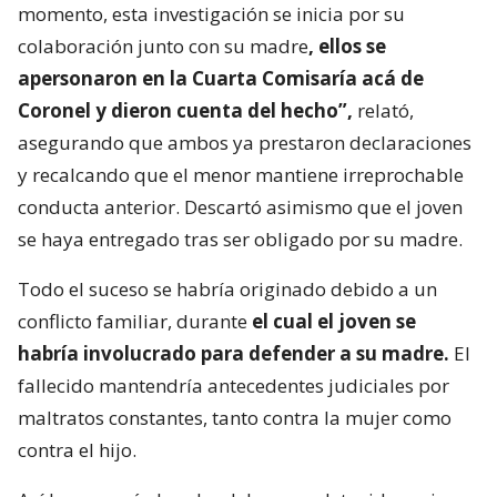
momento, esta investigación se inicia por su
colaboración junto con su madre
, ellos se
apersonaron en la Cuarta Comisaría acá de
Coronel y dieron cuenta del hecho”,
relató,
asegurando que ambos ya prestaron declaraciones
y recalcando que el menor mantiene irreprochable
conducta anterior. Descartó asimismo que el joven
se haya entregado tras ser obligado por su madre.
Todo el suceso se habría originado debido a un
conflicto familiar, durante
el cual el joven se
habría involucrado para defender a su madre.
El
fallecido mantendría antecedentes judiciales por
maltratos constantes, tanto contra la mujer como
contra el hijo.