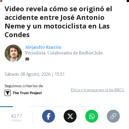
Video revela cómo se originó el
accidente entre José Antonio
Neme y un motociclista en Las
Condes
Alejandro Alarcón
Periodista. Colaborador de BioBioChile.
Sábado 08 Agosto, 2026 | 15:51
Seguimos criterios de
Ética y transparencia de BBCL
4277
visitas