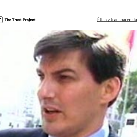
Ética y transparenci