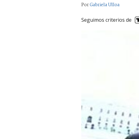
Por
Gabriela Ulloa
Seguimos criterios de