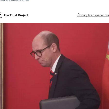
Ética y transparenci