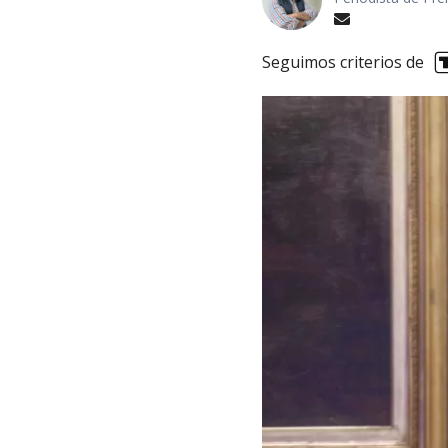
Seguimos criterios de