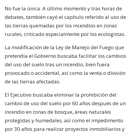
No fue la única. A último momento y tras horas de
debates, también cayó el capítulo referido al uso de
las tierras quemadas por los incendios en zonas
rurales, criticado especialmente por los ecologistas.
La modificación de la Ley de Manejo del Fuego que
pretendía el Gobierno buscaba facilitar los cambios
del uso del suelo tras un incendio, bien fuera
provocado o accidental, así como la venta o división
de las tierras afectadas.
El Ejecutivo buscaba eliminar la prohibición del
cambio de uso del suelo por 60 años después de un
incendio en zonas de bosque, áreas naturales
protegidas y humedales, así como el impedimento
por 30 años para realizar proyectos inmobiliarios y