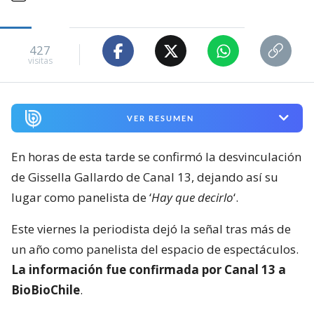
427
visitas
VER RESUMEN
En horas de esta tarde se confirmó la desvinculación
de Gissella Gallardo de Canal 13, dejando así su
lugar como panelista de ‘
Hay que decirlo
‘.
Este viernes la periodista dejó la señal tras más de
un año como panelista del espacio de espectáculos.
La información fue confirmada por Canal 13 a
BioBioChile
.