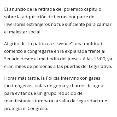
El anuncio de la retirada del polémico capítulo
sobre la adquisición de tierras por parte de
inversores extranjeros no fue suficiente para calmar
el malestar social.
Al grito de “la patria no se vende”, una multitud
comenzó a congregarse en la explanada frente al
Senado desde el mediodía del jueves. A las 15:00, ya
eran miles de personas a las puertas del Legislativo.
Horas más tarde, la Policía intervino con gases
lacrimógenos, balas de goma y chorros de agua
para evitar que un grupo reducido de
manifestantes tumbara la valla de seguridad que
protegía el Congreso.