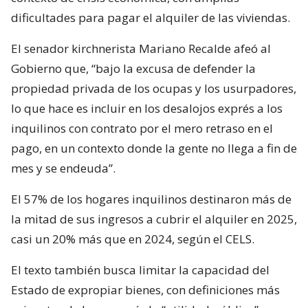
dificultades para pagar el alquiler de las viviendas.
El senador kirchnerista Mariano Recalde afeó al
Gobierno que, “bajo la excusa de defender la
propiedad privada de los ocupas y los usurpadores,
lo que hace es incluir en los desalojos exprés a los
inquilinos con contrato por el mero retraso en el
pago, en un contexto donde la gente no llega a fin de
mes y se endeuda”.
El 57% de los hogares inquilinos destinaron más de
la mitad de sus ingresos a cubrir el alquiler en 2025,
casi un 20% más que en 2024, según el CELS.
El texto también busca limitar la capacidad del
Estado de expropiar bienes, con definiciones más