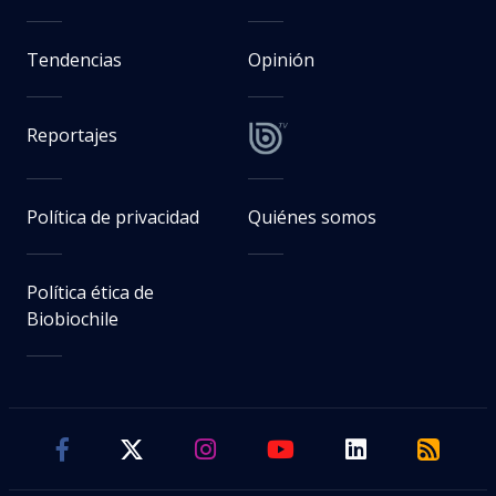
Tendencias
Opinión
Reportajes
Política de privacidad
Quiénes somos
Política ética de
Biobiochile