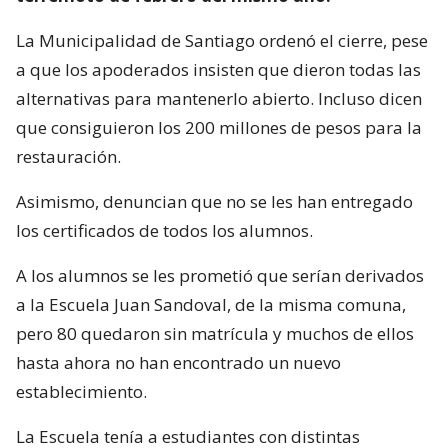
La Municipalidad de Santiago ordenó el cierre, pese
a que los apoderados insisten que dieron todas las
alternativas para mantenerlo abierto. Incluso dicen
que consiguieron los 200 millones de pesos para la
restauración.
Asimismo, denuncian que no se les han entregado
los certificados de todos los alumnos.
A los alumnos se les prometió que serían derivados
a la Escuela Juan Sandoval, de la misma comuna,
pero 80 quedaron sin matrícula y muchos de ellos
hasta ahora no han encontrado un nuevo
establecimiento.
La Escuela tenía a estudiantes con distintas