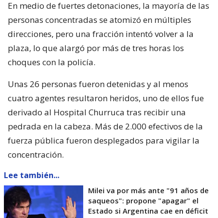
En medio de fuertes detonaciones, la mayoría de las
personas concentradas se atomizó en múltiples
direcciones, pero una fracción intentó volver a la
plaza, lo que alargó por más de tres horas los
choques con la policía.
Unas 26 personas fueron detenidas y al menos
cuatro agentes resultaron heridos, uno de ellos fue
derivado al Hospital Churruca tras recibir una
pedrada en la cabeza. Más de 2.000 efectivos de la
fuerza pública fueron desplegados para vigilar la
concentración.
Lee también...
Milei va por más ante "91 años de
saqueos": propone "apagar" el
Estado si Argentina cae en déficit