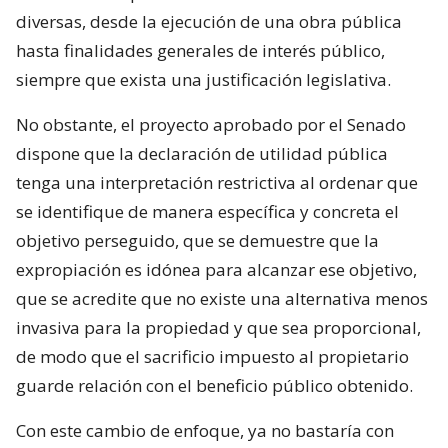
diversas, desde la ejecución de una obra pública
hasta finalidades generales de interés público,
siempre que exista una justificación legislativa.
No obstante, el proyecto aprobado por el Senado
dispone que la declaración de utilidad pública
tenga una interpretación restrictiva al ordenar que
se identifique de manera específica y concreta el
objetivo perseguido, que se demuestre que la
expropiación es idónea para alcanzar ese objetivo,
que se acredite que no existe una alternativa menos
invasiva para la propiedad y que sea proporcional,
de modo que el sacrificio impuesto al propietario
guarde relación con el beneficio público obtenido.
Con este cambio de enfoque, ya no bastaría con