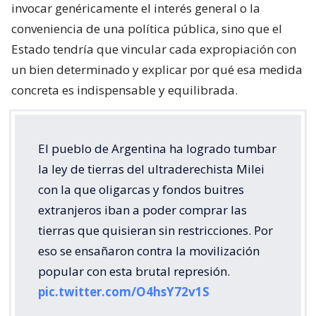
invocar genéricamente el interés general o la
conveniencia de una política pública, sino que el
Estado tendría que vincular cada expropiación con
un bien determinado y explicar por qué esa medida
concreta es indispensable y equilibrada.
El pueblo de Argentina ha logrado tumbar
la ley de tierras del ultraderechista Milei
con la que oligarcas y fondos buitres
extranjeros iban a poder comprar las
tierras que quisieran sin restricciones. Por
eso se ensañaron contra la movilización
popular con esta brutal represión.
pic.twitter.com/O4hsY72v1S