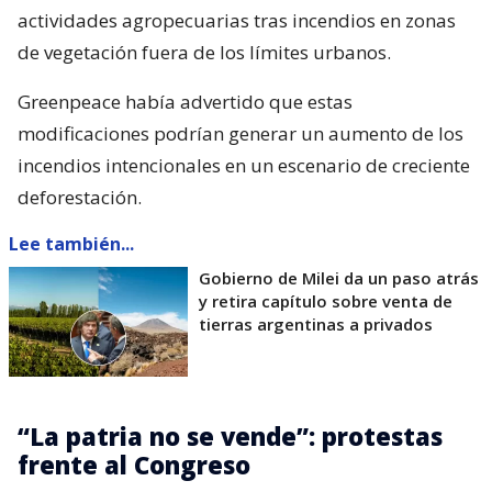
actividades agropecuarias tras incendios en zonas
de vegetación fuera de los límites urbanos.
Greenpeace había advertido que estas
modificaciones podrían generar un aumento de los
incendios intencionales en un escenario de creciente
deforestación.
Lee también...
Gobierno de Milei da un paso atrás
y retira capítulo sobre venta de
tierras argentinas a privados
“La patria no se vende”: protestas
frente al Congreso