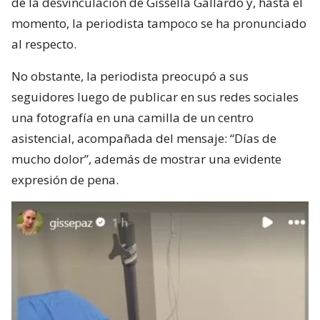
de la desvinculación de Gissella Gallardo y, hasta el
momento, la periodista tampoco se ha pronunciado
al respecto.
No obstante, la periodista preocupó a sus
seguidores luego de publicar en sus redes sociales
una fotografía en una camilla de un centro
asistencial, acompañada del mensaje: “Días de
mucho dolor”, además de mostrar una evidente
expresión de pena.