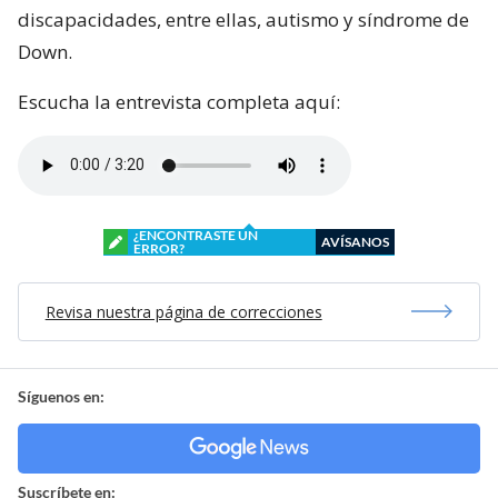
discapacidades, entre ellas, autismo y síndrome de
Down.
Escucha la entrevista completa aquí:
¿ENCONTRASTE UN
AVÍSANOS
ERROR?
Revisa nuestra página de correcciones
Síguenos en:
Suscríbete en: