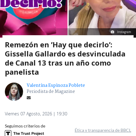
Instagram
Remezón en ’Hay que decirlo’:
Gissella Gallardo es desvinculada
de Canal 13 tras un año como
panelista
Valentina Espinoza Poblete
Periodista de Magazine
Viernes 07 Agosto, 2026 | 19:30
Seguimos criterios de
Ética y transparencia de BBCL