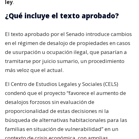
ley
.
¿Qué incluye el texto aprobado?
El texto aprobado por el Senado introduce cambios
en el régimen de desalojo de propiedades en casos
de usurpación u ocupación ilegal, que pasarían a
tramitarse por juicio sumario, un procedimiento
más veloz que el actual.
El Centro de Estudios Legales y Sociales (CELS)
condenó que el proyecto “favorece el aumento de
desalojos forzosos sin evaluación de
proporcionalidad de estas decisiones ni la
búsqueda de alternativas habitacionales para las
familias en situación de vulnerabilidad” en un
contexto de crisis económica, con amplias