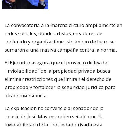
La convocatoria a la marcha circuló ampliamente en
redes sociales, donde artistas, creadores de
contenido y organizaciones sin ánimo de lucro se
sumaron a una masiva campaña contra la norma.
El Ejecutivo asegura que el proyecto de ley de
“inviolabilidad” de la propiedad privada busca
eliminar restricciones que limitan el derecho de
propiedad y fortalecer la seguridad jurídica para
atraer inversiones.
La explicación no convenció al senador de la
oposición José Mayans, quien señaló que “la
inviolabilidad de la propiedad privada está