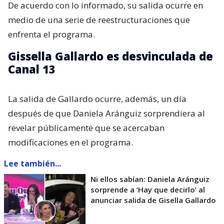
De acuerdo con lo informado, su salida ocurre en
medio de una serie de reestructuraciones que
enfrenta el programa.
Gissella Gallardo es desvinculada de
Canal 13
La salida de Gallardo ocurre, además, un día
después de que Daniela Aránguiz sorprendiera al
revelar públicamente que se acercaban
modificaciones en el programa.
Lee también...
Ni ellos sabían: Daniela Aránguiz
sorprende a ’Hay que decirlo’ al
anunciar salida de Gisella Gallardo