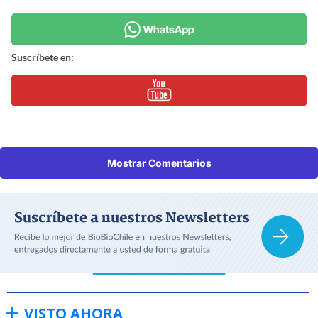
Suscríbete en:
Mostrar Comentarios
VISTO AHORA