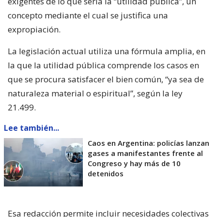
exigentes de lo que sería la “utilidad pública”, un
concepto mediante el cual se justifica una
expropiación.
La legislación actual utiliza una fórmula amplia, en
la que la utilidad pública comprende los casos en
que se procura satisfacer el bien común, “ya sea de
naturaleza material o espiritual”, según la ley
21.499.
Lee también...
Caos en Argentina: policías lanzan
gases a manifestantes frente al
Congreso y hay más de 10
detenidos
Esa redacción permite incluir necesidades colectivas