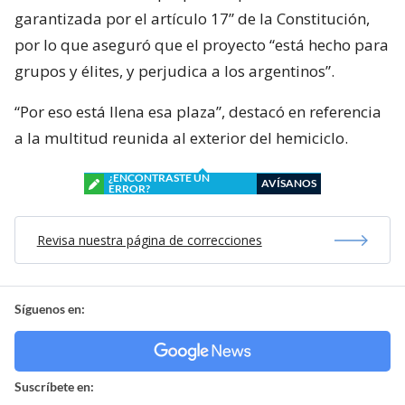
garantizada por el artículo 17” de la Constitución,
por lo que aseguró que el proyecto “está hecho para
grupos y élites, y perjudica a los argentinos”.
“Por eso está llena esa plaza”, destacó en referencia
a la multitud reunida al exterior del hemiciclo.
¿ENCONTRASTE UN
AVÍSANOS
ERROR?
Revisa nuestra página de correcciones
Síguenos en:
Suscríbete en: