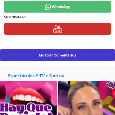
Suscríbete en:
Mostrar Comentarios
Espectáculos Y TV
> Noticia