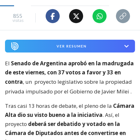
855
visitas
VER RESUMEN
El
Senado de Argentina aprobó en la madrugada
de este viernes, con 37 votos a favor y 33 en
contra
, un
proyecto legislativo sobre la propiedad
privada impulsado por el Gobierno de Javier Milei
.
Tras casi 13 horas de debate, el pleno de la
Cámara
Alta dio su visto bueno a la iniciativa
. Así, el
proyecto
deberá ser debatido y votado en la
Cámara de Diputados antes de convertirse en