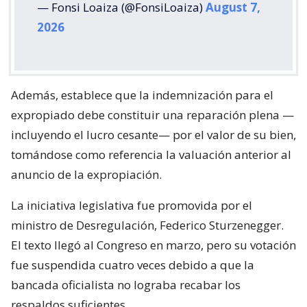
— Fonsi Loaiza (@FonsiLoaiza)
August 7,
2026
Además, establece que la indemnización para el
expropiado debe constituir una reparación plena —
incluyendo el lucro cesante— por el valor de su bien,
tomándose como referencia la valuación anterior al
anuncio de la expropiación.
La iniciativa legislativa fue promovida por el
ministro de Desregulación, Federico Sturzenegger.
El texto llegó al Congreso en marzo, pero su votación
fue suspendida cuatro veces debido a que la
bancada oficialista no lograba recabar los
respaldos suficientes.