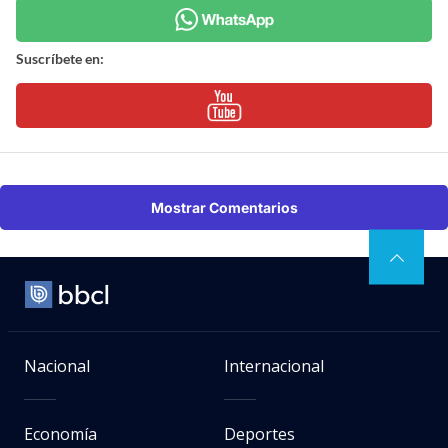
Suscríbete en:
Mostrar Comentarios
Nacional
Internacional
Economía
Deportes