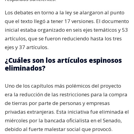
Los debates en torno a la ley se alargaron al punto
que el texto llegó a tener 17 versiones. El documento
inicial estaba organizado en seis ejes temáticos y 53
artículos, que se fueron reduciendo hasta los tres
ejes y 37 artículos.
¿Cuáles son los artículos espinosos
eliminados?
Uno de los capítulos más polémicos del proyecto
era la reducción de las restricciones para la compra
de tierras por parte de personas y empresas
privadas extranjeras. Esta iniciativa fue eliminada el
miércoles por la bancada oficialista en el Senado,
debido al fuerte malestar social que provocó.