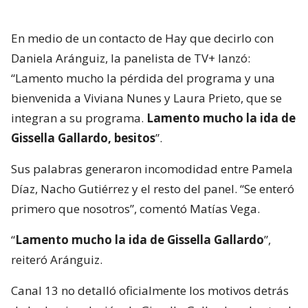
En medio de un contacto de Hay que decirlo con
Daniela Aránguiz, la panelista de TV+ lanzó:
“Lamento mucho la pérdida del programa y una
bienvenida a Viviana Nunes y Laura Prieto, que se
integran a su programa.
Lamento mucho la ida de
Gissella Gallardo, besitos
”.
Sus palabras generaron incomodidad entre Pamela
Díaz, Nacho Gutiérrez y el resto del panel. “Se enteró
primero que nosotros”, comentó Matías Vega.
“
Lamento mucho la ida de Gissella Gallardo
”,
reiteró Aránguiz.
Canal 13 no detalló oficialmente los motivos detrás