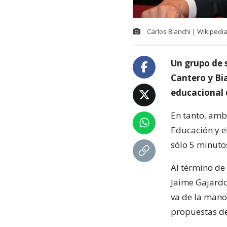
Carlos Bianchi | Wikipedia
Un grupo de 
Cantero y Bi
educacional 
En tanto, amb
Educación y e
sólo 5 minutos
Al término de 
Jaime Gajardo
va de la mano
propuestas de