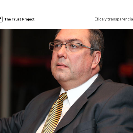
Ética y transparenci