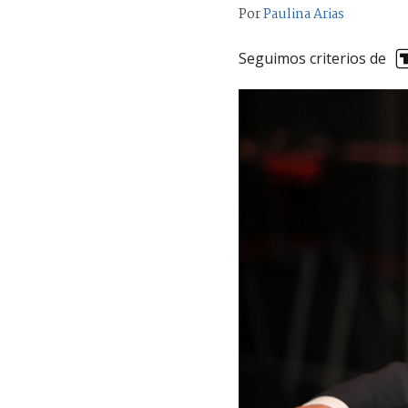
Por
Paulina Arias
Seguimos criterios de