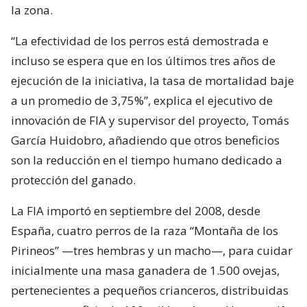
la zona.
“La efectividad de los perros está demostrada e
incluso se espera que en los últimos tres años de
ejecución de la iniciativa, la tasa de mortalidad baje
a un promedio de 3,75%”, explica el ejecutivo de
innovación de FIA y supervisor del proyecto, Tomás
García Huidobro, añadiendo que otros beneficios
son la reducción en el tiempo humano dedicado a
protección del ganado.
La FIA importó en septiembre del 2008, desde
España, cuatro perros de la raza “Montaña de los
Pirineos” —tres hembras y un macho—, para cuidar
inicialmente una masa ganadera de 1.500 ovejas,
pertenecientes a pequeños crianceros, distribuidas