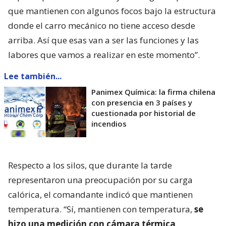
que mantienen con algunos focos bajo la estructura
donde el carro mecánico no tiene acceso desde
arriba. Así que esas van a ser las funciones y las
labores que vamos a realizar en este momento”.
Lee también...
Panimex Química: la firma chilena
con presencia en 3 países y
cuestionada por historial de
incendios
Respecto a los silos, que durante la tarde
representaron una preocupación por su carga
calórica, el comandante indicó que mantienen
temperatura. “Sí, mantienen con temperatura,
se
hizo una medición con cámara térmica,