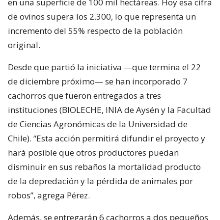
en una superficie de 100 mil hectáreas. Hoy esa cifra
de ovinos supera los 2.300, lo que representa un
incremento del 55% respecto de la población
original.
Desde que partió la iniciativa —que termina el 22
de diciembre próximo— se han incorporado 7
cachorros que fueron entregados a tres
instituciones (BIOLECHE, INIA de Aysén y la Facultad
de Ciencias Agronómicas de la Universidad de
Chile). “Esta acción permitirá difundir el proyecto y
hará posible que otros productores puedan
disminuir en sus rebaños la mortalidad producto
de la depredación y la pérdida de animales por
robos”, agrega Pérez.
Además, se entregarán 6 cachorros a dos pequeños