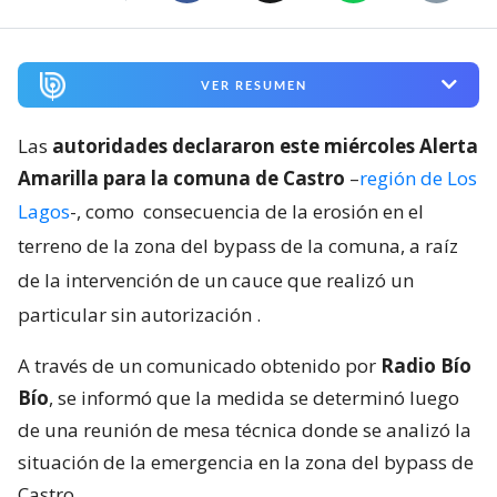
VER RESUMEN
Las
autoridades declararon este miércoles Alerta
Amarilla para la comuna de Castro
–
región de Los
Lagos
-, como
consecuencia de la erosión en el
terreno de la zona del bypass de la comuna, a raíz
de la intervención de un cauce que realizó un
particular sin autorización
.
A través de un comunicado obtenido por
Radio Bío
Bío
, se informó que la medida se determinó luego
de una reunión de mesa técnica donde se analizó la
situación de la emergencia en la zona del bypass de
Castro.