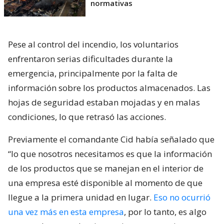
normativas
Pese al control del incendio, los voluntarios
enfrentaron serias dificultades durante la
emergencia, principalmente por la falta de
información sobre los productos almacenados. Las
hojas de seguridad estaban mojadas y en malas
condiciones, lo que retrasó las acciones.
Previamente el comandante Cid había señalado que
“lo que nosotros necesitamos es que la información
de los productos que se manejan en el interior de
una empresa esté disponible al momento de que
llegue a la primera unidad en lugar.
Eso no ocurrió
una vez más en esta empresa
, por lo tanto, es algo