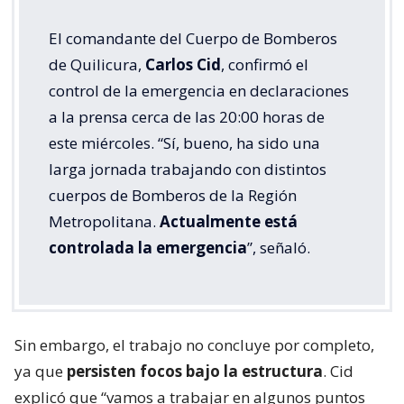
El comandante del Cuerpo de Bomberos
de Quilicura,
Carlos Cid
, confirmó el
control de la emergencia en declaraciones
a la prensa cerca de las 20:00 horas de
este miércoles. “Sí, bueno, ha sido una
larga jornada trabajando con distintos
cuerpos de Bomberos de la Región
Metropolitana.
Actualmente está
controlada la emergencia
”, señaló.
Sin embargo, el trabajo no concluye por completo,
ya que
persisten focos bajo la estructura
. Cid
explicó que “vamos a trabajar en algunos puntos