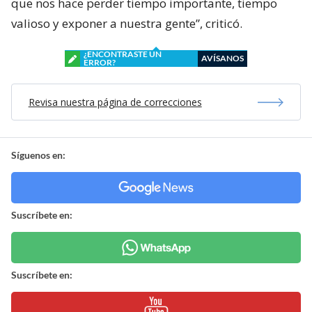
que nos hace perder tiempo importante, tiempo
valioso y exponer a nuestra gente”, criticó.
¿ENCONTRASTE UN
AVÍSANOS
ERROR?
Revisa nuestra página de correcciones
Síguenos en:
Suscríbete en:
Suscríbete en: