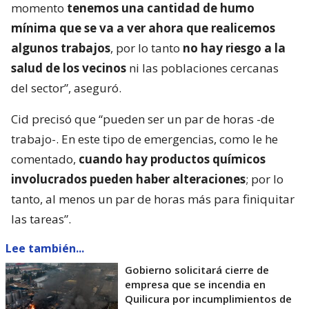
momento
tenemos una cantidad de humo
mínima que se va a ver ahora que realicemos
algunos trabajos
, por lo tanto
no hay riesgo a la
salud de los vecinos
ni las poblaciones cercanas
del sector”, aseguró.
Cid precisó que “pueden ser un par de horas -de
trabajo-. En este tipo de emergencias, como le he
comentado,
cuando hay productos químicos
involucrados pueden haber alteraciones
; por lo
tanto, al menos un par de horas más para finiquitar
las tareas”.
Lee también...
Gobierno solicitará cierre de
empresa que se incendia en
Quilicura por incumplimientos de