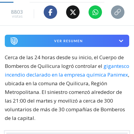
8803
visitas
VER RESUMEN
Cerca de las 24 horas desde su inicio, el Cuerpo de
Bomberos de Quilicura logró controlar el
gigantesco
incendio declarado en la empresa química Panimex
,
ubicada en la comuna de Quilicura, Región
Metropolitana. El siniestro comenzó alrededor de
las 21:00 del martes y movilizó a cerca de 300
voluntarios de más de 30 compañías de Bomberos
de la capital.