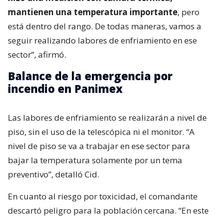
mantienen una temperatura importante
, pero
está dentro del rango. De todas maneras, vamos a
seguir realizando labores de enfriamiento en ese
sector”, afirmó.
Balance de la emergencia por
incendio en Panimex
Las labores de enfriamiento se realizarán a nivel de
piso, sin el uso de la telescópica ni el monitor. “A
nivel de piso se va a trabajar en ese sector para
bajar la temperatura solamente por un tema
preventivo”, detalló Cid.
En cuanto al riesgo por toxicidad, el comandante
descartó peligro para la población cercana. “En este