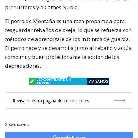
productores y a Carnes Ñuble.
El perro de Montaña es una raza preparada para
resguardar rebaños de oveja, lo que se refuerza con
métodos de aprendizaje de los instintos de guarda.
El perro nace y se desarrolla junto al rebaño y actúa
como muy buen protector ante la acción de los
depredadores.
¿ENCONTRASTE UN
AVÍSANOS
ERROR?
Revisa nuestra página de correcciones
Síguenos en: