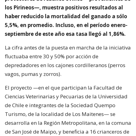
los Pirineos—, muestra positivos resultados al
haber reducido la mortalidad del ganado a sólo
5,5%, en promedio. Incluso, en el período enero-
septiembre de este año esa tasa llegó al 1,86%.
La cifra antes de la puesta en marcha de la iniciativa
fluctuaba entre 30 y 50% por acción de
depredadores en los cajones cordilleranos (perros
vagos, pumas y zorros).
El proyecto —en el que participan la Facultad de
Ciencias Veterinarias y Pecuarias de la Universidad
de Chile e integrantes de la Sociedad Quempo
Turismo, de la localidad de Los Maitenes— se
desarrolla en la Región Metropolitana, en la comuna
de San José de Maipo, y beneficia a 16 crianceros de