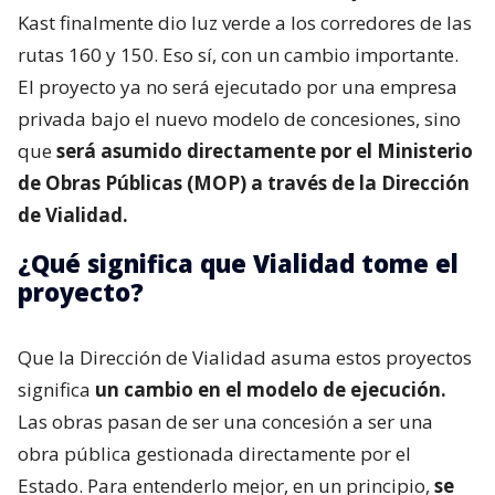
Kast finalmente dio luz verde a los corredores de las
rutas 160 y 150. Eso sí, con un cambio importante.
El proyecto ya no será ejecutado por una empresa
privada bajo el nuevo modelo de concesiones, sino
que
será asumido directamente por el Ministerio
de Obras Públicas (MOP) a través de la Dirección
de Vialidad.
¿Qué significa que Vialidad tome el
proyecto?
Que la Dirección de Vialidad asuma estos proyectos
significa
un cambio en el modelo de ejecución.
Las obras pasan de ser una concesión a ser una
obra pública gestionada directamente por el
Estado. Para entenderlo mejor, en un principio,
se