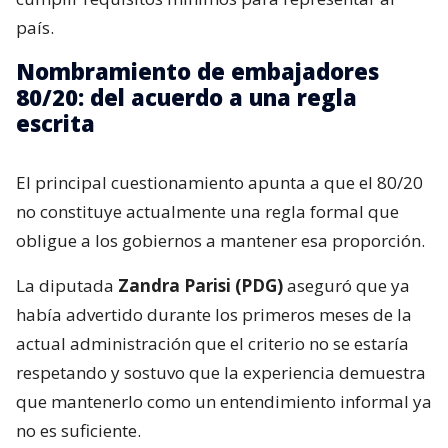
país.
Nombramiento de embajadores
80/20: del acuerdo a una regla
escrita
El principal cuestionamiento apunta a que el 80/20
no constituye actualmente una regla formal que
obligue a los gobiernos a mantener esa proporción.
La diputada
Zandra Parisi (PDG)
aseguró que ya
había advertido durante los primeros meses de la
actual administración que el criterio no se estaría
respetando y sostuvo que la experiencia demuestra
que mantenerlo como un entendimiento informal ya
no es suficiente.