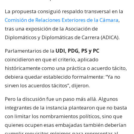
La propuesta consiguió respaldo transversal en la
Comisión de Relaciones Exteriores de la Cámara
,
tras una exposición de la Asociación de
Diplomáticos y Diplomáticas de Carrera (ADICA).
Parlamentarios de la
UDI, PDG, PS y PC
coincidieron en que el criterio, aplicado
históricamente como una práctica o acuerdo tácito,
debiera quedar establecido formalmente: “Ya no
sirven los acuerdos tácitos”, dijeron.
Pero la discusión fue un paso más allá. Algunos
integrantes de la instancia plantearon que no basta
con limitar los nombramientos políticos, sino que
quienes ocupen esas embajadas también deberían
cumplir requisitos mínimos para representar al