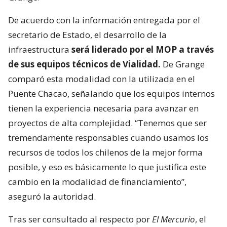
De acuerdo con la información entregada por el
secretario de Estado, el desarrollo de la
infraestructura
será liderado por el MOP a través
de sus equipos técnicos de Vialidad.
De Grange
comparó esta modalidad con la utilizada en el
Puente Chacao, señalando que los equipos internos
tienen la experiencia necesaria para avanzar en
proyectos de alta complejidad. “Tenemos que ser
tremendamente responsables cuando usamos los
recursos de todos los chilenos de la mejor forma
posible, y eso es básicamente lo que justifica este
cambio en la modalidad de financiamiento”,
aseguró la autoridad.
Tras ser consultado al respecto por
El Mercurio
, el