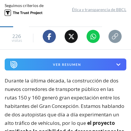
Seguimos criterios de
Ética y transparencia de BBCL
226
visitas
VER RESUMEN
Durante la última década, la construcción de dos
nuevos corredores de transporte público en las
rutas 150 y 160 generó gran expectación entre los
habitantes del Gran Concepción. Estamos hablando
de dos autopistas que día a día experimentan un
alto tráfico de vehículos, por lo que
el proyecto