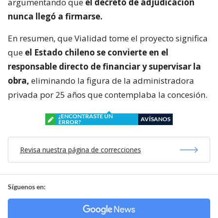
argumentando que
el decreto de adjudicación
nunca llegó a firmarse.
En resumen, que Vialidad tome el proyecto significa
que
el Estado chileno se convierte en el
responsable directo de financiar y supervisar la
obra,
eliminando la figura de la administradora
privada por 25 años que contemplaba la concesión.
¿ENCONTRASTE UN
AVÍSANOS
ERROR?
Revisa nuestra página de correcciones
Síguenos en: