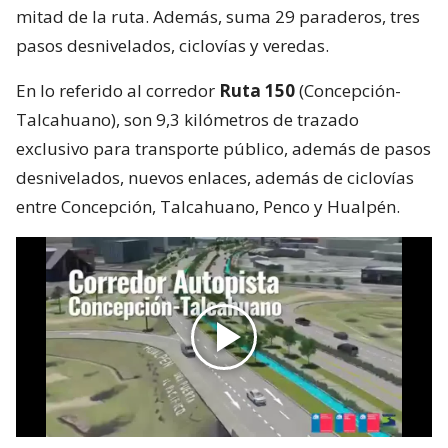
mitad de la ruta. Además, suma 29 paraderos, tres
pasos desnivelados, ciclovías y veredas.
En lo referido al corredor
Ruta 150
(Concepción-
Talcahuano), son 9,3 kilómetros de trazado
exclusivo para transporte público, además de pasos
desnivelados, nuevos enlaces, además de ciclovías
entre Concepción, Talcahuano, Penco y Hualpén.