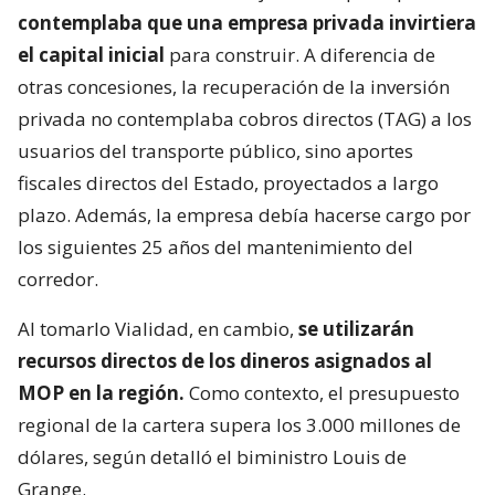
contemplaba que una empresa privada invirtiera
el capital inicial
para construir. A diferencia de
otras concesiones, la recuperación de la inversión
privada no contemplaba cobros directos (TAG) a los
usuarios del transporte público, sino aportes
fiscales directos del Estado, proyectados a largo
plazo. Además, la empresa debía hacerse cargo por
los siguientes 25 años del mantenimiento del
corredor.
Al tomarlo Vialidad, en cambio,
se utilizarán
recursos directos de los dineros asignados al
MOP en la región.
Como contexto, el presupuesto
regional de la cartera supera los 3.000 millones de
dólares, según detalló el biministro Louis de
Grange.