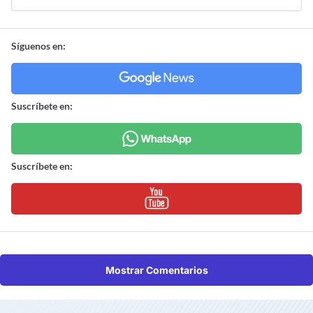
Síguenos en:
Suscríbete en:
Suscríbete en:
Mostrar Comentarios