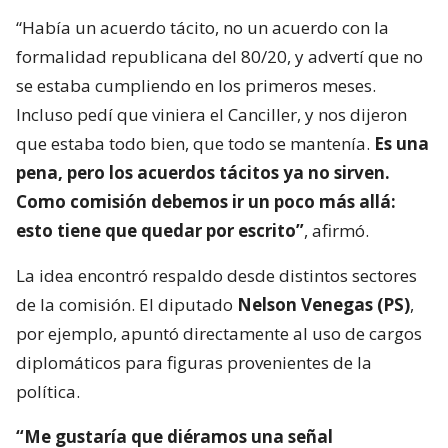
“Había un acuerdo tácito, no un acuerdo con la
formalidad republicana del 80/20, y advertí que no
se estaba cumpliendo en los primeros meses.
Incluso pedí que viniera el Canciller, y nos dijeron
que estaba todo bien, que todo se mantenía.
Es una
pena, pero los acuerdos tácitos ya no sirven.
Como comisión debemos ir un poco más allá:
esto tiene que quedar por escrito”
, afirmó.
La idea encontró respaldo desde distintos sectores
de la comisión. El diputado
Nelson Venegas (PS)
,
por ejemplo, apuntó directamente al uso de cargos
diplomáticos para figuras provenientes de la
política.
“Me gustaría que diéramos una señal