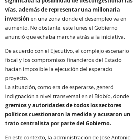
significaba la posibilidad de descongestionar las
vías, además de representar una millonaria
inversión
en una zona donde el desempleo va en
aumento. No obstante, este lunes el Gobierno
anunció que echaba marcha atrás a la iniciativa.
De acuerdo con el Ejecutivo, el complejo escenario
fiscal y los compromisos financieros del Estado
hacían imposible la ejecución del esperado
proyecto.
La situación, como era de esperarse, generó
indignación a nivel transversal en el Biobío, donde
gremios y autoridades de todos los sectores
políticos cuestionaron la medida y acusaron un
trato centralista por parte del Gobierno.
En este contexto, la administración de José Antonio