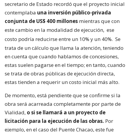
secretario de Estado recordó que el proyecto inicial
contemplaba
una inversión público-privada
conjunta de US$ 400 millones
mientras que con
este cambio en la modalidad de ejecución,
ese
costo podría reducirse entre un 10% y un 40%.
Se
trata de un cálculo que llama la atención, teniendo
en cuenta que cuando hablamos de concesiones,
estas suelen pagarse en el tiempo; en tanto, cuando
se trata de obras públicas de ejecución directa,
estas tienden a requerir un costo inicial más alto.
De momento, está pendiente que se confirme si la
obra será acarreada completamente por parte de
Vialidad,
o si se llamará a un proyecto de
licitación para la ejecución de las obras.
Por
ejemplo, en el caso del Puente Chacao, este fue