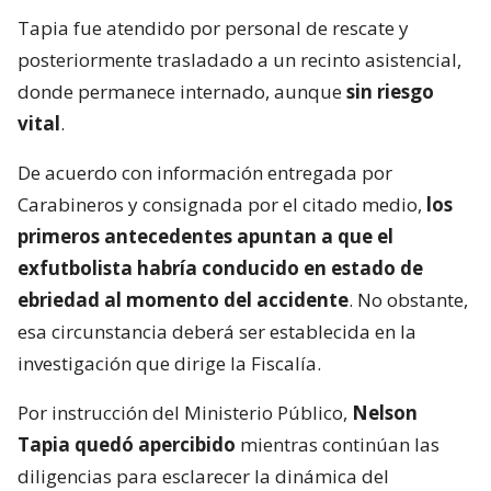
Tapia fue atendido por personal de rescate y
posteriormente trasladado a un recinto asistencial,
donde permanece internado, aunque
sin riesgo
vital
.
De acuerdo con información entregada por
Carabineros y consignada por el citado medio,
los
primeros antecedentes apuntan a que el
exfutbolista habría conducido en estado de
ebriedad al momento del accidente
. No obstante,
esa circunstancia deberá ser establecida en la
investigación que dirige la Fiscalía.
Por instrucción del Ministerio Público,
Nelson
Tapia quedó apercibido
mientras continúan las
diligencias para esclarecer la dinámica del