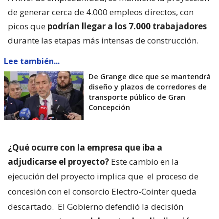
de generar cerca de 4.000 empleos directos, con
picos que
podrían llegar a los 7.000 trabajadores
durante las etapas más intensas de construcción.
Lee también...
De Grange dice que se mantendrá
diseño y plazos de corredores de
transporte público de Gran
Concepción
¿Qué ocurre con la empresa que iba a
adjudicarse el proyecto?
Este cambio en la
ejecución del proyecto implica que
el proceso de
concesión con el consorcio Electro-Cointer queda
descartado.
El Gobierno defendió la decisión