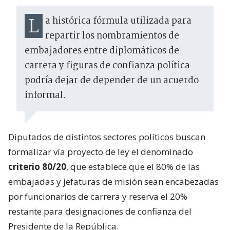
La histórica fórmula utilizada para
repartir los nombramientos de
embajadores entre diplomáticos de
carrera y figuras de confianza política
podría dejar de depender de un acuerdo
informal.
Diputados de distintos sectores políticos buscan
formalizar vía proyecto de ley el denominado
criterio 80/20
, que establece que el 80% de las
embajadas y jefaturas de misión sean encabezadas
por funcionarios de carrera y reserva el 20%
restante para designaciones de confianza del
Presidente de la República.