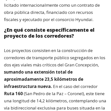
licitado internacionalmente como un contrato de
obra pública directa, financiado con recursos
fiscales y ejecutado por el consorcio Hyundai.
¿En qué consiste específicamente el
proyecto de los corredores?
Los proyectos consisten en la construcción de
corredores de transporte público segregados en los
dos ejes viales más críticos del Gran Concepción,
sumando una extensión total de
aproximadamente 23,5 kilómetros de
infraestructura nueva.
En el caso del corredor
Ruta 160
(San Pedro de la Paz – Coronel), este tiene
una longitud de 14,2 kilómetros, contemplando una
vía bidireccional exclusiva para buses situada en la