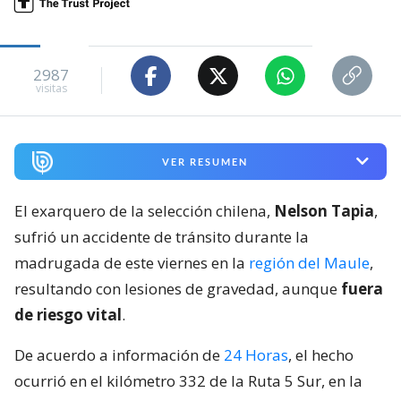
2987
visitas
VER RESUMEN
El exarquero de la selección chilena,
Nelson Tapia
,
sufrió un accidente de tránsito durante la
madrugada de este viernes en la
región del Maule
,
resultando con lesiones de gravedad, aunque
fuera
de riesgo vital
.
De acuerdo a información de
24 Horas
, el hecho
ocurrió en el kilómetro 332 de la Ruta 5 Sur, en la