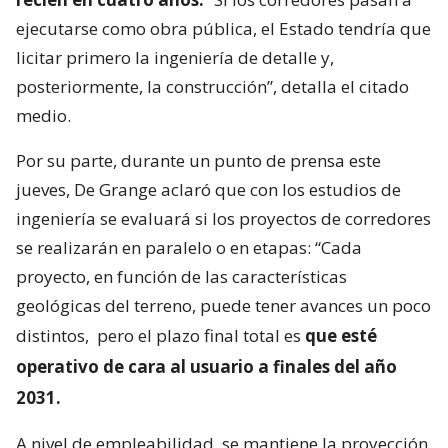
ejecutarse como obra pública, el Estado tendría que
licitar primero la ingeniería de detalle y,
posteriormente, la construcción”, detalla el citado
medio.
Por su parte, durante un punto de prensa este
jueves, De Grange aclaró que con los estudios de
ingeniería se evaluará si los proyectos de corredores
se realizarán en paralelo o en etapas: “Cada
proyecto, en función de las características
geológicas del terreno, puede tener avances un poco
distintos,
pero el plazo final total es
que esté
operativo de cara al usuario a finales del año
2031.
A nivel de empleabilidad, se mantiene la proyección