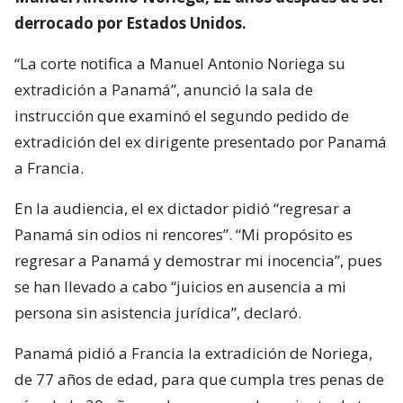
derrocado por Estados Unidos.
“La corte notifica a Manuel Antonio Noriega su
extradición a Panamá”, anunció la sala de
instrucción que examinó el segundo pedido de
extradición del ex dirigente presentado por Panamá
a Francia.
En la audiencia, el ex dictador pidió “regresar a
Panamá sin odios ni rencores”. “Mi propósito es
regresar a Panamá y demostrar mi inocencia”, pues
se han llevado a cabo “juicios en ausencia a mi
persona sin asistencia jurídica”, declaró.
Panamá pidió a Francia la extradición de Noriega,
de 77 años de edad, para que cumpla tres penas de