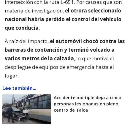
intersección con la ruta L-651. Por causas que son
materia de investigación,
el otrora seleccionado
nacional habría perdido el control del vehículo
que conducía
.
A raíz del impacto,
el automóvil chocó contra las
barreras de contención y terminó volcado a
varios metros de la calzada
, lo que motivó el
despliegue de equipos de emergencia hasta el
lugar.
Lee también...
Accidente múltiple deja a cinco
personas lesionadas en pleno
centro de Talca