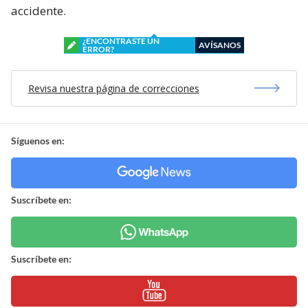
accidente.
¿ENCONTRASTE UN
AVÍSANOS
ERROR?
Revisa nuestra página de correcciones
Síguenos en:
Suscríbete en:
Suscríbete en: