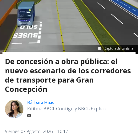
Captura de pantalla
De concesión a obra pública: el
nuevo escenario de los corredores
de transporte para Gran
Concepción
Bárbara Haas
Editora BBCL Contigo y BBCL Explica
Viernes 07 Agosto, 2026 | 10:17