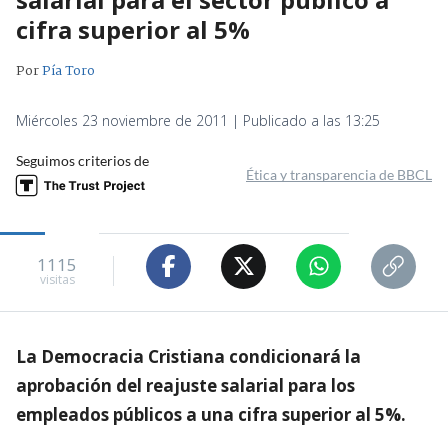
cifra superior al 5%
Por
Pía Toro
Miércoles 23 noviembre de 2011 | Publicado a las 13:25
Seguimos criterios de
Ética y transparencia de BBCL
1115
visitas
La Democracia Cristiana condicionará la
aprobación del reajuste salarial para los
empleados públicos a una cifra superior al 5%.