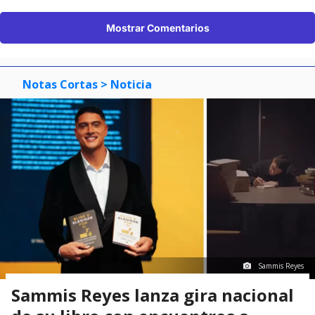
Mostrar Comentarios
Notas Cortas
> Noticia
Sammis Reyes
Sammis Reyes lanza gira nacional