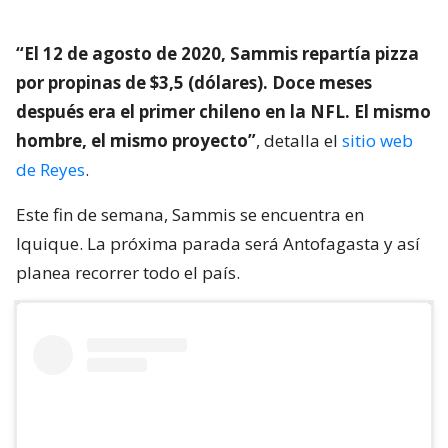
“El 12 de agosto de 2020, Sammis repartía pizza
por propinas de $3,5 (dólares). Doce meses
después era el primer chileno en la NFL. El mismo
hombre, el mismo proyecto”
, detalla el
sitio web
de Reyes
.
Este fin de semana, Sammis se encuentra en
Iquique. La próxima parada será Antofagasta y así
planea recorrer todo el país.