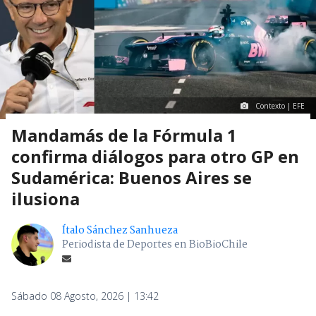
Contexto | EFE
Mandamás de la Fórmula 1
confirma diálogos para otro GP en
Sudamérica: Buenos Aires se
ilusiona
Ítalo Sánchez Sanhueza
Periodista de Deportes en BioBioChile
Sábado 08 Agosto, 2026 | 13:42