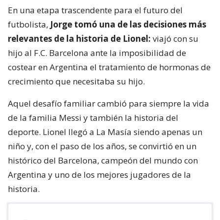
En una etapa trascendente para el futuro del
futbolista,
Jorge tomó una de las decisiones más
relevantes de la historia de Lionel:
viajó con su
hijo al F.C. Barcelona ante la imposibilidad de
costear en Argentina el tratamiento de hormonas de
crecimiento que necesitaba su hijo.
Aquel desafío familiar cambió para siempre la vida
de la familia Messi y también la historia del
deporte. Lionel llegó a La Masía siendo apenas un
niño y, con el paso de los años, se convirtió en un
histórico del Barcelona, campeón del mundo con
Argentina y uno de los mejores jugadores de la
historia.