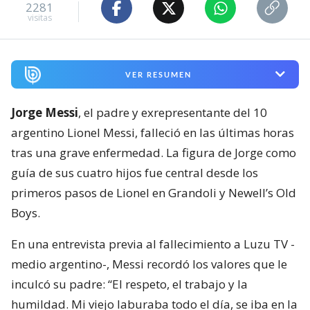
2281
visitas
VER RESUMEN
Jorge Messi
, el padre y exrepresentante del 10
argentino Lionel Messi, falleció en las últimas horas
tras una grave enfermedad. La figura de Jorge como
guía de sus cuatro hijos fue central desde los
primeros pasos de Lionel en Grandoli y Newell’s Old
Boys.
En una entrevista previa al fallecimiento a Luzu TV -
medio argentino-, Messi recordó los valores que le
inculcó su padre: “El respeto, el trabajo y la
humildad. Mi viejo laburaba todo el día, se iba en la