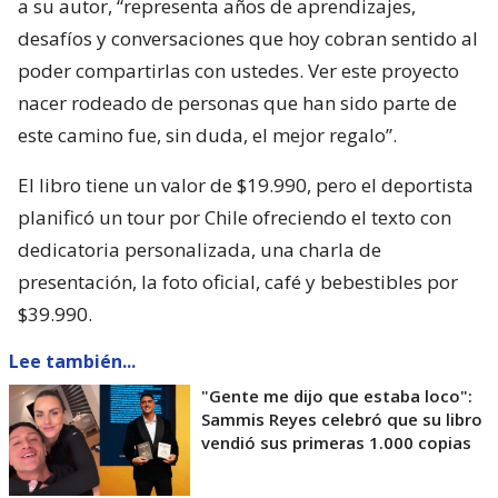
a su autor, “representa años de aprendizajes,
desafíos y conversaciones que hoy cobran sentido al
poder compartirlas con ustedes. Ver este proyecto
nacer rodeado de personas que han sido parte de
este camino fue, sin duda, el mejor regalo”.
El libro tiene un valor de $19.990, pero el deportista
planificó un tour por Chile ofreciendo el texto con
dedicatoria personalizada, una charla de
presentación, la foto oficial, café y bebestibles por
$39.990.
Lee también...
"Gente me dijo que estaba loco":
Sammis Reyes celebró que su libro
vendió sus primeras 1.000 copias