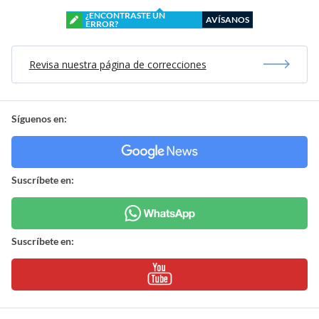
¿ENCONTRASTE UN
AVÍSANOS
ERROR?
Revisa nuestra página de correcciones
Síguenos en:
Suscríbete en:
Suscríbete en: