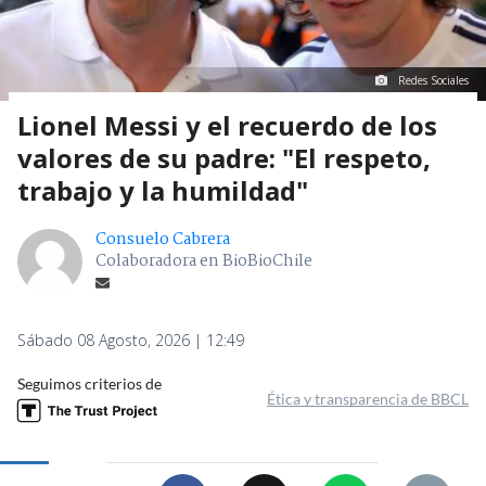
Redes Sociales
Lionel Messi y el recuerdo de los
valores de su padre: "El respeto,
trabajo y la humildad"
Consuelo Cabrera
Colaboradora en BioBioChile
Sábado 08 Agosto, 2026 | 12:49
Seguimos criterios de
Ética y transparencia de BBCL