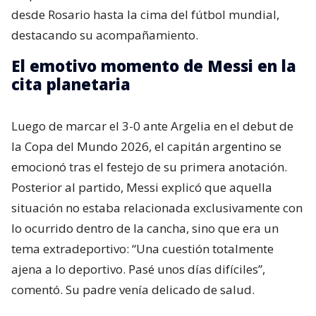
desde Rosario hasta la cima del fútbol mundial,
destacando su acompañamiento.
El emotivo momento de Messi en la
cita planetaria
Luego de marcar el 3-0 ante Argelia en el debut de
la Copa del Mundo 2026, el capitán argentino se
emocionó tras el festejo de su primera anotación.
Posterior al partido, Messi explicó que aquella
situación no estaba relacionada exclusivamente con
lo ocurrido dentro de la cancha, sino que era un
tema extradeportivo: “Una cuestión totalmente
ajena a lo deportivo. Pasé unos días difíciles”,
comentó. Su padre venía delicado de salud.