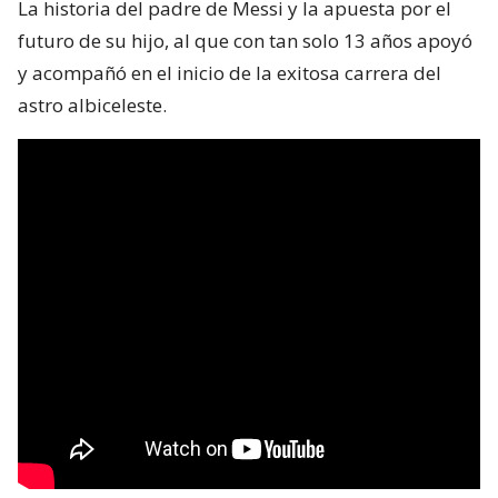
La historia del padre de Messi y la apuesta por el
futuro de su hijo, al que con tan solo 13 años apoyó
y acompañó en el inicio de la exitosa carrera del
astro albiceleste.