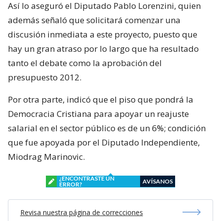
Así lo aseguró el Diputado Pablo Lorenzini, quien
además señaló que solicitará comenzar una
discusión inmediata a este proyecto, puesto que
hay un gran atraso por lo largo que ha resultado
tanto el debate como la aprobación del
presupuesto 2012.
Por otra parte, indicó que el piso que pondrá la
Democracia Cristiana para apoyar un reajuste
salarial en el sector público es de un 6%; condición
que fue apoyada por el Diputado Independiente,
Miodrag Marinovic.
¿ENCONTRASTE UN
AVÍSANOS
ERROR?
Revisa nuestra página de correcciones