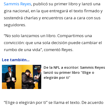
Sammis Reyes
, publicó su primer libro y lanzó una
gira nacional, en la que entregará el texto firmado y
sostendrá charlas y encuentros cara a cara con sus
seguidores.
“No solo lanzamos un libro. Compartimos una
convicción: que una sola decisión puede cambiar el
rumbo de una vida”, comentó Reyes.
Lee también...
De la NFL a escritor: Sammis Reyes
lanzó su primer libro "Elige o
elegirán por ti"
“Elige o elegirán por ti” se llama el texto. De acuerdo