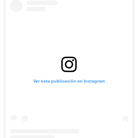
Ver esta publicación en Instagram