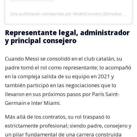
Una publicación compartida por MediaConnect (@mediaconnect_ok)
Representante legal, administrador
y principal consejero
Cuando Messi se consolidó en el club catalán, su
padre tomó el rol como representante; lo acompañó
en la compleja salida de su equipo en 2021 y
también participó en las negociaciones que lo
llevaron en sus próximos pasos por París Saint-
Germain e Inter Miami.
Más allá de los contratos, su rol traspasó lo
estrictamente profesional; siendo padre, consejero y
un pilar fundamental de una carrera construida