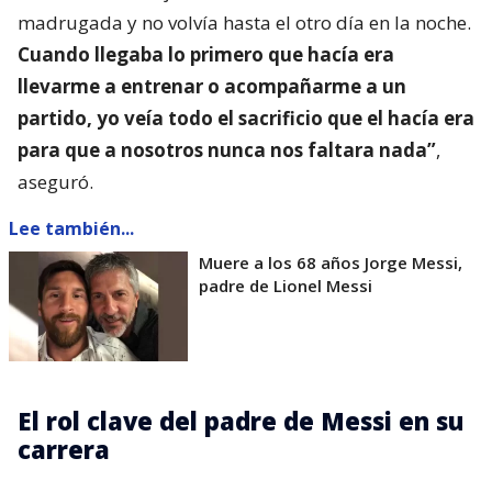
madrugada y no volvía hasta el otro día en la noche.
Cuando llegaba lo primero que hacía era
llevarme a entrenar o acompañarme a un
partido, yo veía todo el sacrificio que el hacía era
para que a nosotros nunca nos faltara nada”
,
aseguró.
Lee también...
Muere a los 68 años Jorge Messi,
padre de Lionel Messi
El rol clave del padre de Messi en su
carrera