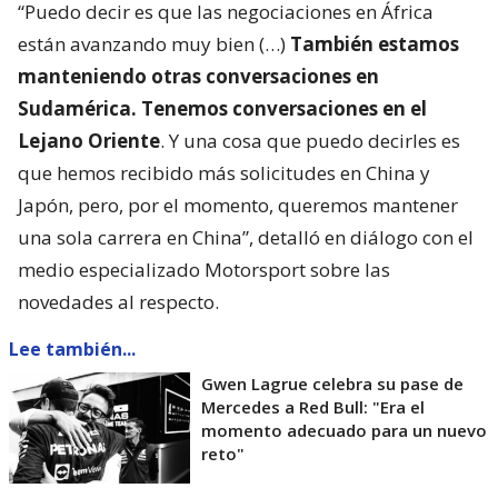
“Puedo decir es que las negociaciones en África
están avanzando muy bien (…)
También estamos
manteniendo otras conversaciones en
Sudamérica. Tenemos conversaciones en el
Lejano Oriente
. Y una cosa que puedo decirles es
que hemos recibido más solicitudes en China y
Japón, pero, por el momento, queremos mantener
una sola carrera en China”, detalló en diálogo con el
medio especializado Motorsport sobre las
novedades al respecto.
Lee también...
Gwen Lagrue celebra su pase de
Mercedes a Red Bull: "Era el
momento adecuado para un nuevo
reto"