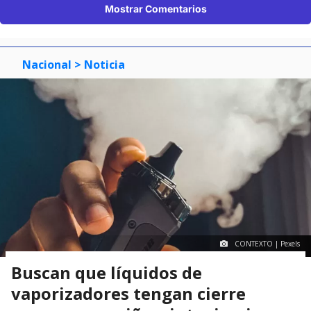
Mostrar Comentarios
Nacional
> Noticia
CONTEXTO | Pexels
Buscan que líquidos de
vaporizadores tengan cierre