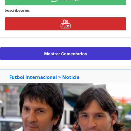
Suscríbete en:
Mostrar Comentarios
Futbol Internacional
> Noticia