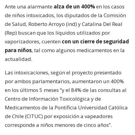
Ante una alarmante
alza de un 400%
en los casos
de niños intoxicados, los diputados de la Comisión
de Salud, Roberto Arroyo (ind) y Catalina Del Real
(Rep) buscan que los líquidos utilizados por
vaporizadores, cuenten
con un cierre de seguridad
para niños
, tal como algunos medicamentos en la
actualidad.
Las intoxicaciones, según el proyecto presentado
por ambos parlamentarios, aumentaron un 400%
en los últimos 5 meses “y el 84% de las consultas al
Centro de Información Toxicológica y de
Medicamentos de la Pontificia Universidad Católica
de Chile (CITUC) por exposición a vapeadores
corresponde a niños menores de cinco años”.