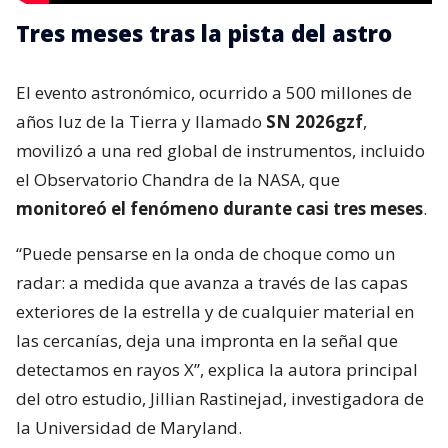
Tres meses tras la pista del astro
El evento astronómico, ocurrido a 500 millones de
años luz de la Tierra y llamado
SN 2026gzf
,
movilizó a una red global de instrumentos, incluido
el Observatorio Chandra de la NASA, que
monitoreó el fenómeno durante casi tres meses
.
“Puede pensarse en la onda de choque como un
radar: a medida que avanza a través de las capas
exteriores de la estrella y de cualquier material en
las cercanías, deja una impronta en la señal que
detectamos en rayos X”, explica la autora principal
del otro estudio, Jillian Rastinejad, investigadora de
la Universidad de Maryland.