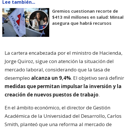
Lee también...
Gremios cuestionan recorte de
$413 mil millones en salud: Minsal
asegura que habrá recursos
La cartera encabezada por el ministro de Hacienda,
Jorge Quiroz, sigue con atención la situación del
mercado laboral, considerando que la tasa de
desempleo
alcanza un 9,4%
. El objetivo será definir
medidas que permitan impulsar la inversión y la
creación de nuevos puestos de trabajo
.
En el ámbito económico, el director de Gestión
Académica de la Universidad del Desarrollo, Carlos
Smith, planteó que una reforma al mercado de