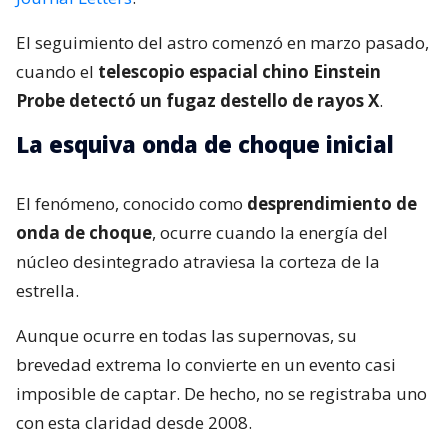
El seguimiento del astro comenzó en marzo pasado,
cuando el
telescopio espacial chino Einstein
Probe detectó un fugaz destello de rayos X
.
La esquiva onda de choque inicial
El fenómeno, conocido como
desprendimiento de
onda de choque
, ocurre cuando la energía del
núcleo desintegrado atraviesa la corteza de la
estrella.
Aunque ocurre en todas las supernovas, su
brevedad extrema lo convierte en un evento casi
imposible de captar. De hecho, no se registraba uno
con esta claridad desde 2008.