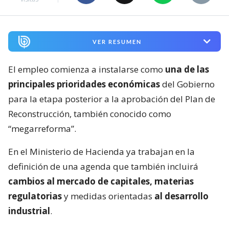
VER RESUMEN
El empleo comienza a instalarse como
una de las
principales prioridades económicas
del Gobierno
para la etapa posterior a la aprobación del Plan de
Reconstrucción, también conocido como
“megarreforma”.
En el Ministerio de Hacienda ya trabajan en la
definición de una agenda que también incluirá
cambios al mercado de capitales, materias
regulatorias
y medidas orientadas
al desarrollo
industrial
.