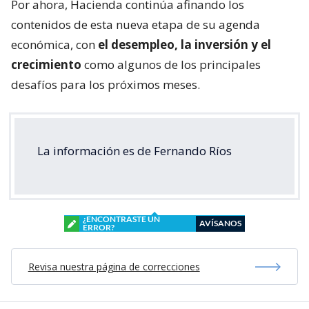
Por ahora, Hacienda continúa afinando los
contenidos de esta nueva etapa de su agenda
económica, con
el desempleo, la inversión y el
crecimiento
como algunos de los principales
desafíos para los próximos meses.
La información es de Fernando Ríos
¿ENCONTRASTE UN
AVÍSANOS
ERROR?
Revisa nuestra página de correcciones