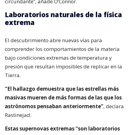
circundante”, añade O’Connor.
Laboratorios naturales de la física
extrema
El descubrimiento abre nuevas vías para
comprender los comportamientos de la materia
bajo condiciones extremas de temperatura y
presión que resultan imposibles de replicar en la
Tierra.
“El hallazgo demuestra que las estrellas más
masivas mueren de más formas de las que los
astrónomos pensaban anteriormente”
, declara
Rastinejad.
Estas supernovas extremas “son laboratorios