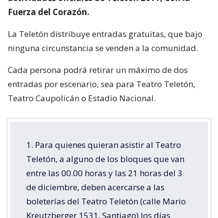
Fuerza del Corazón.
La Teletón distribuye entradas gratuitas, que bajo
ninguna circunstancia se venden a la comunidad.
Cada persona podrá retirar un máximo de dos
entradas por escenario, sea para Teatro Teletón,
Teatro Caupolicán o Estadio Nacional.
1. Para quienes quieran asistir al Teatro
Teletón, a alguno de los bloques que van
entre las 00.00 horas y las 21 horas del 3
de diciembre, deben acercarse a las
boleterías del Teatro Teletón (calle Mario
Kreutzberger 1531, Santiago) los días