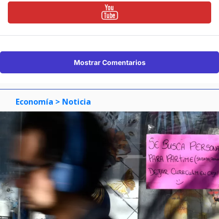
Mostrar Comentarios
Economía
> Noticia