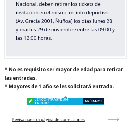
Nacional, deben retirar los tickets de
invitación en el mismo recinto deportivo
(Av. Grecia 2001, Ñuñoa) los días lunes 28
y martes 29 de noviembre entre las 09:00 y
las 12:00 horas.
* No es requisito ser mayor de edad para retirar
las entradas.
* Mayores de 1 año se les solicitará entrada.
¿ENCONTRASTE UN
AVÍSANOS
ERROR?
Revisa nuestra página de correcciones