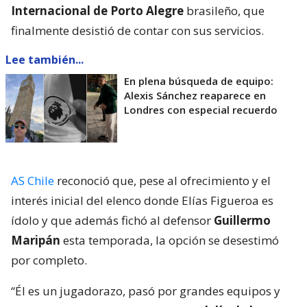
Internacional de Porto Alegre
brasileño, que
finalmente desistió de contar con sus servicios.
Lee también...
En plena búsqueda de equipo:
Alexis Sánchez reaparece en
Londres con especial recuerdo
AS Chile
reconoció que, pese al ofrecimiento y el
interés inicial del elenco donde Elías Figueroa es
ídolo y que además fichó al defensor
Guillermo
Maripán
esta temporada, la opción se desestimó
por completo.
“Él es un jugadorazo, pasó por grandes equipos y