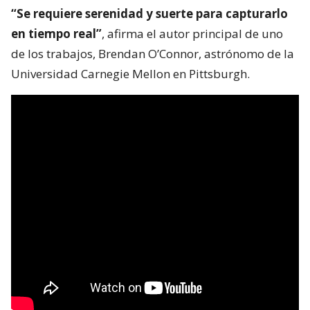
“Se requiere serenidad y suerte para capturarlo
en tiempo real”
, afirma el autor principal de uno
de los trabajos, Brendan O’Connor, astrónomo de la
Universidad Carnegie Mellon en Pittsburgh.