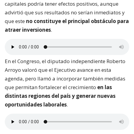
capitales podría tener efectos positivos, aunque
advirtió que sus resultados no serían inmediatos y
que este
no constituye el principal obstáculo para
atraer inversiones
.
En el Congreso, el diputado independiente Roberto
Arroyo valoró que el Ejecutivo avance en esta
agenda, pero llamó a incorporar también medidas
que permitan fortalecer el crecimiento
en las
distintas regiones del país y generar nuevas
oportunidades laborales
.