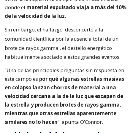
donde el
material expulsado viaja a más del 10%
de la velocidad de la luz
.
Sin embargo, el hallazgo
desconcertó a la
comunidad científica por la ausencia total de un
brote de rayos gamma
, el destello energético
habitualmente asociado a estos grandes eventos.
“Una de las principales preguntas sin respuesta en
este campo es
por qué algunas estrellas masivas
en colapso lanzan chorros de material a una
velocidad cercana a la de la luz que escapan de
la estrella y producen brotes de rayos gamma,
mientras que otras estrellas aparentemente
similares no lo hacen
“, apunta O’Connor.