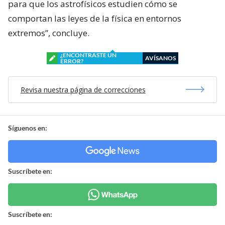
para que los astrofísicos estudien cómo se
comportan las leyes de la física en entornos
extremos”, concluye.
¿ENCONTRASTE UN
AVÍSANOS
ERROR?
Revisa nuestra página de correcciones
Síguenos en:
Suscríbete en:
Suscríbete en: