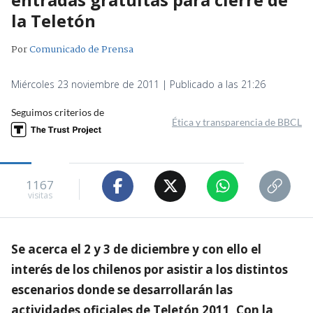
la Teletón
Por
Comunicado de Prensa
Miércoles 23 noviembre de 2011 | Publicado a las 21:26
Seguimos criterios de
Ética y transparencia de BBCL
1167
visitas
Se acerca el 2 y 3 de diciembre y con ello el
interés de los chilenos por asistir a los distintos
escenarios donde se desarrollarán las
actividades oficiales de Teletón 2011, Con la