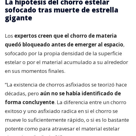
La hipótesis del chorro estelar
sofocado tras muerte de estrella
gigante
Los
expertos creen que el chorro de materia
quedó bloqueado antes de emerger al espacio
,
sofocado por la propia densidad de la superficie
estelar o por el material acumulado a su alrededor
en sus momentos finales.
“La existencia de chorros asfixiados se teorizó hace
décadas, pero
aún no se había identificado de
forma concluyente
. La diferencia entre un chorro
exitoso y uno asfixiado radica en si el chorro se
mueve lo suficientemente rápido, o si es lo bastante
potente como para atravesar el material estelar