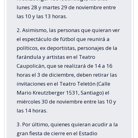
lunes 28 y martes 29 de noviembre entre
las 10 y las 13 horas.
2. Asimismo, las personas que quieran ver
el espectáculo de fútbol que reunirá a
políticos, ex deportistas, personajes de la
farándula y artistas en el Teatro
Caupolicán, que se realizará de 14 a 16
horas el 3 de diciembre, deben retirar las
invitaciones en el Teatro Teletón (Calle
Mario Kreutzberger 1531, Santiago) el
miércoles 30 de noviembre entre las 10 y
las 14 horas.
3. Por último, quienes quieran acudir a la
gran fiesta de cierre en el Estadio