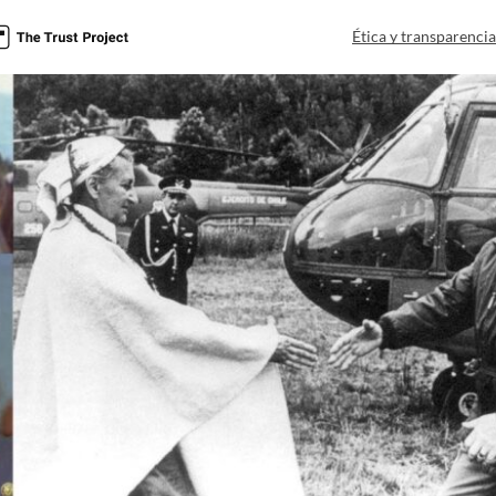
Ética y transparenci