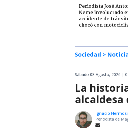
Periodista José Anto
Neme involucrado e
accidente de tránsit
chocó con motocicli
Sociedad
> Notici
Sábado 08 Agosto, 2026 | 0
La histori
alcaldesa 
Ignacio Hermosi
Periodista de Ma