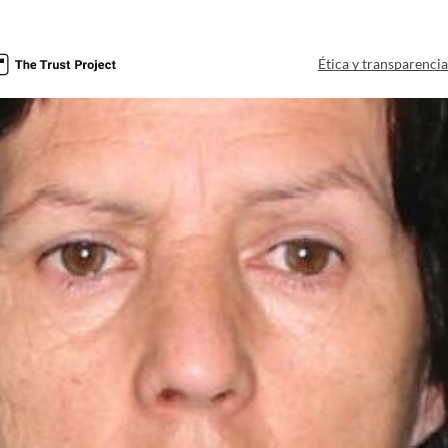
Ética y transparenci