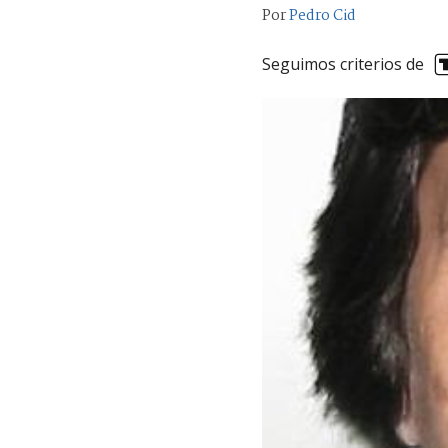
Por
Pedro Cid
Seguimos criterios de