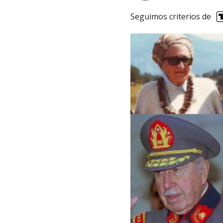
Seguimos criterios de