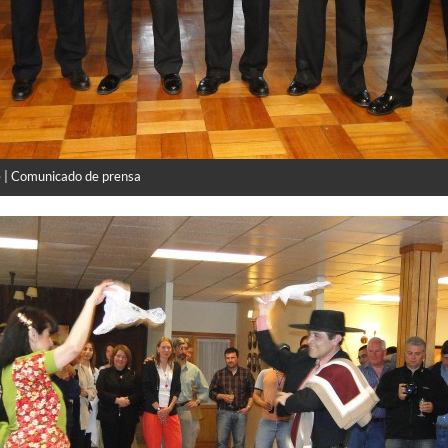
 | Comunicado de prensa