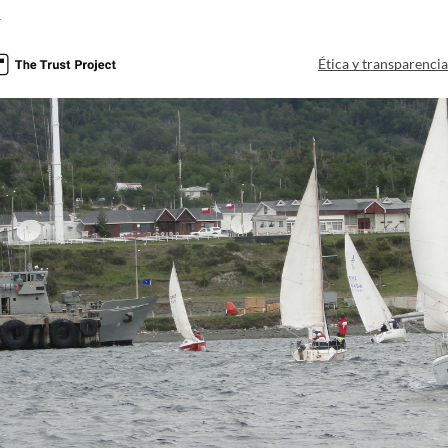
a
Ética y transparenci