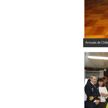
Armada de Chile