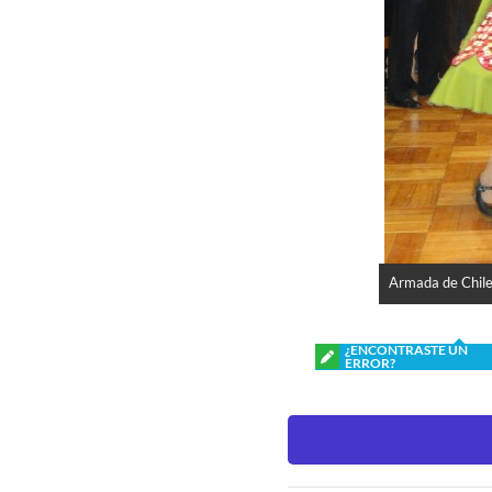
Armada de Chile
¿ENCONTRASTE UN
ERROR?