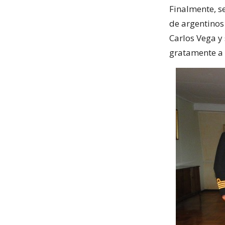
Finalmente, s
de argentinos
Carlos Vega y
gratamente a 