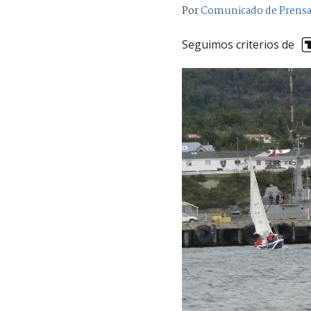
Por
Comunicado de Prens
Seguimos criterios de