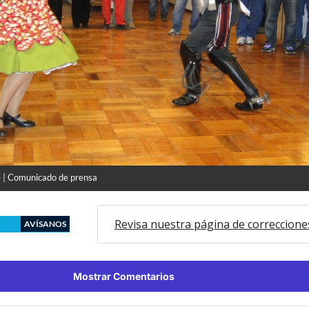
 | Comunicado de prensa
Revisa nuestra página de correccione
AVÍSANOS
Mostrar Comentarios