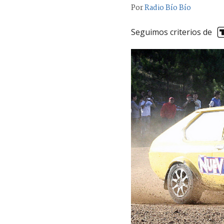
Por
Radio Bío Bío
Seguimos criterios de