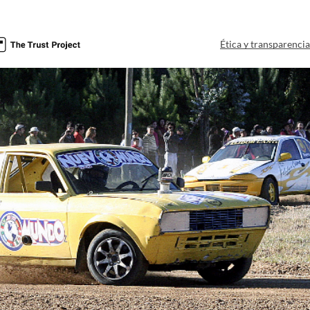
Ética y transparenci