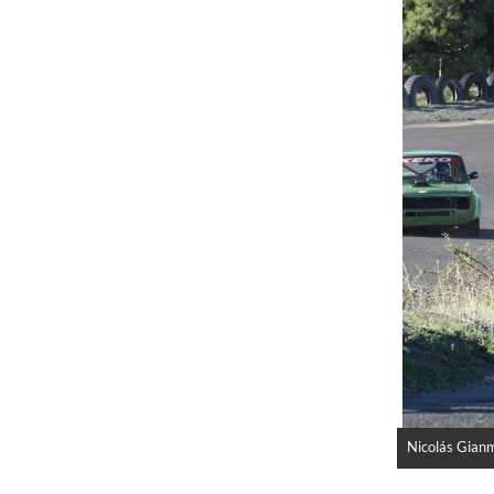
Nicolás Gian