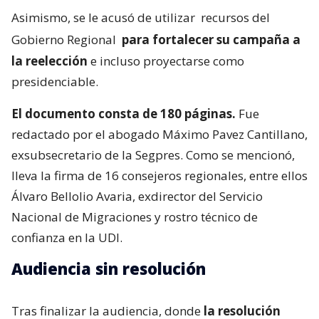
Asimismo, se le acusó de utilizar
recursos del
Gobierno Regional
para fortalecer su campaña a
la reelección
e incluso proyectarse como
presidenciable.
El documento consta de 180 páginas.
Fue
redactado por el abogado Máximo Pavez Cantillano,
exsubsecretario de la Segpres. Como se mencionó,
lleva la firma de 16 consejeros regionales, entre ellos
Álvaro Bellolio Avaria, exdirector del Servicio
Nacional de Migraciones y rostro técnico de
confianza en la UDI.
Audiencia sin resolución
Tras finalizar la audiencia, donde
la resolución