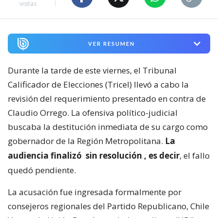
visitas
VER RESUMEN
Durante la tarde de este viernes, el Tribunal
Calificador de Elecciones (Tricel) llevó a cabo la
revisión del requerimiento presentado en contra de
Claudio Orrego. La ofensiva político-judicial
buscaba la destitución inmediata de su cargo como
gobernador de la Región Metropolitana.
La
audiencia finalizó
sin resolución
, es decir
, el fallo
quedó pendiente.
La acusación fue ingresada formalmente por
consejeros regionales del Partido Republicano, Chile