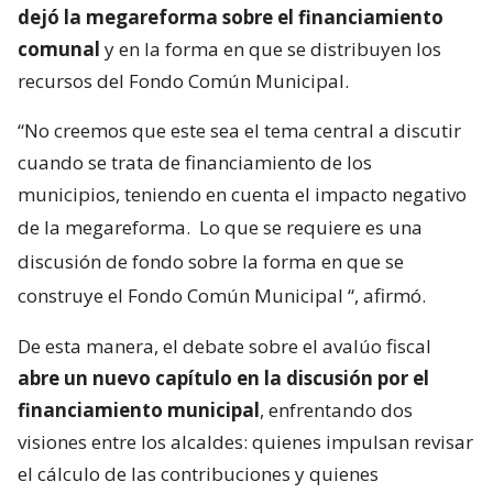
dejó la megareforma sobre el financiamiento
comunal
y en la forma en que se distribuyen los
recursos del Fondo Común Municipal.
“No creemos que este sea el tema central a discutir
cuando se trata de financiamiento de los
municipios, teniendo en cuenta el impacto negativo
de la megareforma.
Lo que se requiere es una
discusión de fondo sobre la forma en que se
construye el Fondo Común Municipal
“, afirmó.
De esta manera, el debate sobre el avalúo fiscal
abre un nuevo capítulo en la discusión por el
financiamiento municipal
, enfrentando dos
visiones entre los alcaldes: quienes impulsan revisar
el cálculo de las contribuciones y quienes