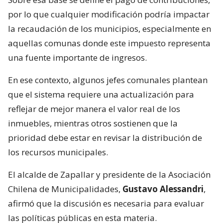
por lo que cualquier modificación podría impactar
la recaudación de los municipios, especialmente en
aquellas comunas donde este impuesto representa
una fuente importante de ingresos.
En ese contexto, algunos jefes comunales plantean
que el sistema requiere una actualización para
reflejar de mejor manera el valor real de los
inmuebles, mientras otros sostienen que la
prioridad debe estar en revisar la distribución de
los recursos municipales.
El alcalde de Zapallar y presidente de la Asociación
Chilena de Municipalidades,
Gustavo Alessandri
,
afirmó que la discusión es necesaria para evaluar
las políticas públicas en esta materia.