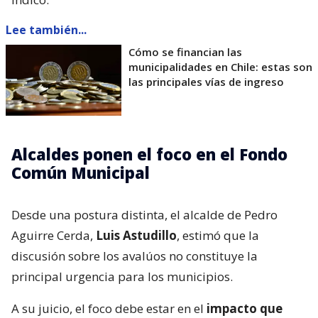
Lee también...
Cómo se financian las
municipalidades en Chile: estas son
las principales vías de ingreso
Alcaldes ponen el foco en el Fondo
Común Municipal
Desde una postura distinta, el alcalde de Pedro
Aguirre Cerda,
Luis Astudillo
, estimó que la
discusión sobre los avalúos no constituye la
principal urgencia para los municipios.
A su juicio, el foco debe estar en el
impacto que