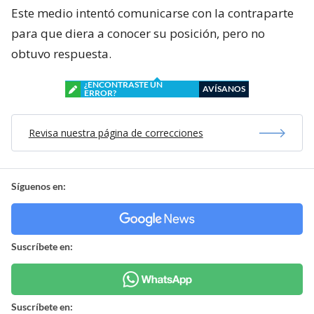
Este medio intentó comunicarse con la contraparte
para que diera a conocer su posición, pero no
obtuvo respuesta.
¿ENCONTRASTE UN
AVÍSANOS
ERROR?
Revisa nuestra página de correcciones
Síguenos en:
Suscríbete en:
Suscríbete en: