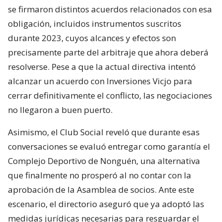
se firmaron distintos acuerdos relacionados con esa
obligación, incluidos instrumentos suscritos
durante 2023, cuyos alcances y efectos son
precisamente parte del arbitraje que ahora deberá
resolverse. Pese a que la actual directiva intentó
alcanzar un acuerdo con Inversiones Vicjo para
cerrar definitivamente el conflicto, las negociaciones
no llegaron a buen puerto.
Asimismo, el Club Social reveló que durante esas
conversaciones se evaluó entregar como garantía el
Complejo Deportivo de Nonguén, una alternativa
que finalmente no prosperó al no contar con la
aprobación de la Asamblea de socios. Ante este
escenario, el directorio aseguró que ya adoptó las
medidas jurídicas necesarias para resguardar el