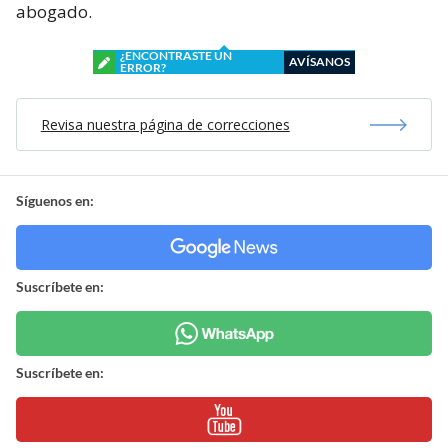
abogado.
¿ENCONTRASTE UN
AVÍSANOS
ERROR?
Revisa nuestra página de correcciones
Síguenos en:
Suscríbete en:
Suscríbete en: