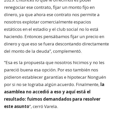
renegociar ese contrato, fijar un monto fijo en
dinero, ya que ahora ese contrato nos permite a
nosotros explotar comercialmente espacios
estáticos en el estadio y el club social no lo está
haciendo. Entonces pensábamos fijar un precio en
dinero y que eso se fuera descontando directamente
del monto de la deuda”, complementó.
“Esa es la propuesta que nosotros hicimos y no les
pareció buena esa opción. Por eso también nos
pidieron establecer garantías e hipotecar Nonguén
por si no se lograba algún acuerdo. Finalmente,
la
asamblea no accedió a eso y aquí está el
resultado: fuimos demandados para resolver
este asunto
“, cerró Varela.