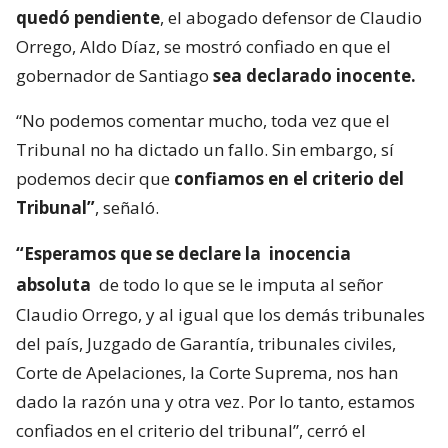
quedó pendiente
, el abogado defensor de Claudio
Orrego, Aldo Díaz, se mostró confiado en que el
gobernador de Santiago
sea declarado inocente.
“No podemos comentar mucho, toda vez que el
Tribunal no ha dictado un fallo. Sin embargo, sí
podemos decir que
confiamos en el criterio del
Tribunal”
, señaló.
“Esperamos que se declare la
inocencia
absoluta
de todo lo que se le imputa al señor
Claudio Orrego, y al igual que los demás tribunales
del país, Juzgado de Garantía, tribunales civiles,
Corte de Apelaciones, la Corte Suprema, nos han
dado la razón una y otra vez. Por lo tanto, estamos
confiados en el criterio del tribunal”, cerró el