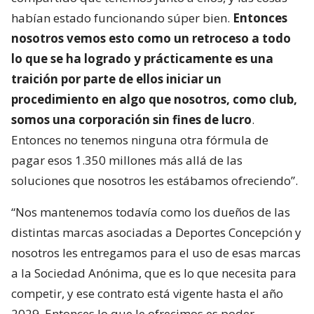
habían estado funcionando súper bien.
Entonces
nosotros vemos esto como un retroceso a todo
lo que se ha logrado y prácticamente es una
traición por parte de ellos iniciar un
procedimiento en algo que nosotros, como club,
somos una corporación sin fines de lucro
.
Entonces no tenemos ninguna otra fórmula de
pagar esos 1.350 millones más allá de las
soluciones que nosotros les estábamos ofreciendo”.
“Nos mantenemos todavía como los dueños de las
distintas marcas asociadas a Deportes Concepción y
nosotros les entregamos para el uso de esas marcas
a la Sociedad Anónima, que es lo que necesita para
competir, y ese contrato está vigente hasta el año
2029. Entonces lo que le ofrecimos es poder