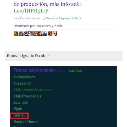
Broma | Ignacio Escobar