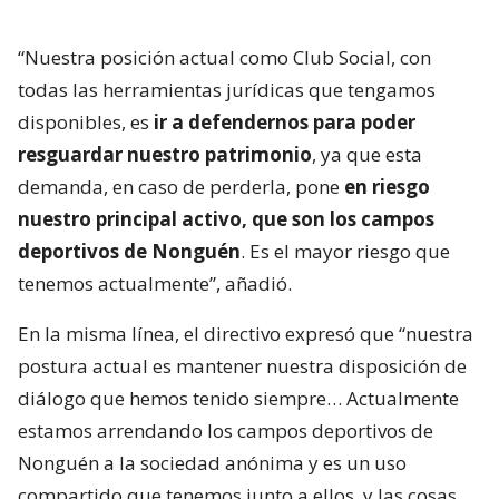
“Nuestra posición actual como Club Social, con
todas las herramientas jurídicas que tengamos
disponibles, es
ir a defendernos para poder
resguardar nuestro patrimonio
, ya que esta
demanda, en caso de perderla, pone
en riesgo
nuestro principal activo, que son los campos
deportivos de Nonguén
. Es el mayor riesgo que
tenemos actualmente”, añadió.
En la misma línea, el directivo expresó que “nuestra
postura actual es mantener nuestra disposición de
diálogo que hemos tenido siempre… Actualmente
estamos arrendando los campos deportivos de
Nonguén a la sociedad anónima y es un uso
compartido que tenemos junto a ellos, y las cosas