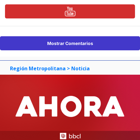
Mostrar Comentarios
Región Metropolitana
> Noticia