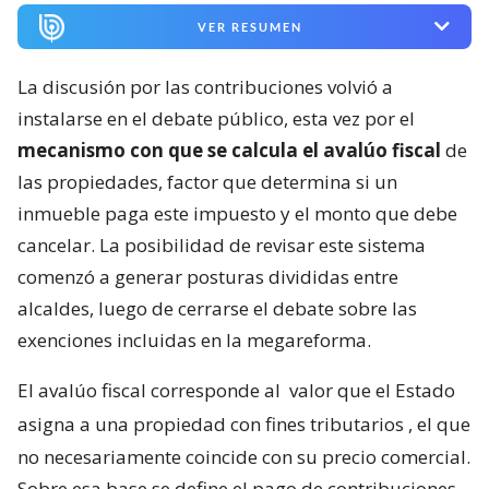
VER RESUMEN
La discusión por las contribuciones volvió a
instalarse en el debate público, esta vez por el
mecanismo con que se calcula el avalúo fiscal
de
las propiedades, factor que determina si un
inmueble paga este impuesto y el monto que debe
cancelar. La posibilidad de revisar este sistema
comenzó a generar posturas divididas entre
alcaldes, luego de cerrarse el debate sobre las
exenciones incluidas en la megareforma.
El avalúo fiscal corresponde al
valor que el Estado
asigna a una propiedad con fines tributarios
, el que
no necesariamente coincide con su precio comercial.
Sobre esa base se define el pago de contribuciones,