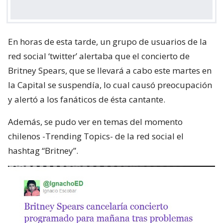
En horas de esta tarde, un grupo de usuarios de la
red social ‘twitter’ alertaba que el concierto de
Britney Spears, que se llevará a cabo este martes en
la Capital se suspendía, lo cual causó preocupación
y alertó a los fanáticos de ésta cantante.
Además, se pudo ver en temas del momento
chilenos -Trending Topics- de la red social el
hashtag “Britney”.