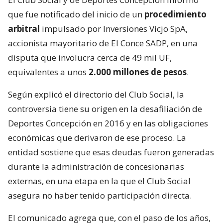
que fue notificado del inicio de un
procedimiento
arbitral
impulsado por Inversiones Vicjo SpA,
accionista mayoritario de El Conce SADP, en una
disputa que involucra cerca de 49 mil UF,
equivalentes a unos
2.000 millones de pesos
.
Según explicó el directorio del Club Social, la
controversia tiene su origen en la desafiliación de
Deportes Concepción en 2016 y en las obligaciones
económicas que derivaron de ese proceso. La
entidad sostiene que esas deudas fueron generadas
durante la administración de concesionarias
externas, en una etapa en la que el Club Social
asegura no haber tenido participación directa.
El comunicado agrega que, con el paso de los años,