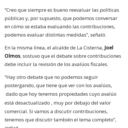
“Creo que siempre es bueno reevaluar las políticas
públicas y, por supuesto, que podemos conversar
en cómo se estaba evaluando las contribuciones,
podemos evaluar distintas medidas”, señaló.
En la misma línea, el alcalde de La Cisterna,
Joel
Olmos
, sostuvo que el debate sobre contribuciones
debe incluir la revisión de los avalúos fiscales.
“Hay otro debate que no podemos seguir
postergando, que tiene que ver con los avalúos,
dado que hoy tenemos propiedades cuyo avalúo
está desactualizado
, muy por debajo del valor
comercial. Si vamos a discutir contribuciones,
tenemos que discutir también el tema completo”,
indicó.