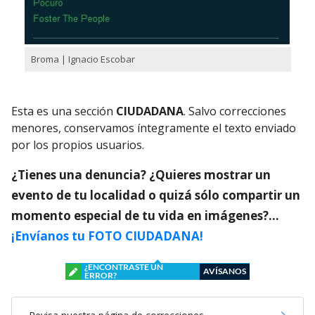
Broma | Ignacio Escobar
Esta es una sección
CIUDADANA
. Salvo correcciones
menores, conservamos íntegramente el texto enviado
por los propios usuarios.
¿Tienes una denuncia? ¿Quieres mostrar un
evento de tu localidad o quizá sólo compartir un
momento especial de tu vida en imágenes?…
¡Envíanos tu FOTO CIUDADANA!
¿ENCONTRASTE UN
AVÍSANOS
ERROR?