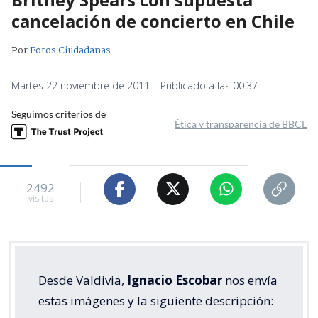
cancelación de concierto en Chile
Por
Fotos Ciudadanas
Martes 22 noviembre de 2011 | Publicado a las 00:37
Seguimos criterios de
Ética y transparencia de BBCL
2492
visitas
Desde Valdivia,
Ignacio Escobar
nos envía
estas imágenes y la siguiente descripción: