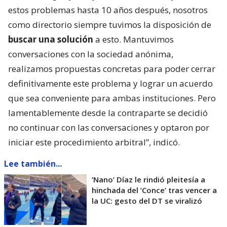
estos problemas hasta 10 años después, nosotros
como directorio siempre tuvimos la disposición de
buscar una solución
a esto. Mantuvimos
conversaciones con la sociedad anónima,
realizamos propuestas concretas para poder cerrar
definitivamente este problema y lograr un acuerdo
que sea conveniente para ambas instituciones. Pero
lamentablemente desde la contraparte se decidió
no continuar con las conversaciones y optaron por
iniciar este procedimiento arbitral”, indicó.
Lee también...
’Nano’ Díaz le rindió pleitesía a
hinchada del ’Conce’ tras vencer a
la UC: gesto del DT se viralizó