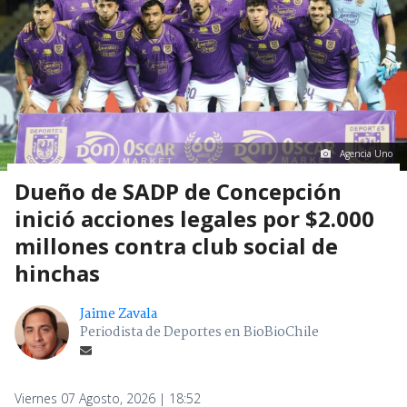
Agencia Uno
Dueño de SADP de Concepción
inició acciones legales por $2.000
millones contra club social de
hinchas
Jaime Zavala
Periodista de Deportes en BioBioChile
Viernes 07 Agosto, 2026 | 18:52