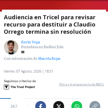
Audiencia en Tricel para revisar
recurso para destituir a Claudio
Orrego termina sin resolución
Kevin Vejar
Periodista en BioBioChile
Con información de
Marcela Rojas
Viernes 07 Agosto, 2026 | 18:51
Seguimos criterios de
Ética y transparencia de BBCL
387