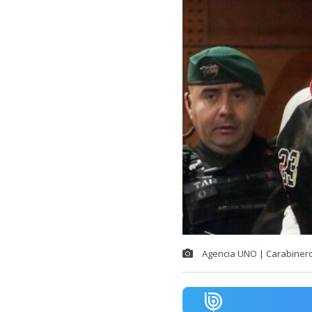
Agencia UNO | Carabiner