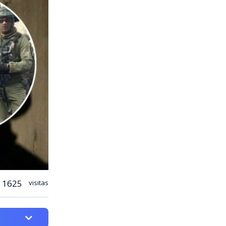
1625
visitas