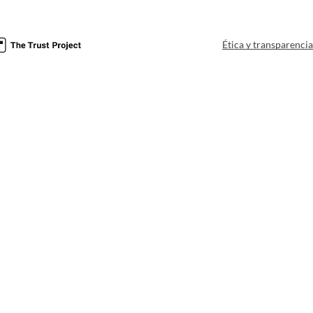
Ética y transparenci