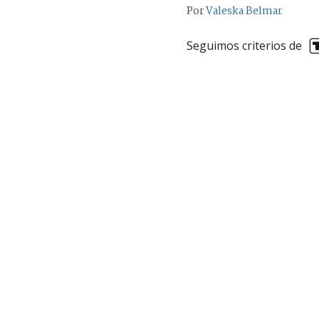
Por
Valeska Belmar
Seguimos criterios de