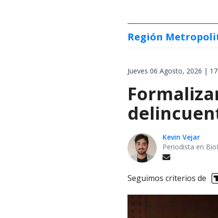
Región Metropoli
Jueves 06 Agosto, 2026 | 17
Formalizan
delincuen
Kevin Vejar
Periodista en Bio
Seguimos criterios de