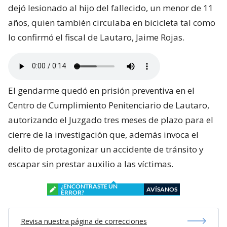
dejó lesionado al hijo del fallecido, un menor de 11
años, quien también circulaba en bicicleta tal como
lo confirmó el fiscal de Lautaro, Jaime Rojas.
El gendarme quedó en prisión preventiva en el
Centro de Cumplimiento Penitenciario de Lautaro,
autorizando el Juzgado tres meses de plazo para el
cierre de la investigación que, además invoca el
delito de protagonizar un accidente de tránsito y
escapar sin prestar auxilio a las víctimas.
¿ENCONTRASTE UN
AVÍSANOS
ERROR?
Revisa nuestra página de correcciones