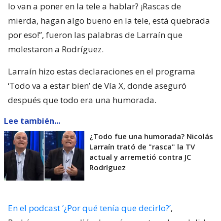
lo van a poner en la tele a hablar? ¡Rascas de
mierda, hagan algo bueno en la tele, está quebrada
por eso!”, fueron las palabras de Larraín que
molestaron a Rodríguez.
Larraín hizo estas declaraciones en el programa
‘Todo va a estar bien’ de Vía X, donde aseguró
después que todo era una humorada.
Lee también...
¿Todo fue una humorada? Nicolás
Larraín trató de "rasca" la TV
actual y arremetió contra JC
Rodríguez
En el podcast ‘¿Por qué tenía que decirlo?’
,