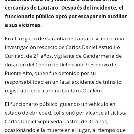
cercanías de Lautaro. Después del incidente, el
funcionario público optó por escapar sin auxiliar
a sus víctimas.
En el Juzgado de Garantía de Lautaro se inició una
investigación respecto de Carlos Daniel Astudillo
Curinao, de 21 años, vigilante de Gendarmería de
dotación del Centro de Detención Preventivo de
Puente Alto, quien fue detenido por su
responsabilidad en un fatal accidente de tránsito
registrado en el camino Lautaro-Quillem.
El funcionario público, guiando un vehículo en
estado de ebriedad, colisionó por alcance al ciclista
Carlos Daniel Sepúlveda Castro, de 31 años,
ocasionándole la muerte en el lugar, al tiempo que