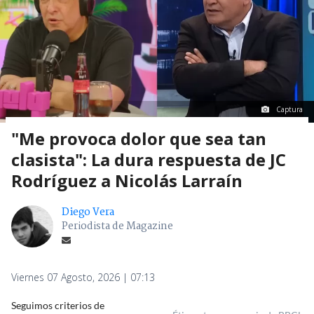
Captura
"Me provoca dolor que sea tan
clasista": La dura respuesta de JC
Rodríguez a Nicolás Larraín
Diego Vera
Periodista de Magazine
Viernes 07 Agosto, 2026 | 07:13
Seguimos criterios de