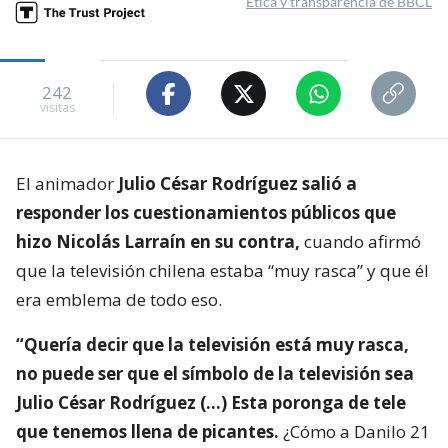
Ética y transparencia de BBCL
242
visitas
El animador
Julio César Rodríguez salió a
responder los cuestionamientos públicos que
hizo Nicolás Larraín en su contra,
cuando afirmó
que la televisión chilena estaba “muy rasca” y que él
era emblema de todo eso.
“Quería decir que la televisión está muy rasca,
no puede ser que el símbolo de la televisión sea
Julio César Rodríguez (…) Esta poronga de tele
que tenemos llena de picantes.
¿Cómo a Danilo 21