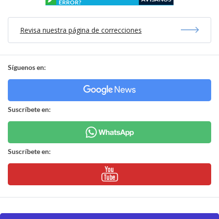
ERROR?
Revisa nuestra página de correcciones
Síguenos en:
Suscríbete en:
Suscríbete en: