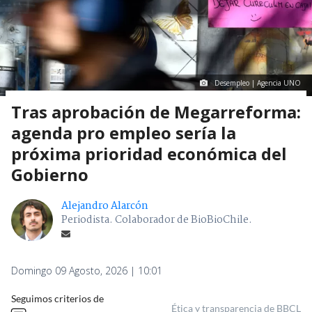
Desempleo | Agencia UNO
Tras aprobación de Megarreforma:
agenda pro empleo sería la
próxima prioridad económica del
Gobierno
Alejandro Alarcón
Periodista. Colaborador de BioBioChile.
Domingo 09 Agosto, 2026 | 10:01
Seguimos criterios de
Ética y transparencia de BBCL