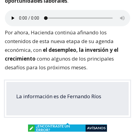
oportunidades laborales
.
Por ahora, Hacienda continúa afinando los
contenidos de esta nueva etapa de su agenda
económica, con
el desempleo, la inversión y el
crecimiento
como algunos de los principales
desafíos para los próximos meses.
La información es de Fernando Ríos
¿ENCONTRASTE UN
AVÍSANOS
ERROR?