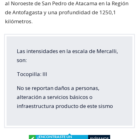
al Noroeste de San Pedro de Atacama en la Región
de Antofagasta y una profundidad de 1250,1
kilómetros.
Las intensidades en la escala de Mercalli,
son:
Tocopilla: III
No se reportan daños a personas,
alteración a servicios básicos o
infraestructura producto de este sismo
¿ENCONTRASTE UN
AVÍSANOS