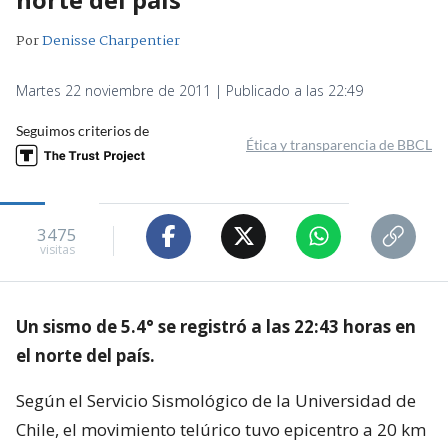
Por
Denisse Charpentier
Martes 22 noviembre de 2011 | Publicado a las 22:49
Seguimos criterios de
Ética y transparencia de BBCL
3475
visitas
Un sismo de 5.4° se registró a las 22:43 horas en
el norte del país.
Según el Servicio Sismológico de la Universidad de
Chile, el movimiento telúrico tuvo epicentro a 20 km