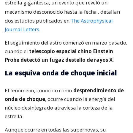
estrella gigantesca, un evento que reveló un
mecanismo desconocido hasta la fecha
, detallan
dos estudios publicados en
The Astrophysical
Journal Letters
.
El seguimiento del astro comenzó en marzo pasado,
cuando el
telescopio espacial chino Einstein
Probe detectó un fugaz destello de rayos X
.
La esquiva onda de choque inicial
El fenómeno, conocido como
desprendimiento de
onda de choque
, ocurre cuando la energía del
núcleo desintegrado atraviesa la corteza de la
estrella.
Aunque ocurre en todas las supernovas, su