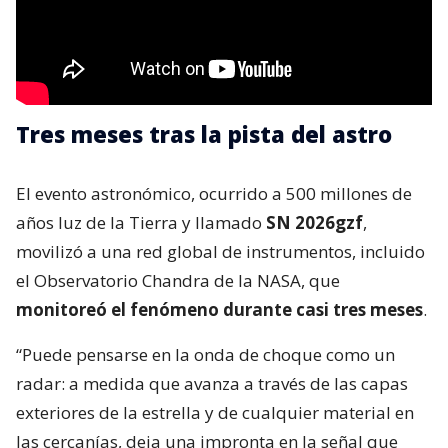
Tres meses tras la pista del astro
El evento astronómico, ocurrido a 500 millones de
años luz de la Tierra y llamado
SN 2026gzf
,
movilizó a una red global de instrumentos, incluido
el Observatorio Chandra de la NASA, que
monitoreó el fenómeno durante casi tres meses
.
“Puede pensarse en la onda de choque como un
radar: a medida que avanza a través de las capas
exteriores de la estrella y de cualquier material en
las cercanías, deja una impronta en la señal que