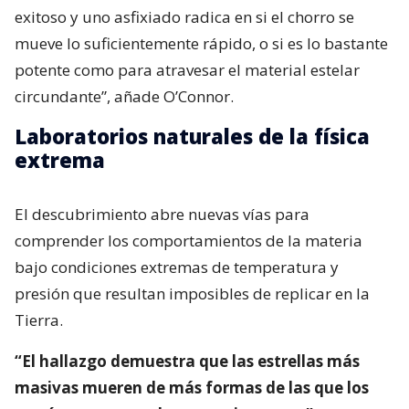
exitoso y uno asfixiado radica en si el chorro se
mueve lo suficientemente rápido, o si es lo bastante
potente como para atravesar el material estelar
circundante”, añade O’Connor.
Laboratorios naturales de la física
extrema
El descubrimiento abre nuevas vías para
comprender los comportamientos de la materia
bajo condiciones extremas de temperatura y
presión que resultan imposibles de replicar en la
Tierra.
“El hallazgo demuestra que las estrellas más
masivas mueren de más formas de las que los