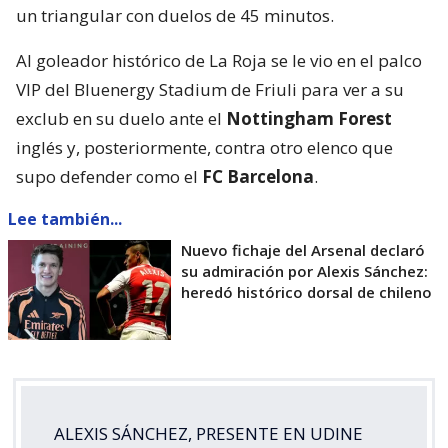
un triangular con duelos de 45 minutos.
Al goleador histórico de La Roja se le vio en el palco
VIP del Bluenergy Stadium de Friuli para ver a su
exclub en su duelo ante el
Nottingham Forest
inglés y, posteriormente, contra otro elenco que
supo defender como el
FC Barcelona
.
Lee también...
Nuevo fichaje del Arsenal declaró
su admiración por Alexis Sánchez:
heredó histórico dorsal de chileno
ALEXIS SÁNCHEZ, PRESENTE EN UDINE