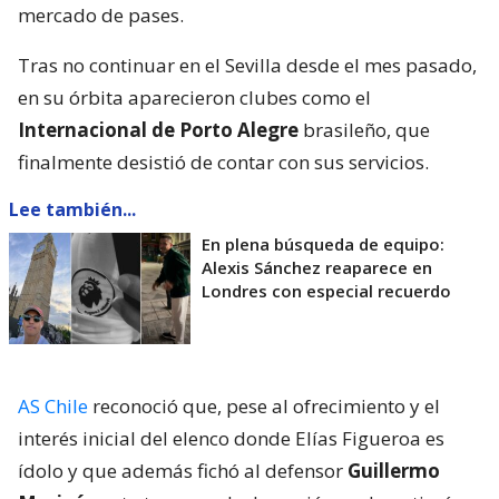
mercado de pases.
Tras no continuar en el Sevilla desde el mes pasado,
en su órbita aparecieron clubes como el
Internacional de Porto Alegre
brasileño, que
finalmente desistió de contar con sus servicios.
Lee también...
En plena búsqueda de equipo:
Alexis Sánchez reaparece en
Londres con especial recuerdo
AS Chile
reconoció que, pese al ofrecimiento y el
interés inicial del elenco donde Elías Figueroa es
ídolo y que además fichó al defensor
Guillermo