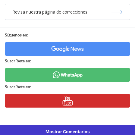
Revisa nuestra página de correcciones
Síguenos en:
Suscríbete en:
Suscríbete en:
Mostrar Comentarios