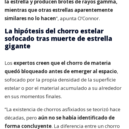
la estrella y producen brotes de rayos gamma,
mientras que otras estrellas aparentemente
similares no lo hacen
“, apunta O’Connor.
La hipótesis del chorro estelar
sofocado tras muerte de estrella
gigante
Los
expertos creen que el chorro de materia
quedó bloqueado antes de emerger al espacio
,
sofocado por la propia densidad de la superficie
estelar o por el material acumulado a su alrededor
en sus momentos finales.
“La existencia de chorros asfixiados se teorizó hace
décadas, pero
aún no se había identificado de
forma concluyente
. La diferencia entre un chorro