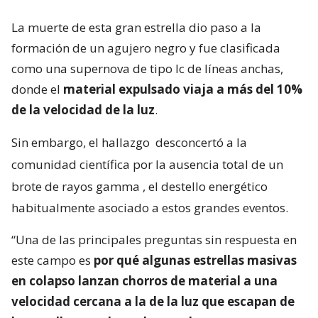
La muerte de esta gran estrella dio paso a la
formación de un agujero negro y fue clasificada
como una supernova de tipo Ic de líneas anchas,
donde el
material expulsado viaja a más del 10%
de la velocidad de la luz
.
Sin embargo, el hallazgo
desconcertó a la
comunidad científica por la ausencia total de un
brote de rayos gamma
, el destello energético
habitualmente asociado a estos grandes eventos.
“Una de las principales preguntas sin respuesta en
este campo es
por qué algunas estrellas masivas
en colapso lanzan chorros de material a una
velocidad cercana a la de la luz que escapan de