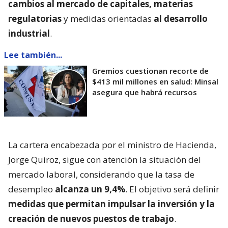
cambios al mercado de capitales, materias
regulatorias
y medidas orientadas
al desarrollo
industrial
.
Lee también...
Gremios cuestionan recorte de
$413 mil millones en salud: Minsal
asegura que habrá recursos
La cartera encabezada por el ministro de Hacienda,
Jorge Quiroz, sigue con atención la situación del
mercado laboral, considerando que la tasa de
desempleo
alcanza un 9,4%
. El objetivo será definir
medidas que permitan impulsar la inversión y la
creación de nuevos puestos de trabajo
.