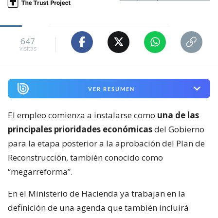
647
visitas
VER RESUMEN
El empleo comienza a instalarse como
una de las
principales prioridades económicas
del Gobierno
para la etapa posterior a la aprobación del Plan de
Reconstrucción, también conocido como
“megarreforma”.
En el Ministerio de Hacienda ya trabajan en la
definición de una agenda que también incluirá