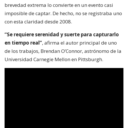
brevedad extrema lo convierte en un evento casi
imposible de captar. De hecho, no se registraba uno
con esta claridad desde 2008.
“Se requiere serenidad y suerte para capturarlo
en tiempo real”
, afirma el autor principal de uno
de los trabajos, Brendan O’Connor, astrónomo de la
Universidad Carnegie Mellon en Pittsburgh.