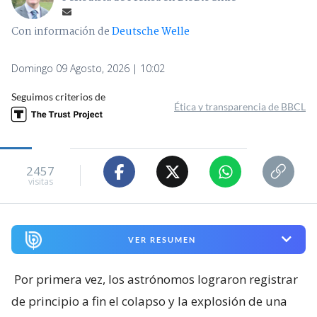
Con información de
Deutsche Welle
Domingo 09 Agosto, 2026 | 10:02
Seguimos criterios de
Ética y transparencia de BBCL
2457
visitas
VER RESUMEN
Por primera vez, los astrónomos lograron registrar
de principio a fin el colapso y la explosión de una