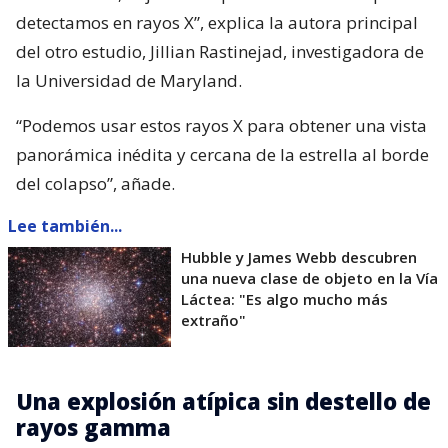
detectamos en rayos X”, explica la autora principal
del otro estudio, Jillian Rastinejad, investigadora de
la Universidad de Maryland.
“Podemos usar estos rayos X para obtener una vista
panorámica inédita y cercana de la estrella al borde
del colapso”, añade.
Lee también...
Hubble y James Webb descubren
una nueva clase de objeto en la Vía
Láctea: "Es algo mucho más
extraño"
Una explosión atípica sin destello de
rayos gamma