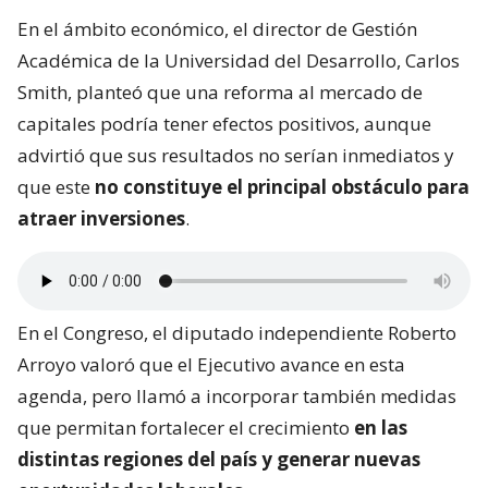
En el ámbito económico, el director de Gestión
Académica de la Universidad del Desarrollo, Carlos
Smith, planteó que una reforma al mercado de
capitales podría tener efectos positivos, aunque
advirtió que sus resultados no serían inmediatos y
que este
no constituye el principal obstáculo para
atraer inversiones
.
En el Congreso, el diputado independiente Roberto
Arroyo valoró que el Ejecutivo avance en esta
agenda, pero llamó a incorporar también medidas
que permitan fortalecer el crecimiento
en las
distintas regiones del país y generar nuevas