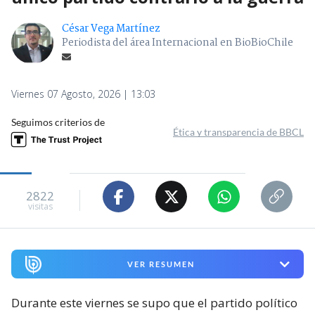
César Vega Martínez
Periodista del área Internacional en BioBioChile
Viernes 07 Agosto, 2026 | 13:03
Seguimos criterios de
Ética y transparencia de BBCL
2822
visitas
VER RESUMEN
Durante este viernes se supo que el partido político