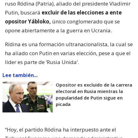
ruso Ródina (Patria), aliado del presidente Vladimir
Putin, buscará
excluir de las elecciones a ente
opositor Yábloko,
único conglomerado que se
opone abiertamente a la guerra en Ucrania.
Rídina es una formación ultranacionalista, la cual se
ha aliado con Putin en varias elección, pese a que el
líder es parte de ‘Rusia Unida’.
Lee también...
Opositor es excluido de la carrera
electoral en Rusia mientras la
popularidad de Putin sigue en
picada
“Hoy, el partido Ródina ha interpuesto ante el