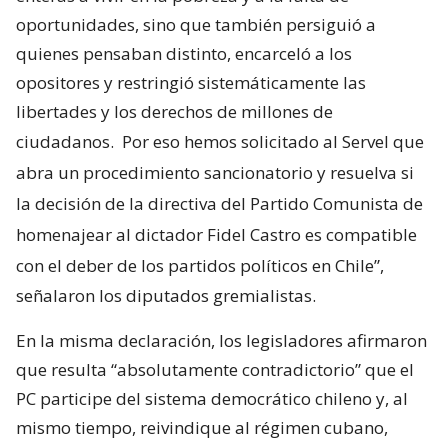
oportunidades, sino que también persiguió a
quienes pensaban distinto, encarceló a los
opositores y restringió sistemáticamente las
libertades y los derechos de millones de
ciudadanos.
Por eso hemos solicitado al Servel que
abra un procedimiento sancionatorio y resuelva si
la decisión de la directiva del Partido Comunista de
homenajear al dictador Fidel Castro es compatible
con el deber de los partidos políticos en Chile”,
señalaron los diputados gremialistas.
En la misma declaración, los legisladores afirmaron
que resulta “absolutamente contradictorio” que el
PC participe del sistema democrático chileno y, al
mismo tiempo, reivindique al régimen cubano,