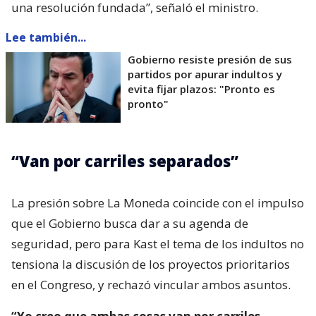
una resolución fundada”, señaló el ministro.
Lee también...
Gobierno resiste presión de sus
partidos por apurar indultos y
evita fijar plazos: "Pronto es
pronto"
“Van por carriles separados”
La presión sobre La Moneda coincide con el impulso
que el Gobierno busca dar a su agenda de
seguridad, pero para Kast el tema de los indultos no
tensiona la discusión de los proyectos prioritarios
en el Congreso, y rechazó vincular ambos asuntos.