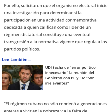
Por ello, solicitaron que el organismo electoral inicie
una investigación para determinar si la
participación en una actividad conmemorativa
dedicada a quien califican como líder de un
régimen dictatorial constituye una eventual
transgresión a la normativa vigente que regula a los
partidos políticos.
Lee también...
UDI tacha de "error político
innecesario" la reunión del
Gobierno con PC y FA: "Son
irrelevantes"
“El régimen cubano no sólo condenó a generaciones
enteras a vivir en la pobreza y a la falta de