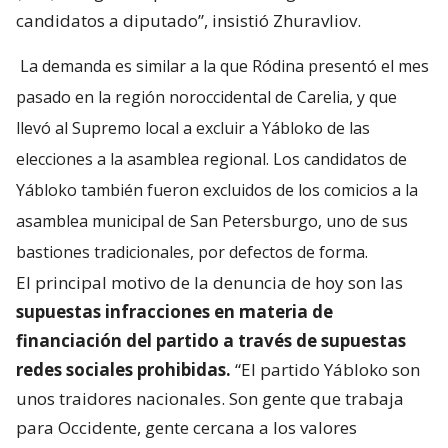
candidatos a diputado”, insistió Zhuravliov.
La demanda es similar a la que Ródina presentó el mes
pasado en la región noroccidental de Carelia, y que
llevó al Supremo local a excluir a Yábloko de las
elecciones a la asamblea regional. Los candidatos de
Yábloko también fueron excluidos de los comicios a la
asamblea municipal de San Petersburgo, uno de sus
bastiones tradicionales, por defectos de forma.
El principal motivo de la denuncia de hoy son las
supuestas infracciones en materia de
financiación del partido a través de supuestas
redes sociales prohibidas.
“El partido Yábloko son
unos traidores nacionales. Son gente que trabaja
para Occidente, gente cercana a los valores