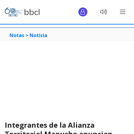
Notas >
Noticia
Integrantes de la Alianza
Territorial Mapuche anuncian