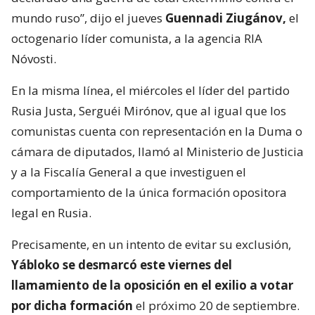
mundo ruso”, dijo el jueves
Guennadi Ziugánov,
el
octogenario líder comunista, a la agencia RIA
Nóvosti.
En la misma línea, el miércoles el líder del partido
Rusia Justa, Serguéi Mirónov, que al igual que los
comunistas cuenta con representación en la Duma o
cámara de diputados, llamó al Ministerio de Justicia
y a la Fiscalía General a que investiguen el
comportamiento de la única formación opositora
legal en Rusia.
Precisamente, en un intento de evitar su exclusión,
Yábloko se desmarcó este viernes del
llamamiento de la oposición en el exilio a votar
por dicha formación
el próximo 20 de septiembre.