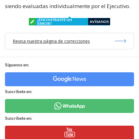
siendo evaluadas individualmente por el Ejecutivo.
¿ENCONTRASTE UN
AVÍSANOS
ERROR?
Revisa nuestra página de correcciones
Síguenos en:
Suscríbete en:
Suscríbete en: