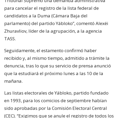
Tribunal Supremo una demanda administrativa
para cancelar el registro de la lista federal de
candidatos a la Duma (Cámara Baja del
parlamento) del partido Yábloko”, comentó Alexéi
Zhuravliov, líder de la agrupación, a la agencia
TASS.
Seguidamente, el estamento confirmó haber
recibido y, al mismo tiempo, admitido a trámite la
denuncia, tras lo que su servicio de prensa anunció
que la estudiará el próximo lunes a las 10 de la
mañana.
Las listas electorales de Yábloko, partido fundado
en 1993, para los comicios de septiembre habían
sido aprobadas por la Comisión Electoral Central
(CEC). “Exigimos que se anule el registro de todos los