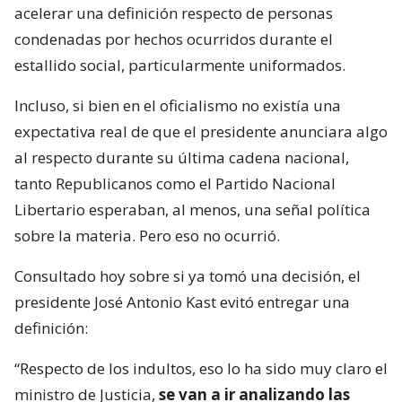
acelerar una definición respecto de personas
condenadas por hechos ocurridos durante el
estallido social, particularmente uniformados.
Incluso, si bien en el oficialismo no existía una
expectativa real de que el presidente anunciara algo
al respecto durante su última cadena nacional,
tanto Republicanos como el Partido Nacional
Libertario esperaban, al menos, una señal política
sobre la materia. Pero eso no ocurrió.
Consultado hoy sobre si ya tomó una decisión, el
presidente José Antonio Kast evitó entregar una
definición:
“Respecto de los indultos, eso lo ha sido muy claro el
ministro de Justicia,
se van a ir analizando las