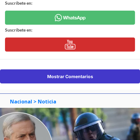
Suscríbete en:
Suscríbete en:
Mostrar Comentarios
Nacional
> Noticia