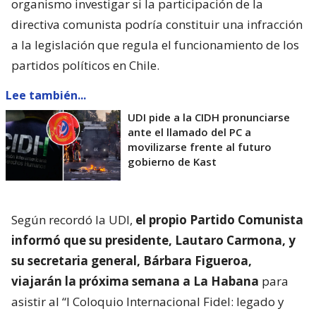
organismo investigar si la participación de la
directiva comunista podría constituir una infracción
a la legislación que regula el funcionamiento de los
partidos políticos en Chile.
Lee también...
UDI pide a la CIDH pronunciarse
ante el llamado del PC a
movilizarse frente al futuro
gobierno de Kast
Según recordó la UDI,
el propio Partido Comunista
informó que su presidente, Lautaro Carmona, y
su secretaria general, Bárbara Figueroa,
viajarán la próxima semana a La Habana
para
asistir al “I Coloquio Internacional Fidel: legado y