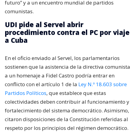
futuro” y a un encuentro mundial de partidos
comunistas.
UDI pide al Servel abrir
procedimiento contra el PC por viaje
a Cuba
En el oficio enviado al Servel, los parlamentarios
sostienen que la asistencia de la directiva comunista
a un homenaje a Fidel Castro podría entrar en
conflicto con el artículo 1 de la
Ley N.º 18.603 sobre
Partidos Políticos
, que establece que estas
colectividades deben contribuir al funcionamiento y
fortalecimiento del sistema democrático. Asimismo,
citaron disposiciones de la Constitución referidas al
respeto por los principios del régimen democrático.