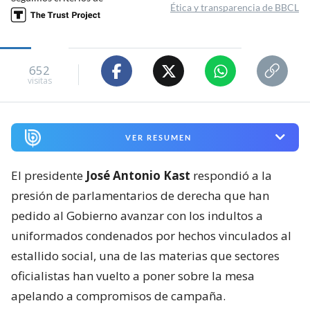
Ética y transparencia de BBCL
652
visitas
VER RESUMEN
El presidente
José Antonio Kast
respondió a la
presión de parlamentarios de derecha que han
pedido al Gobierno avanzar con los indultos a
uniformados condenados por hechos vinculados al
estallido social, una de las materias que sectores
oficialistas han vuelto a poner sobre la mesa
apelando a compromisos de campaña.