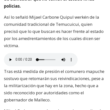
policias.
Así lo señaló Mijael Carbone Quipul werkén de la
comunidad tradicional de Temucuicui, quien
precisó que lo que buscan es hacer frente al estado
por los amedrentamientos de los cuales dicen ser
víctima.
Tras está medida de presión el comunero mapuche
sostuvo que retomarán sus reivindicaciones, pese a
la militarización que hay en la zona, hecho que a
sido reconocido por autoridades como el
gobernador de Malleco.