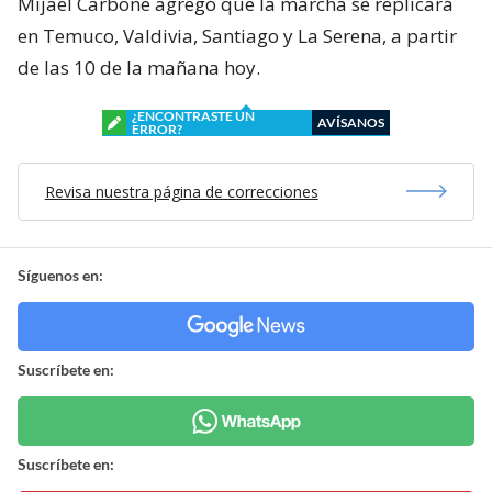
Mijael Carbone agregó que la marcha se replicará
en Temuco, Valdivia, Santiago y La Serena, a partir
de las 10 de la mañana hoy.
¿ENCONTRASTE UN
AVÍSANOS
ERROR?
Revisa nuestra página de correcciones
Síguenos en:
Suscríbete en:
Suscríbete en: