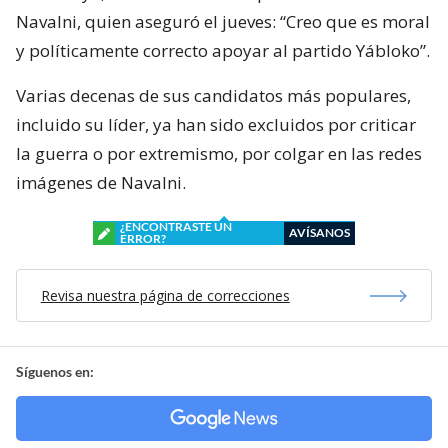
Navalni, quien aseguró el jueves: “Creo que es moral
y políticamente correcto apoyar al partido Yábloko”.
Varias decenas de sus candidatos más populares,
incluido su líder, ya han sido excluidos por criticar
la guerra o por extremismo, por colgar en las redes
imágenes de Navalni.
¿ENCONTRASTE UN
AVÍSANOS
ERROR?
Revisa nuestra página de correcciones
Síguenos en: