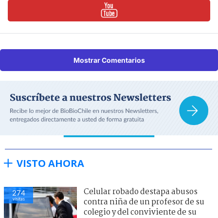
Mostrar Comentarios
VISTO AHORA
Celular robado destapa abusos
274
visitas
contra niña de un profesor de su
colegio y del conviviente de su