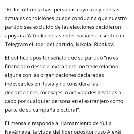
“En los últimos días, personas cuyo apoyo en las
actuales condiciones puede conducir a que nuestro
partido sea excluido de las elecciones decidieron
apoyar a Yábloko en las redes sociales”, escribió en
Telegram el líder del partido, Nikolái Ribakov.
El político opositor señaló que su partido “no es
financiado desde el extranjero, no tiene relación
alguna con las organizaciones declaradas
indeseables en Rusia y no considera las
declaraciones, mensajes, o actividades llevadas a
cabo por cualquier persona en el extranjero como
parte de su campaña electoral”.
El mensaje responde al llamamiento de Yulia
Naválnaya, la viuda del líder opositor ruso Alexéi