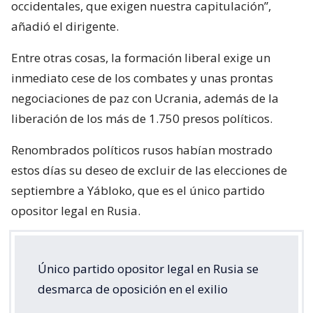
occidentales, que exigen nuestra capitulación”,
añadió el dirigente.
Entre otras cosas, la formación liberal exige un
inmediato cese de los combates y unas prontas
negociaciones de paz con Ucrania, además de la
liberación de los más de 1.750 presos políticos.
Renombrados políticos rusos habían mostrado
estos días su deseo de excluir de las elecciones de
septiembre a Yábloko, que es el único partido
opositor legal en Rusia.
Único partido opositor legal en Rusia se
desmarca de oposición en el exilio