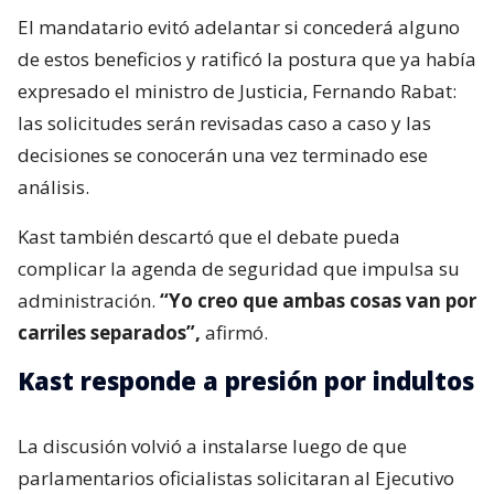
El mandatario evitó adelantar si concederá alguno
de estos beneficios y ratificó la postura que ya había
expresado el ministro de Justicia, Fernando Rabat:
las solicitudes serán revisadas caso a caso y las
decisiones se conocerán una vez terminado ese
análisis.
Kast también descartó que el debate pueda
complicar la agenda de seguridad que impulsa su
administración.
“Yo creo que ambas cosas van por
carriles separados”,
afirmó.
Kast responde a presión por indultos
La discusión volvió a instalarse luego de que
parlamentarios oficialistas solicitaran al Ejecutivo