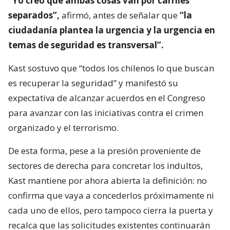
“Yo creo que ambas cosas van por carriles
separados”,
afirmó, antes de señalar que
“la
ciudadanía plantea la urgencia y la urgencia en
temas de seguridad es transversal”.
Kast sostuvo que “todos los chilenos lo que buscan
es recuperar la seguridad” y manifestó su
expectativa de alcanzar acuerdos en el Congreso
para avanzar con las iniciativas contra el crimen
organizado y el terrorismo.
De esta forma, pese a la presión proveniente de
sectores de derecha para concretar los indultos,
Kast mantiene por ahora abierta la definición: no
confirma que vaya a concederlos próximamente ni
cada uno de ellos, pero tampoco cierra la puerta y
recalca que las solicitudes existentes continuarán