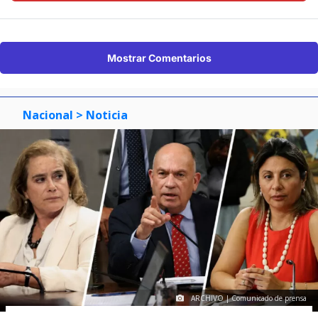
Mostrar Comentarios
Nacional
> Noticia
ARCHIVO | Comunicado de prensa