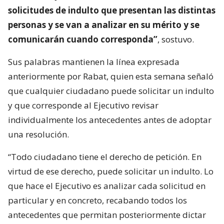
solicitudes de indulto que presentan las distintas
personas y se van a analizar en su mérito y se
comunicarán cuando corresponda”
, sostuvo.
Sus palabras mantienen la línea expresada
anteriormente por Rabat, quien esta semana señaló
que cualquier ciudadano puede solicitar un indulto
y que corresponde al Ejecutivo revisar
individualmente los antecedentes antes de adoptar
una resolución.
“Todo ciudadano tiene el derecho de petición. En
virtud de ese derecho, puede solicitar un indulto. Lo
que hace el Ejecutivo es analizar cada solicitud en
particular y en concreto, recabando todos los
antecedentes que permitan posteriormente dictar