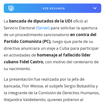
VER RESUMEN
La
bancada de diputados de la UDI
ofició al
Servicio Electoral
(Servel)
para solicitar la apertura
de un procedimiento sancionatorio
en contra del
Partido Comunista (PC),
luego que parte de su
directiva anunciara un viaje a Cuba para participar
en actividades de
homenaje al fallecido líder
cubano Fidel Castro,
con motivo del centenario de
su nacimiento.
La presentación fue realizada por la jefa de
bancada, Flor Weisse, el subjefe Sergio Bobadilla y
la integrante de la Comisión de Derechos Humanos,
Alejandra Valdebenito, quienes pidieron al