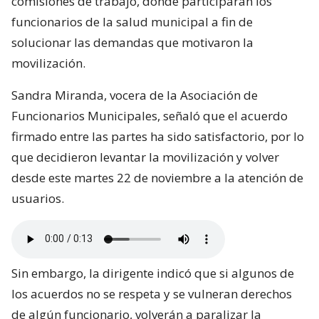
comisiones de trabajo, donde participarán los
funcionarios de la salud municipal a fin de
solucionar las demandas que motivaron la
movilización.
Sandra Miranda, vocera de la Asociación de
Funcionarios Municipales, señaló que el acuerdo
firmado entre las partes ha sido satisfactorio, por lo
que decidieron levantar la movilización y volver
desde este martes 22 de noviembre a la atención de
usuarios.
Sin embargo, la dirigente indicó que si algunos de
los acuerdos no se respeta y se vulneran derechos
de algún funcionario, volverán a paralizar la