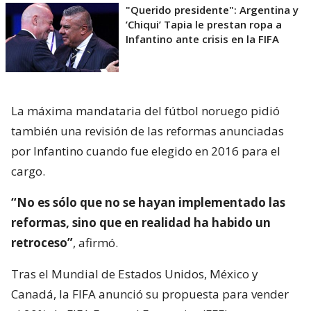
"Querido presidente": Argentina y
’Chiqui’ Tapia le prestan ropa a
Infantino ante crisis en la FIFA
La máxima mandataria del fútbol noruego pidió
también una revisión de las reformas anunciadas
por Infantino cuando fue elegido en 2016 para el
cargo.
“No es sólo que no se hayan implementado las
reformas, sino que en realidad ha habido un
retroceso”
, afirmó.
Tras el Mundial de Estados Unidos, México y
Canadá, la FIFA anunció su propuesta para vender