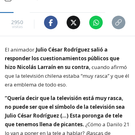
2950
visitas
El animador
Julio César Rodríguez salió a
responder los cuestionamientos públicos que
hizo Nicolás Larraín en su contra,
cuando afirmó
que la televisión chilena estaba “muy rasca” y que él
era emblema de todo eso.
“Quería decir que la televisión está muy rasca,
no puede ser que el símbolo de la televisión sea
Julio César Rodríguez (…) Esta poronga de tele
que tenemos llena de picantes.
¿Cómo a Danilo 21
lo van a poner en la tele a hablar? ¡Rascas de