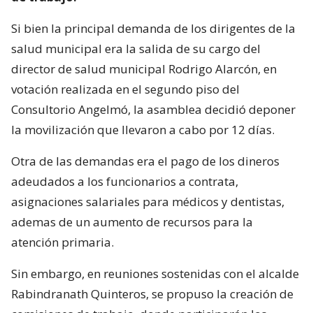
Si bien la principal demanda de los dirigentes de la
salud municipal era la salida de su cargo del
director de salud municipal Rodrigo Alarcón, en
votación realizada en el segundo piso del
Consultorio Angelmó, la asamblea decidió deponer
la movilización que llevaron a cabo por 12 días.
Otra de las demandas era el pago de los dineros
adeudados a los funcionarios a contrata,
asignaciones salariales para médicos y dentistas,
ademas de un aumento de recursos para la
atención primaria.
Sin embargo, en reuniones sostenidas con el alcalde
Rabindranath Quinteros, se propuso la creación de