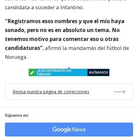
candidata a suceder a Infantino.
“Registramos esos nombres y que el mío haya
sonado, pero no es en absoluto un tema. No
tenemos motivo para comentar eso u otras
candidaturas”
, afirmó la mandamás del fútbol de
Noruega.
¿ENCONTRASTE UN
AVÍSANOS
ERROR?
Revisa nuestra página de correcciones
Síguenos en: