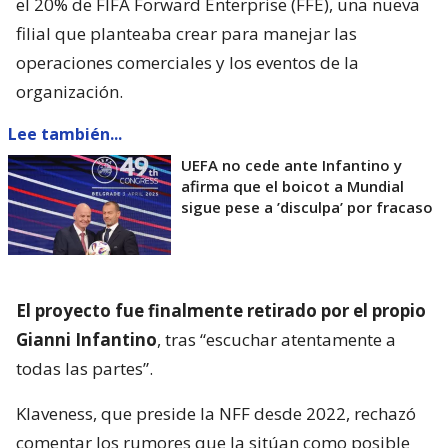
el 20% de FIFA Forward Enterprise (FFE), una nueva
filial que planteaba crear para manejar las
operaciones comerciales y los eventos de la
organización.
Lee también...
UEFA no cede ante Infantino y
afirma que el boicot a Mundial
sigue pese a ’disculpa’ por fracaso
El proyecto fue finalmente retirado por el propio
Gianni Infantino
, tras “escuchar atentamente a
todas las partes”.
Klaveness, que preside la NFF desde 2022, rechazó
comentar los rumores que la sitúan como posible