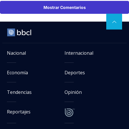
Mostrar Comentarios
Nacional
Internacional
Economía
Deportes
Tendencias
Opinión
Reportajes