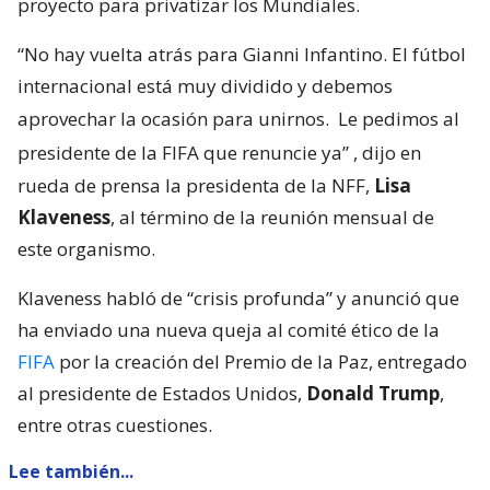
proyecto para privatizar los Mundiales.
“No hay vuelta atrás para Gianni Infantino. El fútbol
internacional está muy dividido y debemos
aprovechar la ocasión para unirnos.
Le pedimos al
presidente de la FIFA que renuncie ya”
, dijo en
rueda de prensa la presidenta de la NFF,
Lisa
Klaveness
, al término de la reunión mensual de
este organismo.
Klaveness habló de “crisis profunda” y anunció que
ha enviado una nueva queja al comité ético de la
FIFA
por la creación del Premio de la Paz, entregado
al presidente de Estados Unidos,
Donald Trump
,
entre otras cuestiones.
Lee también...