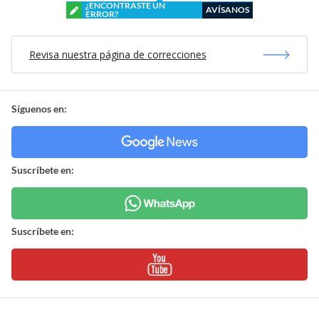
¿ENCONTRASTE UN
AVÍSANOS
ERROR?
Revisa nuestra página de correcciones
Síguenos en:
Suscríbete en:
Suscríbete en: