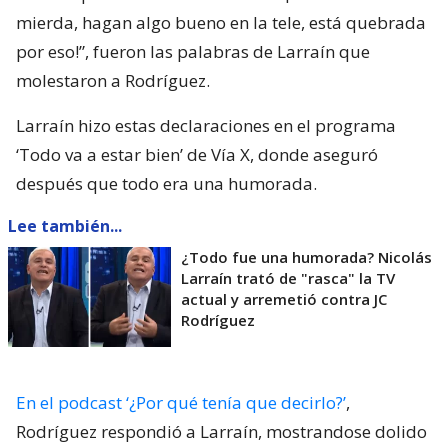
mierda, hagan algo bueno en la tele, está quebrada
por eso!”, fueron las palabras de Larraín que
molestaron a Rodríguez.
Larraín hizo estas declaraciones en el programa
‘Todo va a estar bien’ de Vía X, donde aseguró
después que todo era una humorada.
Lee también...
¿Todo fue una humorada? Nicolás
Larraín trató de "rasca" la TV
actual y arremetió contra JC
Rodríguez
En el podcast ‘¿Por qué tenía que decirlo?’
,
Rodríguez respondió a Larraín, mostrandose dolido