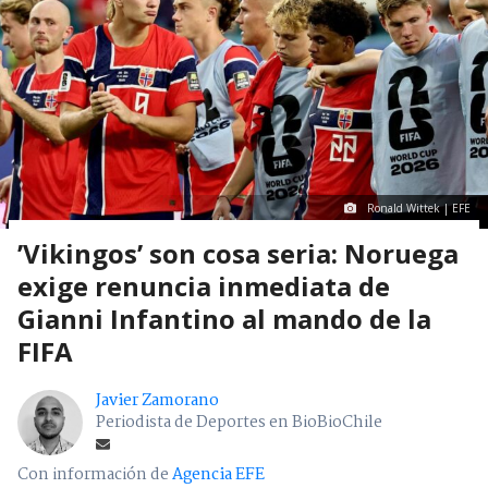
Ronald Wittek | EFE
’Vikingos’ son cosa seria: Noruega
exige renuncia inmediata de
Gianni Infantino al mando de la
FIFA
Javier Zamorano
Periodista de Deportes en BioBioChile
Con información de
Agencia EFE