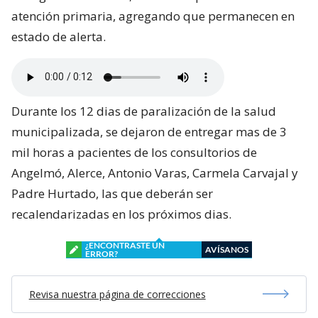
atención primaria, agregando que permanecen en
estado de alerta.
Durante los 12 dias de paralización de la salud
municipalizada, se dejaron de entregar mas de 3
mil horas a pacientes de los consultorios de
Angelmó, Alerce, Antonio Varas, Carmela Carvajal y
Padre Hurtado, las que deberán ser
recalendarizadas en los próximos dias.
¿ENCONTRASTE UN
AVÍSANOS
ERROR?
Revisa nuestra página de correcciones