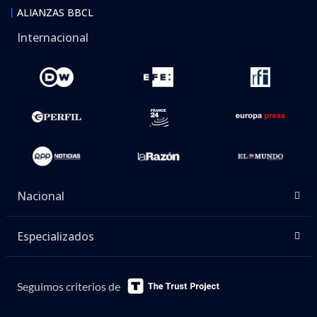
ALIANZAS BBCL
Internacional
Nacional
Especializados
Seguimos criterios de