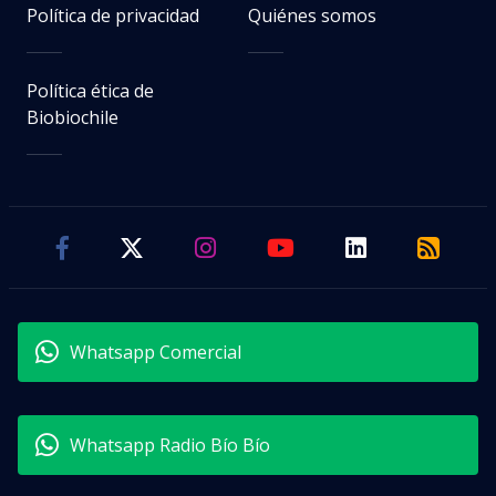
Política de privacidad
Quiénes somos
Política ética de
Biobiochile
Whatsapp Comercial
Whatsapp Radio Bío Bío