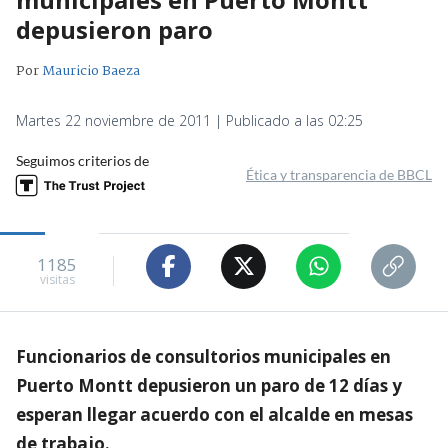
depusieron paro
Por
Mauricio Baeza
Martes 22 noviembre de 2011 | Publicado a las 02:25
Seguimos criterios de
Ética y transparencia de BBCL
1185
visitas
Funcionarios de consultorios municipales en
Puerto Montt depusieron un paro de 12 días y
esperan llegar acuerdo con el alcalde en mesas
de trabajo.