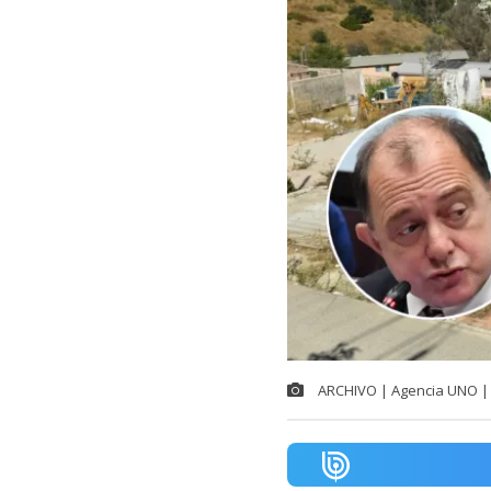
ARCHIVO | Agencia UNO | 