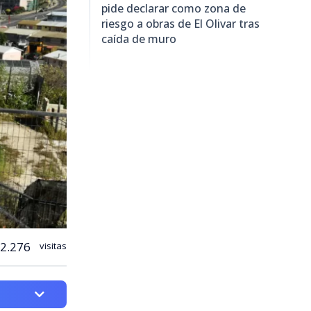
pide declarar como zona de
riesgo a obras de El Olivar tras
caída de muro
2.276
visitas