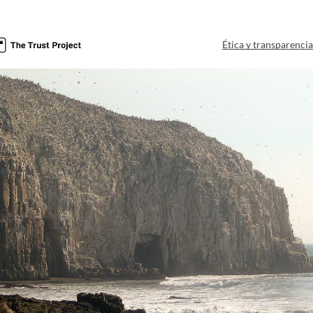
Ética y transparenci