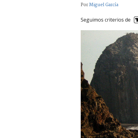
Por
Miguel García
Seguimos criterios de