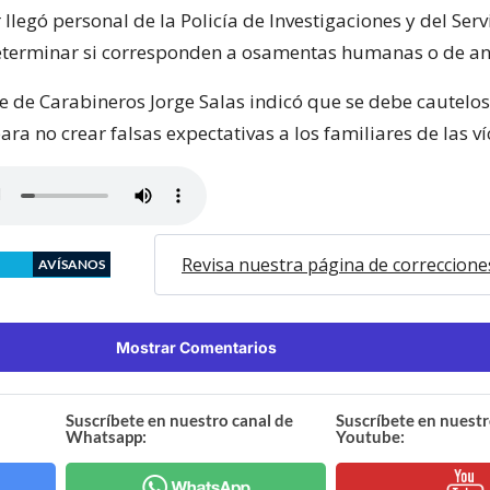
 llegó personal de la Policía de Investigaciones y del Ser
eterminar si corresponden a osamentas humanas o de an
 de Carabineros Jorge Salas indicó que se debe cautelos
ra no crear falsas expectativas a los familiares de las ví
Revisa nuestra página de correccione
AVÍSANOS
Mostrar Comentarios
Suscríbete en nuestro canal de
Suscríbete en nuestr
Whatsapp:
Youtube: