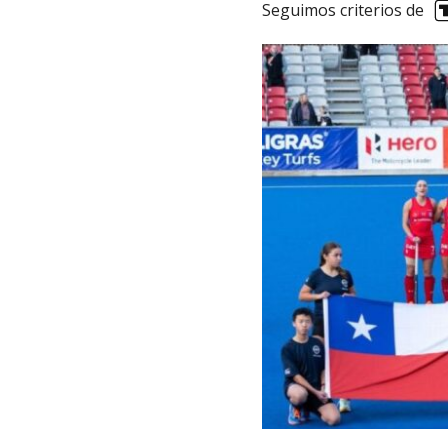
Seguimos criterios de