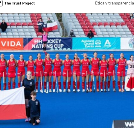
Ética y transparenci