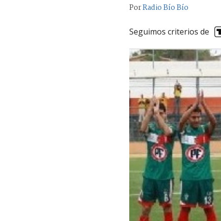
Por
Radio Bío Bío
Seguimos criterios de