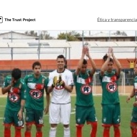
Ética y transparenci