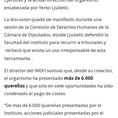
encabezada por Yerko Ljubetic.
La discusión quedó de manifiesto durante una
sesión de la Comisión de Derechos Humanos de la
Cámara de Diputados, donde Ljubetic defendió la
facultad del instituto para recurrir a tribunales y
rechazó que exista un uso irresponsable de esta
herramienta
.
El director del INDH sostuvo que, desde su creación,
el organismo ha presentado
más de 6.000
querellas
y que solo en siete oportunidades ha sido
condenado al pago de costas.
“De más de 6.000 querellas presentadas por el
Instituto, acciones judiciales presentadas por el