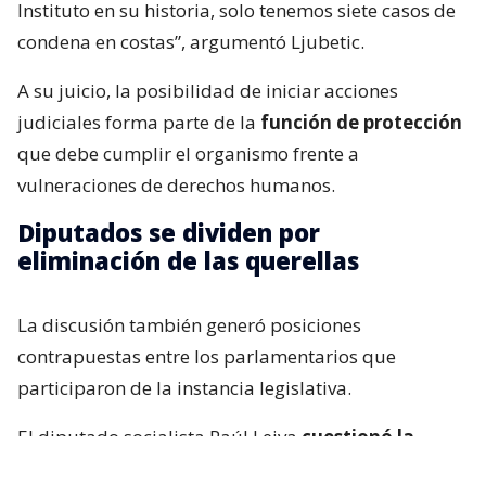
Instituto en su historia, solo tenemos siete casos de
condena en costas”, argumentó Ljubetic.
A su juicio, la posibilidad de iniciar acciones
judiciales forma parte de la
función de protección
que debe cumplir el organismo frente a
vulneraciones de derechos humanos.
Diputados se dividen por
eliminación de las querellas
La discusión también generó posiciones
contrapuestas entre los parlamentarios que
participaron de la instancia legislativa.
El diputado socialista Raúl Leiva
cuestionó la
intención del Ejecutivo de limitar las