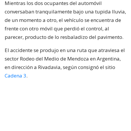
Mientras los dos ocupantes del automóvil
conversaban tranquilamente bajo una tupida lluvia,
de un momento a otro, el vehículo se encuentra de
frente con otro móvil que perdió el control, al
parecer, producto de lo resbaladizo del pavimento.
El accidente se produjo en una ruta que atraviesa el
sector Rodeo del Medio de Mendoza en Argentina,
en dirección a Rivadavia, según consignó el sitio
Cadena 3
.