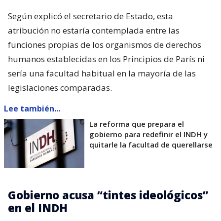
Según explicó el secretario de Estado, esta
atribución no estaría contemplada entre las
funciones propias de los organismos de derechos
humanos establecidas en los Principios de París ni
sería una facultad habitual en la mayoría de las
legislaciones comparadas.
Lee también...
La reforma que prepara el
gobierno para redefinir el INDH y
quitarle la facultad de querellarse
Gobierno acusa “tintes ideológicos”
en el INDH