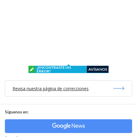
¿ENCONTRASTE UN
AVÍSANOS
ERROR?
Revisa nuestra página de correcciones
Síguenos en: