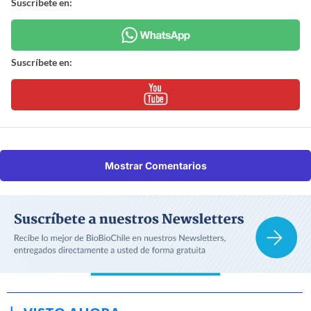
Suscríbete en:
Suscríbete en:
Mostrar Comentarios