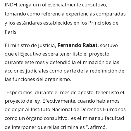
INDH tenga un rol esencialmente consultivo,
tomando como referencia experiencias comparadas
y los estándares establecidos en los Principios de
París.
El ministro de Justicia,
Fernando Rabat
, sostuvo
que el Ejecutivo espera tener listo el proyecto
durante este mes y defendió la eliminación de las
acciones judiciales como parte de la redefinición de
las funciones del organismo.
“Esperamos, durante el mes de agosto, tener listo el
proyecto de ley. Efectivamente, cuando hablamos
de dejar al Instituto Nacional de Derechos Humanos
como un órgano consultivo,
es eliminar su facultad
de interponer querellas criminales
”, afirmó.