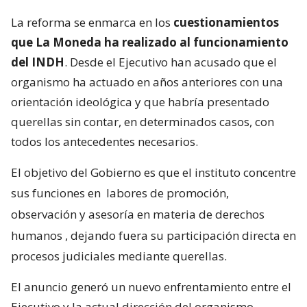
La reforma se enmarca en los
cuestionamientos
que La Moneda ha realizado al funcionamiento
del INDH
. Desde el Ejecutivo han acusado que el
organismo ha actuado en años anteriores con una
orientación ideológica y que habría presentado
querellas sin contar, en determinados casos, con
todos los antecedentes necesarios.
El objetivo del Gobierno es que el instituto concentre
sus funciones en
labores de promoción,
observación y asesoría en materia de derechos
humanos
, dejando fuera su participación directa en
procesos judiciales mediante querellas.
El anuncio generó un nuevo enfrentamiento entre el
Ejecutivo y la actual dirección del organismo,