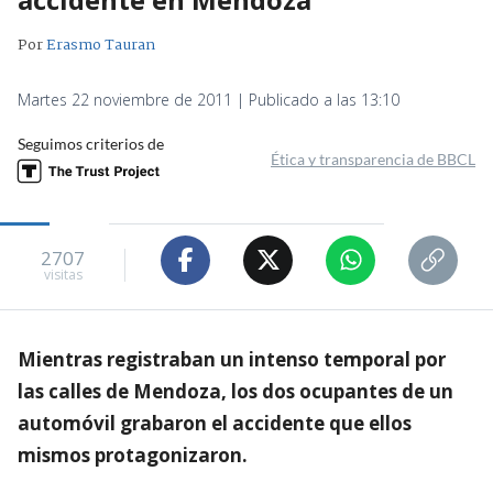
Por
Erasmo Tauran
Martes 22 noviembre de 2011 | Publicado a las 13:10
Seguimos criterios de
Ética y transparencia de BBCL
2707
visitas
Mientras registraban un intenso temporal por
las calles de Mendoza, los dos ocupantes de un
automóvil grabaron el accidente que ellos
mismos protagonizaron.