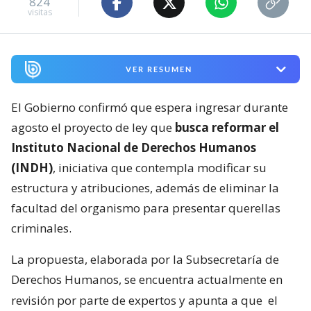
824
visitas
VER RESUMEN
El Gobierno confirmó que espera ingresar durante
agosto el proyecto de ley que
busca reformar el
Instituto Nacional de Derechos Humanos
(INDH)
, iniciativa que contempla modificar su
estructura y atribuciones, además de eliminar la
facultad del organismo para presentar querellas
criminales.
La propuesta, elaborada por la Subsecretaría de
Derechos Humanos, se encuentra actualmente en
revisión por parte de expertos y apunta a que
el