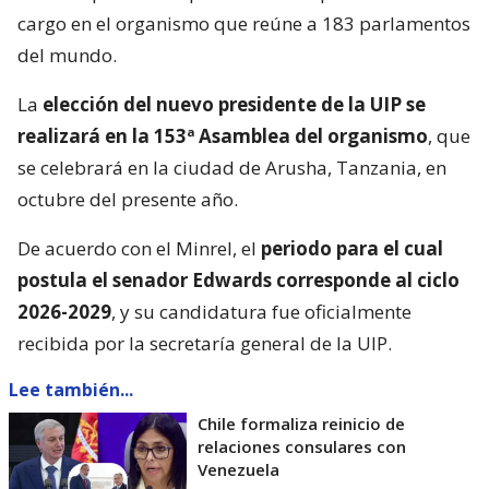
cargo en el organismo que reúne a 183 parlamentos
del mundo.
La
elección del nuevo presidente de la UIP se
realizará en la 153ª Asamblea del organismo
, que
se celebrará en la ciudad de Arusha, Tanzania, en
octubre del presente año.
De acuerdo con el Minrel, el
periodo para el cual
postula el senador Edwards corresponde al ciclo
2026-2029
, y su candidatura fue oficialmente
recibida por la secretaría general de la UIP.
Lee también...
Chile formaliza reinicio de
relaciones consulares con
Venezuela