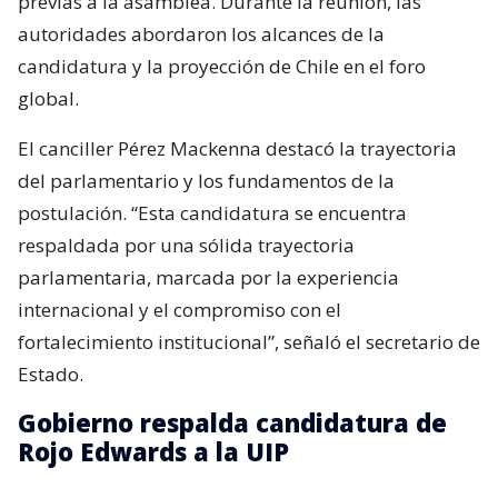
previas a la asamblea. Durante la reunión, las
autoridades abordaron los alcances de la
candidatura y la proyección de Chile en el foro
global.
El canciller Pérez Mackenna destacó la trayectoria
del parlamentario y los fundamentos de la
postulación. “Esta candidatura se encuentra
respaldada por una sólida trayectoria
parlamentaria, marcada por la experiencia
internacional y el compromiso con el
fortalecimiento institucional”, señaló el secretario de
Estado.
Gobierno respalda candidatura de
Rojo Edwards a la UIP