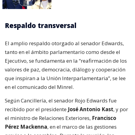
Respaldo transversal
El amplio respaldo otorgado al senador Edwards,
tanto en el ámbito parlamentario como desde el
Ejecutivo, se fundamenta en la “reafirmación de los
valores de paz, democracia, diálogo y cooperación
que inspiran a la Unión Interparlamentaria”, se lee
en el comunicado del Minrel.
Según Cancillería, el senador Rojo Edwards fue
recibido por el presidente
José Antonio Kast
, y por
el ministro de Relaciones Exteriores,
Francisco
Pérez Mackenna
, en el marco de las gestiones