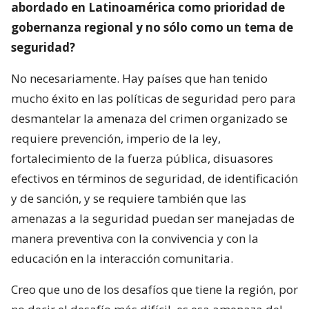
abordado en Latinoamérica como prioridad de
gobernanza regional y no sólo como un tema de
seguridad?
No necesariamente. Hay países que han tenido
mucho éxito en las políticas de seguridad pero para
desmantelar la amenaza del crimen organizado se
requiere prevención, imperio de la ley,
fortalecimiento de la fuerza pública, disuasores
efectivos en términos de seguridad, de identificación
y de sanción, y se requiere también que las
amenazas a la seguridad puedan ser manejadas de
manera preventiva con la convivencia y con la
educación en la interacción comunitaria.
Creo que uno de los desafíos que tiene la región, por