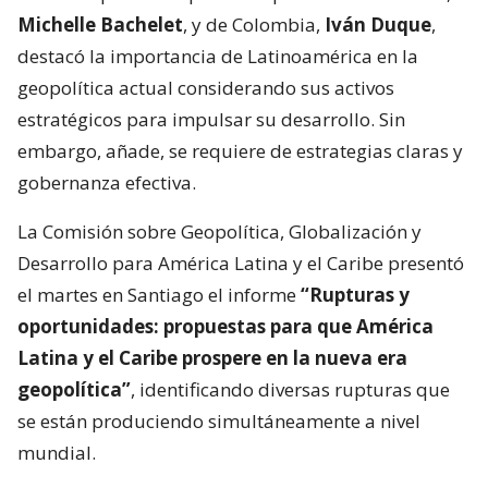
Michelle Bachelet
, y de Colombia,
Iván Duque
,
destacó la importancia de Latinoamérica en la
geopolítica actual considerando sus activos
estratégicos para impulsar su desarrollo. Sin
embargo, añade, se requiere de estrategias claras y
gobernanza efectiva.
La Comisión sobre Geopolítica, Globalización y
Desarrollo para América Latina y el Caribe presentó
el martes en Santiago el informe
“Rupturas y
oportunidades: propuestas para que América
Latina y el Caribe prospere en la nueva era
geopolítica”
, identificando diversas rupturas que
se están produciendo simultáneamente a nivel
mundial.