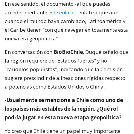
En ese sentido, el documento -al que puedes
acceder mediante
este enlace
– enfatiza que aún
cuando el mundo haya cambiado, Latinoamérica y
el Caribe tienen “con qué navegar exitosamente esta
nueva era geopolítica”.
En conversación con
BioBioChile
, Duque señaló que
la región requiere de “Estados fuertes” y no
“caudillos populistas”, indicando que la Comisión
sugiere prescindir de alineaciones rígidas respecto
a potencias como Estados Unidos o China.
-Usualmente se menciona a Chile como uno de
los países más estables de la región. ¿Qué rol
podría jugar en esta nueva etapa geopolítica?
Yo creo que Chile tiene un papel muy importante