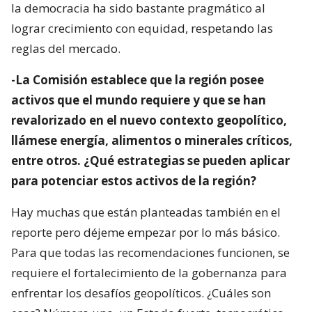
la democracia ha sido bastante pragmático al
lograr crecimiento con equidad, respetando las
reglas del mercado.
-La Comisión establece que la región posee
activos que el mundo requiere y que se han
revalorizado en el nuevo contexto geopolítico,
llámese energía, alimentos o minerales críticos,
entre otros. ¿Qué estrategias se pueden aplicar
para potenciar estos activos de la región?
Hay muchas que están planteadas también en el
reporte pero déjeme empezar por lo más básico.
Para que todas las recomendaciones funcionen, se
requiere el fortalecimiento de la gobernanza para
enfrentar los desafíos geopolíticos. ¿Cuáles son