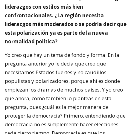
liderazgos con estilos más bien
confrontacionales. ¿La región necesita
liderazgos más moderados o se podría decir que
esta polarización ya es parte de la nueva
normalidad política?
Yo creo que hay un tema de fondo y forma. En la
pregunta anterior yo le decía que creo que
necesitamos Estados fuertes y no caudillos
populistas y polarizadores, porque ahí es donde
empiezan los dramas de muchos países. Y yo creo
que ahora, como también lo planteas en esta
pregunta, pues ¿cuál es la mejor manera de
proteger la democracia? Primero, entendiendo que
democracia no es simplemente hacer elecciones
cada cierto tiempo. Democracia es que los