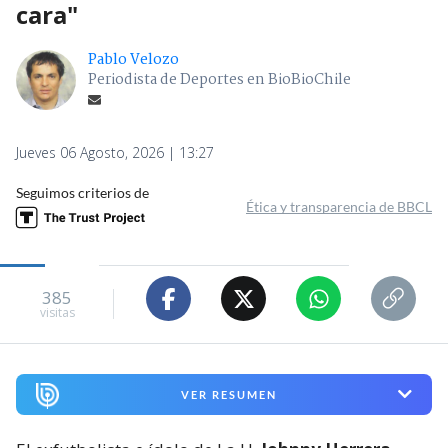
cara"
Pablo Velozo
Periodista de Deportes en BioBioChile
Jueves 06 Agosto, 2026 | 13:27
Seguimos criterios de
Ética y transparencia de BBCL
385
visitas
VER RESUMEN