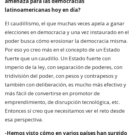
amenaza para las democracias
latinoamericanas hoy en día?
El caudillismo, el que muchas veces apela a ganar
elecciones en democracia y una vez instaurado en el
poder busca cómo erosionar la democracia misma.
Por eso yo creo más en el concepto de un Estado
fuerte que un caudillo. Un Estado fuerte con
imperio de la ley, con separación de poderes, con
tridivisión del poder, con pesos y contrapesos y
también con deliberación, es mucho más efectivo y
más fácil de convertirse en promotor de
emprendimiento, de disrupción tecnológica, etc.
Entonces sí creo que necesitamos ver el reto desde
esa perspectiva.
-Hemos visto cómo en varios países han surgido