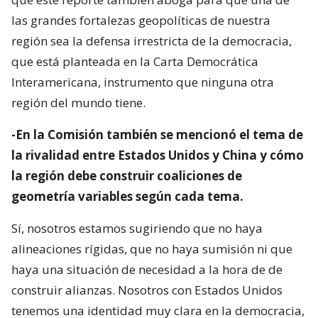
las grandes fortalezas geopolíticas de nuestra
región sea la defensa irrestricta de la democracia,
que está planteada en la Carta Democrática
Interamericana, instrumento que ninguna otra
región del mundo tiene.
-En la Comisión también se mencionó el tema de
la rivalidad entre Estados Unidos y China y cómo
la región debe construir coaliciones de
geometría variables según cada tema.
Sí, nosotros estamos sugiriendo que no haya
alineaciones rígidas, que no haya sumisión ni que
haya una situación de necesidad a la hora de de
construir alianzas. Nosotros con Estados Unidos
tenemos una identidad muy clara en la democracia,