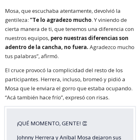
Mosa, que escuchaba atentamente, devolvió la
gentileza:
“Te lo agradezo mucho
. Y viniendo de
cierta manera de ti, que tenemos una diferencia con
nuestros equipos,
pero nuestras diferencias son
adentro de la cancha, no fuera.
Agradezco mucho
tus palabras”, afirmó.
El cruce provocó la complicidad del resto de los
participantes. Herrera, incluso, bromeó y pidió a
Mosa que le enviara el gorro que estaba ocupando.
“Acá también hace frío”, expresó con risas.
¡QUÉ MOMENTO, GENTE! 👏
Johnny Herrera y Aníbal Mosa dejaron sus