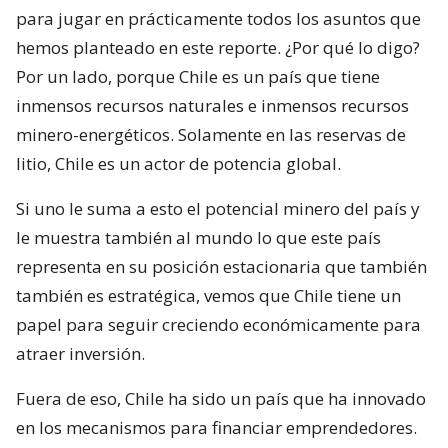
para jugar en prácticamente todos los asuntos que
hemos planteado en este reporte. ¿Por qué lo digo?
Por un lado, porque Chile es un país que tiene
inmensos recursos naturales e inmensos recursos
minero-energéticos. Solamente en las reservas de
litio, Chile es un actor de potencia global.
Si uno le suma a esto el potencial minero del país y
le muestra también al mundo lo que este país
representa en su posición estacionaria que también
también es estratégica, vemos que Chile tiene un
papel para seguir creciendo económicamente para
atraer inversión.
Fuera de eso, Chile ha sido un país que ha innovado
en los mecanismos para financiar emprendedores.