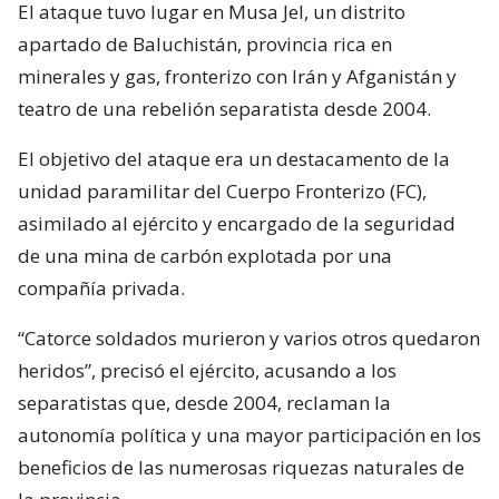
El ataque tuvo lugar en Musa Jel, un distrito
apartado de Baluchistán, provincia rica en
minerales y gas, fronterizo con Irán y Afganistán y
teatro de una rebelión separatista desde 2004.
El objetivo del ataque era un destacamento de la
unidad paramilitar del Cuerpo Fronterizo (FC),
asimilado al ejército y encargado de la seguridad
de una mina de carbón explotada por una
compañía privada.
“Catorce soldados murieron y varios otros quedaron
heridos”, precisó el ejército, acusando a los
separatistas que, desde 2004, reclaman la
autonomía política y una mayor participación en los
beneficios de las numerosas riquezas naturales de