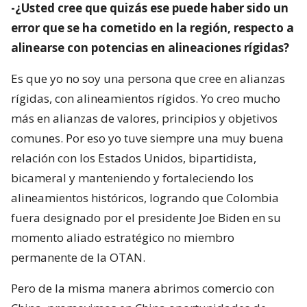
-¿Usted cree que quizás ese puede haber sido un
error que se ha cometido en la región, respecto a
alinearse con potencias en alineaciones rígidas?
Es que yo no soy una persona que cree en alianzas
rígidas, con alineamientos rígidos. Yo creo mucho
más en alianzas de valores, principios y objetivos
comunes. Por eso yo tuve siempre una muy buena
relación con los Estados Unidos, bipartidista,
bicameral y manteniendo y fortaleciendo los
alineamientos históricos, logrando que Colombia
fuera designado por el presidente Joe Biden en su
momento aliado estratégico no miembro
permanente de la OTAN.
Pero de la misma manera abrimos comercio con