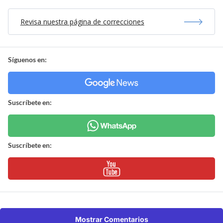
Revisa nuestra página de correcciones
Síguenos en:
Suscríbete en:
Suscríbete en:
Mostrar Comentarios