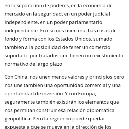
en la separación de poderes, en la economía de
mercado en la seguridad, en un poder judicial
independiente, en un poder parlamentario
independiente. En eso nos unen muchas cosas de
fondo y forma con los Estados Unidos, sumado
también a la posibilidad de tener un comercio
soportado por tratados que tienen un revestimiento
normativo de largo plazo.
Con China, nos unen menos valores y principios pero
nos une también una oportunidad comercial y una
oportunidad de inversión. Y con Europa,
seguramente también existirán los elementos que
nos permitan construir esa relación diplomática
geopolítica. Pero la región no puede quedar
expuesta a que se mueva en la dirección de los