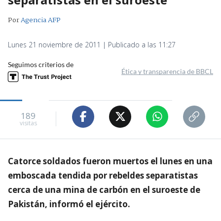
Por
Agencia AFP
Lunes 21 noviembre de 2011 | Publicado a las 11:27
Seguimos criterios de
Ética y transparencia de BBCL
189
visitas
Catorce soldados fueron muertos el lunes en una
emboscada tendida por rebeldes separatistas
cerca de una mina de carbón en el suroeste de
Pakistán, informó el ejército.