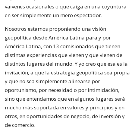
vaivenes ocasionales o que caiga en una coyuntura
en ser simplemente un mero espectador.
Nosotros estamos proponiendo una visión
geopolítica desde América Latina para y por
América Latina, con 13 comisionados que tienen
distintas experiencias que vienen y que vienen de
distintos lugares del mundo. Y yo creo que esa es la
invitación, a que la estrategia geopolítica sea propia
y que no sea simplemente alinearse por
oportunismo, por necesidad o por intimidación,
sino que entendamos que en algunos lugares será
mucho más soportada en valores y principios y en
otros, en oportunidades de negocio, de inversión y
de comercio.