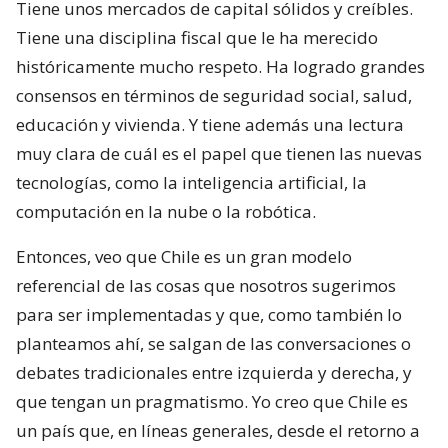
Tiene unos mercados de capital sólidos y creíbles.
Tiene una disciplina fiscal que le ha merecido
históricamente mucho respeto. Ha logrado grandes
consensos en términos de seguridad social, salud,
educación y vivienda. Y tiene además una lectura
muy clara de cuál es el papel que tienen las nuevas
tecnologías, como la inteligencia artificial, la
computación en la nube o la robótica.
Entonces, veo que Chile es un gran modelo
referencial de las cosas que nosotros sugerimos
para ser implementadas y que, como también lo
planteamos ahí, se salgan de las conversaciones o
debates tradicionales entre izquierda y derecha, y
que tengan un pragmatismo. Yo creo que Chile es
un país que, en líneas generales, desde el retorno a