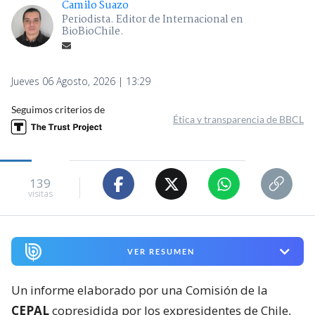
Camilo Suazo
Periodista. Editor de Internacional en
BioBioChile.
Jueves 06 Agosto, 2026 | 13:29
Seguimos criterios de
Ética y transparencia de BBCL
139
visitas
VER RESUMEN
Un informe elaborado por una Comisión de la
CEPAL
copresidida por los expresidentes de Chile,