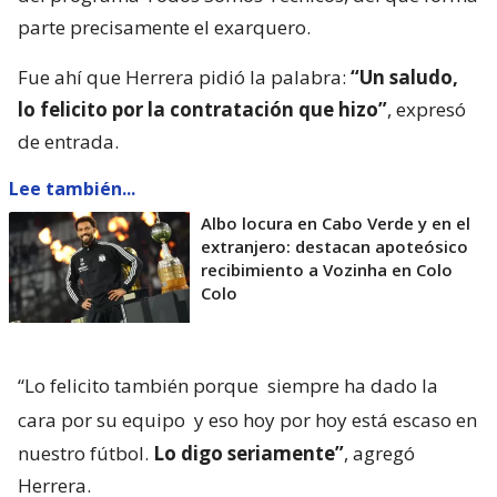
parte precisamente el exarquero.
Fue ahí que Herrera pidió la palabra:
“Un saludo,
lo felicito por la contratación que hizo”
, expresó
de entrada.
Lee también...
Albo locura en Cabo Verde y en el
extranjero: destacan apoteósico
recibimiento a Vozinha en Colo
Colo
“Lo felicito también porque
siempre ha dado la
cara por su equipo
y eso hoy por hoy está escaso en
nuestro fútbol.
Lo digo seriamente”
, agregó
Herrera.