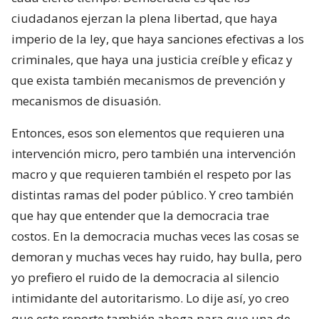
ciudadanos ejerzan la plena libertad, que haya
imperio de la ley, que haya sanciones efectivas a los
criminales, que haya una justicia creíble y eficaz y
que exista también mecanismos de prevención y
mecanismos de disuasión.
Entonces, esos son elementos que requieren una
intervención micro, pero también una intervención
macro y que requieren también el respeto por las
distintas ramas del poder público. Y creo también
que hay que entender que la democracia trae
costos. En la democracia muchas veces las cosas se
demoran y muchas veces hay ruido, hay bulla, pero
yo prefiero el ruido de la democracia al silencio
intimidante del autoritarismo. Lo dije así, yo creo
que este reporte también aboga para que una de