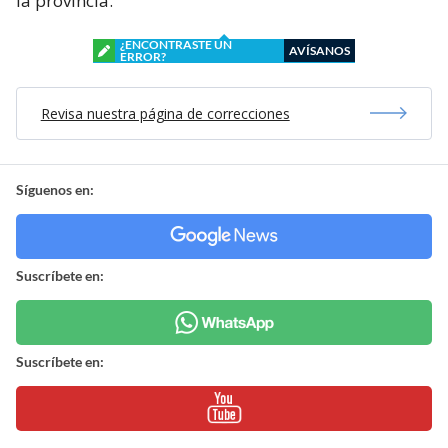
la provincia.
¿ENCONTRASTE UN
AVÍSANOS
ERROR?
Revisa nuestra página de correcciones
Síguenos en:
Suscríbete en:
Suscríbete en: