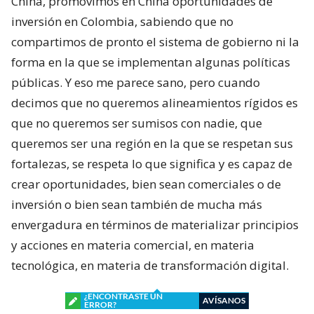
China, promovimos en China oportunidades de
inversión en Colombia, sabiendo que no
compartimos de pronto el sistema de gobierno ni la
forma en la que se implementan algunas políticas
públicas. Y eso me parece sano, pero cuando
decimos que no queremos alineamientos rígidos es
que no queremos ser sumisos con nadie, que
queremos ser una región en la que se respetan sus
fortalezas, se respeta lo que significa y es capaz de
crear oportunidades, bien sean comerciales o de
inversión o bien sean también de mucha más
envergadura en términos de materializar principios
y acciones en materia comercial, en materia
tecnológica, en materia de transformación digital.
¿ENCONTRASTE UN
AVÍSANOS
ERROR?