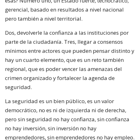
esas? Número uno, un Estado fuerte, tecnocrático,
gerencial, basado en resultados a nivel nacional
pero también a nivel territorial.
Dos, devolverle la confianza a las instituciones por
parte de la ciudadanía. Tres, llegar a consensos
mínimos entre actores que pueden pensar distinto y
hay un cuarto elemento, que es un reto también
regional, que es poder vencer las amenazas del
crimen organizado y fortalecer la agenda de
seguridad.
La seguridad es un bien público, es un valor
democrático, no es ni de izquierda ni de derecha,
pero sin seguridad no hay confianza, sin confianza
no hay inversión, sin inversión no hay
emprendedores, sin emprendedores no hay empleo.