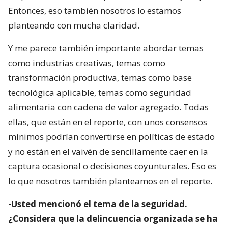
Entonces, eso también nosotros lo estamos
planteando con mucha claridad.
Y me parece también importante abordar temas
como industrias creativas, temas como
transformación productiva, temas como base
tecnológica aplicable, temas como seguridad
alimentaria con cadena de valor agregado. Todas
ellas, que están en el reporte, con unos consensos
mínimos podrían convertirse en políticas de estado
y no están en el vaivén de sencillamente caer en la
captura ocasional o decisiones coyunturales. Eso es
lo que nosotros también planteamos en el reporte.
-Usted mencionó el tema de la seguridad.
¿Considera que la delincuencia organizada se ha