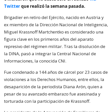
Twitter
que realizó la semana pasada.
Brigadier en retiro del Ejército, nacido en Austria y
ex miembro de la Dirección Nacional de Inteligencia,
Miguel Krassnoff Martchentko es considerado una
figura clave en los primeros años del aparato
represivo del régimen militar. Tras la disolución de
la DINA, pasó a integrar la Central Nacional de
Informaciones, la conocida CNI.
Fue condenado a 144 años de cárcel por 23 casos de
violaciones a los Derechos Humanos, entre ellos, la
desaparición de la periodista Diana Arón, quien a
pesar de su avanzado embarazo fue asesinada y
torturada con la participación de Krassnoff.