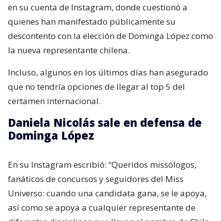
en su cuenta de Instagram, donde cuestionó a
quienes han manifestado públicamente su
descontento con la elección de Dominga López como
la nueva representante chilena.
Incluso, algunos en los últimos días han asegurado
que no tendría opciones de llegar al top 5 del
certamen internacional.
Daniela Nicolás sale en defensa de
Dominga López
En su Instagram escribió: “Queridos missólogos,
fanáticos de concursos y seguidores del Miss
Universo: cuando una candidata gana, se le apoya,
así como se apoya a cualquier representante de