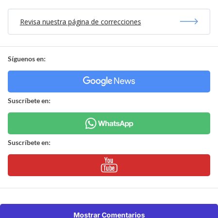
Revisa nuestra página de correcciones
Síguenos en:
Suscríbete en:
Suscríbete en:
Mostrar Comentarios