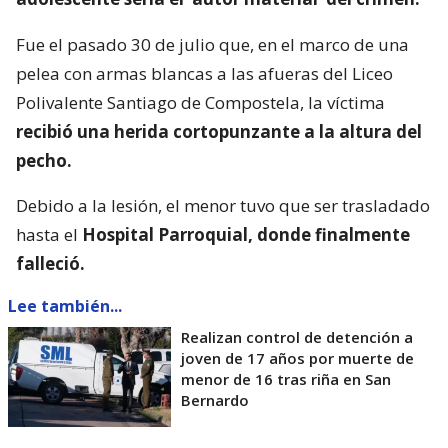
Fue el pasado 30 de julio que, en el marco de una
pelea con armas blancas a las afueras del Liceo
Polivalente Santiago de Compostela, la víctima
recibió una herida cortopunzante a la altura del
pecho.
Debido a la lesión, el menor tuvo que ser trasladado
hasta el
Hospital Parroquial, donde finalmente
falleció.
Lee también...
Realizan control de detención a
joven de 17 años por muerte de
menor de 16 tras riña en San
Bernardo