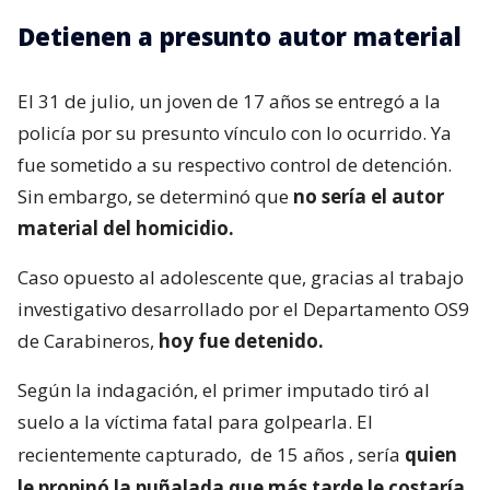
Detienen a presunto autor material
El 31 de julio, un joven de 17 años se entregó a la
policía por su presunto vínculo con lo ocurrido. Ya
fue sometido a su respectivo control de detención.
Sin embargo, se determinó que
no sería el autor
material del homicidio.
Caso opuesto al adolescente que, gracias al trabajo
investigativo desarrollado por el Departamento OS9
de Carabineros,
hoy fue detenido.
Según la indagación, el primer imputado tiró al
suelo a la víctima fatal para golpearla. El
recientemente capturado,
de 15 años
, sería
quien
le propinó la puñalada que más tarde le costaría