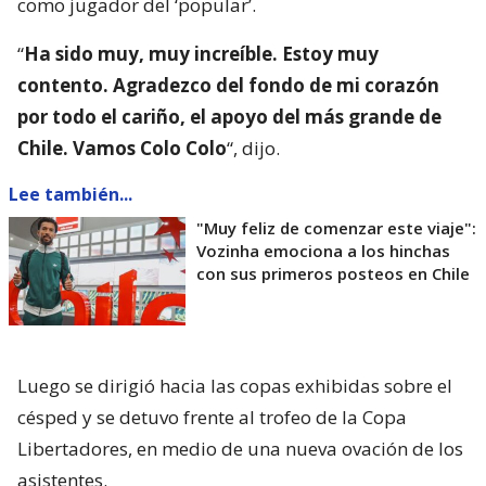
como jugador del ‘popular’.
“
Ha sido muy, muy increíble. Estoy muy
contento. Agradezco del fondo de mi corazón
por todo el cariño, el apoyo del más grande de
Chile. Vamos Colo Colo
“, dijo.
Lee también...
"Muy feliz de comenzar este viaje":
Vozinha emociona a los hinchas
con sus primeros posteos en Chile
Luego se dirigió hacia las copas exhibidas sobre el
césped y se detuvo frente al trofeo de la Copa
Libertadores, en medio de una nueva ovación de los
asistentes.