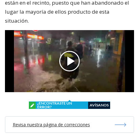
están en el recinto, puesto que han abandonado el
lugar la mayoría de ellos producto de esta
situación.
¿ENCONTRASTE UN
AVÍSANOS
ERROR?
Revisa nuestra página de correcciones