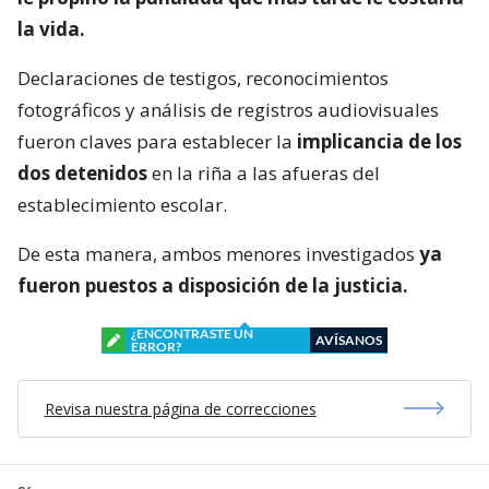
la vida.
Declaraciones de testigos, reconocimientos
fotográficos y análisis de registros audiovisuales
fueron claves para establecer la
implicancia de los
dos detenidos
en la riña a las afueras del
establecimiento escolar.
De esta manera, ambos menores investigados
ya
fueron puestos a disposición de la justicia.
¿ENCONTRASTE UN
AVÍSANOS
ERROR?
Revisa nuestra página de correcciones