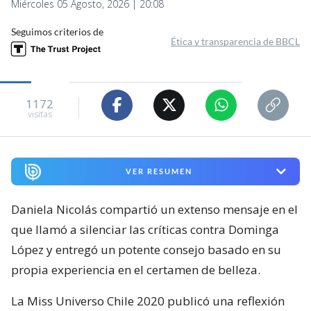
Miércoles 05 Agosto, 2026 | 20:08
Seguimos criterios de
Ética y transparencia de BBCL
1172
visitas
VER RESUMEN
Daniela Nicolás compartió un extenso mensaje en el
que llamó a silenciar las críticas contra Dominga
López y entregó un potente consejo basado en su
propia experiencia en el certamen de belleza.
La Miss Universo Chile 2020 publicó una reflexión