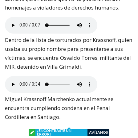
homenajes a violadores de derechos humanos.
Dentro de la lista de torturados por Krassnoff, quien
usaba su propio nombre para presentarse a sus
víctimas, se encuentra Osvaldo Torres, militante del
MIR, detenido en Villa Grimaldi.
Miguel Krassnoff Marchenko actualmente se
encuentra cumpliendo condena en el Penal
Cordillera en Santiago.
¿ENCONTRASTE UN
AVÍSANOS
ERROR?