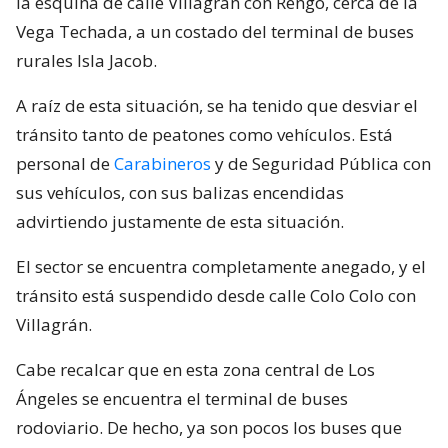
la esquina de calle Villagrán con Rengo, cerca de la
Vega Techada, a un costado del terminal de buses
rurales Isla Jacob.
A raíz de esta situación, se ha tenido que desviar el
tránsito tanto de peatones como vehículos. Está
personal de
Carabineros
y de Seguridad Pública con
sus vehículos, con sus balizas encendidas
advirtiendo justamente de esta situación.
El sector se encuentra completamente anegado, y el
tránsito está suspendido desde calle Colo Colo con
Villagrán.
Cabe recalcar que en esta zona central de Los
Ángeles se encuentra el terminal de buses
rodoviario. De hecho, ya son pocos los buses que