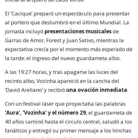
El ‘Cacique’ preparó un espectáculo para presentar
al portero que deslumbró en el último Mundial. La
jornada incluyó
presentaciones musicales
de
Garras de Amor, Forest y Juan Sativo, mientras la
expectativa crecía por el momento más esperado de
la tarde: el ingreso del nuevo guardameta albo.
A las 19:27 horas, y tras apagarse las luces del
recinto albo, Vozinha apareció en la cancha del
‘David Arellano’ y recibió
una ovación inmediata
.
Con un festival láser que proyectaba las palabras
‘Aura’, ‘Vozinha’ y el número 29
, el guardameta de
40 años caminó hasta el círculo central, saludó a los
fanáticos y entregó su primer mensaje a los hinchas