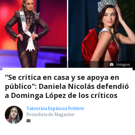
Instagram
"Se critica en casa y se apoya en
público": Daniela Nicolás defendió
a Dominga López de los críticos
Valentina Espinoza Poblete
Periodista de Magazine