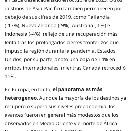
destinos de Asia-Pacífico también permanecen por
debajo de sus cifras de 2019, como Tailandia
(-17%), Nueva Zelanda (-9%), Australia (-6%) e
Indonesia (-4%), reflejo de una recuperación más
lenta tras los prolongados cierres fronterizos que
impuso la región durante la pandemia. Estados
Unidos, por su parte, anotó una baja de 14% en
arribos internacionales, mientras Canadá retrocedió
11%.
En Europa, en tanto,
el panorama es más
heterogéneo
. Aunque la mayoría de los destinos ya
recuperó o superó sus niveles prepandemia, los
avances fueron en general más modestos que los
observados en Medio Oriente y el norte de África.