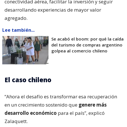
conectividad aérea, facilitar la inversión y seguir
desarrollando experiencias de mayor valor
agregado.
Lee también...
Se acabó el boom: por qué la caída
del turismo de compras argentino
golpea al comercio chileno
El caso chileno
“Ahora el desafío es transformar esa recuperación
en un crecimiento sostenido que
genere más
desarrollo económico
para el país”, explicó
Zalaquett.