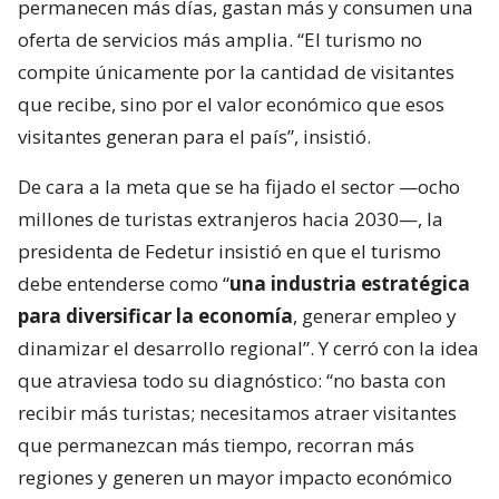
permanecen más días, gastan más y consumen una
oferta de servicios más amplia. “El turismo no
compite únicamente por la cantidad de visitantes
que recibe, sino por el valor económico que esos
visitantes generan para el país”, insistió.
De cara a la meta que se ha fijado el sector —ocho
millones de turistas extranjeros hacia 2030—, la
presidenta de Fedetur insistió en que el turismo
debe entenderse como “
una industria estratégica
para diversificar la economía
, generar empleo y
dinamizar el desarrollo regional”. Y cerró con la idea
que atraviesa todo su diagnóstico: “no basta con
recibir más turistas; necesitamos atraer visitantes
que permanezcan más tiempo, recorran más
regiones y generen un mayor impacto económico