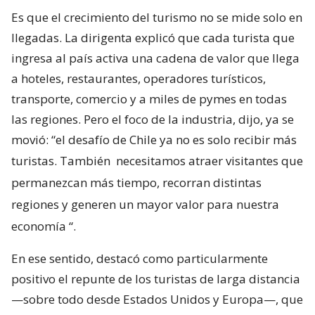
Es que el crecimiento del turismo no se mide solo en
llegadas. La dirigenta explicó que cada turista que
ingresa al país activa una cadena de valor que llega
a hoteles, restaurantes, operadores turísticos,
transporte, comercio y a miles de pymes en todas
las regiones. Pero el foco de la industria, dijo, ya se
movió: “el desafío de Chile ya no es solo recibir más
turistas. También
necesitamos atraer visitantes que
permanezcan más tiempo, recorran distintas
regiones y generen un mayor valor para nuestra
economía
“.
En ese sentido, destacó como particularmente
positivo el repunte de los turistas de larga distancia
—sobre todo desde Estados Unidos y Europa—, que