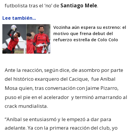
futbolista tras el ‘no’ de
Santiago Mele
.
Lee también...
Vozinha aún espera su estreno: el
motivo que frena debut del
refuerzo estrella de Colo Colo
Ante la reacción, según dice, de asombro por parte
del histórico exarquero del Cacique,
fue Aníbal
Mosa quien, tras conversación con Jaime Pizarro,
puso el pie en el acelerador
y terminó amarrando al
crack mundialista.
“Aníbal se entusiasmó y le empezó a dar para
adelante. Ya con la primera reacción del club, yo