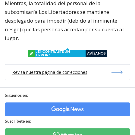
Mientras, la totalidad del personal de la
subcomisaría Los Libertadores se mantiene
desplegado para impedir (debido al inminente
riesgo) que las personas accedan por su cuenta al
lugar.
¿ENCONTRASTE UN
AVÍSANOS
ERROR?
Revisa nuestra página de correcciones
Síguenos en:
Suscríbete en: