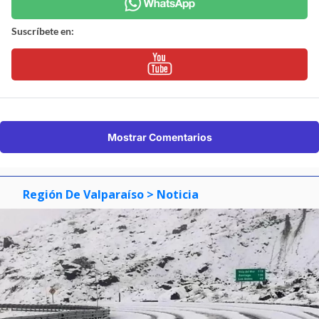
Suscríbete en:
Mostrar Comentarios
Región De Valparaíso
> Noticia