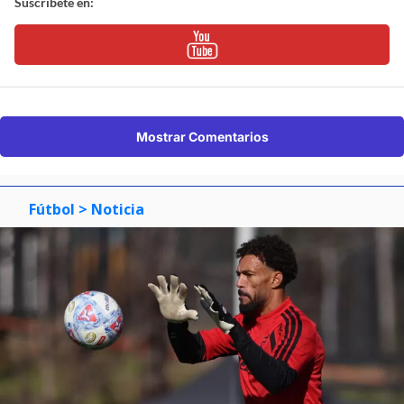
Suscríbete en:
Mostrar Comentarios
Fútbol
> Noticia