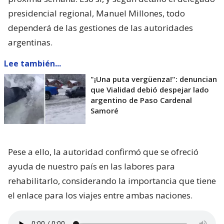
presidencial regional, Manuel Millones, todo
dependerá de las gestiones de las autoridades
argentinas.
Lee también...
"¡Una puta vergüenza!": denuncian
que Vialidad debió despejar lado
argentino de Paso Cardenal
Samoré
Pese a ello, la autoridad confirmó que se ofreció
ayuda de nuestro país en las labores para
rehabilitarlo, considerando la importancia que tiene
el enlace para los viajes entre ambas naciones.