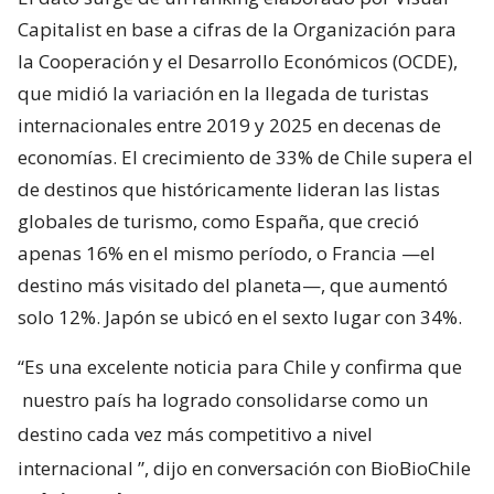
Capitalist en base a cifras de la Organización para
la Cooperación y el Desarrollo Económicos (OCDE),
que midió la variación en la llegada de turistas
internacionales entre 2019 y 2025 en decenas de
economías. El crecimiento de 33% de Chile supera el
de destinos que históricamente lideran las listas
globales de turismo, como España, que creció
apenas 16% en el mismo período, o Francia —el
destino más visitado del planeta—, que aumentó
solo 12%. Japón se ubicó en el sexto lugar con 34%.
“Es una excelente noticia para Chile y confirma que
nuestro país ha logrado consolidarse como un
destino cada vez más competitivo a nivel
internacional
”, dijo en conversación con BioBioChile