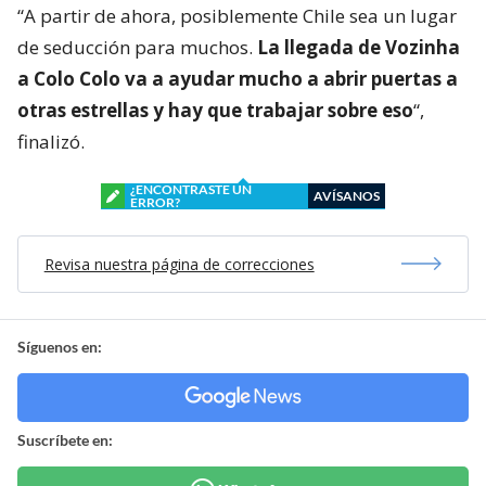
“A partir de ahora, posiblemente Chile sea un lugar
de seducción para muchos.
La llegada de Vozinha
a Colo Colo va a ayudar mucho a abrir puertas a
otras estrellas y hay que trabajar sobre eso
“,
finalizó.
¿ENCONTRASTE UN
AVÍSANOS
ERROR?
Revisa nuestra página de correcciones
Síguenos en:
Suscríbete en: