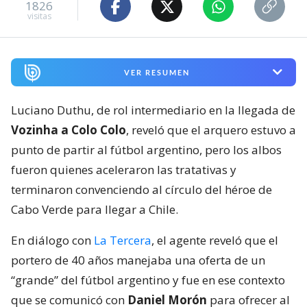
1826
visitas
VER RESUMEN
Luciano Duthu, de rol intermediario en la llegada de
Vozinha a Colo Colo
, reveló que el arquero estuvo a
punto de partir al fútbol argentino, pero los albos
fueron quienes aceleraron las tratativas y
terminaron convenciendo al círculo del héroe de
Cabo Verde para llegar a Chile.
En diálogo con
La Tercera
, el agente reveló que el
portero de 40 años manejaba una oferta de un
“grande” del fútbol argentino y fue en ese contexto
que se comunicó con
Daniel Morón
para ofrecer al