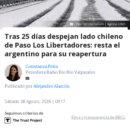
Paso Los Libertadores | Agencia UNO
Tras 25 días despejan lado chileno
de Paso Los Libertadores: resta el
argentino para su reapertura
Constanza Peña
Periodista Radio Bío Bío Valparaíso
Publicado por
Alejandro Alarcón
Sábado 08 Agosto, 2026 | 09:17
Seguimos criterios de
Ética y transparencia de BBCL