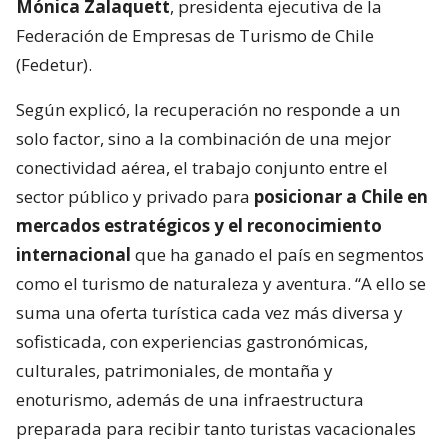
Mónica Zalaquett
, presidenta ejecutiva de la
Federación de Empresas de Turismo de Chile
(Fedetur).
Según explicó, la recuperación no responde a un
solo factor, sino a la combinación de una mejor
conectividad aérea, el trabajo conjunto entre el
sector público y privado para
posicionar a Chile en
mercados estratégicos y el reconocimiento
internacional
que ha ganado el país en segmentos
como el turismo de naturaleza y aventura. “A ello se
suma una oferta turística cada vez más diversa y
sofisticada, con experiencias gastronómicas,
culturales, patrimoniales, de montaña y
enoturismo, además de una infraestructura
preparada para recibir tanto turistas vacacionales