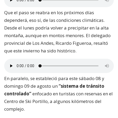
Que el paso se reabra en los próximos días
dependerá, eso sí, de las condiciones climáticas.
Desde el lunes podría volver a precipitar en la alta
montaña, aunque en montos menores. El delegado
provincial de Los Andes, Ricardo Figueroa, resaltó
que este invierno ha sido histórico.
En paralelo, se estableció para este sábado 08 y
domingo 09 de agosto un
“sistema de tránsito
controlado”
enfocado en turistas con reservas en el
Centro de Ski Portillo, a algunos kilómetros del
complejo.