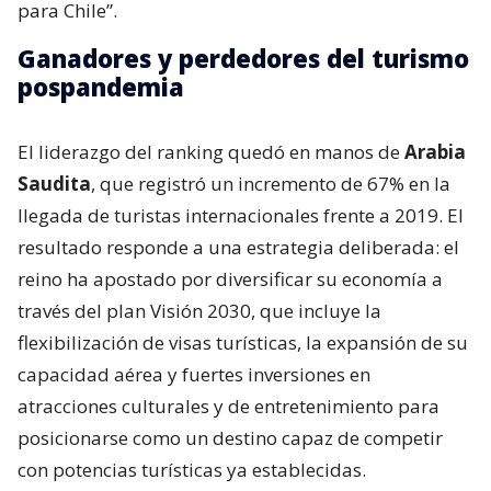
para Chile”.
Ganadores y perdedores del turismo
pospandemia
El liderazgo del ranking quedó en manos de
Arabia
Saudita
, que registró un incremento de 67% en la
llegada de turistas internacionales frente a 2019. El
resultado responde a una estrategia deliberada: el
reino ha apostado por diversificar su economía a
través del plan Visión 2030, que incluye la
flexibilización de visas turísticas, la expansión de su
capacidad aérea y fuertes inversiones en
atracciones culturales y de entretenimiento para
posicionarse como un destino capaz de competir
con potencias turísticas ya establecidas.