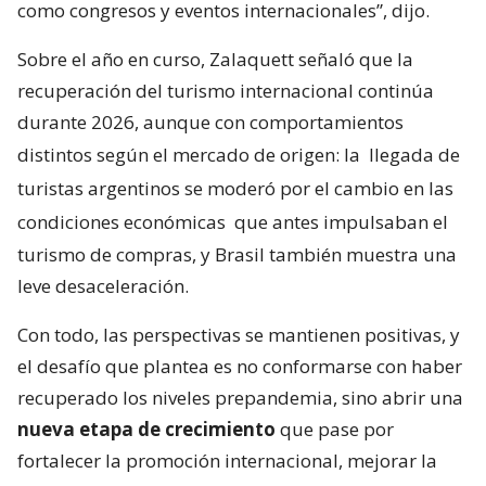
como congresos y eventos internacionales”, dijo.
Sobre el año en curso, Zalaquett señaló que la
recuperación del turismo internacional continúa
durante 2026, aunque con comportamientos
distintos según el mercado de origen: la
llegada de
turistas argentinos se moderó por el cambio en las
condiciones económicas
que antes impulsaban el
turismo de compras, y Brasil también muestra una
leve desaceleración.
Con todo, las perspectivas se mantienen positivas, y
el desafío que plantea es no conformarse con haber
recuperado los niveles prepandemia, sino abrir una
nueva etapa de crecimiento
que pase por
fortalecer la promoción internacional, mejorar la