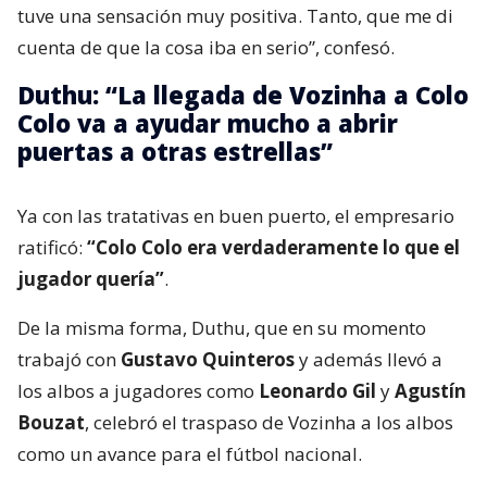
tuve una sensación muy positiva. Tanto, que me di
cuenta de que la cosa iba en serio”, confesó.
Duthu: “La llegada de Vozinha a Colo
Colo va a ayudar mucho a abrir
puertas a otras estrellas”
Ya con las tratativas en buen puerto, el empresario
ratificó:
“Colo Colo era verdaderamente lo que el
jugador quería”
.
De la misma forma, Duthu, que en su momento
trabajó con
Gustavo Quinteros
y además llevó a
los albos a jugadores como
Leonardo Gil
y
Agustín
Bouzat
, celebró el traspaso de Vozinha a los albos
como un avance para el fútbol nacional.