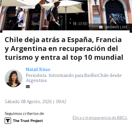
ARCHIVO | EFE
Chile deja atrás a España, Francia
y Argentina en recuperación del
turismo y entra al top 10 mundial
Natalí Risso
Periodista. Informando para BioBioChile desde
Argentina
Sábado 08 Agosto, 2026 | 09:42
Seguimos criterios de
Ética y transparencia de BBCL