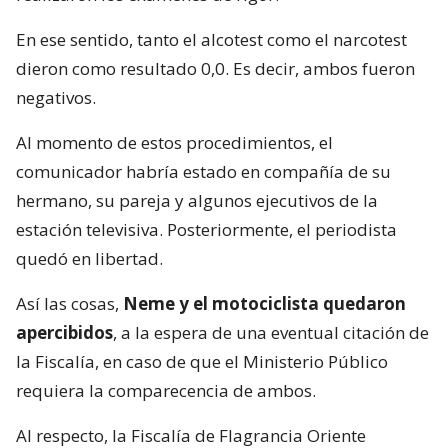
En ese sentido, tanto el alcotest como el narcotest
dieron como resultado 0,0. Es decir, ambos fueron
negativos.
Al momento de estos procedimientos, el
comunicador habría estado en compañía de su
hermano, su pareja y algunos ejecutivos de la
estación televisiva. Posteriormente, el periodista
quedó en libertad.
Así las cosas,
Neme y el motociclista quedaron
apercibidos
, a la espera de una eventual citación de
la Fiscalía, en caso de que el Ministerio Público
requiera la comparecencia de ambos.
Al respecto, la Fiscalía de Flagrancia Oriente