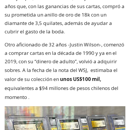
años que, con las ganancias de sus cartas, compró a
su prometida un anillo de oro de 18k con un
diamante de 3,5 quilates, además de ayudar a
cubrir el gasto de la boda.
Otro aficionado de 32 años -Justin Wilson-, comenzó
a comprar cartas en la década de 1990 y ya en el
2019, con su “dinero de adulto”, volvió a adquirir
sobres. A la fecha de la nota del WSJ,
estimaba el
valor de su colección en
unos US$100 mil,
equivalentes a $94 millones de pesos chilenos del
momento
.