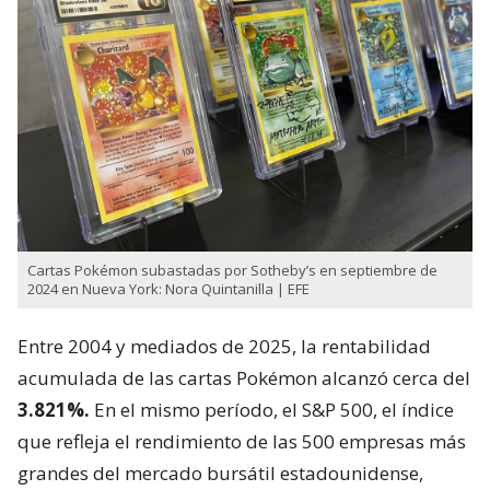
Cartas Pokémon subastadas por Sotheby’s en septiembre de
2024 en Nueva York: Nora Quintanilla | EFE
Entre 2004 y mediados de 2025, la rentabilidad
acumulada de las cartas Pokémon alcanzó cerca del
3.821%.
En el mismo período, el S&P 500, el índice
que refleja el rendimiento de las 500 empresas más
grandes del mercado bursátil estadounidense,