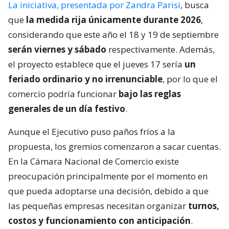
La iniciativa, presentada por Zandra Parisi
, busca
que
la medida rija únicamente durante 2026
,
considerando que este año el 18 y 19 de septiembre
serán viernes y sábado
respectivamente. Además,
el proyecto establece que el jueves 17 sería
un
feriado ordinario y no irrenunciable
, por lo que el
comercio podría funcionar
bajo las reglas
generales de un día festivo
.
Aunque el Ejecutivo puso paños fríos a la
propuesta, los gremios comenzaron a sacar cuentas.
En la Cámara Nacional de Comercio existe
preocupación principalmente por el momento en
que pueda adoptarse una decisión, debido a que
las pequeñas empresas necesitan organizar
turnos,
costos y funcionamiento con anticipación
.