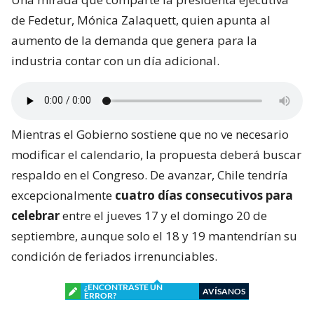
de Fedetur, Mónica Zalaquett, quien apunta al
aumento de la demanda que genera para la
industria contar con un día adicional.
Mientras el Gobierno sostiene que no ve necesario
modificar el calendario, la propuesta deberá buscar
respaldo en el Congreso. De avanzar, Chile tendría
excepcionalmente
cuatro días consecutivos para
celebrar
entre el jueves 17 y el domingo 20 de
septiembre, aunque solo el 18 y 19 mantendrían su
condición de feriados irrenunciables.
¿ENCONTRASTE UN
AVÍSANOS
ERROR?