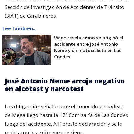
Sección de Investigación de Accidentes de Tránsito
(SIAT) de Carabineros.
Lee también...
Video revela cómo se originó el
accidente entre José Antonio
Neme y un motociclista en Las
Condes
José Antonio Neme arroja negativo
en alcotest y narcotest
Las diligencias señalan que el conocido periodista
de Mega llegó hasta la 17ª Comisaría de Las Condes
luego del accidente. Allí prestó declaración y se le
realizaron los exámenes de rigor.