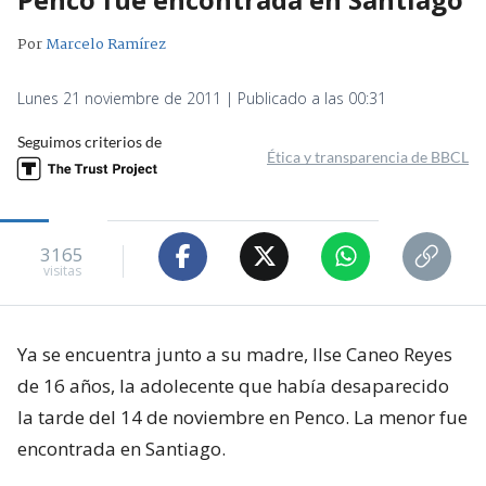
Por
Marcelo Ramírez
Lunes 21 noviembre de 2011 | Publicado a las 00:31
Seguimos criterios de
Ética y transparencia de BBCL
3165
visitas
Ya se encuentra junto a su madre, Ilse Caneo Reyes
de 16 años, la adolecente que había desaparecido
la tarde del 14 de noviembre en Penco. La menor fue
encontrada en Santiago.