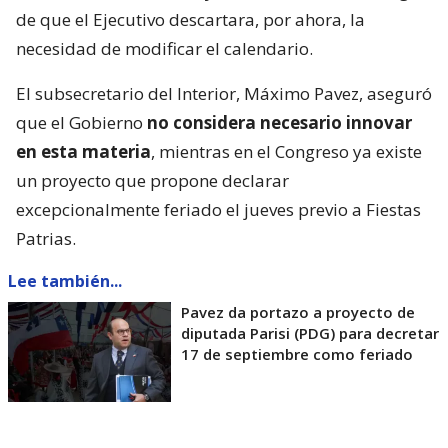
de que el Ejecutivo descartara, por ahora, la
necesidad de modificar el calendario.
El subsecretario del Interior, Máximo Pavez, aseguró
que el Gobierno
no considera necesario innovar
en esta materia
, mientras en el Congreso ya existe
un proyecto que propone declarar
excepcionalmente feriado el jueves previo a Fiestas
Patrias.
Lee también...
Pavez da portazo a proyecto de
diputada Parisi (PDG) para decretar
17 de septiembre como feriado