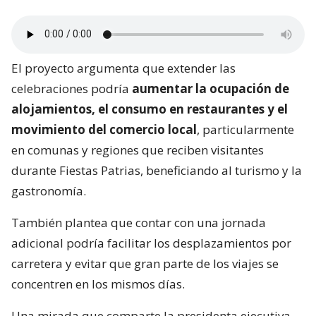
El proyecto argumenta que extender las
celebraciones podría
aumentar la ocupación de
alojamientos, el consumo en restaurantes y el
movimiento del comercio local
, particularmente
en comunas y regiones que reciben visitantes
durante Fiestas Patrias, beneficiando al turismo y la
gastronomía.
También plantea que contar con una jornada
adicional podría facilitar los desplazamientos por
carretera y evitar que gran parte de los viajes se
concentren en los mismos días.
Una mirada que comparte la presidenta ejecutiva