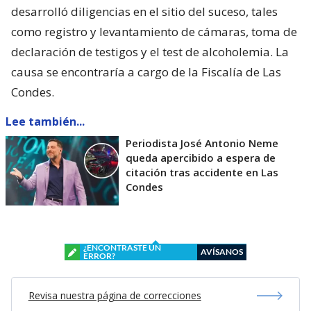
desarrolló diligencias en el sitio del suceso, tales
como registro y levantamiento de cámaras, toma de
declaración de testigos y el test de alcoholemia. La
causa se encontraría a cargo de la Fiscalía de Las
Condes.
Lee también...
Periodista José Antonio Neme
queda apercibido a espera de
citación tras accidente en Las
Condes
¿ENCONTRASTE UN
AVÍSANOS
ERROR?
Revisa nuestra página de correcciones