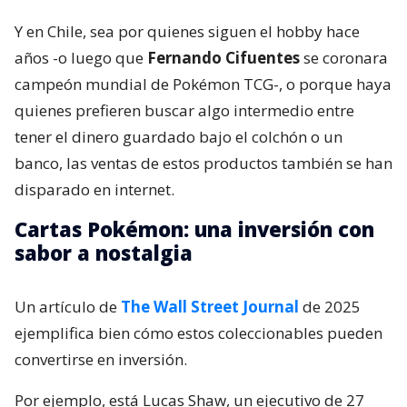
Y en Chile, sea por quienes siguen el hobby hace
años -o luego que
Fernando Cifuentes
se coronara
campeón mundial de Pokémon TCG-, o porque haya
quienes prefieren buscar algo intermedio entre
tener el dinero guardado bajo el colchón o un
banco, las ventas de estos productos también se han
disparado en internet.
Cartas Pokémon: una inversión con
sabor a nostalgia
Un artículo de
The Wall Street Journal
de 2025
ejemplifica bien cómo estos coleccionables pueden
convertirse en inversión.
Por ejemplo, está Lucas Shaw, un ejecutivo de 27