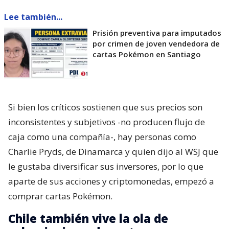
Lee también...
Prisión preventiva para imputados
por crimen de joven vendedora de
cartas Pokémon en Santiago
Si bien los críticos sostienen que sus precios son
inconsistentes y subjetivos -no producen flujo de
caja como una compañía-, hay personas como
Charlie Pryds, de Dinamarca y quien dijo al WSJ que
le gustaba diversificar sus inversores, por lo que
aparte de sus acciones y criptomonedas, empezó a
comprar cartas Pokémon.
Chile también vive la ola de