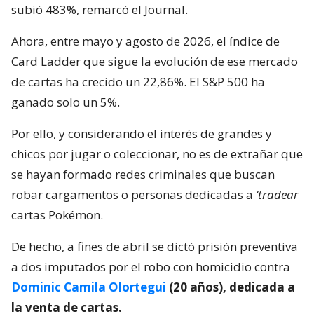
subió 483%, remarcó el Journal.
Ahora, entre mayo y agosto de 2026, el índice de
Card Ladder que sigue la evolución de ese mercado
de cartas ha crecido un 22,86%. El S&P 500 ha
ganado solo un 5%.
Por ello, y considerando el interés de grandes y
chicos por jugar o coleccionar, no es de extrañar que
se hayan formado redes criminales que buscan
robar cargamentos o personas dedicadas a
‘tradear
cartas Pokémon.
De hecho, a fines de abril se dictó prisión preventiva
a dos imputados por el robo con homicidio contra
Dominic Camila Olortegui
(20 años), dedicada a
la venta de cartas.