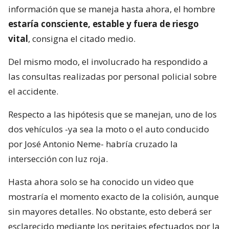
información que se maneja hasta ahora, el hombre
estaría consciente, estable y fuera de riesgo
vital
, consigna el citado medio.
Del mismo modo, el involucrado ha respondido a
las consultas realizadas por personal policial sobre
el accidente.
Respecto a las hipótesis que se manejan, uno de los
dos vehículos -ya sea la moto o el auto conducido
por José Antonio Neme- habría cruzado la
intersección con luz roja.
Hasta ahora solo se ha conocido un video que
mostraría el momento exacto de la colisión, aunque
sin mayores detalles. No obstante, esto deberá ser
esclarecido mediante los peritajes efectuados por la