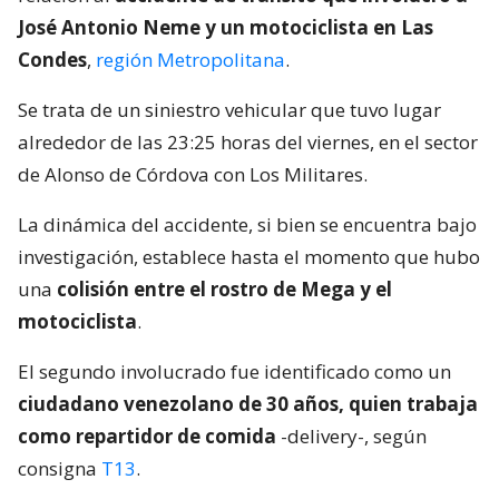
José Antonio Neme y un motociclista en Las
Condes
,
región Metropolitana
.
Se trata de un siniestro vehicular que tuvo lugar
alrededor de las 23:25 horas del viernes, en el sector
de Alonso de Córdova con Los Militares.
La dinámica del accidente, si bien se encuentra bajo
investigación, establece hasta el momento que hubo
una
colisión entre el rostro de Mega y el
motociclista
.
El segundo involucrado fue identificado como un
ciudadano venezolano de 30 años, quien trabaja
como repartidor de comida
-delivery-, según
consigna
T13
.