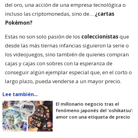
del oro, una acción de una empresa tecnológica o
incluso las criptomonedas, sino de…
¿cartas
Pokémon?
Estas no son solo pasión de los
coleccionistas
que
desde las más tiernas infancias siguieron la serie o
los videojuegos, sino también de quienes compran
cajas y cajas con sobres con la esperanza de
conseguir algún ejemplar especial que, en el corto o
largo plazo, pueda venderse a un mayor precio.
Lee también...
El millonario negocio tras el
fenómeno japonés del ’oshikatsu’:
amor con una etiqueta de precio