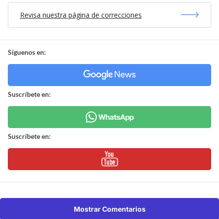
Revisa nuestra página de correcciones
Síguenos en:
Suscríbete en:
Suscríbete en:
Mostrar Comentarios