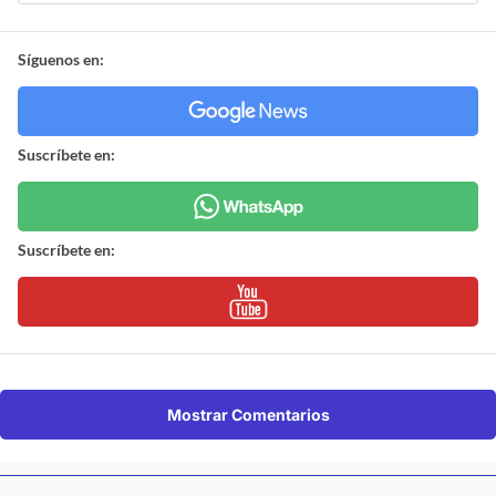
Síguenos en:
Suscríbete en:
Suscríbete en:
Mostrar Comentarios