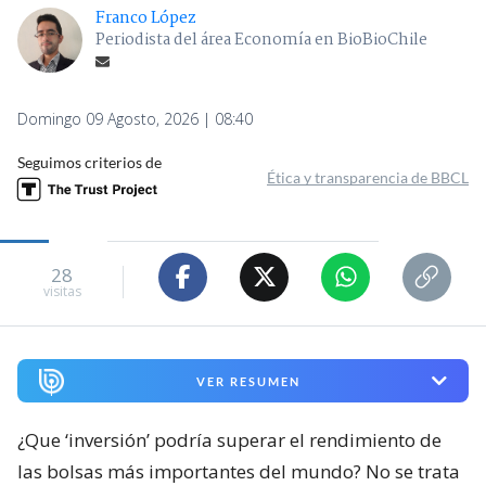
Franco López
Periodista del área Economía en BioBioChile
Domingo 09 Agosto, 2026 | 08:40
Seguimos criterios de
Ética y transparencia de BBCL
28
visitas
VER RESUMEN
¿Que ‘inversión’ podría superar el rendimiento de
las bolsas más importantes del mundo? No se trata