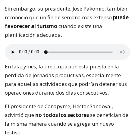
Sin embargo, su presidente, José Pakomio, también
reconoció que un fin de semana más extenso
puede
favorecer al turismo
cuando existe una
planificación adecuada.
En las pymes, la preocupación está puesta en la
pérdida de jornadas productivas, especialmente
para aquellas actividades que podrían detener sus
operaciones durante dos días consecutivos.
El presidente de Conapyme, Héctor Sandoval,
advirtió que
no todos los sectores
se benefician de
la misma manera cuando se agrega un nuevo
festivo.