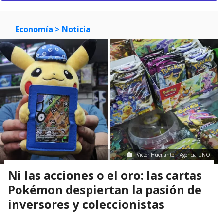
Economía
> Noticia
Victor Huenante | Agencia UNO
Ni las acciones o el oro: las cartas
Pokémon despiertan la pasión de
inversores y coleccionistas