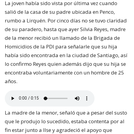
La joven había sido vista por última vez cuando
salió de la casa de su padre ubicada en Penco,
rumbo a Lirquén. Por cinco días no se tuvo claridad
de su paradero, hasta que ayer Silvia Reyes, madre
de la menor recibió un llamado de la Brigada de
Homicidios de la PDI para señalarle que su hija
había sido encontrada en la ciudad de Santiago, así
lo confirmo Reyes quien además dijo que su hija se
encontraba voluntariamente con un hombre de 25
años.
La madre de la menor, señaló que a pesar del susto
que le produjo lo sucedido, estaba contenta por al
fin estar junto a Ilse y agradeció el apoyo que