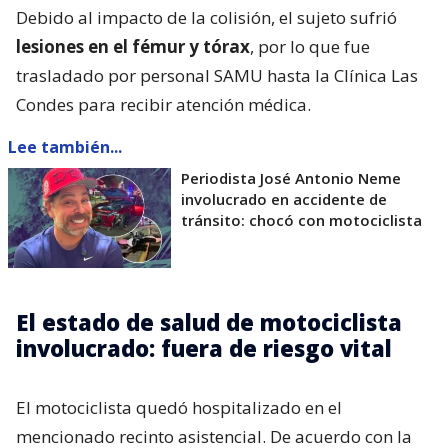
Debido al impacto de la colisión, el sujeto sufrió
lesiones en el fémur y tórax
, por lo que fue
trasladado por personal SAMU hasta la Clínica Las
Condes para recibir atención médica.
Lee también...
Periodista José Antonio Neme
involucrado en accidente de
tránsito: chocó con motociclista
El estado de salud de motociclista
involucrado: fuera de riesgo vital
El motociclista quedó hospitalizado en el
mencionado recinto asistencial. De acuerdo con la