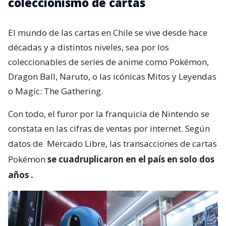
coleccionismo de cartas
El mundo de las cartas en Chile se vive desde hace
décadas y a distintos niveles, sea por los
coleccionables de series de anime como Pokémon,
Dragon Ball, Naruto, o las icónicas Mitos y Leyendas
o Magic: The Gathering.
Con todo, el furor por la franquicia de Nintendo se
constata en las cifras de ventas por internet. Según
datos de
Mercado Libre, las transacciones de cartas
Pokémon
se cuadruplicaron en el país en solo dos
años
.