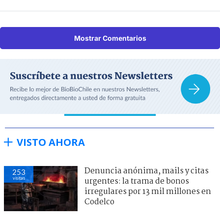
Mostrar Comentarios
VISTO AHORA
Denuncia anónima, mails y citas
253
visitas
urgentes: la trama de bonos
irregulares por 13 mil millones en
Codelco