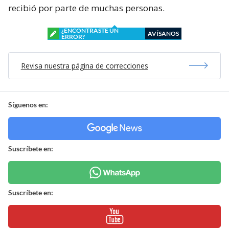
recibió por parte de muchas personas.
¿ENCONTRASTE UN
AVÍSANOS
ERROR?
Revisa nuestra página de correcciones
Síguenos en:
Suscríbete en:
Suscríbete en: