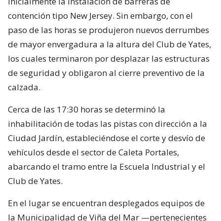
inicialmente la instalación de barreras de
contención tipo New Jersey. Sin embargo, con el
paso de las horas se produjeron nuevos derrumbes
de mayor envergadura a la altura del Club de Yates,
los cuales terminaron por desplazar las estructuras
de seguridad y obligaron al cierre preventivo de la
calzada.
Cerca de las 17:30 horas se determinó la
inhabilitación de todas las pistas con dirección a la
Ciudad Jardín, estableciéndose el corte y desvío de
vehículos desde el sector de Caleta Portales,
abarcando el tramo entre la Escuela Industrial y el
Club de Yates.
En el lugar se encuentran desplegados equipos de
la Municipalidad de Viña del Mar —pertenecientes