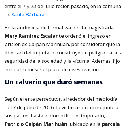
entre el 7 y 23 de julio recién pasado, en la comuna
de
Santa Bárbara
.
En la audiencia de formalización, la magistrada
Mery Ramírez Escalante
ordenó el ingreso en
prisión de Calpán Marihuán, por considerar que la
libertad del imputado constituye un peligro para la
seguridad de la sociedad y la víctima. Además, fijó
en cuatro meses el plazo de investigación.
Un calvario que duró semanas
Según el ente persecutor, alrededor del mediodía
del 7 de julio de 2026, la víctima concurrió junto a
sus padres hasta el domicilio del imputado,
Patricio Calpán Marihuán
, ubicado en la
parcela