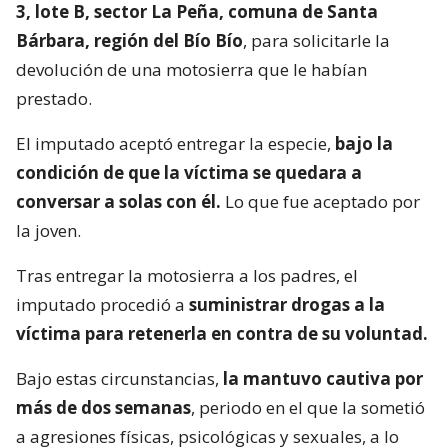
3, lote B, sector La Peña, comuna de Santa
Bárbara, región del Bío Bío
, para solicitarle la
devolución de una motosierra que le habían
prestado.
El imputado aceptó entregar la especie,
bajo la
condición de que la víctima se quedara a
conversar a solas con él.
Lo que fue aceptado por
la joven.
Tras entregar la motosierra a los padres, el
imputado procedió a
suministrar drogas a la
víctima para retenerla en contra de su voluntad.
Bajo estas circunstancias,
la mantuvo cautiva por
más de dos semanas
, periodo en el que la sometió
a agresiones físicas, psicológicas y sexuales, a lo