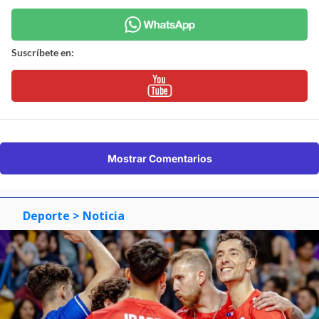
Suscríbete en:
Mostrar Comentarios
Deporte
> Noticia