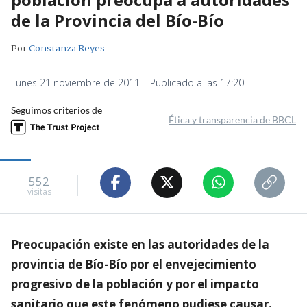
de la Provincia del Bío-Bío
Por
Constanza Reyes
Lunes 21 noviembre de 2011 | Publicado a las 17:20
Seguimos criterios de
Ética y transparencia de BBCL
552
visitas
Preocupación existe en las autoridades de la
provincia de Bío-Bío por el envejecimiento
progresivo de la población y por el impacto
sanitario que este fenómeno pudiese causar.