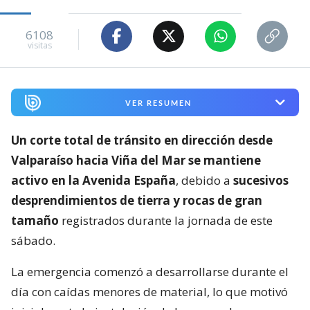
6108
visitas
VER RESUMEN
Un corte total de tránsito en dirección desde
Valparaíso hacia Viña del Mar se mantiene
activo en la Avenida España
, debido a
sucesivos
desprendimientos de tierra y rocas de gran
tamaño
registrados durante la jornada de este
sábado.
La emergencia comenzó a desarrollarse durante el
día con caídas menores de material, lo que motivó