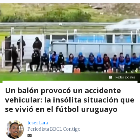
Redes sociales
Un balón provocó un accidente
vehicular: la insólita situación que
se vivió en el fútbol uruguayo
Jeser Lara
Periodista BBCL Contigo