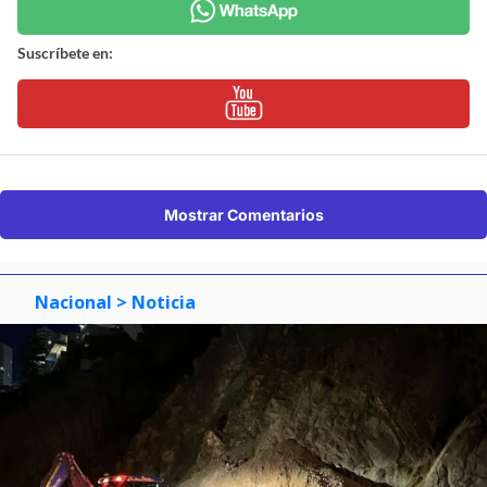
Suscríbete en:
Mostrar Comentarios
Nacional
> Noticia