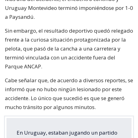
Uruguay Montevideo terminó imponiéndose por 1-0
a Paysandú.
Sin embargo, el resultado deportivo quedó relegado
frente a la curiosa situación protagonizada por la
pelota, que pasó de la cancha a una carretera y
terminó vinculada con un accidente fuera del
Parque ANCAP.
Cabe señalar que, de acuerdo a diversos reportes, se
informó que no hubo ningún lesionado por este
accidente. Lo único que sucedió es que se generó
mucho tránsito por algunos minutos.
En Uruguay, estaban jugando un partido