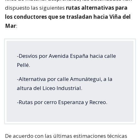
dispuesto las siguientes
rutas alternativas para
los conductores que se trasladan hacia Viña del
Mar
:
-Desvíos por Avenida España hacia calle
Pellé.
-Alternativa por calle Amunátegui, a la
altura del Liceo Industrial.
-Rutas por cerro Esperanza y Recreo.
De acuerdo con las últimas estimaciones técnicas