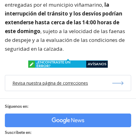
entregadas por el municipio viñamarino,
la
interrupción del tránsito y los desvíos podrían
extenderse hasta cerca de las 14:00 horas de
este domingo
, sujeto a la velocidad de las faenas
de despeje y a la evaluación de las condiciones de
seguridad en la calzada.
¿ENCONTRASTE UN
AVÍSANOS
ERROR?
Revisa nuestra página de correcciones
Síguenos en:
Suscríbete en: