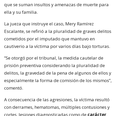
que se suman insultos y amenazas de muerte para
ella y su familia.
La jueza que instruye el caso, Mery Ramírez
Escalante, se refirió a la pluralidad de graves delitos
cometidos por el imputado que mantuvo en
cautiverio a la víctima por varios días bajo torturas.
“Se otorgó por el tribunal, la medida cautelar de
prisión preventiva considerando la pluralidad de
delitos, la gravedad de la pena de algunos de ellos y
especialmente la forma de comisión de los mismos”,
comentó.
A consecuencia de las agresiones, la víctima resultó
con derrames, hematomas, múltiples contusiones y
cortes, lesiones diagnosticadas como de
carácter