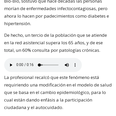
Bío-Bío, sostuvo que hace décadas las personas
morían de enfermedades infectocontagiosas, pero
ahora lo hacen por padecimientos como diabetes e
hipertensión.
De hecho, un tercio de la población que se atiende
en la red asistencial supera los 65 años, y de ese
total, un 60% consulta por patologías crónicas.
La profesional recalcó que este fenómeno está
requiriendo una modificación en el modelo de salud
que se basa en el cambio epidemiológico, para lo
cual están dando enfásis a la participación
ciudadana y el autocuidado.