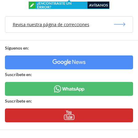
¿ENCONTRASTE UN
AVÍSANOS
ERROR?
Revisa nuestra página de correcciones
Síguenos en:
Suscríbete en:
Suscríbete en: