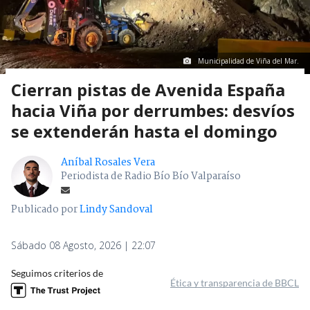
Municipalidad de Viña del Mar.
Cierran pistas de Avenida España
hacia Viña por derrumbes: desvíos
se extenderán hasta el domingo
Aníbal Rosales Vera
Periodista de Radio Bío Bío Valparaíso
Publicado por
Lindy Sandoval
Sábado 08 Agosto, 2026 | 22:07
Seguimos criterios de
Ética y transparencia de BBCL