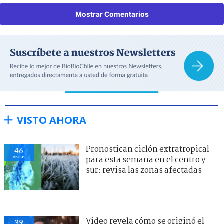
Mostrar Comentarios
VISTO AHORA
Pronostican ciclón extratropical
46
visitas
para esta semana en el centro y
sur: revisa las zonas afectadas
Video revela cómo se originó el
39