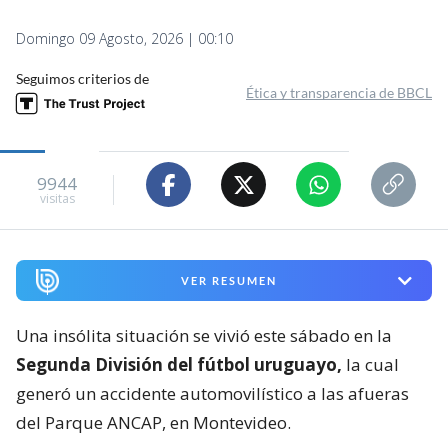
Domingo 09 Agosto, 2026 | 00:10
Seguimos criterios de
Ética y transparencia de BBCL
9944
visitas
VER RESUMEN
Una insólita situación se vivió este sábado en la
Segunda División del fútbol uruguayo,
la cual
generó un accidente automovilístico a las afueras
del Parque ANCAP, en Montevideo.