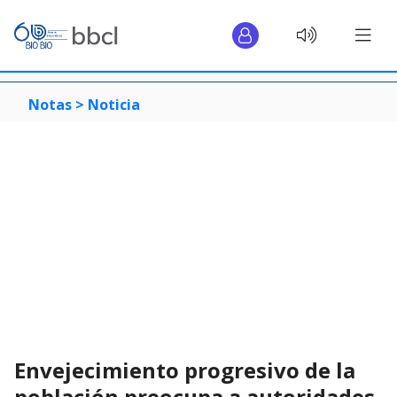
Notas >
Noticia
Envejecimiento progresivo de la
población preocupa a autoridades