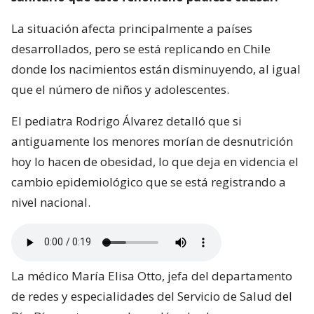
La situación afecta principalmente a países
desarrollados, pero se está replicando en Chile
donde los nacimientos están disminuyendo, al igual
que el número de niños y adolescentes.
El pediatra Rodrigo Álvarez detalló que si
antiguamente los menores morían de desnutrición
hoy lo hacen de obesidad, lo que deja en videncia el
cambio epidemiológico que se está registrando a
nivel nacional.
La médico María Elisa Otto, jefa del departamento
de redes y especialidades del Servicio de Salud del