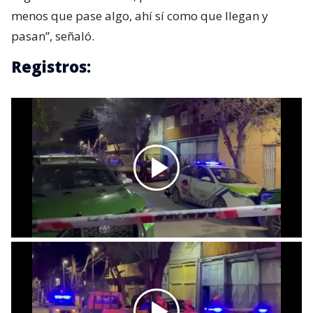
menos que pase algo, ahí sí como que llegan y
pasan”, señaló.
Registros: