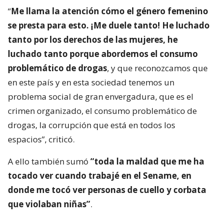
“
Me llama la atención cómo el género femenino
se presta para esto. ¡Me duele tanto! He luchado
tanto por los derechos de las mujeres, he
luchado tanto porque abordemos el consumo
problemático de drogas
, y que reconozcamos que
en este país y en esta sociedad tenemos un
problema social de gran envergadura, que es el
crimen organizado, el consumo problemático de
drogas, la corrupción que está en todos los
espacios”, criticó.
A ello también sumó
“toda la maldad que me ha
tocado ver cuando trabajé en el Sename, en
donde me tocó ver personas de cuello y corbata
que violaban niñas”
.