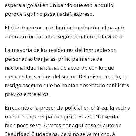
espera algo así en un barrio que es tranquilo,
porque aquí no pasa nada”, expresó.
El cité donde ocurrió la riña funcionó en el pasado
como un minimarket, según el relato de la vecina.
La mayoría de los residentes del inmueble son
personas extranjeras, principalmente de
nacionalidad haitiana, de acuerdo con lo que
conocen los vecinos del sector. Del mismo modo, la
testigo aseguró que no habían observado conflictos
previos entre ellos.
En cuanto a la presencia policial en el área, la vecina
mencionó que el patrullaje es escaso. “La verdad
bien poco se ve. A veces por aquí pasa el auto de
Seguridad Ciudadana, pero no se ve mucho. A