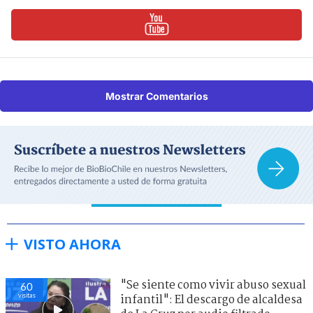
Mostrar Comentarios
VISTO AHORA
"Se siente como vivir abuso sexual
60
visitas
infantil": El descargo de alcaldesa