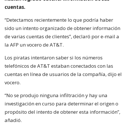
cuentas.
“Detectamos recientemente lo que podría haber
sido un intento organizado de obtener información
de varias cuentas de clientes”, declaró por e-mail a
la AFP un vocero de AT&T.
Los piratas intentaron saber si los números
telefónicos de AT&T estaban conectados con las
cuentas en línea de usuarios de la compañía, dijo el
vocero.
“No se produjo ninguna infiltración y hay una
investigación en curso para determinar el origen o
propósito del intento de obtener esta información”,
añadió.