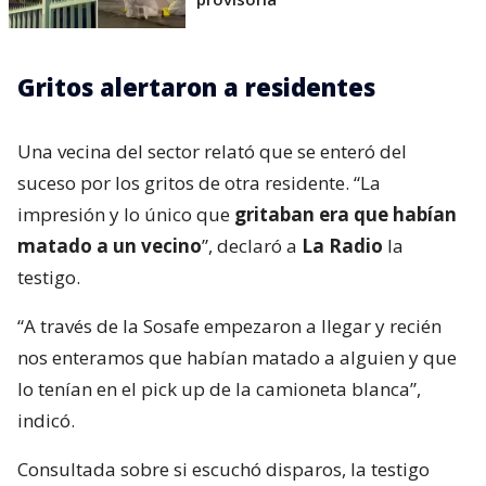
Gritos alertaron a residentes
Una vecina del sector relató que se enteró del
suceso por los gritos de otra residente. “La
impresión y lo único que
gritaban era que habían
matado a un vecino
”, declaró a
La Radio
la
testigo.
“A través de la Sosafe empezaron a llegar y recién
nos enteramos que habían matado a alguien y que
lo tenían en el pick up de la camioneta blanca”,
indicó.
Consultada sobre si escuchó disparos, la testigo