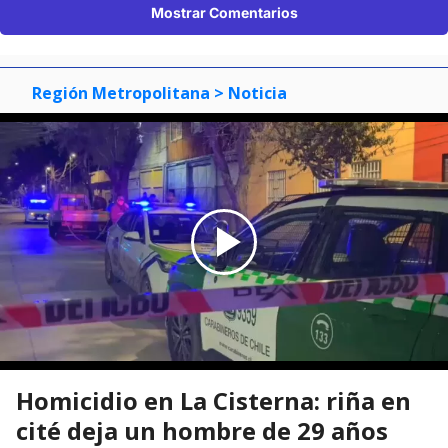
Mostrar Comentarios
Región Metropolitana
> Noticia
Homicidio en La Cisterna: riña en
cité deja un hombre de 29 años