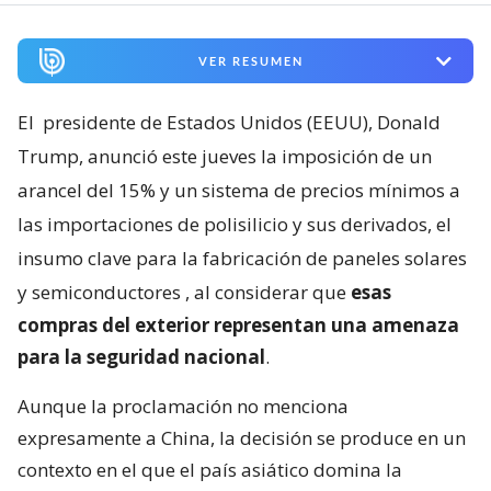
VER RESUMEN
El
presidente de Estados Unidos (EEUU), Donald
Trump, anunció este jueves la imposición de un
arancel del 15% y un sistema de precios mínimos a
las importaciones de polisilicio y sus derivados, el
insumo clave para la fabricación de paneles solares
y semiconductores
, al considerar que
esas
compras del exterior representan una amenaza
para la seguridad nacional
.
Aunque la proclamación no menciona
expresamente a China, la decisión se produce en un
contexto en el que el país asiático domina la