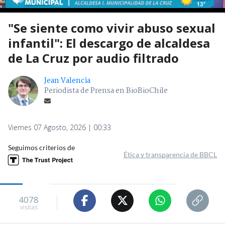
"Se siente como vivir abuso sexual
infantil": El descargo de alcaldesa
de La Cruz por audio filtrado
Jean Valencia
Periodista de Prensa en BioBioChile
Viernes 07 Agosto, 2026 | 00:33
Seguimos criterios de
Ética y transparencia de BBCL
4078
visitas