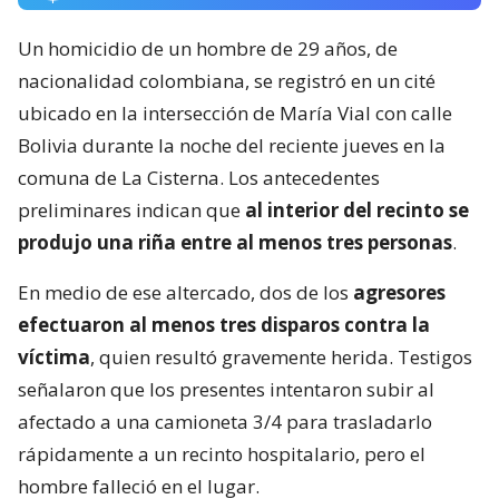
Un homicidio de un hombre de 29 años, de
nacionalidad colombiana, se registró en un cité
ubicado en la intersección de María Vial con calle
Bolivia durante la noche del reciente jueves en la
comuna de La Cisterna. Los antecedentes
preliminares indican que
al interior del recinto se
produjo una riña entre al menos tres personas
.
En medio de ese altercado, dos de los
agresores
efectuaron al menos tres disparos contra la
víctima
, quien resultó gravemente herida. Testigos
señalaron que los presentes intentaron subir al
afectado a una camioneta 3/4 para trasladarlo
rápidamente a un recinto hospitalario, pero el
hombre falleció en el lugar.