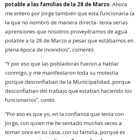
potable a las familias de la 28 de Marzo
. Ahora
me entero por Jorge también que esta funcionaria (a
la que no nombró de manera directa- tenía serias
aprensiones que nosotros proveyéramos de agua
potable a la 28 de Marzo a pesar que estábamos en
plena época de incendios”, comentó.
“Y por eso que las pobladoras fueron a hablar
conmigo, y me manifestaron toda su molestia
porque desconfiaban de la Municipalidad, porque
desconfiaban del trabajo que estaban haciendo los
funcionarios”, contó.
“Por eso es que yo, en la confianza que tenía con
Jorge, con quien me he sentado muchas veces a
tomar once en su casa, con su familia, porque es