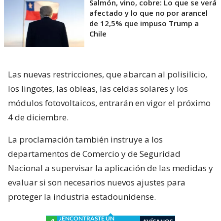
Salmón, vino, cobre: Lo que se verá
afectado y lo que no por arancel
de 12,5% que impuso Trump a
Chile
Las nuevas restricciones, que abarcan al polisilicio,
los lingotes, las obleas, las celdas solares y los
módulos fotovoltaicos, entrarán en vigor el próximo
4 de diciembre.
La proclamación también instruye a los
departamentos de Comercio y de Seguridad
Nacional a supervisar la aplicación de las medidas y
evaluar si son necesarios nuevos ajustes para
proteger la industria estadounidense.
¿ENCONTRASTE UN