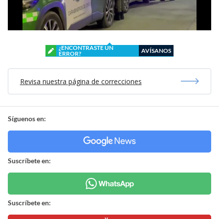
¿ENCONTRASTE UN
AVÍSANOS
ERROR?
Revisa nuestra página de correcciones
Síguenos en:
Suscríbete en:
Suscríbete en: