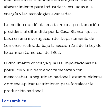
abastecimiento para industrias vinculadas a la
energía y las tecnologías avanzadas.
La medida quedó plasmada en una proclamación
presidencial difundida por la Casa Blanca, que se
basa en una investigación del Departamento de
Comercio realizada bajo la Sección 232 de la Ley de
Expansión Comercial de 1962.
El documento concluye que las importaciones de
polisilicio y sus derivados “amenazan con
menoscabar la seguridad nacional” estadounidense
y ordena aplicar restricciones para fortalecer la
producción nacional.
Lee también...