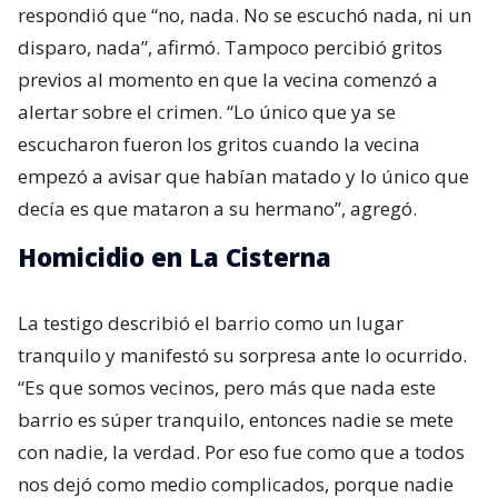
respondió que “no, nada. No se escuchó nada, ni un
disparo, nada”, afirmó. Tampoco percibió gritos
previos al momento en que la vecina comenzó a
alertar sobre el crimen. “Lo único que ya se
escucharon fueron los gritos cuando la vecina
empezó a avisar que habían matado y lo único que
decía es que mataron a su hermano”, agregó.
Homicidio en La Cisterna
La testigo describió el barrio como un lugar
tranquilo y manifestó su sorpresa ante lo ocurrido.
“Es que somos vecinos, pero más que nada este
barrio es súper tranquilo, entonces nadie se mete
con nadie, la verdad. Por eso fue como que a todos
nos dejó como medio complicados, porque nadie