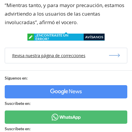
“Mientras tanto, y para mayor precaución, estamos
advirtiendo a los usuarios de las cuentas
involucradas”, afirmó el vocero.
¿ENCONTRASTE UN
AVÍSANOS
ERROR?
Revisa nuestra página de correcciones
Síguenos en:
Suscríbete en:
Suscríbete en: