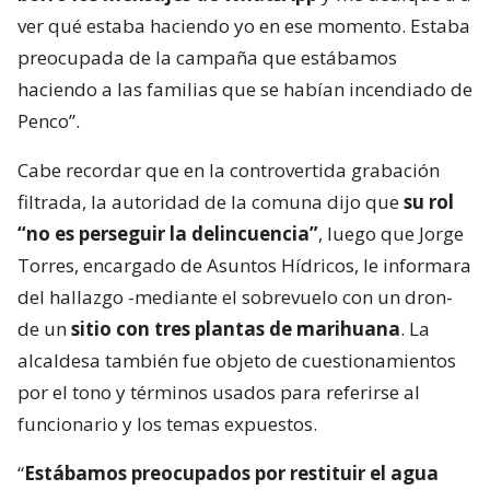
ver qué estaba haciendo yo en ese momento. Estaba
preocupada de la campaña que estábamos
haciendo a las familias que se habían incendiado de
Penco”.
Cabe recordar que en la controvertida grabación
filtrada, la autoridad de la comuna dijo que
su rol
“no es perseguir la delincuencia”
, luego que Jorge
Torres, encargado de Asuntos Hídricos, le informara
del hallazgo -mediante el sobrevuelo con un dron-
de un
sitio con tres plantas de marihuana
. La
alcaldesa también fue objeto de cuestionamientos
por el tono y términos usados para referirse al
funcionario y los temas expuestos.
“
Estábamos preocupados por restituir el agua