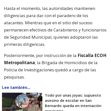
Hasta el momento, las autoridades mantienen
diligencias para dar con el paradero de los
atacantes. Mientras que en el sitio del suceso
permanecen efectivos de Carabineros y funcionarios
de Seguridad Municipal, quienes adoptaron las
primeras diligencias.
Posteriormente, por instrucción de la
Fiscalía ECOH
Metropolitana
, la Brigada de Homicidios de la
Policía de Investigaciones quedó a cargo de las
pesquisas.
Lee también...
Todo por unas joyas: supuesto
asesino de escolar en San
Bernardo queda en internación
provisoria