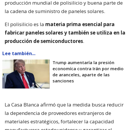
producción mundial de polisilicio y buena parte de
la cadena de suministro de paneles solares.
El polisilicio es la
materia prima esencial para
fabricar paneles solares y también se utiliza en la
producción de semiconductores
.
Lee también...
Trump aumentaría la presión
economíca contra Irán por medio
de aranceles, aparte de las
sanciones
La Casa Blanca afirmó que la medida busca reducir
la dependencia de proveedores extranjeros de
materiales estratégicos, fortalecer la capacidad
manufacturera estadounidense y garantizar el