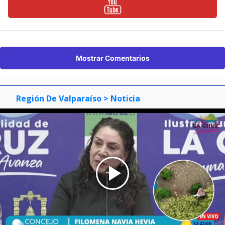
Mostrar Comentarios
Región De Valparaíso
> Noticia