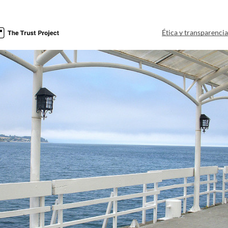
Ética y transparenci