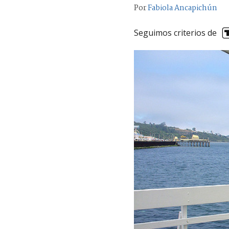
Por
Fabiola Ancapichún
Seguimos criterios de