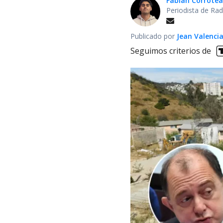
Fabián Corrotea
Periodista de Rad
Publicado por
Jean Valenci
Seguimos criterios de