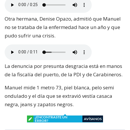
Otra hermana, Denise Opazo, admitió que Manuel
no se trataba de la enfermedad hace un año y que
pudo sufrir una crisis.
La denuncia por presunta desgracia está en manos
de la fiscalía del puerto, de la PDI y de Carabineros.
Manuel mide 1 metro 73, piel blanca, pelo semi
ondulado y el día que se extravió vestía casaca
negra, jeans y zapatos negros.
¿ENCONTRASTE UN
AVÍSANOS
ERROR?