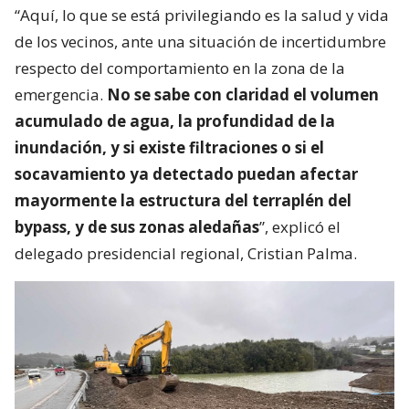
“Aquí, lo que se está privilegiando es la salud y vida
de los vecinos, ante una situación de incertidumbre
respecto del comportamiento en la zona de la
emergencia.
No se sabe con claridad el volumen
acumulado de agua, la profundidad de la
inundación, y si existe filtraciones o si el
socavamiento ya detectado puedan afectar
mayormente la estructura del terraplén del
bypass, y de sus zonas aledañas
”, explicó el
delegado presidencial regional, Cristian Palma.