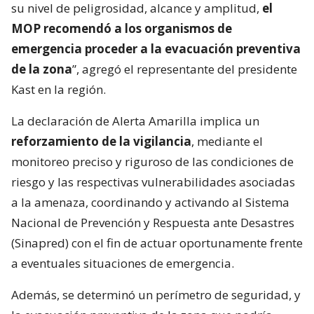
su nivel de peligrosidad, alcance y amplitud,
el
MOP recomendó a los organismos de
emergencia proceder a la evacuación preventiva
de la zona
”, agregó el representante del presidente
Kast en la región.
La declaración de Alerta Amarilla implica un
reforzamiento de la vigilancia
, mediante el
monitoreo preciso y riguroso de las condiciones de
riesgo y las respectivas vulnerabilidades asociadas
a la amenaza, coordinando y activando al Sistema
Nacional de Prevención y Respuesta ante Desastres
(Sinapred) con el fin de actuar oportunamente frente
a eventuales situaciones de emergencia.
Además, se determinó un perímetro de seguridad, y