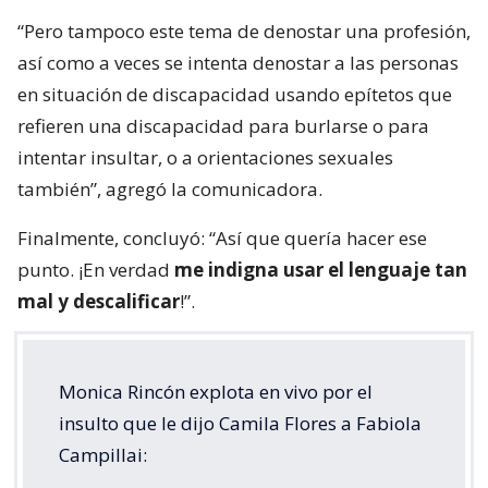
“Pero tampoco este tema de denostar una profesión,
así como a veces se intenta denostar a las personas
en situación de discapacidad usando epítetos que
refieren una discapacidad para burlarse o para
intentar insultar, o a orientaciones sexuales
también”, agregó la comunicadora.
Finalmente, concluyó: “Así que quería hacer ese
punto. ¡En verdad
me indigna usar el lenguaje tan
mal y descalificar
!”.
Monica Rincón explota en vivo por el
insulto que le dijo Camila Flores a Fabiola
Campillai: