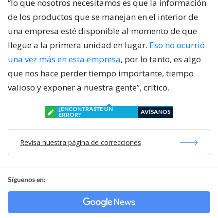
“lo que nosotros necesitamos es que la información
de los productos que se manejan en el interior de
una empresa esté disponible al momento de que
llegue a la primera unidad en lugar.
Eso no ocurrió
una vez más en esta empresa
, por lo tanto, es algo
que nos hace perder tiempo importante, tiempo
valioso y exponer a nuestra gente”, criticó.
¿ENCONTRASTE UN
AVÍSANOS
ERROR?
Revisa nuestra página de correcciones
Síguenos en: