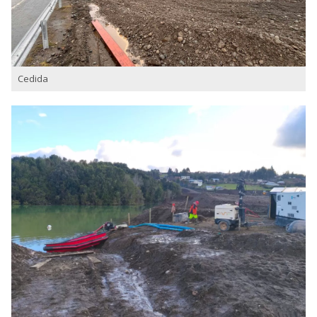
Cedida