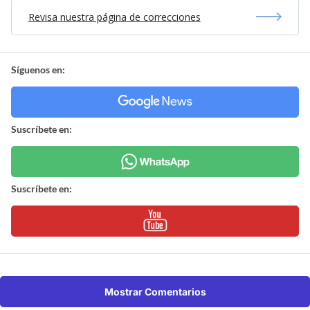
Revisa nuestra página de correcciones
Síguenos en:
Suscríbete en:
Suscríbete en:
Mostrar Comentarios