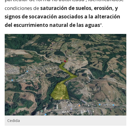
condiciones de
saturación de suelos, erosión, y
signos de socavación asociados a la alteración
del escurrimiento natural de las aguas
“.
Cedida