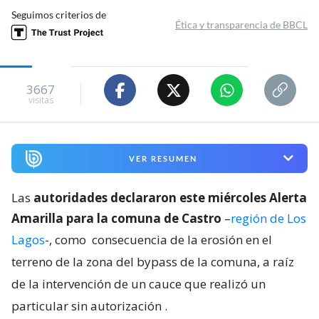
Seguimos criterios de
Ética y transparencia de BBCL
3667
visitas
VER RESUMEN
Las
autoridades declararon este miércoles Alerta
Amarilla para la comuna de Castro
–
región de Los
Lagos
-, como
consecuencia de la erosión en el
terreno de la zona del bypass de la comuna, a raíz
de la intervención de un cauce que realizó un
particular sin autorización
.