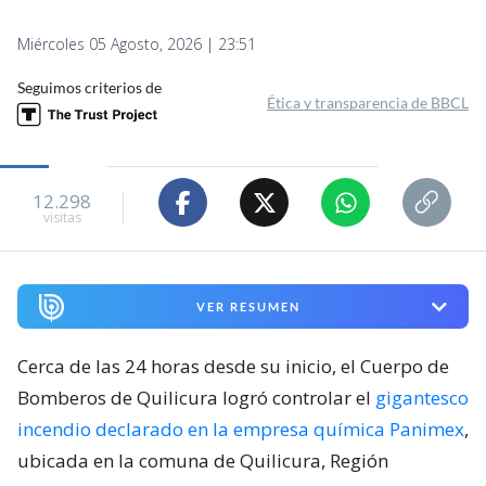
Miércoles 05 Agosto, 2026 | 23:51
Seguimos criterios de
Ética y transparencia de BBCL
12.298
visitas
VER RESUMEN
Cerca de las 24 horas desde su inicio, el Cuerpo de
Bomberos de Quilicura logró controlar el
gigantesco
incendio declarado en la empresa química Panimex
,
ubicada en la comuna de Quilicura, Región