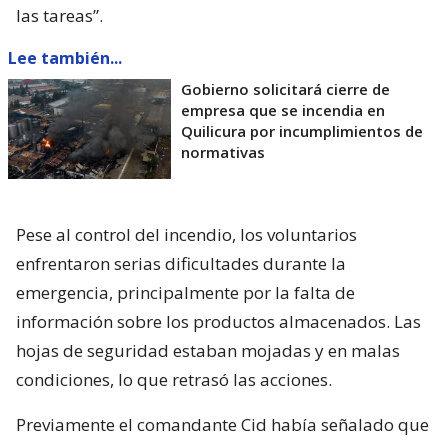
las tareas”.
Lee también...
Gobierno solicitará cierre de
empresa que se incendia en
Quilicura por incumplimientos de
normativas
Pese al control del incendio, los voluntarios
enfrentaron serias dificultades durante la
emergencia, principalmente por la falta de
información sobre los productos almacenados. Las
hojas de seguridad estaban mojadas y en malas
condiciones, lo que retrasó las acciones.
Previamente el comandante Cid había señalado que