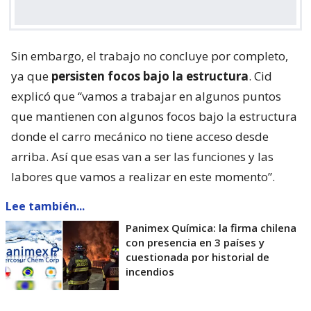
Sin embargo, el trabajo no concluye por completo,
ya que
persisten focos bajo la estructura
. Cid
explicó que “vamos a trabajar en algunos puntos
que mantienen con algunos focos bajo la estructura
donde el carro mecánico no tiene acceso desde
arriba. Así que esas van a ser las funciones y las
labores que vamos a realizar en este momento”.
Lee también...
Panimex Química: la firma chilena
con presencia en 3 países y
cuestionada por historial de
incendios