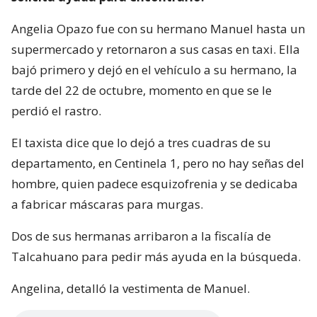
Angelia Opazo fue con su hermano Manuel hasta un
supermercado y retornaron a sus casas en taxi. Ella
bajó primero y dejó en el vehículo a su hermano, la
tarde del 22 de octubre, momento en que se le
perdió el rastro.
El taxista dice que lo dejó a tres cuadras de su
departamento, en Centinela 1, pero no hay señas del
hombre, quien padece esquizofrenia y se dedicaba
a fabricar máscaras para murgas.
Dos de sus hermanas arribaron a la fiscalía de
Talcahuano para pedir más ayuda en la búsqueda.
Angelina, detalló la vestimenta de Manuel.