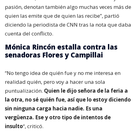
pasión, denotan también algo muchas veces más de
quien las emite que de quien las recibe”, partió
diciendo la periodista de CNN tras la nota que daba
cuenta del conflicto.
Mónica Rincón estalla contra las
senadoras Flores y Campillai
“No tengo idea de quién fue y no me interesa en
realidad quién, pero voy a hacer una sola
puntualización.
Quien le dijo señora de la feria a
la otra, no sé quién fue, así que lo estoy diciendo
sin ninguna carga hacia nadie. Es una
vergüenza. Ese y otro tipo de intentos de
insulto
“, criticó.