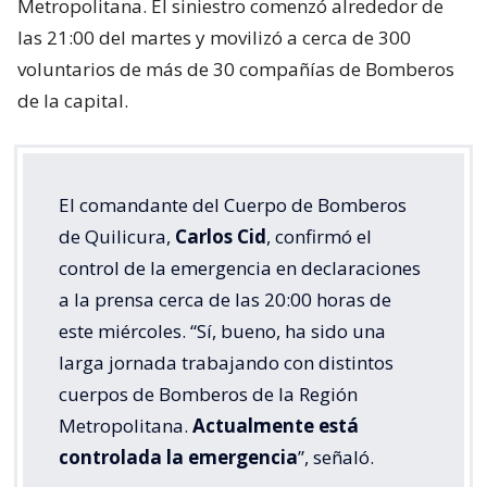
Metropolitana. El siniestro comenzó alrededor de
las 21:00 del martes y movilizó a cerca de 300
voluntarios de más de 30 compañías de Bomberos
de la capital.
El comandante del Cuerpo de Bomberos
de Quilicura,
Carlos Cid
, confirmó el
control de la emergencia en declaraciones
a la prensa cerca de las 20:00 horas de
este miércoles. “Sí, bueno, ha sido una
larga jornada trabajando con distintos
cuerpos de Bomberos de la Región
Metropolitana.
Actualmente está
controlada la emergencia
”, señaló.