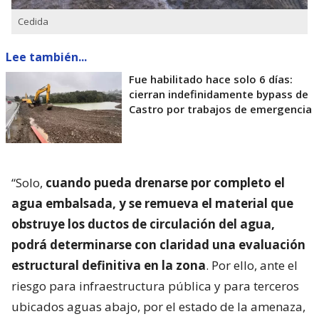
Cedida
Lee también...
Fue habilitado hace solo 6 días:
cierran indefinidamente bypass de
Castro por trabajos de emergencia
“Solo,
cuando pueda drenarse por completo el
agua embalsada, y se remueva el material que
obstruye los ductos de circulación del agua,
podrá determinarse con claridad una evaluación
estructural definitiva en la zona
. Por ello, ante el
riesgo para infraestructura pública y para terceros
ubicados aguas abajo, por el estado de la amenaza,