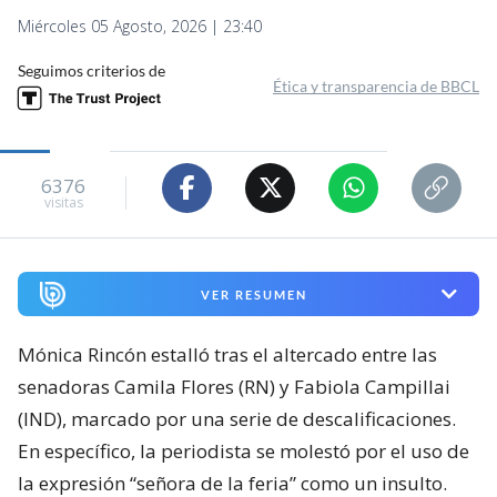
Miércoles 05 Agosto, 2026 | 23:40
Seguimos criterios de
Ética y transparencia de BBCL
6376
visitas
VER RESUMEN
Mónica Rincón estalló tras el altercado entre las
senadoras Camila Flores (RN) y Fabiola Campillai
(IND), marcado por una serie de descalificaciones.
En específico, la periodista se molestó por el uso de
la expresión “señora de la feria” como un insulto.