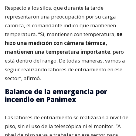
Respecto a los silos, que durante la tarde
representaron una preocupación por su carga
calórica, el comandante indicó que mantienen
temperatura. “Sí, mantienen con temperatura,
se
hizo una medición con cámara térmica,
mantienen una temperatura importante
, pero
está dentro del rango. De todas maneras, vamos a
seguir realizando labores de enfriamiento en ese
sector”, afirmó.
Balance de la emergencia por
incendio en Panimex
Las labores de enfriamiento se realizarán a nivel de
piso, sin el uso de la telescópica ni el monitor. “A
nivel de piso se va a trabajar en ese sector para