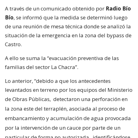
A través de un comunicado obtenido por
Radio Bío
Bío
, se informó que la medida se determinó luego
de una reunión de mesa técnica donde se analizó la
situación de la emergencia en la zona del bypass de
Castro.
A ello se suma la “evacuación preventiva de las
familias del sector La Chacra”.
Lo anterior, “debido a que los antecedentes
levantados en terreno por los equipos del Ministerio
de Obras Públicas,
detectaron una perforación en
la zona este del terraplén, asociada al proceso de
embancamiento y acumulación de agua provocada
por la intervención de un cauce por parte de un
particular de forma no autorizada
, identificándose