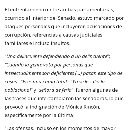
El enfrentamiento entre ambas parlamentarias,
ocurrido al interior del Senado, estuvo marcado por
ataques personales que incluyeron acusaciones de
corrupción, referencias a causas judiciales,
familiares e incluso insultos.
“
Una delincuente defendiendo a un delincuente
”;
“Cuando la gente vota por personas que
intelectualmente son deficientes (…) pasan este tipo de
cosas
”; “
Eres una cuma total
“; “
Ya se le salió la
poblacional
” y “
señora de feria
”, fueron algunas de
las frases que intercambiaron las senadoras, lo que
provocó la indignación de Mónica Rincón,
específicamente por la última.
“Las ofensas, incluso en los momentos de mayor