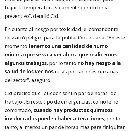
bajar la temperatura solamente por un tema
preventivo”, detalló Cid.
En cuanto al riesgo por toxicidad, el comandante
descartó peligro para la población cercana. “En este
momento
tenemos una cantidad de humo
mínima que se va a ver ahora que realicemos
algunos trabajos
, por lo tanto
no hay riesgo a la
salud de los vecinos
ni las poblaciones cercanas
del sector”, aseguró.
Cid precisó que “pueden ser un par de horas -de
trabajo-. En este tipo de emergencias, como le he
comentado,
cuando hay productos químicos
involucrados pueden haber alteraciones
; por lo
tanto, al menos un par de horas más para finiquitar