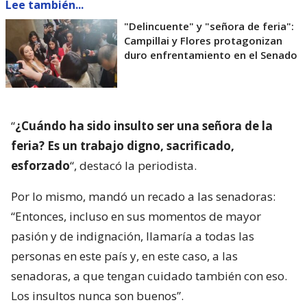
Lee también...
"Delincuente" y "señora de feria":
Campillai y Flores protagonizan
duro enfrentamiento en el Senado
“
¿Cuándo ha sido insulto ser una señora de la
feria? Es un trabajo digno, sacrificado,
esforzado
“, destacó la periodista.
Por lo mismo, mandó un recado a las senadoras:
“Entonces, incluso en sus momentos de mayor
pasión y de indignación, llamaría a todas las
personas en este país y, en este caso, a las
senadoras, a que tengan cuidado también con eso.
Los insultos nunca son buenos”.