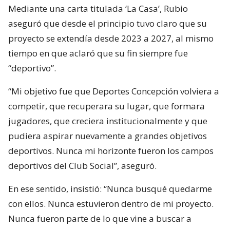
Mediante una carta titulada ‘La Casa’, Rubio
aseguró que desde el principio tuvo claro que su
proyecto se extendía desde 2023 a 2027, al mismo
tiempo en que aclaró que su fin siempre fue
“deportivo”.
“Mi objetivo fue que Deportes Concepción volviera a
competir, que recuperara su lugar, que formara
jugadores, que creciera institucionalmente y que
pudiera aspirar nuevamente a grandes objetivos
deportivos. Nunca mi horizonte fueron los campos
deportivos del Club Social”, aseguró.
En ese sentido, insistió: “Nunca busqué quedarme
con ellos. Nunca estuvieron dentro de mi proyecto.
Nunca fueron parte de lo que vine a buscar a