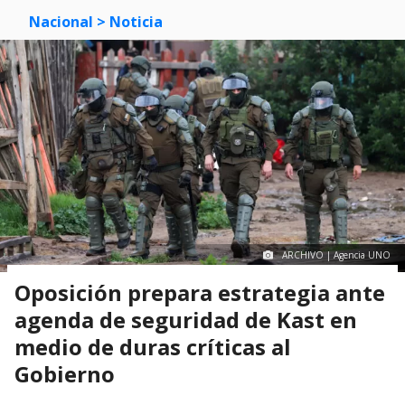
Nacional
> Noticia
ARCHIVO | Agencia UNO
Oposición prepara estrategia ante
agenda de seguridad de Kast en
medio de duras críticas al
Gobierno