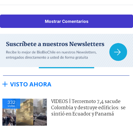
Mostrar Comentarios
VISTO AHORA
VIDEOS | Terremoto 7,4 sacude
332
visitas
Colombia y destruye edificios: se
sintió en Ecuador y Panamá