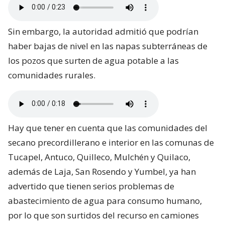
Sin embargo, la autoridad admitió que podrían
haber bajas de nivel en las napas subterráneas de
los pozos que surten de agua potable a las
comunidades rurales.
Hay que tener en cuenta que las comunidades del
secano precordillerano e interior en las comunas de
Tucapel, Antuco, Quilleco, Mulchén y Quilaco,
además de Laja, San Rosendo y Yumbel, ya han
advertido que tienen serios problemas de
abastecimiento de agua para consumo humano,
por lo que son surtidos del recurso en camiones