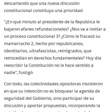
descartando que una nueva discusión
constitucional constituya una prioridad.
“¿En qué minuto al presidente de la República le
bajaron afanes refundacionales? ¿Nos va a invitar a
un proceso constitucional 3? ¿Cómo le fracasó su
mamarracho 2, hecho por republicanos,
identitarios, ultrafascistas, retrógrados, que
retrocedían en derechos fundamentales? Hoy día
reescribir la Constitución no le hace sentido a
nadie”, fustigó.
Con todo, las colectividades opositoras insistieron
en que su intención no es bloquear la agenda de
seguridad del Gobierno, sino participar de su
discusión y aportar propuestas, incorporando la