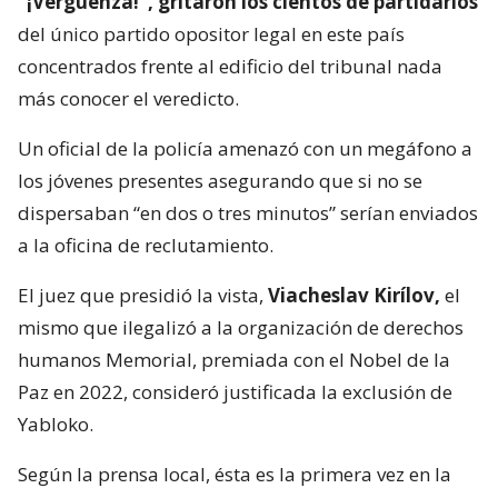
“¡Vergüenza!”, gritaron los cientos de partidarios
del único partido opositor legal en este país
concentrados frente al edificio del tribunal nada
más conocer el veredicto.
Un oficial de la policía amenazó con un megáfono a
los jóvenes presentes asegurando que si no se
dispersaban “en dos o tres minutos” serían enviados
a la oficina de reclutamiento.
El juez que presidió la vista,
Viacheslav Kirílov,
el
mismo que ilegalizó a la organización de derechos
humanos Memorial, premiada con el Nobel de la
Paz en 2022, consideró justificada la exclusión de
Yabloko.
Según la prensa local, ésta es la primera vez en la