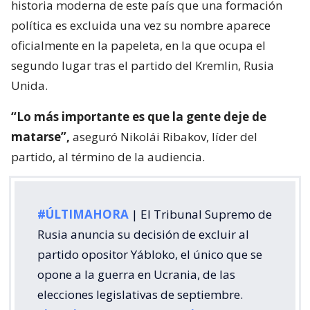
historia moderna de este país que una formación
política es excluida una vez su nombre aparece
oficialmente en la papeleta, en la que ocupa el
segundo lugar tras el partido del Kremlin, Rusia
Unida.
“Lo más importante es que la gente deje de
matarse”,
aseguró Nikolái Ribakov, líder del
partido, al término de la audiencia.
#ÚLTIMAHORA
| El Tribunal Supremo de
Rusia anuncia su decisión de excluir al
partido opositor Yábloko, el único que se
opone a la guerra en Ucrania, de las
elecciones legislativas de septiembre.