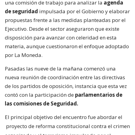
una comisión de trabajo para analizar la
agenda
de seguridad
impulsada por el Gobierno y elaborar
propuestas frente a las medidas planteadas por el
Ejecutivo. Desde el sector aseguraron que existe
disposición para avanzar con celeridad en esta
materia, aunque cuestionaron el enfoque adoptado
por La Moneda.
Pasadas las nueve de la mañana comenzó una
nueva reunión de coordinación entre las directivas
de los partidos de oposición, instancia que esta vez
contó con la participación de
parlamentarios de
las comisiones de Seguridad.
El principal objetivo del encuentro fue abordar el
proyecto de reforma constitucional contra el crimen