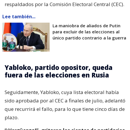
respaldados por la Comisión Electoral Central (CEC).
Lee también...
La maniobra de aliados de Putin
para excluir de las elecciones al
único partido contrario a la guerra
Yabloko, partido opositor, queda
fuera de las elecciones en Rusia
Seguidamente, Yabloko, cuya lista electoral había
sido aprobada por al CEC a finales de julio, adelantó
que recurrirá el fallo, para lo que tiene cinco días de
plazo.