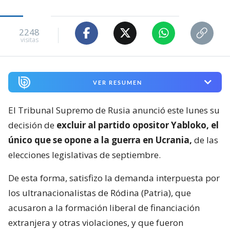
2248
visitas
VER RESUMEN
El Tribunal Supremo de Rusia anunció este lunes su
decisión de
excluir al partido opositor Yabloko, el
único que se opone a la guerra en Ucrania,
de las
elecciones legislativas de septiembre.
De esta forma, satisfizo la demanda interpuesta por
los ultranacionalistas de Ródina (Patria), que
acusaron a la formación liberal de financiación
extranjera y otras violaciones, y que fueron