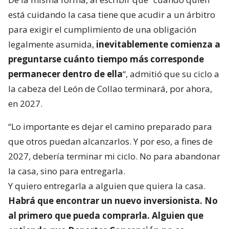
está cuidando la casa tiene que acudir a un árbitro
para exigir el cumplimiento de una obligación
legalmente asumida,
inevitablemente comienza a
preguntarse cuánto tiempo más corresponde
permanecer dentro de ella
“, admitió que su ciclo a
la cabeza del León de Collao terminará, por ahora,
en 2027.
“Lo importante es dejar el camino preparado para
que otros puedan alcanzarlos. Y por eso, a fines de
2027, debería terminar mi ciclo. No para abandonar
la casa, sino para entregarla.
Y quiero entregarla a alguien que quiera la casa.
Habrá que encontrar un nuevo inversionista. No
al primero que pueda comprarla. Alguien que