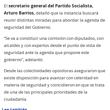
El
secretario general del Partido Socialista,
Arturo Barrios,
detalló que la instancia buscará
reunir distintas miradas para abordar la agenda de
seguridad del Gobierno.
“Se va a constituir una comisión con diputados, con
alcaldes y con expertos desde el punto de vista de
seguridad ante la agenda que propone este
gobierno”, adelantó.
Desde las colectividades opositoras aseguraron que
existe disposición para avanzar con celeridad en
materia de seguridad y coincidieron en que se trata
de una de las principales prioridades de la
ciudadanía.
Lee también...