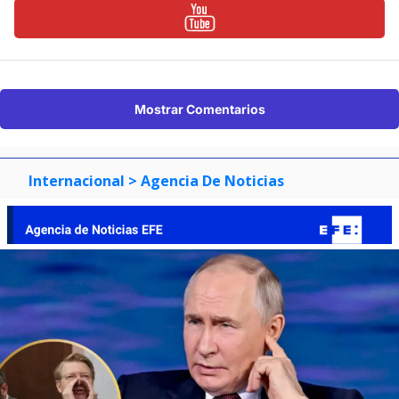
Mostrar Comentarios
Internacional
> Agencia De Noticias