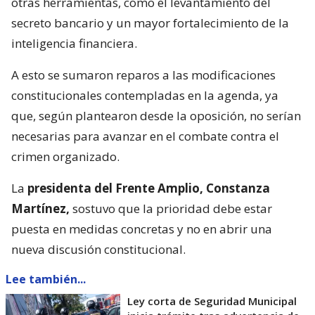
otras herramientas, como el levantamiento del
secreto bancario y un mayor fortalecimiento de la
inteligencia financiera.
A esto se sumaron reparos a las modificaciones
constitucionales contempladas en la agenda, ya
que, según plantearon desde la oposición, no serían
necesarias para avanzar en el combate contra el
crimen organizado.
La
presidenta del Frente Amplio, Constanza
Martínez,
sostuvo que la prioridad debe estar
puesta en medidas concretas y no en abrir una
nueva discusión constitucional.
Lee también...
Ley corta de Seguridad Municipal