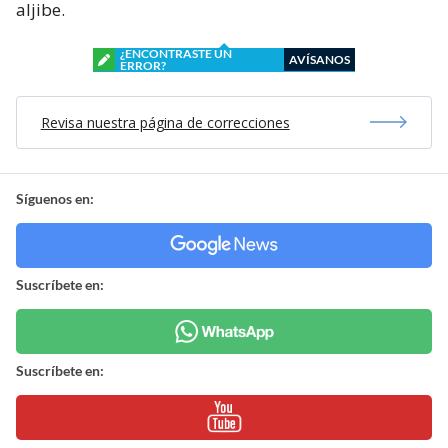
aljibe.
¿ENCONTRASTE UN
AVÍSANOS
ERROR?
Revisa nuestra página de correcciones
Síguenos en:
Suscríbete en:
Suscríbete en: