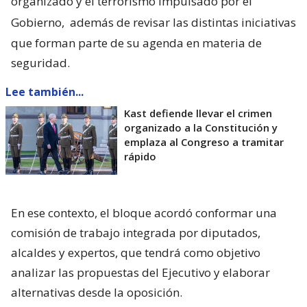
organizado y el terrorismo impulsado por el
Gobierno,
además de revisar las distintas iniciativas
que forman parte de su agenda en materia de
seguridad.
Lee también...
Kast defiende llevar el crimen
organizado a la Constitución y
emplaza al Congreso a tramitar
rápido
En ese contexto, el bloque acordó conformar una
comisión de trabajo integrada por diputados,
alcaldes y expertos, que tendrá como objetivo
analizar las propuestas del Ejecutivo y elaborar
alternativas desde la oposición.