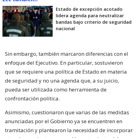
Estado de excepción acotado
lidera agenda para neutralizar
bandas bajo criterio de seguridad
nacional
Sin embargo, también marcaron diferencias con el
enfoque del Ejecutivo. En particular, sostuvieron
que se requiere una política de Estado en materia
de seguridad y no una agenda que, a su juicio,
pueda ser utilizada como herramienta de
confrontación política.
Asimismo, cuestionaron que varias de las medidas
anunciadas por el Gobierno ya se encuentren en
tramitación y plantearon la necesidad de incorporar