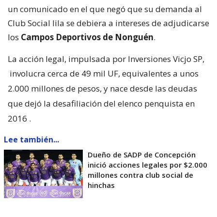
un comunicado en el que negó que su demanda al
Club Social lila se debiera a intereses de adjudicarse
los
Campos Deportivos de Nonguén
.
La acción legal, impulsada por Inversiones Vicjo SP,
involucra cerca de 49 mil UF, equivalentes a unos
2.000 millones de pesos, y nace desde las deudas
que dejó la desafiliación del elenco penquista en
2016
.
Lee también...
Dueño de SADP de Concepción
inició acciones legales por $2.000
millones contra club social de
hinchas