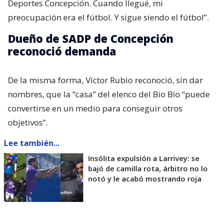
Deportes Concepción. Cuando llegué, mi
preocupación era el fútbol. Y sigue siendo el fútbol”.
Dueño de SADP de Concepción
reconoció demanda
De la misma forma, Víctor Rubio reconoció, sin dar
nombres, que la “casa” del elenco del Bio Bío “puede
convertirse en un medio para conseguir otros
objetivos”.
Lee también...
Insólita expulsión a Larrivey: se
bajó de camilla rota, árbitro no lo
notó y le acabó mostrando roja