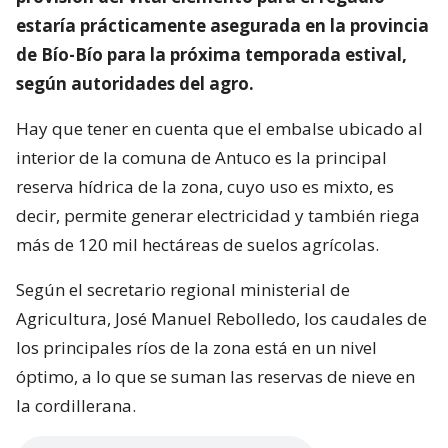
estaría prácticamente asegurada en la provincia
de Bío-Bío para la próxima temporada estival,
según autoridades del agro.
Hay que tener en cuenta que el embalse ubicado al
interior de la comuna de Antuco es la principal
reserva hídrica de la zona, cuyo uso es mixto, es
decir, permite generar electricidad y también riega
más de 120 mil hectáreas de suelos agrícolas.
Según el secretario regional ministerial de
Agricultura, José Manuel Rebolledo, los caudales de
los principales ríos de la zona está en un nivel
óptimo, a lo que se suman las reservas de nieve en
la cordillerana.