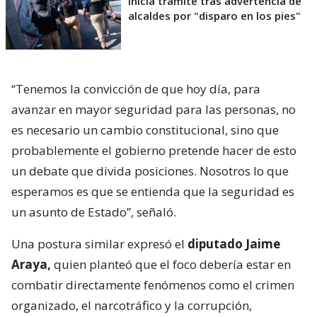
inicia trámite tras advertencia de
alcaldes por "disparo en los pies"
“Tenemos la convicción de que hoy día, para
avanzar en mayor seguridad para las personas, no
es necesario un cambio constitucional, sino que
probablemente el gobierno pretende hacer de esto
un debate que divida posiciones. Nosotros lo que
esperamos es que se entienda que la seguridad es
un asunto de Estado”, señaló.
Una postura similar expresó el
diputado Jaime
Araya,
quien planteó que el foco debería estar en
combatir directamente fenómenos como el crimen
organizado, el narcotráfico y la corrupción,