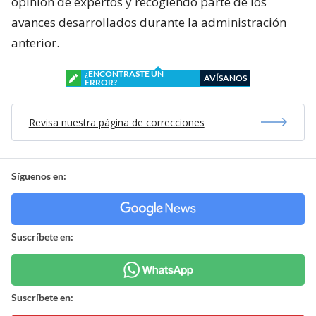
opinión de expertos y recogiendo parte de los
avances desarrollados durante la administración
anterior.
¿ENCONTRASTE UN
AVÍSANOS
ERROR?
Revisa nuestra página de correcciones
Síguenos en:
Suscríbete en:
Suscríbete en: