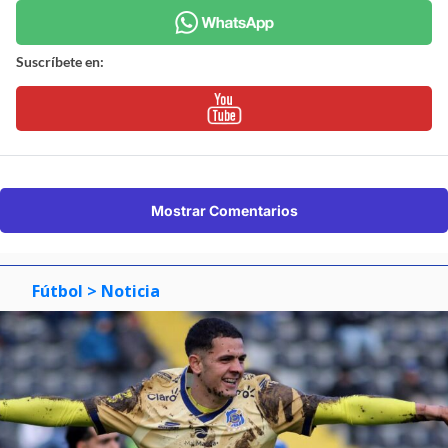
Suscríbete en:
Mostrar Comentarios
Fútbol
> Noticia