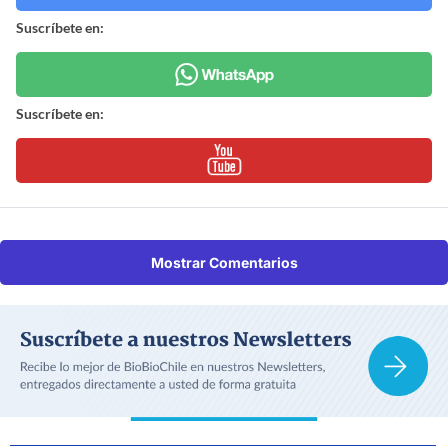
Suscríbete en:
Suscríbete en:
Mostrar Comentarios