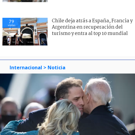
Chile deja atrás a España, Francia y
79
visitas
Argentina en recuperación del
turismo y entra al top 10 mundial
Internacional
> Noticia