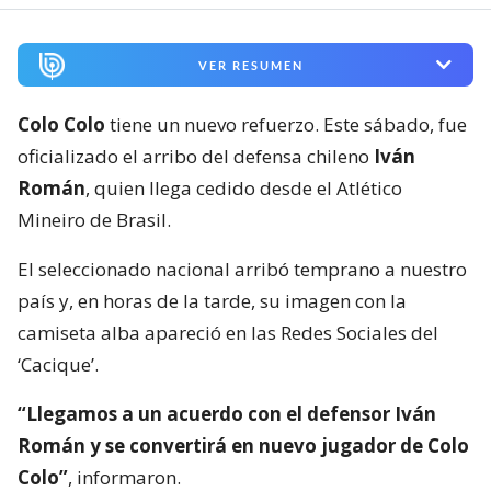
VER RESUMEN
Colo Colo
tiene un nuevo refuerzo. Este sábado, fue
oficializado el arribo del defensa chileno
Iván
Román
, quien llega cedido desde el Atlético
Mineiro de Brasil.
El seleccionado nacional arribó temprano a nuestro
país y, en horas de la tarde, su imagen con la
camiseta alba apareció en las Redes Sociales del
‘Cacique’.
“Llegamos a un acuerdo con el defensor Iván
Román y se convertirá en nuevo jugador de Colo
Colo”
, informaron.