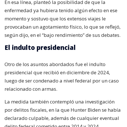
En esa línea, planteó la posibilidad de que la
enfermedad ya hubiera tenido algún efecto en ese
momento y sostuvo que los extensos viajes le
provocaban un agotamiento físico, lo que se reflejó,
según dijo, en el “bajo rendimiento” de sus debates.
El indulto presidencial
Otro de los asuntos abordados fue el indulto
presidencial que recibió en diciembre de 2024,
luego de ser condenado a nivel federal por un caso
relacionado con armas.
La medida también contempló una investigación
por delitos fiscales, en la que Hunter Biden se había
declarado culpable, además de cualquier eventual
delito federal cometido entre 2014 y 2024.