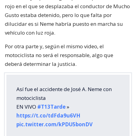
rojo en el que se desplazaba el conductor de Mucho
Gusto estaba detenido, pero lo que falta por
dilucidar es si Neme habría puesto en marcha su
vehículo con luz roja.
Por otra parte y, según el mismo video, el
motociclista no será el responsable, algo que
deberá determinar la justicia.
Así fue el accidente de José A. Neme con
motociclista
EN VIVO
#T13Tarde
»
https://t.co/tdFda9u6VH
pic.twitter.com/kPDU5bonDV