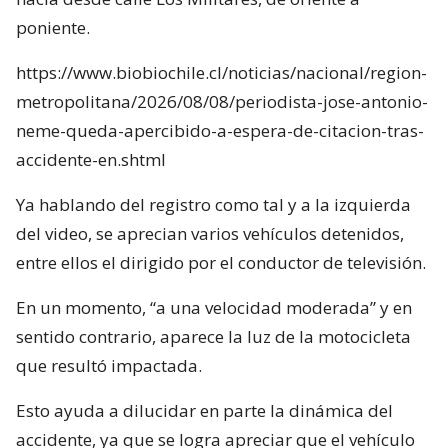
poniente.
https://www.biobiochile.cl/noticias/nacional/region-
metropolitana/2026/08/08/periodista-jose-antonio-
neme-queda-apercibido-a-espera-de-citacion-tras-
accidente-en.shtml
Ya hablando del registro como tal y a la izquierda
del video, se aprecian varios vehículos detenidos,
entre ellos el dirigido por el conductor de televisión.
En un momento, “a una velocidad moderada” y en
sentido contrario, aparece la luz de la motocicleta
que resultó impactada.
Esto ayuda a dilucidar en parte la dinámica del
accidente, ya que se logra apreciar que el vehículo