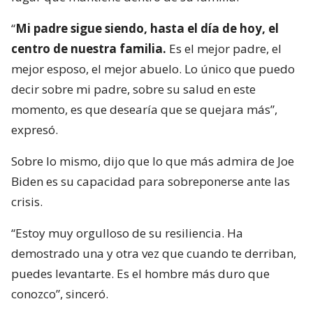
“
Mi padre sigue siendo, hasta el día de hoy, el
centro de nuestra familia.
Es el mejor padre, el
mejor esposo, el mejor abuelo. Lo único que puedo
decir sobre mi padre, sobre su salud en este
momento, es que desearía que se quejara más”,
expresó.
Sobre lo mismo, dijo que lo que más admira de Joe
Biden es su capacidad para sobreponerse ante las
crisis.
“Estoy muy orgulloso de su resiliencia. Ha
demostrado una y otra vez que cuando te derriban,
puedes levantarte. Es el hombre más duro que
conozco”, sinceró.