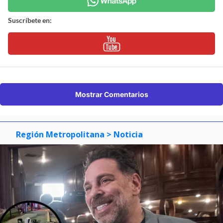
Suscríbete en:
Mostrar Comentarios
Región Metropolitana
> Noticia