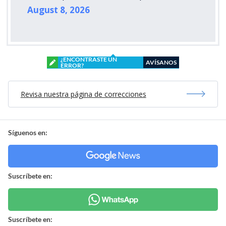
August 8, 2026
¿ENCONTRASTE UN
AVÍSANOS
ERROR?
Revisa nuestra página de correcciones
Síguenos en:
Suscríbete en:
Suscríbete en: