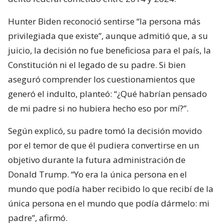
Hunter Biden reconoció sentirse “la persona más
privilegiada que existe”, aunque admitió que, a su
juicio, la decisión no fue beneficiosa para el país, la
Constitución ni el legado de su padre. Si bien
aseguró comprender los cuestionamientos que
generó el indulto, planteó: “¿Qué habrían pensado
de mi padre si no hubiera hecho eso por mí?”.
Según explicó, su padre tomó la decisión movido
por el temor de que él pudiera convertirse en un
objetivo durante la futura administración de
Donald Trump. “Yo era la única persona en el
mundo que podía haber recibido lo que recibí de la
única persona en el mundo que podía dármelo: mi
padre”, afirmó.