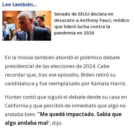
Lee también...
Senado de EEUU declara en
desacato a Anthony Fauci, médico
que lideró lucha contra la
pandemia en 2020
En la misiva también abordó el polémico debate
presidencial de las elecciones de 2024. Cabe
recordar que, tras ese episodio, Biden retiró su
candidatura y fue reemplazado por Kamala Harris.
Hunter contó que siguió el debate desde su casa en
California y que percibió de inmediato que algo no
andaba bien.
“Me quedé impactado. Sabía que
algo andaba mal
“, dijo.