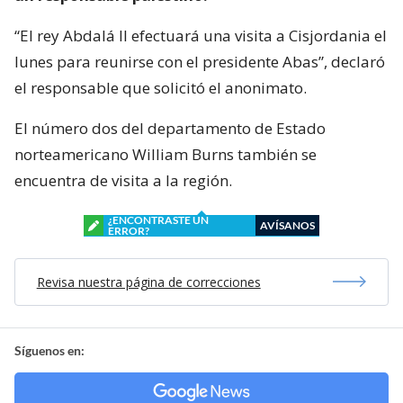
“El rey Abdalá II efectuará una visita a Cisjordania el
lunes para reunirse con el presidente Abas”, declaró
el responsable que solicitó el anonimato.
El número dos del departamento de Estado
norteamericano William Burns también se
encuentra de visita a la región.
¿ENCONTRASTE UN
AVÍSANOS
ERROR?
Revisa nuestra página de correcciones
Síguenos en: