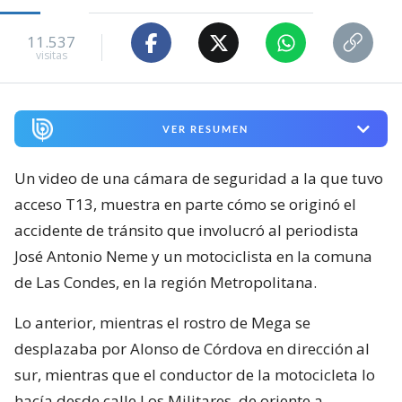
11.537
visitas
VER RESUMEN
Un video de una cámara de seguridad a la que tuvo
acceso T13, muestra en parte cómo se originó el
accidente de tránsito que involucró al periodista
José Antonio Neme y un motociclista en la comuna
de Las Condes, en la región Metropolitana.
Lo anterior, mientras el rostro de Mega se
desplazaba por Alonso de Córdova en dirección al
sur, mientras que el conductor de la motocicleta lo
hacía desde calle Los Militares, de oriente a